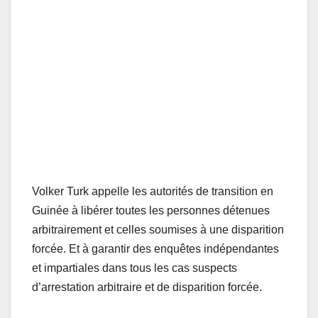
Volker Turk appelle les autorités de transition en
Guinée à libérer toutes les personnes détenues
arbitrairement et celles soumises à une disparition
forcée. Et à garantir des enquêtes indépendantes
et impartiales dans tous les cas suspects
d’arrestation arbitraire et de disparition forcée.