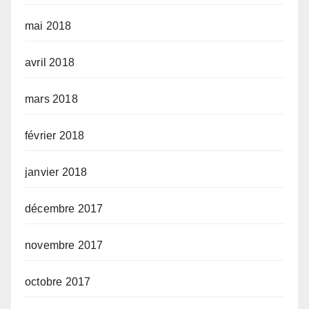
mai 2018
avril 2018
mars 2018
février 2018
janvier 2018
décembre 2017
novembre 2017
octobre 2017