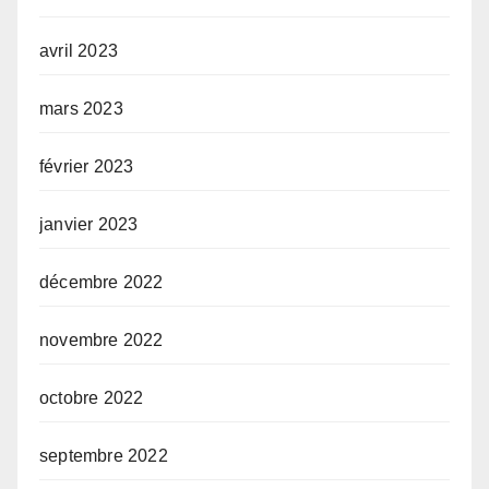
avril 2023
mars 2023
février 2023
janvier 2023
décembre 2022
novembre 2022
octobre 2022
septembre 2022