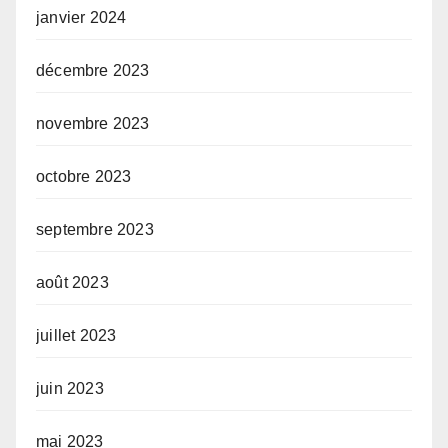
janvier 2024
décembre 2023
novembre 2023
octobre 2023
septembre 2023
août 2023
juillet 2023
juin 2023
mai 2023