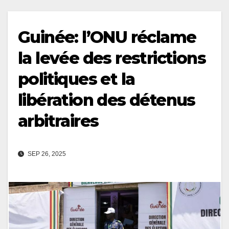
Guinée: l’ONU réclame
la levée des restrictions
politiques et la
libération des détenus
arbitraires
SEP 26, 2025