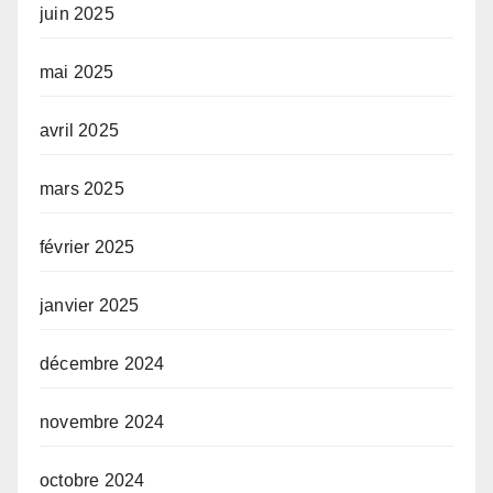
juin 2025
mai 2025
avril 2025
mars 2025
février 2025
janvier 2025
décembre 2024
novembre 2024
octobre 2024