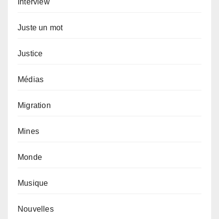
Interview
Juste un mot
Justice
Médias
Migration
Mines
Monde
Musique
Nouvelles