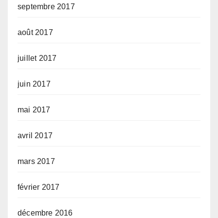
septembre 2017
août 2017
juillet 2017
juin 2017
mai 2017
avril 2017
mars 2017
février 2017
décembre 2016