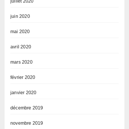
juillet 2020
juin 2020
mai 2020
avril 2020
mars 2020
février 2020
janvier 2020
décembre 2019
novembre 2019