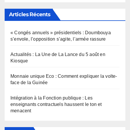
Articles Récents
« Congés annuels » présidentiels : Doumbouya
s’envole, l’opposition s’agite, l’armée rassure
Actualités : La Une de La Lance du 5 août en
Kiosque
Monnaie unique Eco : Comment expliquer la volte-
face de la Guinée
Intégration à la Fonction publique : Les
enseignants contractuels haussent le ton et
menacent