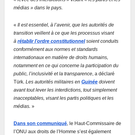
médias » dans le pays.
«
Il est essentiel, à l’avenir, que les autorités de
transition veillent à ce que les processus visant
à
rétablir l’ordre constitutionnel
soient conduits
conformément aux normes et standards
internationaux en matière de droits humains,
notamment en ce qui concerne la participation du
public, l’inclusivité et la transparence
, a déclaré
Türk.
Les autorités militaires en
Guinée
doivent
avant tout lever les interdictions, tout simplement
inacceptables, visant les partis politiques et les
médias.
»
Dans son communiqué
, le Haut-Commissaire de
l’ONU aux droits de l’Homme s’est également