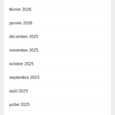
février 2026
janvier 2026
décembre 2025
novembre 2025
octobre 2025
septembre 2025
août 2025
juillet 2025