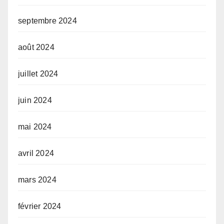
septembre 2024
août 2024
juillet 2024
juin 2024
mai 2024
avril 2024
mars 2024
février 2024