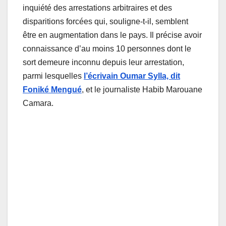
inquiété des arrestations arbitraires et des
disparitions forcées qui, souligne-t-il, semblent
être en augmentation dans le pays. Il précise avoir
connaissance d’au moins 10 personnes dont le
sort demeure inconnu depuis leur arrestation,
parmi lesquelles
l’écrivain Oumar Sylla, dit
Foniké Mengué
, et le journaliste Habib Marouane
Camara.