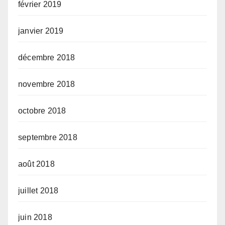
février 2019
janvier 2019
décembre 2018
novembre 2018
octobre 2018
septembre 2018
août 2018
juillet 2018
juin 2018