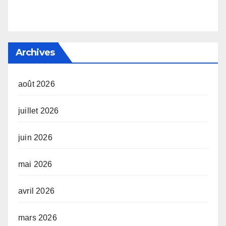
Archives
août 2026
juillet 2026
juin 2026
mai 2026
avril 2026
mars 2026