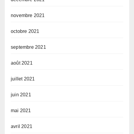
novembre 2021
octobre 2021
septembre 2021
août 2021
juillet 2021
juin 2021
mai 2021
avril 2021