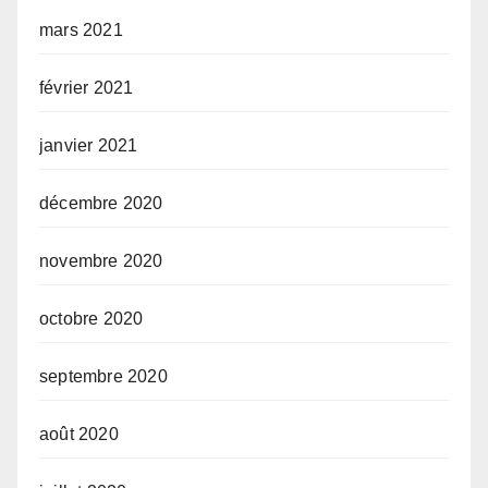
mars 2021
février 2021
janvier 2021
décembre 2020
novembre 2020
octobre 2020
septembre 2020
août 2020