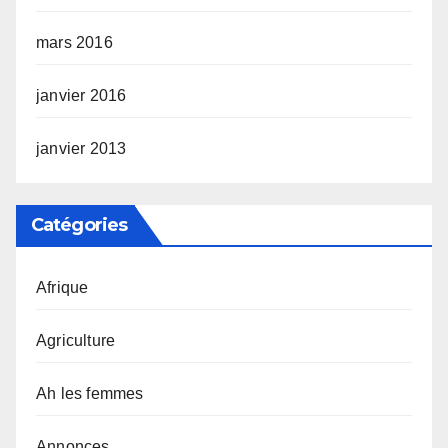
mars 2016
janvier 2016
janvier 2013
Catégories
Afrique
Agriculture
Ah les femmes
Annonces