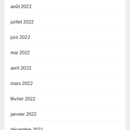
août 2022
juillet 2022
juin 2022
mai 2022
avril 2022
mars 2022
février 2022
janvier 2022
décembre 2021