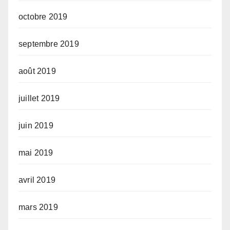
octobre 2019
septembre 2019
août 2019
juillet 2019
juin 2019
mai 2019
avril 2019
mars 2019