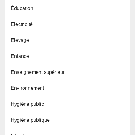
Éducation
Electricité
Elevage
Enfance
Enseignement supérieur
Environnement
Hygiène public
Hygiène publique