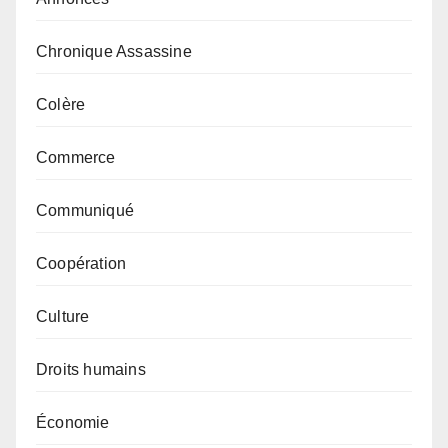
Chronique Assassine
Colère
Commerce
Communiqué
Coopération
Culture
Droits humains
Économie