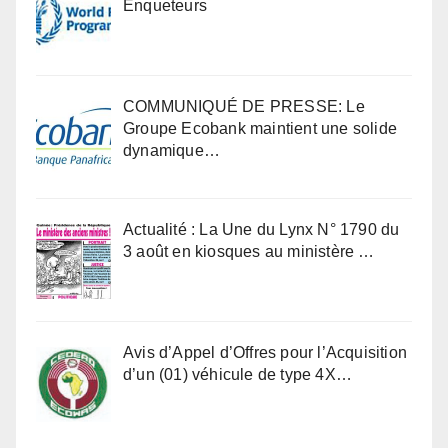
Enqueteurs
COMMUNIQUÉ DE PRESSE: Le
Groupe Ecobank maintient une solide
dynamique…
Actualité : La Une du Lynx N° 1790 du
3 août en kiosques au ministère …
Avis d’Appel d’Offres pour l’Acquisition
d’un (01) véhicule de type 4X…