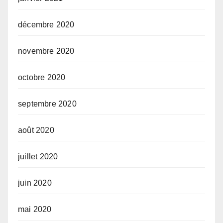
décembre 2020
novembre 2020
octobre 2020
septembre 2020
août 2020
juillet 2020
juin 2020
mai 2020