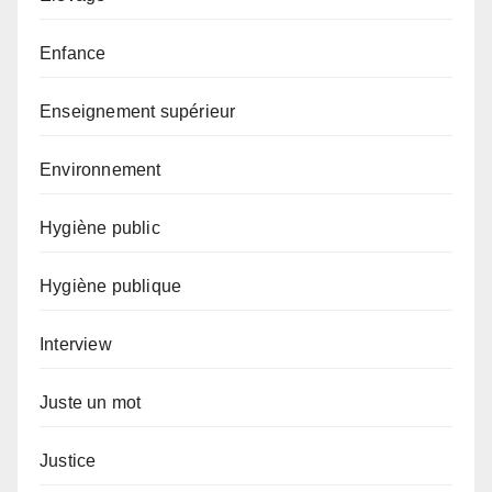
Enfance
Enseignement supérieur
Environnement
Hygiène public
Hygiène publique
Interview
Juste un mot
Justice