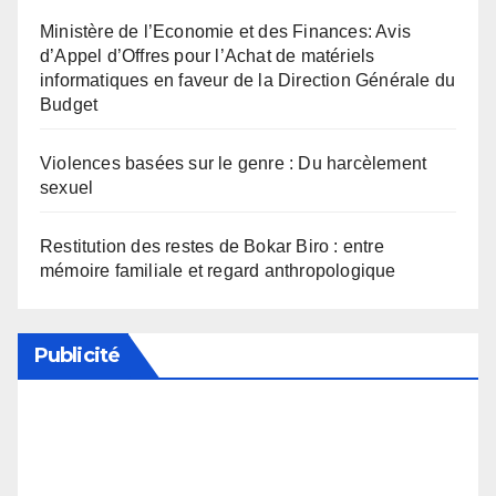
Ministère de l’Economie et des Finances: Avis
d’Appel d’Offres pour l’Achat de matériels
informatiques en faveur de la Direction Générale du
Budget
Violences basées sur le genre : Du harcèlement
sexuel
Restitution des restes de Bokar Biro : entre
mémoire familiale et regard anthropologique
Publicité
Soutenez notre média en désactivant votre
bloqueur de publicité