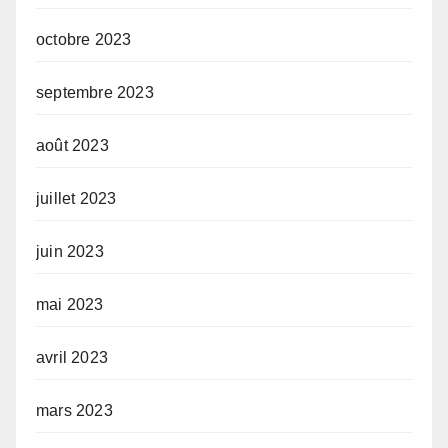
octobre 2023
septembre 2023
août 2023
juillet 2023
juin 2023
mai 2023
avril 2023
mars 2023