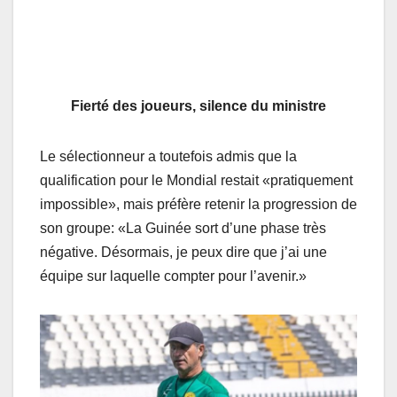
Fierté des joueurs, silence du ministre
Le sélectionneur a toutefois admis que la
qualification pour le Mondial restait «pratiquement
impossible», mais préfère retenir la progression de
son groupe: «La Guinée sort d’une phase très
négative. Désormais, je peux dire que j’ai une
équipe sur laquelle compter pour l’avenir.»