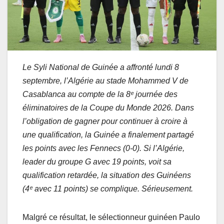
Le Syli National de Guinée a affronté lundi 8
septembre, l’Algérie au stade Mohammed V de
Casablanca au compte de la 8ᵉ journée des
éliminatoires de la Coupe du Monde 2026. Dans
l’obligation de gagner pour continuer à croire à
une qualification, la Guinée a finalement partagé
les points avec les Fennecs (0-0). Si l’Algérie,
leader du groupe G avec 19 points, voit sa
qualification retardée, la situation des Guinéens
(4ᵉ avec 11 points) se complique. Sérieusement.
Malgré ce résultat, le sélectionneur guinéen Paulo