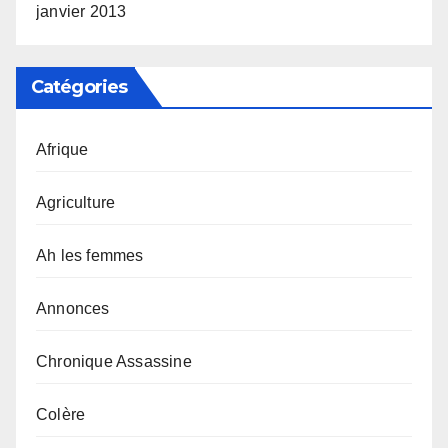
janvier 2013
Catégories
Afrique
Agriculture
Ah les femmes
Annonces
Chronique Assassine
Colère