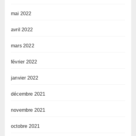
mai 2022
avril 2022
mars 2022
février 2022
janvier 2022
décembre 2021
novembre 2021
octobre 2021