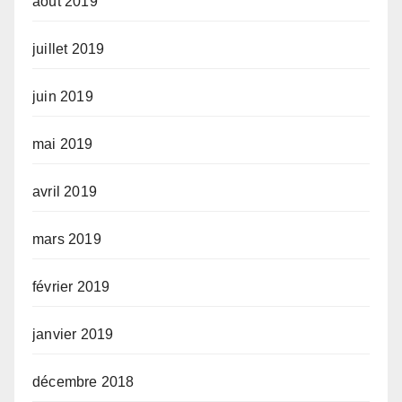
août 2019
juillet 2019
juin 2019
mai 2019
avril 2019
mars 2019
février 2019
janvier 2019
décembre 2018