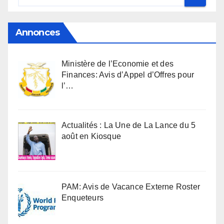
Annonces
Ministère de l’Economie et des
Finances: Avis d’Appel d’Offres pour
l’…
Actualités : La Une de La Lance du 5
août en Kiosque
PAM: Avis de Vacance Externe Roster
Enqueteurs