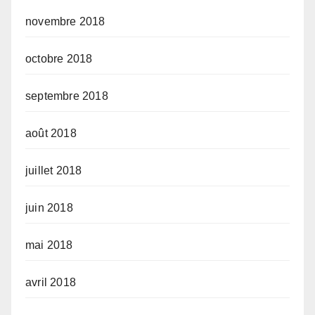
novembre 2018
octobre 2018
septembre 2018
août 2018
juillet 2018
juin 2018
mai 2018
avril 2018