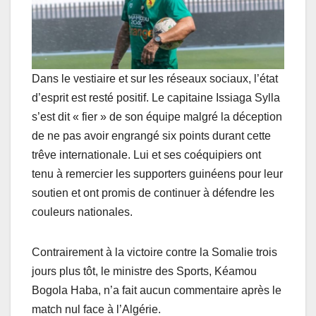
Dans le vestiaire et sur les réseaux sociaux, l’état
d’esprit est resté positif. Le capitaine Issiaga Sylla
s’est dit « fier » de son équipe malgré la déception
de ne pas avoir engrangé six points durant cette
trêve internationale. Lui et ses coéquipiers ont
tenu à remercier les supporters guinéens pour leur
soutien et ont promis de continuer à défendre les
couleurs nationales.
Contrairement à la victoire contre la Somalie trois
jours plus tôt, le ministre des Sports, Kéamou
Bogola Haba, n’a fait aucun commentaire après le
match nul face à l’Algérie.