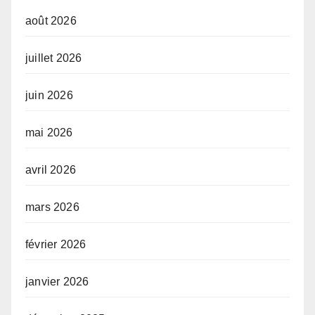
août 2026
juillet 2026
juin 2026
mai 2026
avril 2026
mars 2026
février 2026
janvier 2026