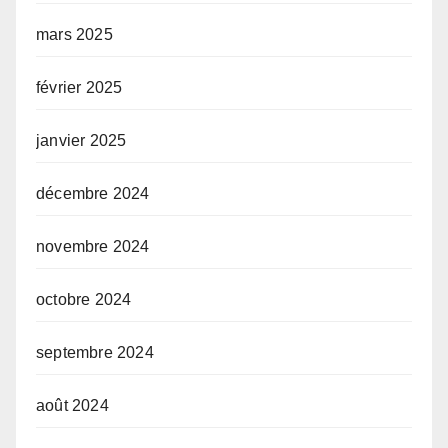
mars 2025
février 2025
janvier 2025
décembre 2024
novembre 2024
octobre 2024
septembre 2024
août 2024