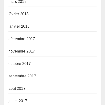
mars 2018
février 2018
janvier 2018
décembre 2017
novembre 2017
octobre 2017
septembre 2017
août 2017
juillet 2017