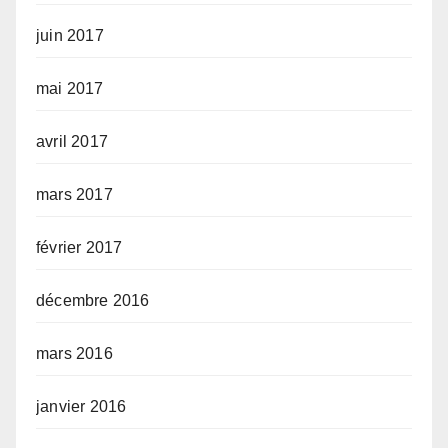
juin 2017
mai 2017
avril 2017
mars 2017
février 2017
décembre 2016
mars 2016
janvier 2016