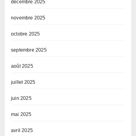
décembre 2025
novembre 2025
octobre 2025
septembre 2025
août 2025
juillet 2025
juin 2025
mai 2025
avril 2025