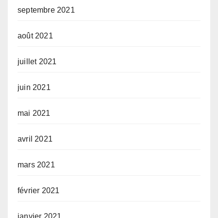
septembre 2021
août 2021
juillet 2021
juin 2021
mai 2021
avril 2021
mars 2021
février 2021
janvier 2021