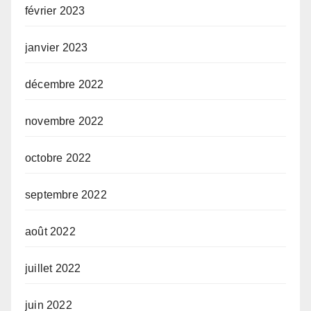
février 2023
janvier 2023
décembre 2022
novembre 2022
octobre 2022
septembre 2022
août 2022
juillet 2022
juin 2022