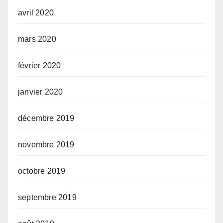
avril 2020
mars 2020
février 2020
janvier 2020
décembre 2019
novembre 2019
octobre 2019
septembre 2019