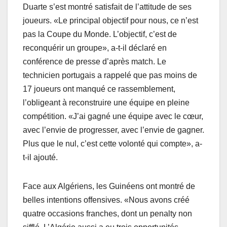
Duarte s’est montré satisfait de l’attitude de ses
joueurs. «Le principal objectif pour nous, ce n’est
pas la Coupe du Monde. L’objectif, c’est de
reconquérir un groupe», a-t-il déclaré en
conférence de presse d’après match. Le
technicien portugais a rappelé que pas moins de
17 joueurs ont manqué ce rassemblement,
l’obligeant à reconstruire une équipe en pleine
compétition. «J’ai gagné une équipe avec le cœur,
avec l’envie de progresser, avec l’envie de gagner.
Plus que le nul, c’est cette volonté qui compte», a-
t-il ajouté.
Face aux Algériens, les Guinéens ont montré de
belles intentions offensives. «Nous avons créé
quatre occasions franches, dont un penalty non