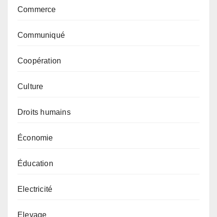
Commerce
Communiqué
Coopération
Culture
Droits humains
Économie
Éducation
Electricité
Elevage