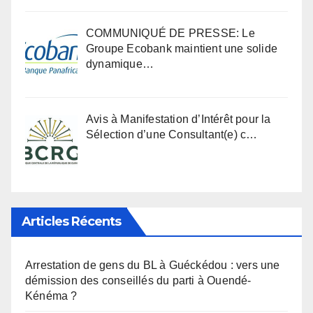
COMMUNIQUÉ DE PRESSE: Le
Groupe Ecobank maintient une solide
dynamique…
Avis à Manifestation d’Intérêt pour la
Sélection d’une Consultant(e) c…
Articles Récents
Arrestation de gens du BL à Guéckédou : vers une
démission des conseillés du parti à Ouendé-
Kénéma ?