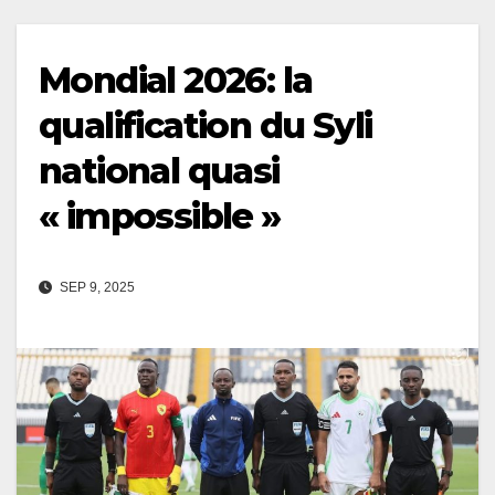
Mondial 2026: la
qualification du Syli
national quasi
« impossible »
SEP 9, 2025