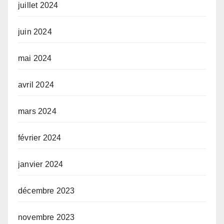
juillet 2024
juin 2024
mai 2024
avril 2024
mars 2024
février 2024
janvier 2024
décembre 2023
novembre 2023