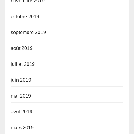
novembre 2019
octobre 2019
septembre 2019
août 2019
juillet 2019
juin 2019
mai 2019
avril 2019
mars 2019