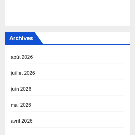
Archives
août 2026
juillet 2026
juin 2026
mai 2026
avril 2026