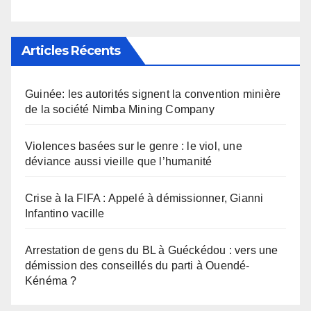
Articles Récents
Guinée: les autorités signent la convention minière
de la société Nimba Mining Company
Violences basées sur le genre : le viol, une
déviance aussi vieille que l’humanité
Crise à la FIFA : Appelé à démissionner, Gianni
Infantino vacille
Arrestation de gens du BL à Guéckédou : vers une
démission des conseillés du parti à Ouendé-
Kénéma ?