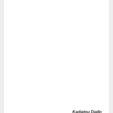
Kadiatou Diallo