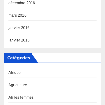
décembre 2016
mars 2016
janvier 2016
janvier 2013
Catégories
Afrique
Agriculture
Ah les femmes