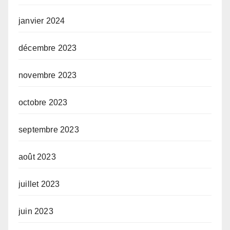
janvier 2024
décembre 2023
novembre 2023
octobre 2023
septembre 2023
août 2023
juillet 2023
juin 2023