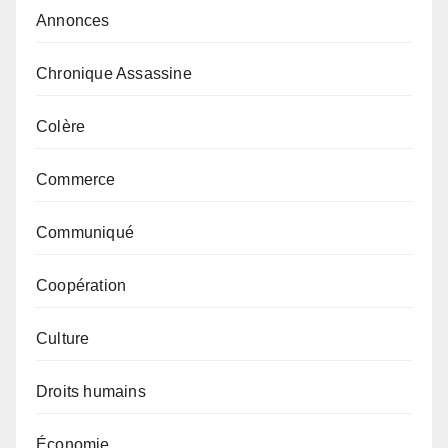
Annonces
Chronique Assassine
Colère
Commerce
Communiqué
Coopération
Culture
Droits humains
Économie