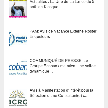
Actualités : La Une de La Lance du 5
août en Kiosque
PAM: Avis de Vacance Externe Roster
Enqueteurs
COMMUNIQUÉ DE PRESSE: Le
Groupe Ecobank maintient une solide
dynamique…
Avis à Manifestation d’Intérêt pour la
Sélection d’une Consultant(e) c…