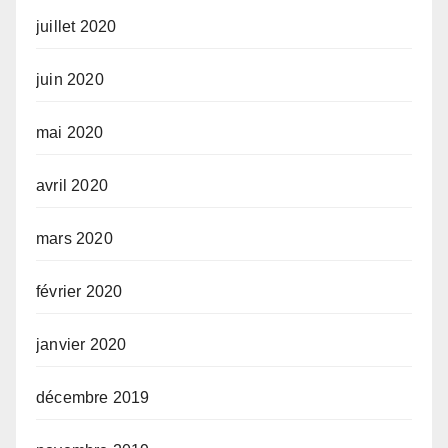
juillet 2020
juin 2020
mai 2020
avril 2020
mars 2020
février 2020
janvier 2020
décembre 2019