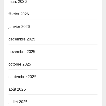
mars 2026
février 2026
janvier 2026
décembre 2025
novembre 2025
octobre 2025
septembre 2025
août 2025
juillet 2025