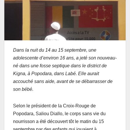
Dans la nuit du 14 au 15 septembre, une
adolescente d’environ 16 ans, a jeté son nouveau-
né dans une fosse septique dans le district de
Kigna, à Popodara, dans Labé. Elle aurait
accouché sans aide, avant de se débarrasser de
son bébé.
​Selon le président de la Croix-Rouge de
Popodara, Saliou Diallo, le corps sans vie du
nourrisson a été découvert tôt le matin du 15
septembre par des enfants qui jouaient à