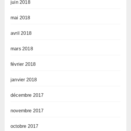
juin 2018
mai 2018
avril 2018
mars 2018
février 2018
janvier 2018
décembre 2017
novembre 2017
octobre 2017