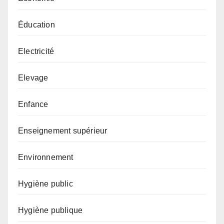
Éducation
Electricité
Elevage
Enfance
Enseignement supérieur
Environnement
Hygiène public
Hygiène publique