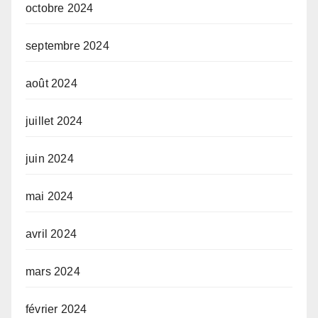
octobre 2024
septembre 2024
août 2024
juillet 2024
juin 2024
mai 2024
avril 2024
mars 2024
février 2024