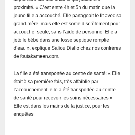
proximité. « C’est entre 4h et 5h du matin que la
jeune fille a accouché. Elle partageait le lit avec sa
grand-mère, mais elle est sortie discrètement pour
accoucher seule, sans l’aide de personne. Elle a
jeté le bébé dans une fosse septique remplie
d’eau », explique Saliou Diallo chez nos confrères
de foutakameen.com.
La fille a été transportée au centre de santé: « Elle
était à sa première fois, très affaiblie par
l’accouchement, elle a été transportée au centre
de santé pour recevoir les soins nécessaires ».
Elle est dans les mains de la justice, pour les
enquêtes.