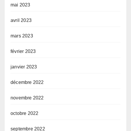
mai 2023
avril 2023
mars 2023
février 2023
janvier 2023
décembre 2022
novembre 2022
octobre 2022
septembre 2022