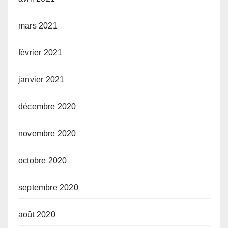
mars 2021
février 2021
janvier 2021
décembre 2020
novembre 2020
octobre 2020
septembre 2020
août 2020