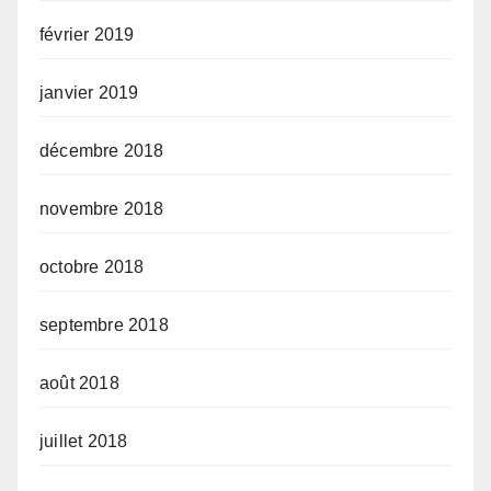
février 2019
janvier 2019
décembre 2018
novembre 2018
octobre 2018
septembre 2018
août 2018
juillet 2018