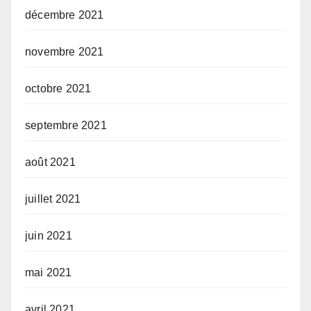
décembre 2021
novembre 2021
octobre 2021
septembre 2021
août 2021
juillet 2021
juin 2021
mai 2021
avril 2021