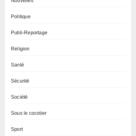
Nouvelles
Politique
Publi-Reportage
Religion
Santé
Sécurité
Société
Sous le cocotier
Sport