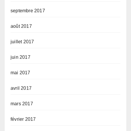
septembre 2017
août 2017
juillet 2017
juin 2017
mai 2017
avril 2017
mars 2017
février 2017