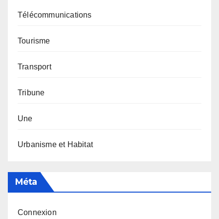
Télécommunications
Tourisme
Transport
Tribune
Une
Urbanisme et Habitat
Méta
Connexion