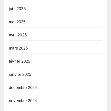
juin 2025
mai 2025
avril 2025
mars 2025
février 2025
janvier 2025
décembre 2024
novembre 2024