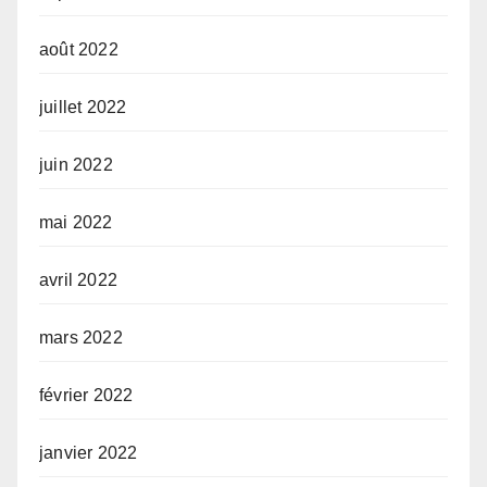
août 2022
juillet 2022
juin 2022
mai 2022
avril 2022
mars 2022
février 2022
janvier 2022