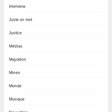
Interview
Juste un mot
Justice
Médias
Migration
Mines
Monde
Musique