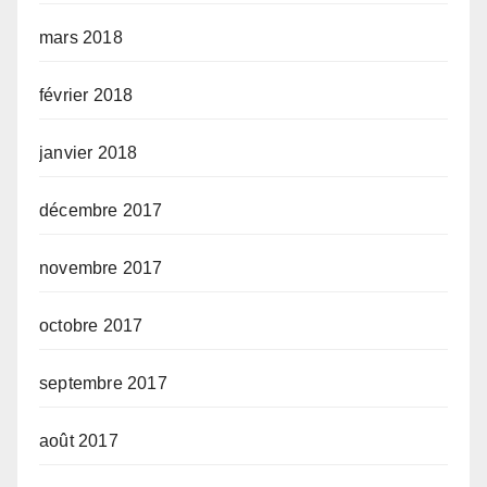
mars 2018
février 2018
janvier 2018
décembre 2017
novembre 2017
octobre 2017
septembre 2017
août 2017