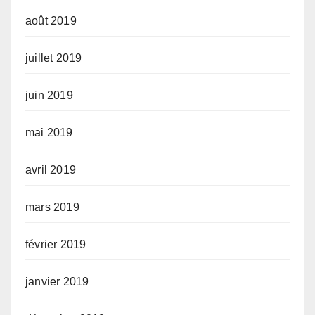
août 2019
juillet 2019
juin 2019
mai 2019
avril 2019
mars 2019
février 2019
janvier 2019