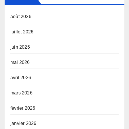
août 2026
juillet 2026
juin 2026
mai 2026
avril 2026
mars 2026
février 2026
janvier 2026