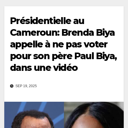
Présidentielle au
Cameroun: Brenda Biya
appelle à ne pas voter
pour son père Paul Biya,
dans une vidéo
SEP 19, 2025