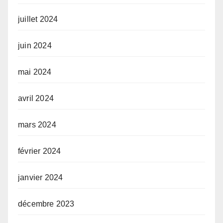
juillet 2024
juin 2024
mai 2024
avril 2024
mars 2024
février 2024
janvier 2024
décembre 2023