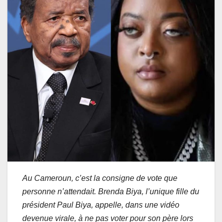
Au Cameroun, c’est la consigne de vote que
personne n’attendait. Brenda Biya, l’unique fille du
président Paul Biya, appelle, dans une vidéo
devenue virale, à ne pas voter pour son père lors