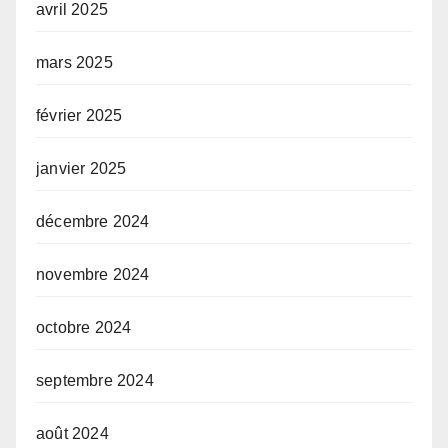
avril 2025
mars 2025
février 2025
janvier 2025
décembre 2024
novembre 2024
octobre 2024
septembre 2024
août 2024