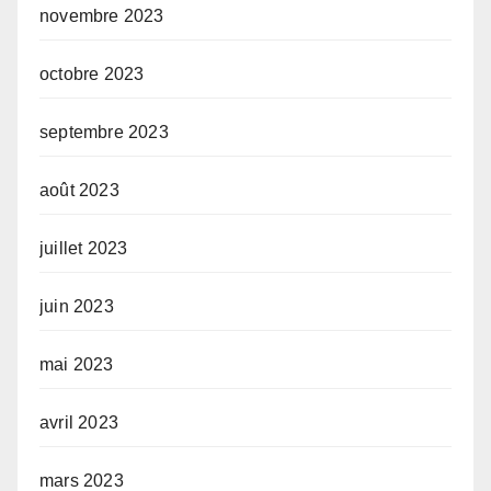
novembre 2023
octobre 2023
septembre 2023
août 2023
juillet 2023
juin 2023
mai 2023
avril 2023
mars 2023