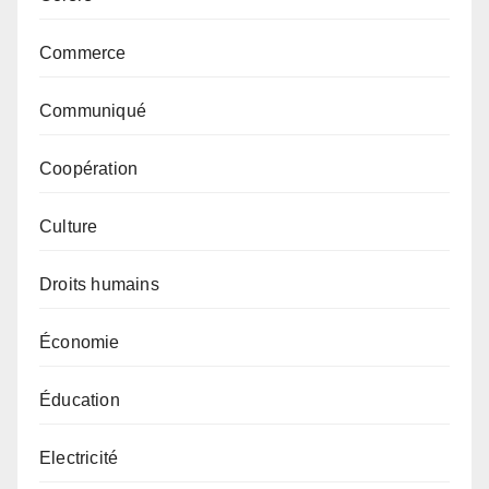
Commerce
Communiqué
Coopération
Culture
Droits humains
Économie
Éducation
Electricité