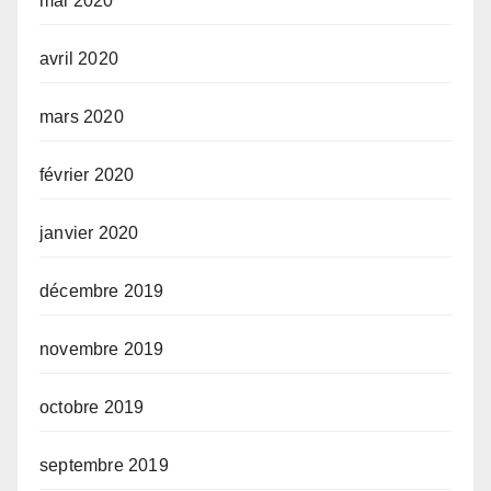
mai 2020
avril 2020
mars 2020
février 2020
janvier 2020
décembre 2019
novembre 2019
octobre 2019
septembre 2019