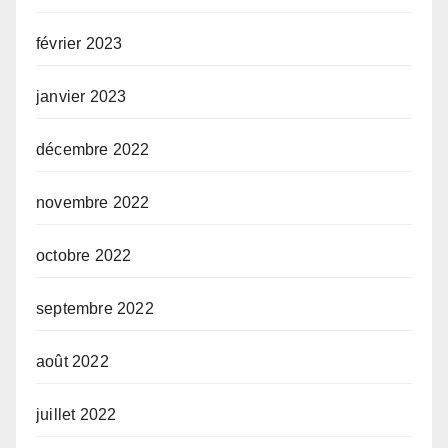
février 2023
janvier 2023
décembre 2022
novembre 2022
octobre 2022
septembre 2022
août 2022
juillet 2022