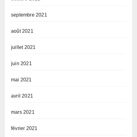
septembre 2021
août 2021
juillet 2021
juin 2021
mai 2021
avril 2021
mars 2021
février 2021