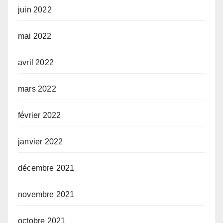
juin 2022
mai 2022
avril 2022
mars 2022
février 2022
janvier 2022
décembre 2021
novembre 2021
octobre 2021