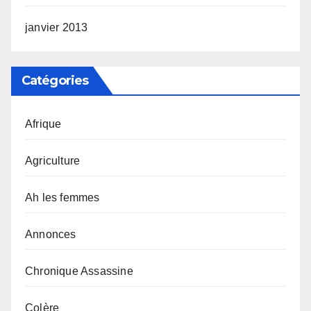
janvier 2013
Catégories
Afrique
Agriculture
Ah les femmes
Annonces
Chronique Assassine
Colère