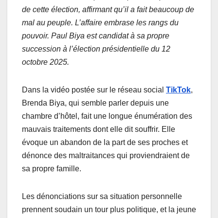
de cette élection, affirmant qu’il a fait beaucoup de
mal au peuple. L’affaire embrase les rangs du
pouvoir. Paul Biya est candidat à sa propre
succession à l’élection présidentielle du 12
octobre 2025.
Dans la vidéo postée sur le réseau social
TikTok
,
Brenda Biya, qui semble parler depuis une
chambre d’hôtel, fait une longue énumération des
mauvais traitements dont elle dit souffrir. Elle
évoque un abandon de la part de ses proches et
dénonce des maltraitances qui proviendraient de
sa propre famille.
Les dénonciations sur sa situation personnelle
prennent soudain un tour plus politique, et la jeune