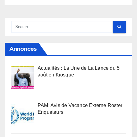
Annonces
Actualités : La Une de La Lance du 5
août en Kiosque
PAM: Avis de Vacance Externe Roster
Enqueteurs