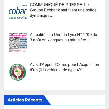
COMMUNIQUÉ DE PRESSE: Le
Groupe Ecobank maintient une solide
dynamique…
Actualité : La Une du Lynx N° 1790 du
3 août en kiosques au ministère …
Avis d’Appel d’Offres pour l’Acquisition
d’un (01) véhicule de type 4X…
Articles Récents