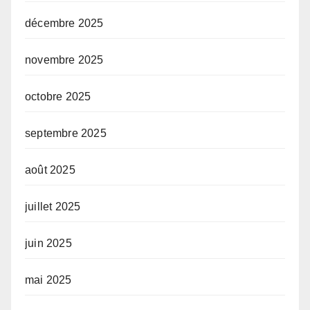
décembre 2025
novembre 2025
octobre 2025
septembre 2025
août 2025
juillet 2025
juin 2025
mai 2025