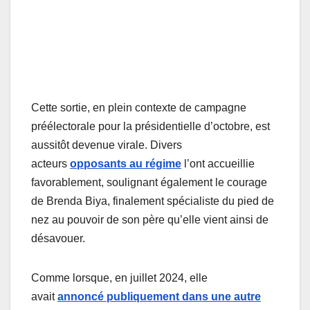
Cette sortie, en plein contexte de campagne
préélectorale pour la présidentielle d’octobre, est
aussitôt devenue virale. Divers
acteurs
opposants au régime
l’ont accueillie
favorablement, soulignant également le courage
de Brenda Biya, finalement spécialiste du pied de
nez au pouvoir de son père qu’elle vient ainsi de
désavouer.
Comme lorsque, en juillet 2024, elle
avait
annoncé publiquement dans une autre