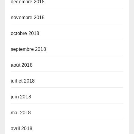
décembre 2018
novembre 2018
octobre 2018
septembre 2018
août 2018
juillet 2018
juin 2018
mai 2018
avril 2018