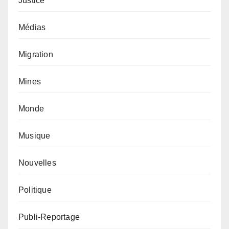
Justice
Médias
Migration
Mines
Monde
Musique
Nouvelles
Politique
Publi-Reportage