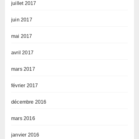
juillet 2017
juin 2017
mai 2017
avril 2017
mars 2017
février 2017
décembre 2016
mars 2016
janvier 2016