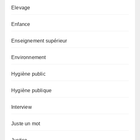
Elevage
Enfance
Enseignement supérieur
Environnement
Hygiène public
Hygiène publique
Interview
Juste un mot