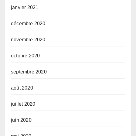
janvier 2021
décembre 2020
novembre 2020
octobre 2020
septembre 2020
août 2020
juillet 2020
juin 2020