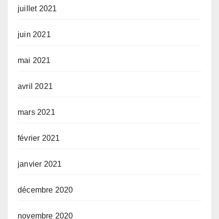
juillet 2021
juin 2021
mai 2021
avril 2021
mars 2021
février 2021
janvier 2021
décembre 2020
novembre 2020