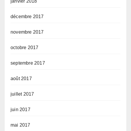
janvier 2018
décembre 2017
novembre 2017
octobre 2017
septembre 2017
août 2017
juillet 2017
juin 2017
mai 2017