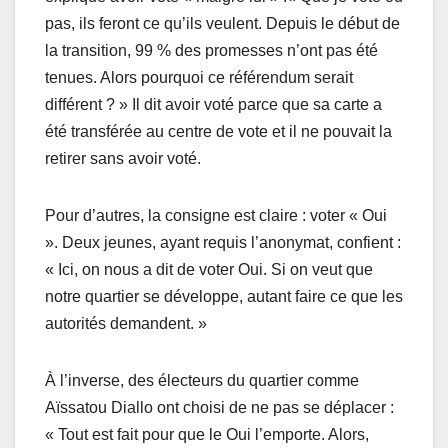
pas, ils feront ce qu’ils veulent. Depuis le début de
la transition, 99 % des promesses n’ont pas été
tenues. Alors pourquoi ce référendum serait
différent ? » Il dit avoir voté parce que sa carte a
été transférée au centre de vote et il ne pouvait la
retirer sans avoir voté.
Pour d’autres, la consigne est claire : voter « Oui
». Deux jeunes, ayant requis l’anonymat, confient :
« Ici, on nous a dit de voter Oui. Si on veut que
notre quartier se développe, autant faire ce que les
autorités demandent. »
À l’inverse, des électeurs du quartier comme
Aïssatou Diallo ont choisi de ne pas se déplacer :
« Tout est fait pour que le Oui l’emporte. Alors,