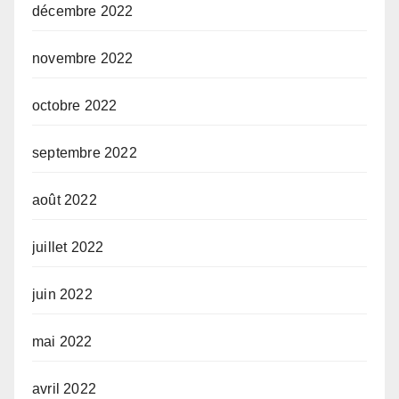
décembre 2022
novembre 2022
octobre 2022
septembre 2022
août 2022
juillet 2022
juin 2022
mai 2022
avril 2022