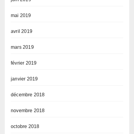
mai 2019
avril 2019
mars 2019
février 2019
janvier 2019
décembre 2018
novembre 2018
octobre 2018