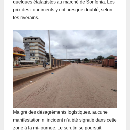
quelques étalagistes au marché de Sonfonia. Les
prix des condiments y ont presque doublé, selon
les riverains.
Malgré des désagréments logistiques, aucune
manifestation ni incident n’a été signalé dans cette
zone à la mi-journée. Le scrutin se poursuit