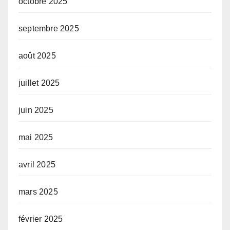
octobre 2025
septembre 2025
août 2025
juillet 2025
juin 2025
mai 2025
avril 2025
mars 2025
février 2025