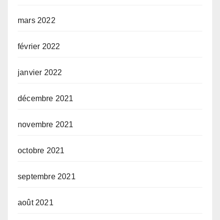
mars 2022
février 2022
janvier 2022
décembre 2021
novembre 2021
octobre 2021
septembre 2021
août 2021