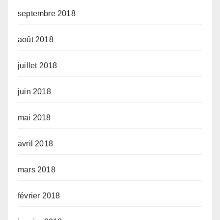
septembre 2018
août 2018
juillet 2018
juin 2018
mai 2018
avril 2018
mars 2018
février 2018