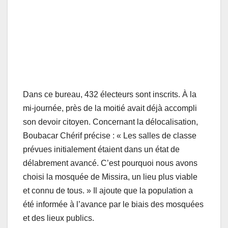
Dans ce bureau, 432 électeurs sont inscrits. À la
mi-journée, près de la moitié avait déjà accompli
son devoir citoyen. Concernant la délocalisation,
Boubacar Chérif précise : « Les salles de classe
prévues initialement étaient dans un état de
délabrement avancé. C’est pourquoi nous avons
choisi la mosquée de Missira, un lieu plus viable
et connu de tous. » Il ajoute que la population a
été informée à l’avance par le biais des mosquées
et des lieux publics.