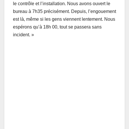
le contrôle et l’installation. Nous avons ouvert le
bureau à 7h35 précisément. Depuis, l’engouement
est là, même si les gens viennent lentement. Nous
espérons qu’à 18h 00, tout se passera sans
incident. »