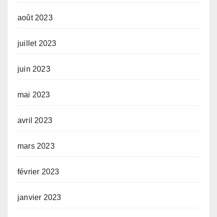
août 2023
juillet 2023
juin 2023
mai 2023
avril 2023
mars 2023
février 2023
janvier 2023