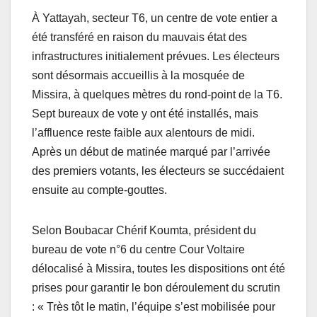
À Yattayah, secteur T6, un centre de vote entier a
été transféré en raison du mauvais état des
infrastructures initialement prévues. Les électeurs
sont désormais accueillis à la mosquée de
Missira, à quelques mètres du rond-point de la T6.
Sept bureaux de vote y ont été installés, mais
l’affluence reste faible aux alentours de midi.
Après un début de matinée marqué par l’arrivée
des premiers votants, les électeurs se succédaient
ensuite au compte-gouttes.
Selon Boubacar Chérif Koumta, président du
bureau de vote n°6 du centre Cour Voltaire
délocalisé à Missira, toutes les dispositions ont été
prises pour garantir le bon déroulement du scrutin
: « Très tôt le matin, l’équipe s’est mobilisée pour