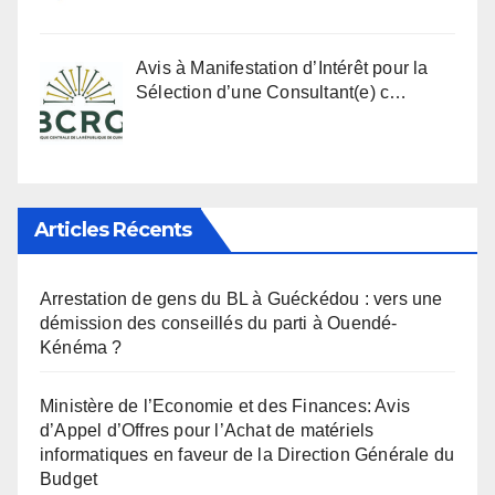
Avis à Manifestation d’Intérêt pour la
Sélection d’une Consultant(e) c…
Articles Récents
Arrestation de gens du BL à Guéckédou : vers une
démission des conseillés du parti à Ouendé-
Kénéma ?
Ministère de l’Economie et des Finances: Avis
d’Appel d’Offres pour l’Achat de matériels
informatiques en faveur de la Direction Générale du
Budget