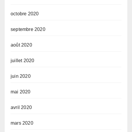
octobre 2020
septembre 2020
août 2020
juillet 2020
juin 2020
mai 2020
avril 2020
mars 2020