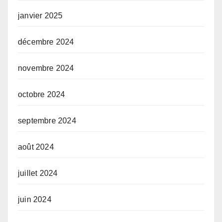
janvier 2025
décembre 2024
novembre 2024
octobre 2024
septembre 2024
août 2024
juillet 2024
juin 2024