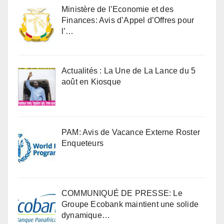
Ministère de l’Economie et des
Finances: Avis d’Appel d’Offres pour
l’…
Actualités : La Une de La Lance du 5
août en Kiosque
PAM: Avis de Vacance Externe Roster
Enqueteurs
COMMUNIQUÉ DE PRESSE: Le
Groupe Ecobank maintient une solide
dynamique…