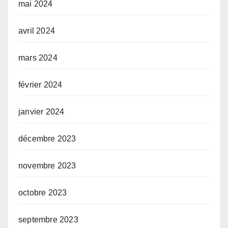
mai 2024
avril 2024
mars 2024
février 2024
janvier 2024
décembre 2023
novembre 2023
octobre 2023
septembre 2023