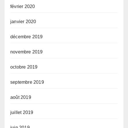
février 2020
janvier 2020
décembre 2019
novembre 2019
octobre 2019
septembre 2019
août 2019
juillet 2019
juin 2019