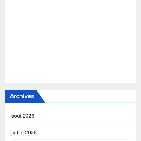
Archives
août 2026
juillet 2026