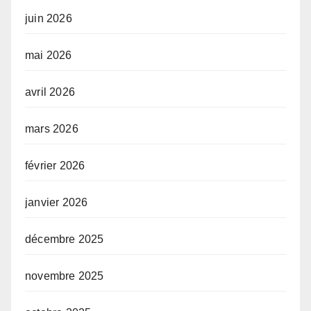
juin 2026
mai 2026
avril 2026
mars 2026
février 2026
janvier 2026
décembre 2025
novembre 2025