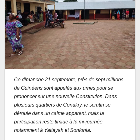
Ce dimanche 21 septembre, près de sept millions
de Guinéens sont appelés aux urnes pour se
prononcer sur une nouvelle Constitution. Dans
plusieurs quartiers de Conakry, le scrutin se
déroule dans un calme apparent, mais la
participation reste timide à la mi-journée,
notamment à Yattayah et Sonfonia.