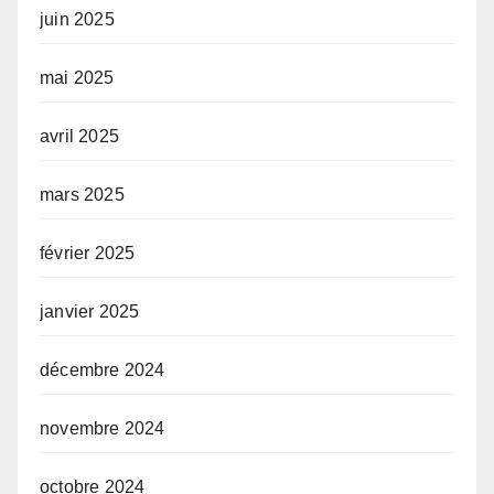
juin 2025
mai 2025
avril 2025
mars 2025
février 2025
janvier 2025
décembre 2024
novembre 2024
octobre 2024