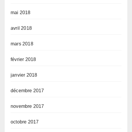
mai 2018
avril 2018
mars 2018
février 2018
janvier 2018
décembre 2017
novembre 2017
octobre 2017