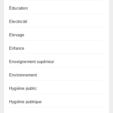
Éducation
Electricité
Elevage
Enfance
Enseignement supérieur
Environnement
Hygiène public
Hygiène publique