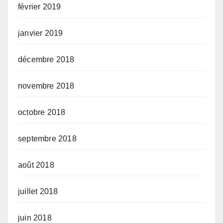
février 2019
janvier 2019
décembre 2018
novembre 2018
octobre 2018
septembre 2018
août 2018
juillet 2018
juin 2018