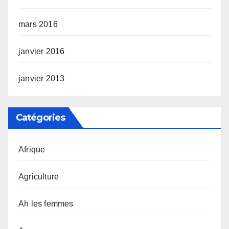
mars 2016
janvier 2016
janvier 2013
Catégories
Afrique
Agriculture
Ah les femmes