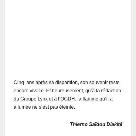
Cinq ans après sa disparition, son souvenir reste
encore vivace. Et heureusement, qu’à la rédaction
du Groupe Lynx et à l’OGDH, la flamme qu’il a
allumée ne s’est pas éteinte.
Thierno Saïdou Diakité