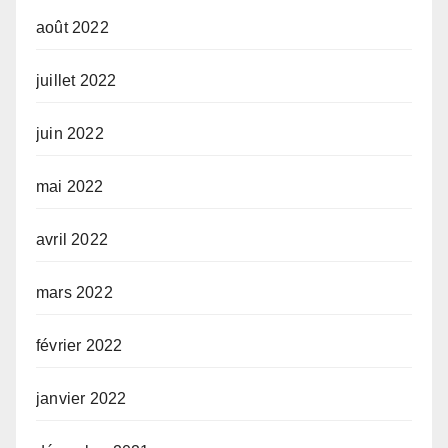
août 2022
juillet 2022
juin 2022
mai 2022
avril 2022
mars 2022
février 2022
janvier 2022