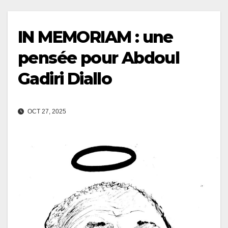
IN MEMORIAM : une
pensée pour Abdoul
Gadiri Diallo
OCT 27, 2025