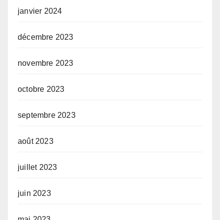
janvier 2024
décembre 2023
novembre 2023
octobre 2023
septembre 2023
août 2023
juillet 2023
juin 2023
mai 2023