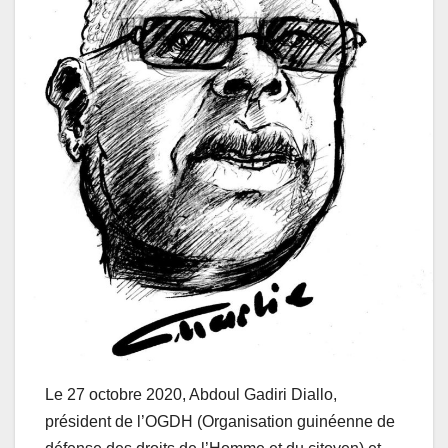
Le 27 octobre 2020, Abdoul Gadiri Diallo,
président de l’OGDH (Organisation guinéenne de