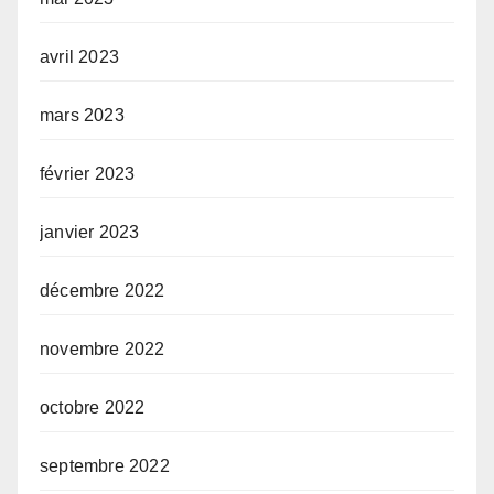
avril 2023
mars 2023
février 2023
janvier 2023
décembre 2022
novembre 2022
octobre 2022
septembre 2022