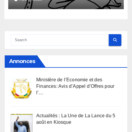
Annonces
Ministère de l’Economie et des
Finances: Avis d’Appel d’Offres pour
l’…
Actualités : La Une de La Lance du 5
août en Kiosque