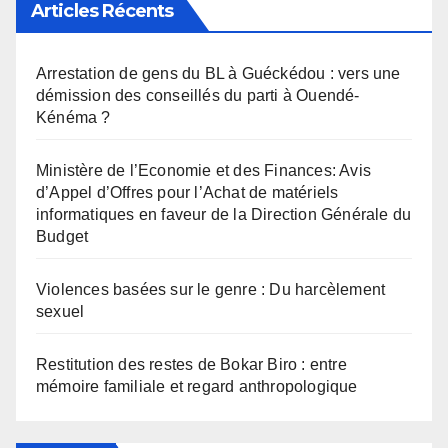
Articles Récents
Arrestation de gens du BL à Guéckédou : vers une
démission des conseillés du parti à Ouendé-
Kénéma ?
Ministère de l’Economie et des Finances: Avis
d’Appel d’Offres pour l’Achat de matériels
informatiques en faveur de la Direction Générale du
Budget
Violences basées sur le genre : Du harcèlement
sexuel
Restitution des restes de Bokar Biro : entre
mémoire familiale et regard anthropologique