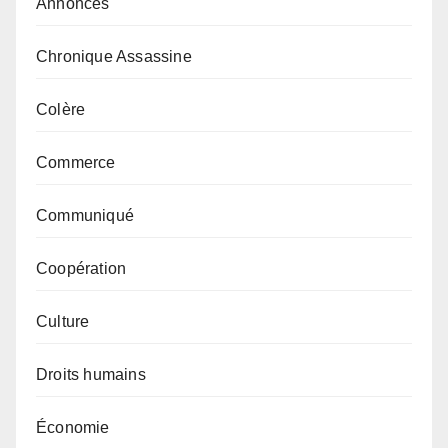
Annonces
Chronique Assassine
Colère
Commerce
Communiqué
Coopération
Culture
Droits humains
Économie