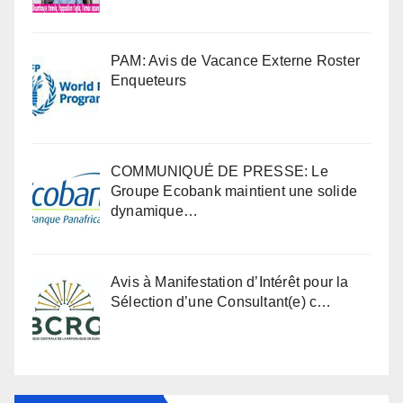
PAM: Avis de Vacance Externe Roster
Enqueteurs
COMMUNIQUÉ DE PRESSE: Le
Groupe Ecobank maintient une solide
dynamique…
Avis à Manifestation d’Intérêt pour la
Sélection d’une Consultant(e) c…