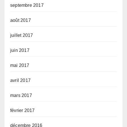
septembre 2017
août 2017
juillet 2017
juin 2017
mai 2017
avril 2017
mars 2017
février 2017
décembre 2016