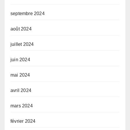
septembre 2024
août 2024
juillet 2024
juin 2024
mai 2024
avril 2024
mars 2024
février 2024