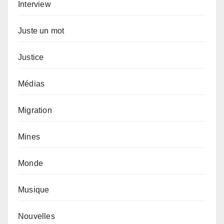
Interview
Juste un mot
Justice
Médias
Migration
Mines
Monde
Musique
Nouvelles