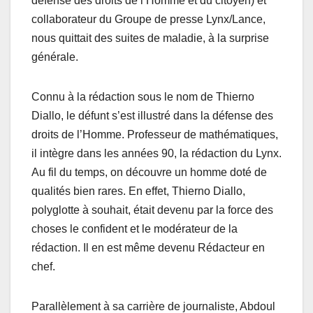
défense des droits de l’Homme et du citoyen) et
collaborateur du Groupe de presse Lynx/Lance,
nous quittait des suites de maladie, à la surprise
générale.
Connu à la rédaction sous le nom de Thierno
Diallo, le défunt s’est illustré dans la défense des
droits de l’Homme. Professeur de mathématiques,
il intègre dans les années 90, la rédaction du Lynx.
Au fil du temps, on découvre un homme doté de
qualités bien rares. En effet, Thierno Diallo,
polyglotte à souhait, était devenu par la force des
choses le confident et le modérateur de la
rédaction. Il en est même devenu Rédacteur en
chef.
Parallèlement à sa carrière de journaliste, Abdoul