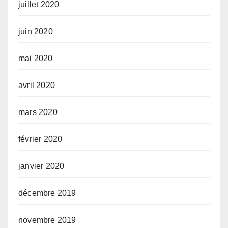
juillet 2020
juin 2020
mai 2020
avril 2020
mars 2020
février 2020
janvier 2020
décembre 2019
novembre 2019