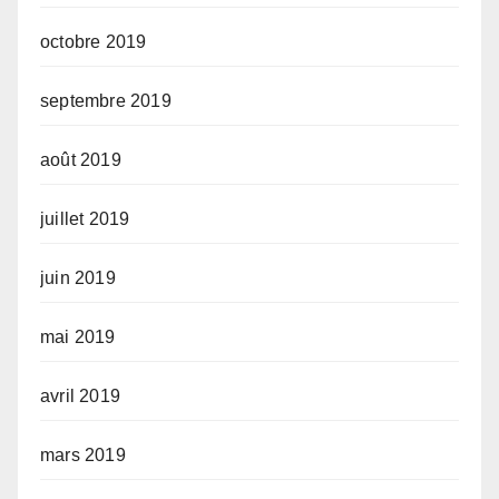
octobre 2019
septembre 2019
août 2019
juillet 2019
juin 2019
mai 2019
avril 2019
mars 2019