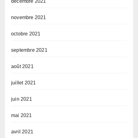
décembre 2021
novembre 2021
octobre 2021
septembre 2021
août 2021
juillet 2021
juin 2021
mai 2021
avril 2021