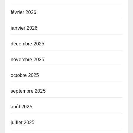
février 2026
janvier 2026
décembre 2025
novembre 2025
octobre 2025
septembre 2025
août 2025
juillet 2025