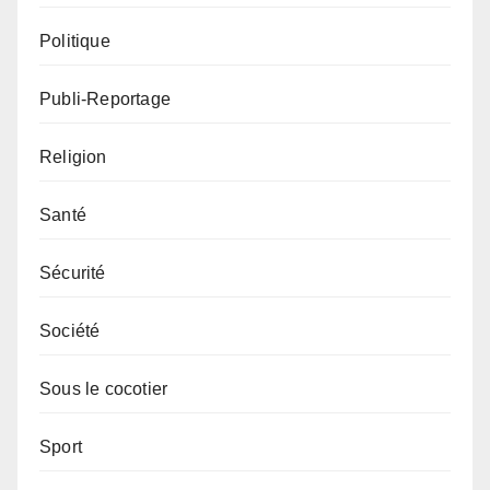
Politique
Publi-Reportage
Religion
Santé
Sécurité
Société
Sous le cocotier
Sport