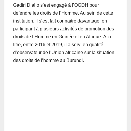
Gadiri Diallo s’est engagé à l’OGDH pour
défendre les droits de l’Homme. Au sein de cette
institution, il s’est fait connaître davantage, en
participant à plusieurs activités de promotion des
droits de l’Homme en Guinée et en Afrique. À ce
titre, entre 2016 et 2019, il a servi en qualité
d’observateur de l’Union africaine sur la situation
des droits de l’homme au Burundi.