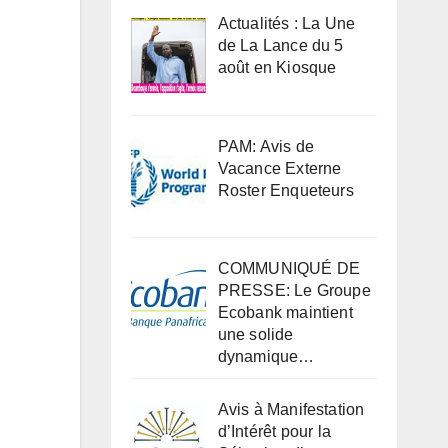
Actualités : La Une
de La Lance du 5
août en Kiosque
PAM: Avis de
Vacance Externe
Roster Enqueteurs
COMMUNIQUÉ DE
PRESSE: Le Groupe
Ecobank maintient
une solide
dynamique…
Avis à Manifestation
d’Intérêt pour la