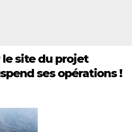
le site du projet
pend ses opérations !