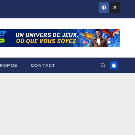
PROPOS
CONTACT