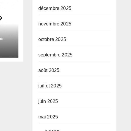
décembre 2025
novembre 2025
octobre 2025
le
septembre 2025
e
août 2025
juillet 2025
juin 2025
mai 2025