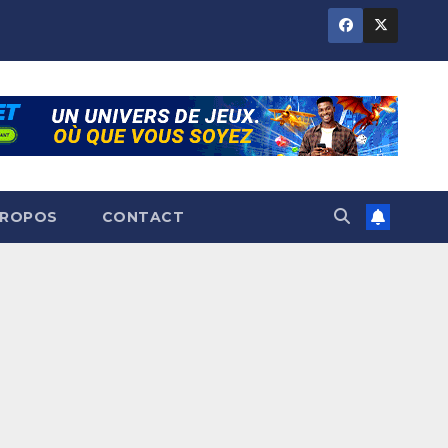
PROPOS
CONTACT