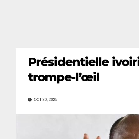
Présidentielle ivoi
trompe-l’œil
OCT 30, 2025