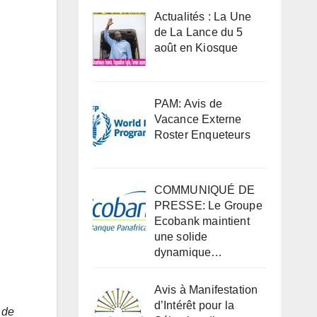
Actualités : La Une
de La Lance du 5
août en Kiosque
PAM: Avis de
Vacance Externe
Roster Enqueteurs
COMMUNIQUÉ DE
PRESSE: Le Groupe
Ecobank maintient
une solide
dynamique…
Avis à Manifestation
d’Intérêt pour la
 de