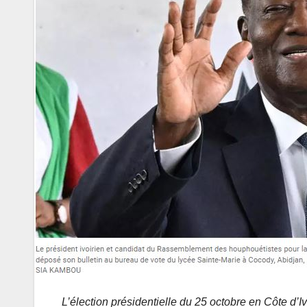
L’élection présidentielle du 25 octobre en Côte d’