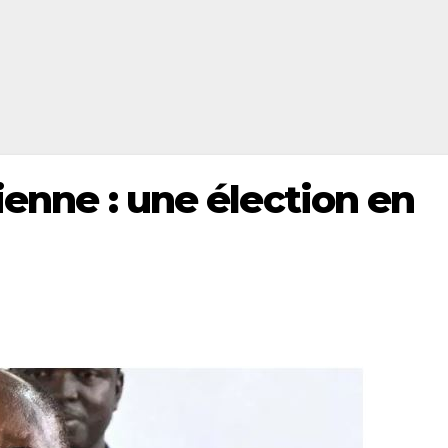
rienne : une élection en