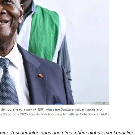
Ivoire s’est déroulée dans une atmosphère globalement qualifiée