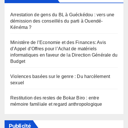
Arrestation de gens du BL à Guéckédou : vers une
démission des conseillés du parti à Ouendé-
Kénéma ?
Ministère de l’Economie et des Finances: Avis
d’Appel d’Offres pour l’Achat de matériels
informatiques en faveur de la Direction Générale du
Budget
Violences basées sur le genre : Du harcèlement
sexuel
Restitution des restes de Bokar Biro : entre
mémoire familiale et regard anthropologique
Publicité