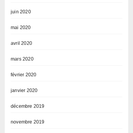
juin 2020
mai 2020
avril 2020
mars 2020
février 2020
janvier 2020
décembre 2019
novembre 2019