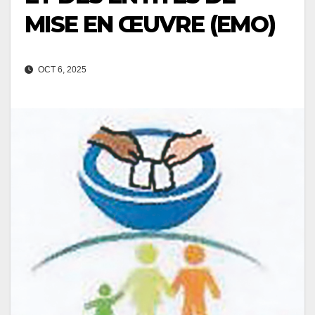
MISE EN ŒUVRE (EMO)
OCT 6, 2025