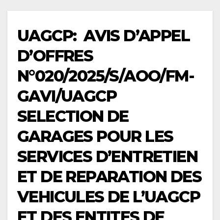
UAGCP: AVIS D’APPEL
D’OFFRES
N°020/2025/S/AOO/FM-
GAVI/UAGCP
SELECTION DE
GARAGES POUR LES
SERVICES D’ENTRETIEN
ET DE REPARATION DES
VEHICULES DE L’UAGCP
ET DES ENTITES DE