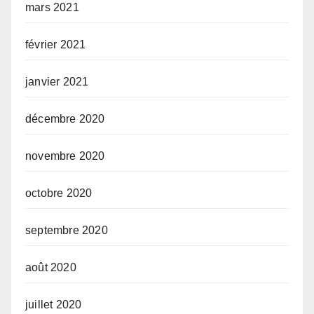
mars 2021
février 2021
janvier 2021
décembre 2020
novembre 2020
octobre 2020
septembre 2020
août 2020
juillet 2020