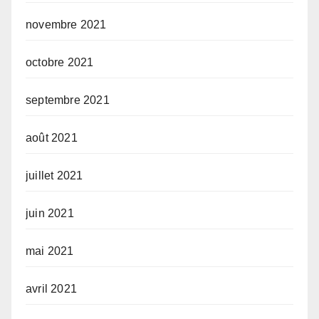
novembre 2021
octobre 2021
septembre 2021
août 2021
juillet 2021
juin 2021
mai 2021
avril 2021