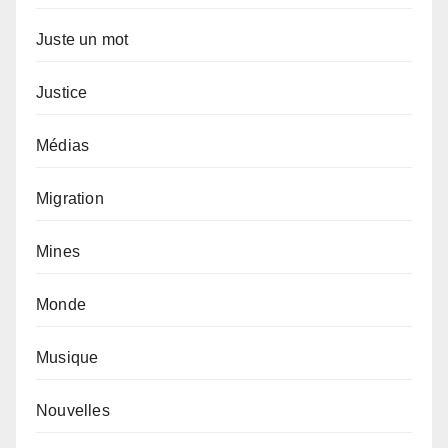
Juste un mot
Justice
Médias
Migration
Mines
Monde
Musique
Nouvelles