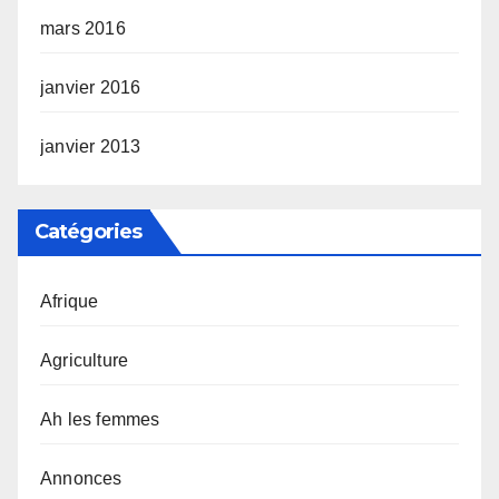
mars 2016
janvier 2016
janvier 2013
Catégories
Afrique
Agriculture
Ah les femmes
Annonces