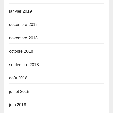
janvier 2019
décembre 2018
novembre 2018
octobre 2018
septembre 2018
août 2018
juillet 2018
juin 2018