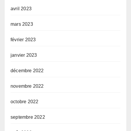
avril 2023
mars 2023
février 2023
janvier 2023
décembre 2022
novembre 2022
octobre 2022
septembre 2022