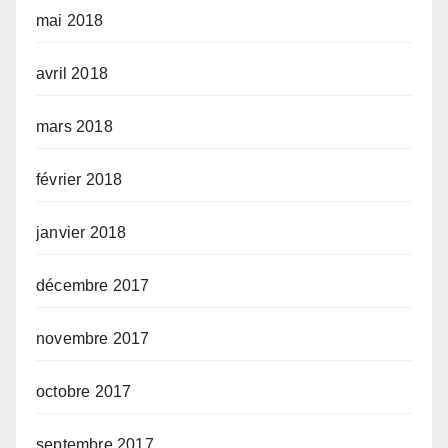
mai 2018
avril 2018
mars 2018
février 2018
janvier 2018
décembre 2017
novembre 2017
octobre 2017
septembre 2017