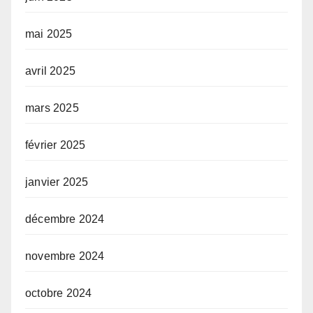
mai 2025
avril 2025
mars 2025
février 2025
janvier 2025
décembre 2024
novembre 2024
octobre 2024