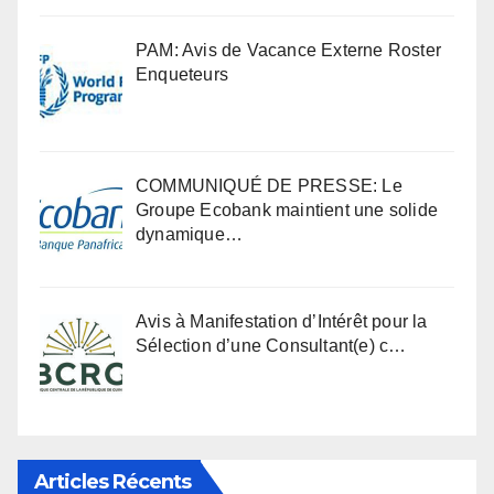
PAM: Avis de Vacance Externe Roster
Enqueteurs
COMMUNIQUÉ DE PRESSE: Le
Groupe Ecobank maintient une solide
dynamique…
Avis à Manifestation d’Intérêt pour la
Sélection d’une Consultant(e) c…
Articles Récents