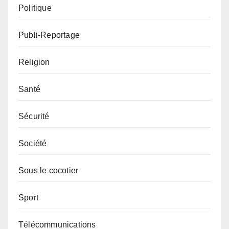
Politique
Publi-Reportage
Religion
Santé
Sécurité
Société
Sous le cocotier
Sport
Télécommunications