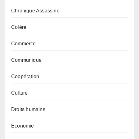
Chronique Assassine
Colère
Commerce
Communiqué
Coopération
Culture
Droits humains
Économie