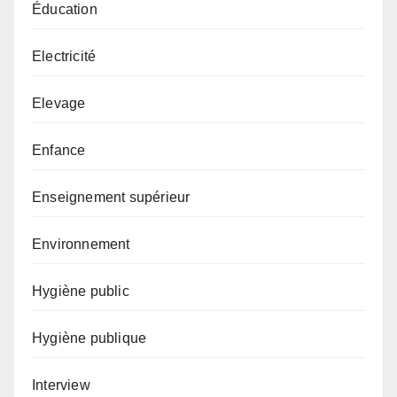
Éducation
Electricité
Elevage
Enfance
Enseignement supérieur
Environnement
Hygiène public
Hygiène publique
Interview