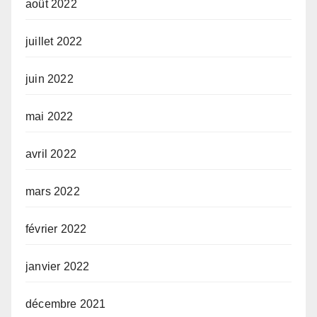
août 2022
juillet 2022
juin 2022
mai 2022
avril 2022
mars 2022
février 2022
janvier 2022
décembre 2021