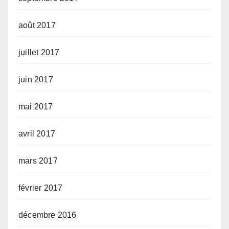
août 2017
juillet 2017
juin 2017
mai 2017
avril 2017
mars 2017
février 2017
décembre 2016