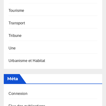
Tourisme
Transport
Tribune
Une
Urbanisme et Habitat
Méta
Connexion