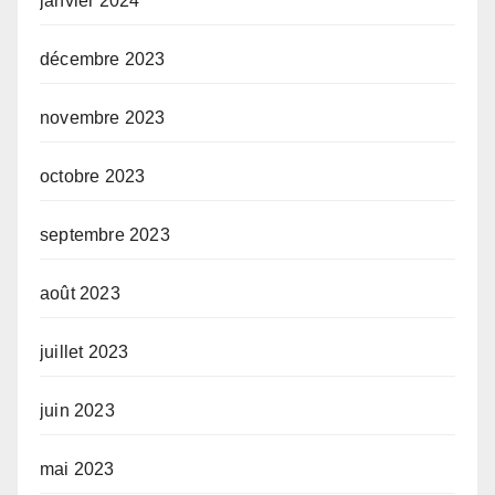
janvier 2024
décembre 2023
novembre 2023
octobre 2023
septembre 2023
août 2023
juillet 2023
juin 2023
mai 2023