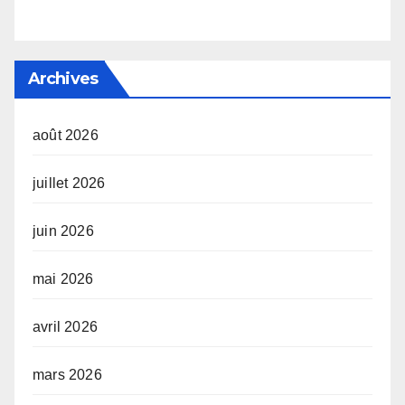
Archives
août 2026
juillet 2026
juin 2026
mai 2026
avril 2026
mars 2026