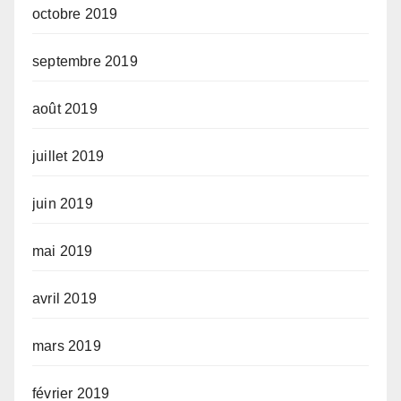
octobre 2019
septembre 2019
août 2019
juillet 2019
juin 2019
mai 2019
avril 2019
mars 2019
février 2019