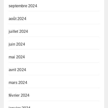
septembre 2024
août 2024
juillet 2024
juin 2024
mai 2024
avril 2024
mars 2024
février 2024