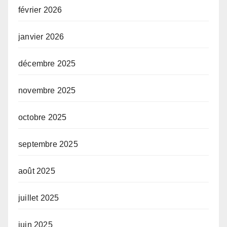
février 2026
janvier 2026
décembre 2025
novembre 2025
octobre 2025
septembre 2025
août 2025
juillet 2025
juin 2025