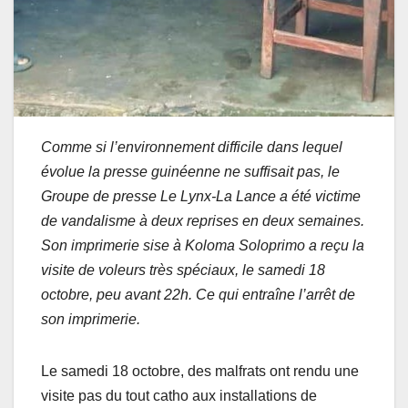
Comme si l’environnement difficile dans lequel
évolue la presse guinéenne ne suffisait pas, le
Groupe de presse Le Lynx-La Lance a été victime
de vandalisme à deux reprises en deux semaines.
Son imprimerie sise à Koloma Soloprimo a reçu la
visite de voleurs très spéciaux, le samedi 18
octobre, peu avant 22h. Ce qui entraîne l’arrêt de
son imprimerie.
Le samedi 18 octobre, des malfrats ont rendu une
visite pas du tout catho aux installations de