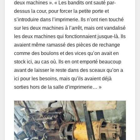
deux machines ». « Les bandits ont sauté par-
dessus la cour, pour forcer la petite porte et
s’introduire dans l’imprimerie. Ils n’ont rien touché
sur les deux machines à l’arrêt, mais ont vandalisé
les deux machines qui fonctionnaient jusque-là. Ils
avaient même ramassé des pièces de rechange
comme des boulons et des vices qu’on avait en
stock ici, au cas où. Ils en ont emporté beaucoup
avant de laisser le reste dans des sceaux qu’on a
ici pour les besoins, mais qu’ils avaient déjà
sorties hors de la salle d’imprimerie… »