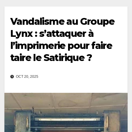
Vandalisme au Groupe
Lynx : s’attaquer à
l’imprimerie pour faire
taire le Satirique ?
OCT 20, 2025