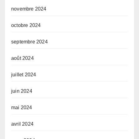
novembre 2024
octobre 2024
septembre 2024
août 2024
juillet 2024
juin 2024
mai 2024
avril 2024