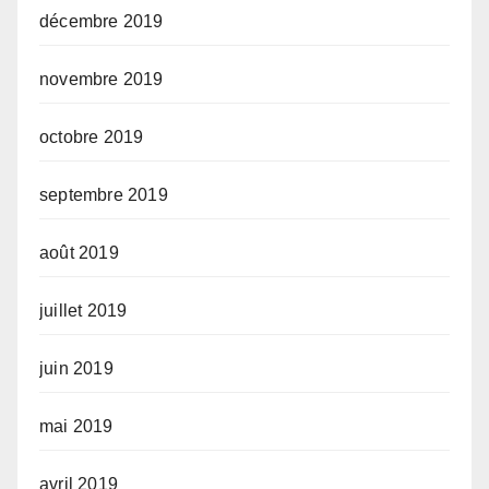
décembre 2019
novembre 2019
octobre 2019
septembre 2019
août 2019
juillet 2019
juin 2019
mai 2019
avril 2019