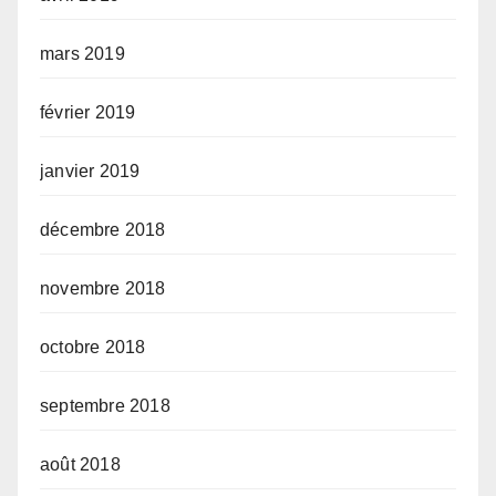
mars 2019
février 2019
janvier 2019
décembre 2018
novembre 2018
octobre 2018
septembre 2018
août 2018