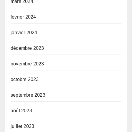
mars 2024
février 2024
janvier 2024
décembre 2023
novembre 2023
octobre 2023
septembre 2023
août 2023
juillet 2023