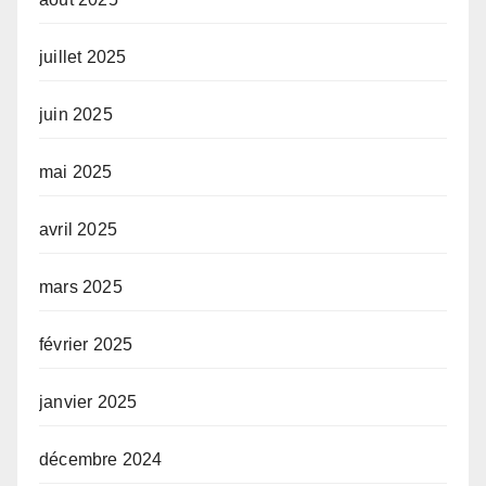
juillet 2025
juin 2025
mai 2025
avril 2025
mars 2025
février 2025
janvier 2025
décembre 2024