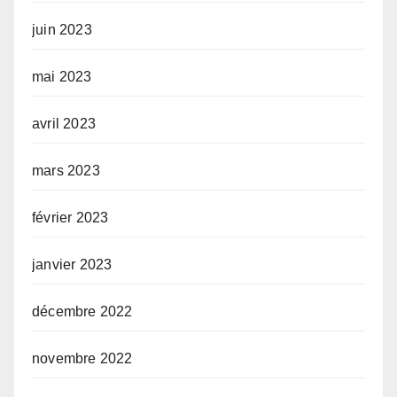
juin 2023
mai 2023
avril 2023
mars 2023
février 2023
janvier 2023
décembre 2022
novembre 2022