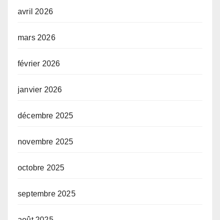
avril 2026
mars 2026
février 2026
janvier 2026
décembre 2025
novembre 2025
octobre 2025
septembre 2025
août 2025