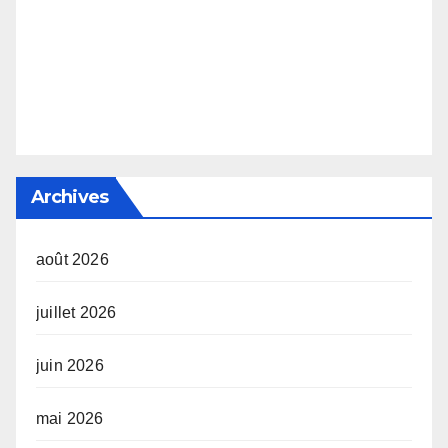
Archives
août 2026
juillet 2026
juin 2026
mai 2026