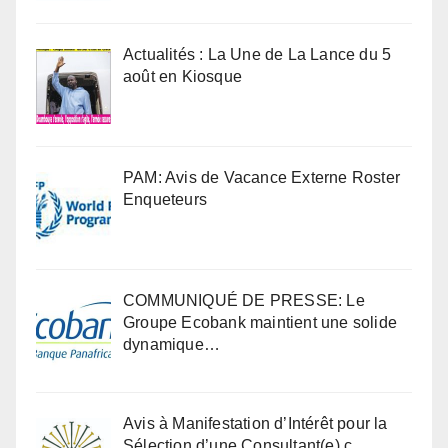
Actualités : La Une de La Lance du 5
août en Kiosque
PAM: Avis de Vacance Externe Roster
Enqueteurs
COMMUNIQUÉ DE PRESSE: Le
Groupe Ecobank maintient une solide
dynamique…
Avis à Manifestation d’Intérêt pour la
Sélection d’une Consultant(e) c…