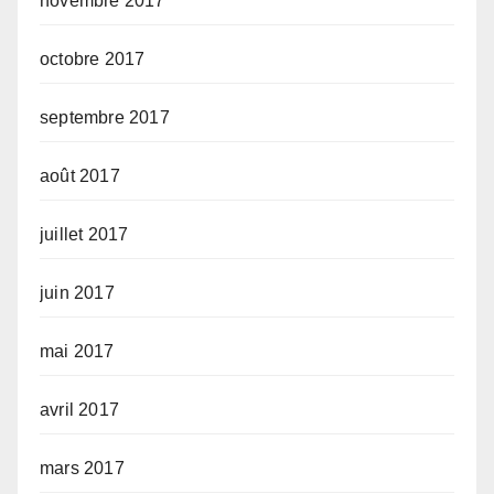
novembre 2017
octobre 2017
septembre 2017
août 2017
juillet 2017
juin 2017
mai 2017
avril 2017
mars 2017