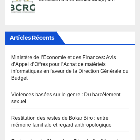
Articles Récents
Ministère de l’Economie et des Finances: Avis
d’Appel d’Offres pour l’Achat de matériels
informatiques en faveur de la Direction Générale du
Budget
Violences basées sur le genre : Du harcèlement
sexuel
Restitution des restes de Bokar Biro : entre
mémoire familiale et regard anthropologique