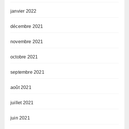
janvier 2022
décembre 2021
novembre 2021
octobre 2021
septembre 2021
août 2021
juillet 2021
juin 2021