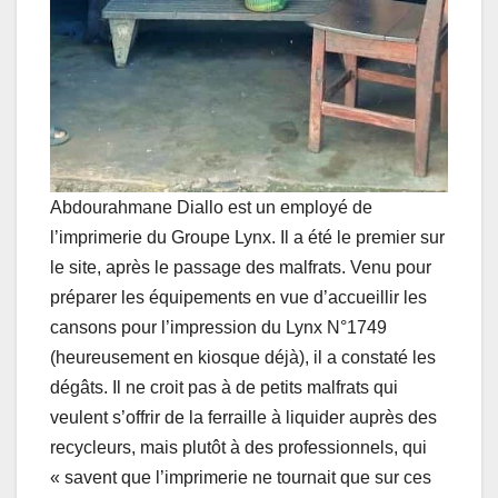
Abdourahmane Diallo est un employé de
l’imprimerie du Groupe Lynx. Il a été le premier sur
le site, après le passage des malfrats. Venu pour
préparer les équipements en vue d’accueillir les
cansons pour l’impression du Lynx N°1749
(heureusement en kiosque déjà), il a constaté les
dégâts. Il ne croit pas à de petits malfrats qui
veulent s’offrir de la ferraille à liquider auprès des
recycleurs, mais plutôt à des professionnels, qui
« savent que l’imprimerie ne tournait que sur ces