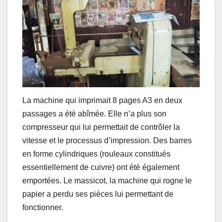
La machine qui imprimait 8 pages A3 en deux
passages a été abîmée. Elle n’a plus son
compresseur qui lui permettait de contrôler la
vitesse et le processus d’impression. Des barres
en forme cylindriques (rouleaux constitués
essentiellement de cuivre) ont été également
emportées. Le massicot, la machine qui rogne le
papier a perdu ses pièces lui permettant de
fonctionner.