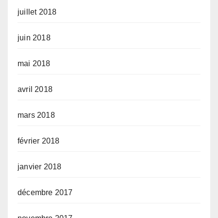
juillet 2018
juin 2018
mai 2018
avril 2018
mars 2018
février 2018
janvier 2018
décembre 2017