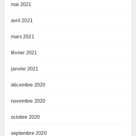
mai 2021
avril 2021
mars 2021
février 2021
janvier 2021
décembre 2020
novembre 2020
octobre 2020
septembre 2020