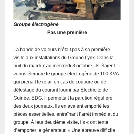
Groupe électrogène
Pas une première
La bande de voleurs n’était pas à sa première
visite aux installations du Groupe Lynx. Dans la
nuit du mardi 7 au mercredi 8 octobre, ils étaient
venus éteindre le groupe électrogène de 100 KVA,
qui prenait le relai, en cas de coupure ou de
délestage du courant fourni par Électricité de
Guinée, EDG. Il permettait la parution régulière
des deux journaux. Ils en avaient emporté les
pièces essentielles, entraînant l’arrêt immédiat du
groupe. À leur deuxième visite, ils « ont tenté
d’emporter le générateur. » Une épreuve difficile