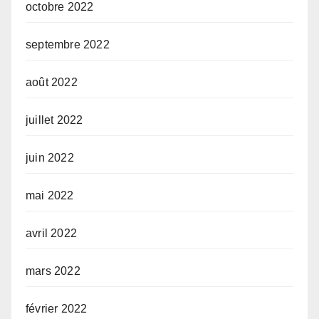
octobre 2022
septembre 2022
août 2022
juillet 2022
juin 2022
mai 2022
avril 2022
mars 2022
février 2022