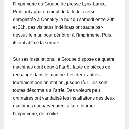
l’imprimerie du Groupe de presse Lynx-Lance.
Profitant apparemment de la forte averse
enregistrée à Conakry la nuit du samedi entre 20h
et 21h, des visiteurs indélicats ont sauté par-
dessus le mur, pour pénétrer à l’imprimerie. Puis,
ils ont abîmé la serrure.
Sur ses installations, le Groupe dispose de quatre
machines dont deux à l’arrêt, faute de pièces de
rechange dans le marché. Les deux autres
tournaient bon an mal an, jusque-là. Elles sont
toutes désormais à l’arrêt. Des voleurs peu
ordinaires ont vandalisé les installations des deux
machines qui parvenaient à faire tourner
l’imprimerie, de moitié.