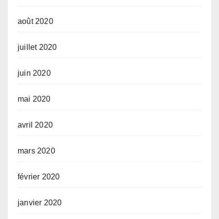
août 2020
juillet 2020
juin 2020
mai 2020
avril 2020
mars 2020
février 2020
janvier 2020