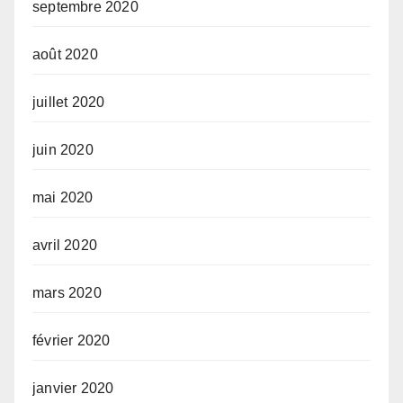
septembre 2020
août 2020
juillet 2020
juin 2020
mai 2020
avril 2020
mars 2020
février 2020
janvier 2020