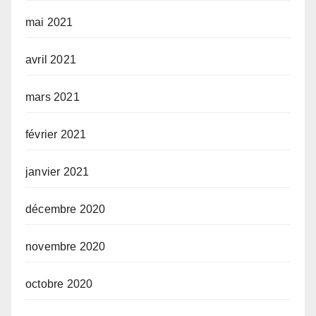
mai 2021
avril 2021
mars 2021
février 2021
janvier 2021
décembre 2020
novembre 2020
octobre 2020