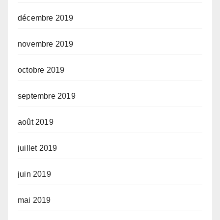
décembre 2019
novembre 2019
octobre 2019
septembre 2019
août 2019
juillet 2019
juin 2019
mai 2019