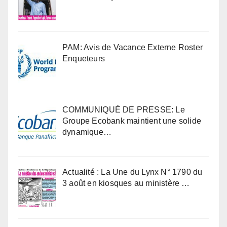
PAM: Avis de Vacance Externe Roster
Enqueteurs
COMMUNIQUÉ DE PRESSE: Le
Groupe Ecobank maintient une solide
dynamique…
Actualité : La Une du Lynx N° 1790 du
3 août en kiosques au ministère …