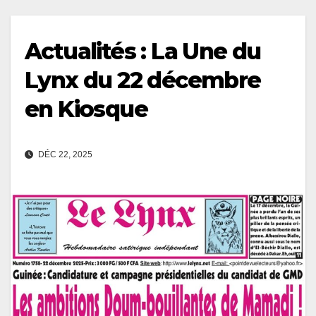
Actualités : La Une du
Lynx du 22 décembre
en Kiosque
DÉC 22, 2025