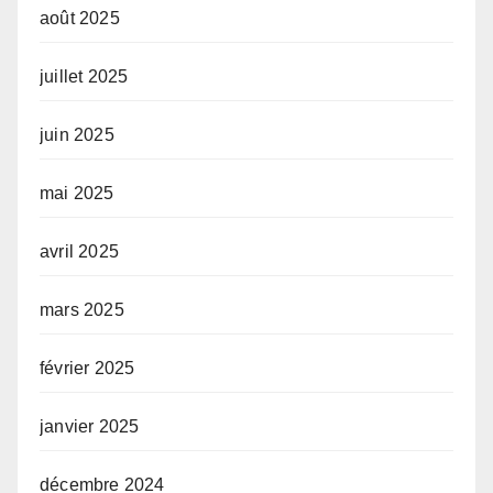
août 2025
juillet 2025
juin 2025
mai 2025
avril 2025
mars 2025
février 2025
janvier 2025
décembre 2024