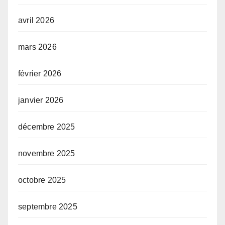
avril 2026
mars 2026
février 2026
janvier 2026
décembre 2025
novembre 2025
octobre 2025
septembre 2025