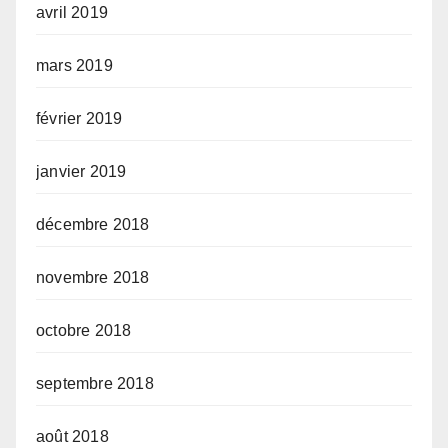
avril 2019
mars 2019
février 2019
janvier 2019
décembre 2018
novembre 2018
octobre 2018
septembre 2018
août 2018