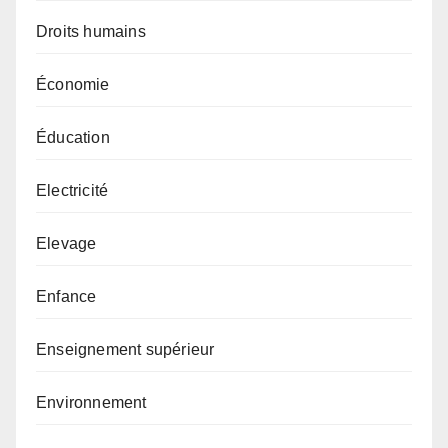
Droits humains
Économie
Éducation
Electricité
Elevage
Enfance
Enseignement supérieur
Environnement