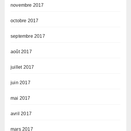
novembre 2017
octobre 2017
septembre 2017
août 2017
juillet 2017
juin 2017
mai 2017
avril 2017
mars 2017