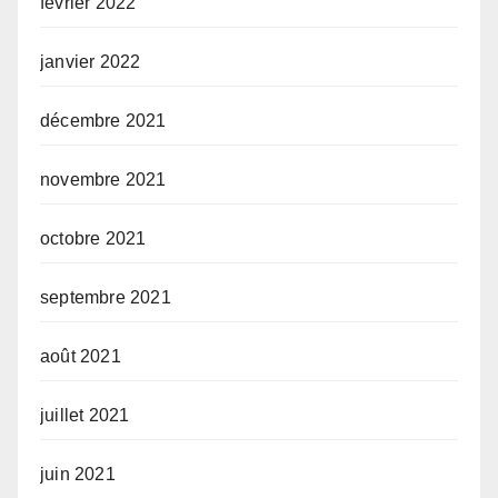
février 2022
janvier 2022
décembre 2021
novembre 2021
octobre 2021
septembre 2021
août 2021
juillet 2021
juin 2021