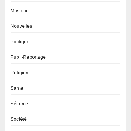
Musique
Nouvelles
Politique
Publi-Reportage
Religion
Santé
Sécurité
Société