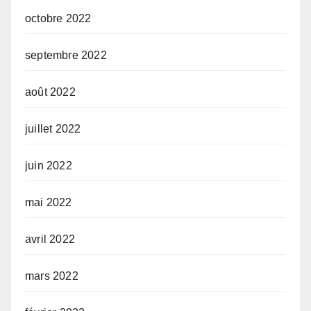
octobre 2022
septembre 2022
août 2022
juillet 2022
juin 2022
mai 2022
avril 2022
mars 2022