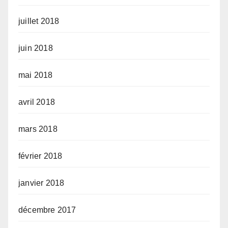
juillet 2018
juin 2018
mai 2018
avril 2018
mars 2018
février 2018
janvier 2018
décembre 2017