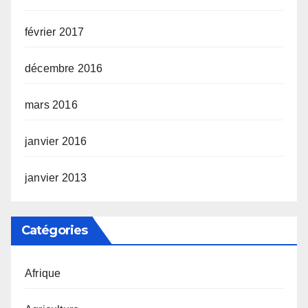
février 2017
décembre 2016
mars 2016
janvier 2016
janvier 2013
Catégories
Afrique