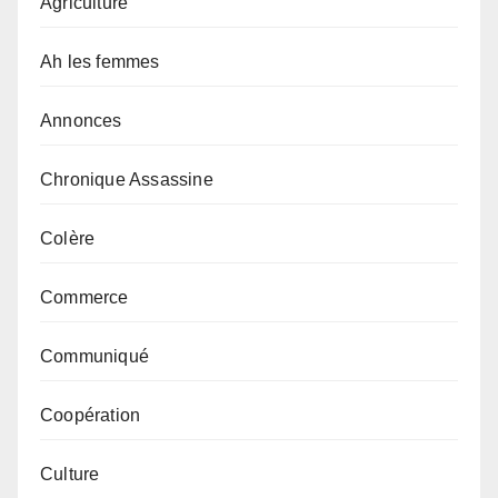
Agriculture
Ah les femmes
Annonces
Chronique Assassine
Colère
Commerce
Communiqué
Coopération
Culture