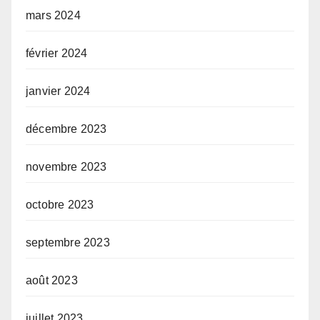
mars 2024
février 2024
janvier 2024
décembre 2023
novembre 2023
octobre 2023
septembre 2023
août 2023
juillet 2023