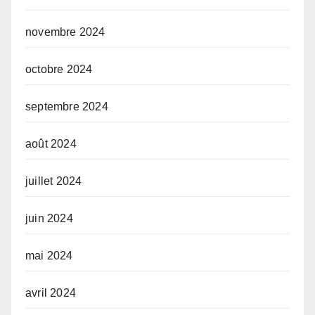
novembre 2024
octobre 2024
septembre 2024
août 2024
juillet 2024
juin 2024
mai 2024
avril 2024