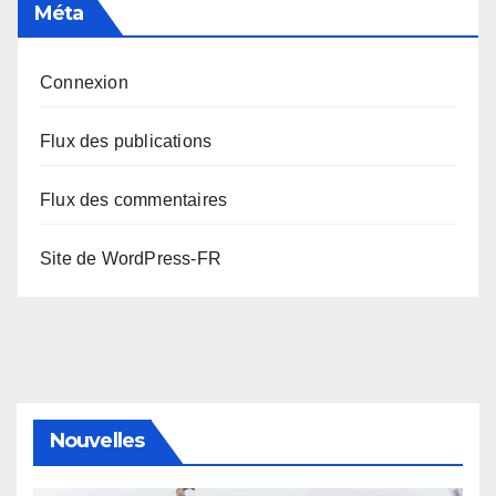
Méta
Connexion
Flux des publications
Flux des commentaires
Site de WordPress-FR
Nouvelles