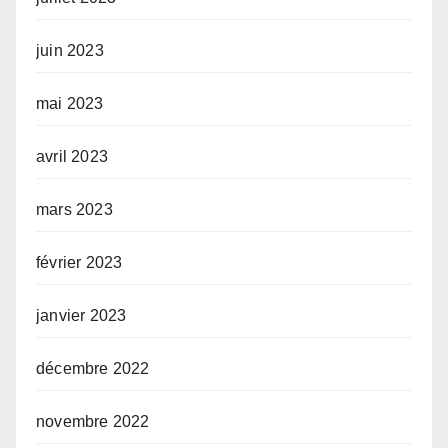
juin 2023
mai 2023
avril 2023
mars 2023
février 2023
janvier 2023
décembre 2022
novembre 2022