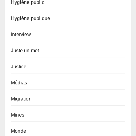
Hygiène public
Hygiène publique
Interview
Juste un mot
Justice
Médias
Migration
Mines
Monde