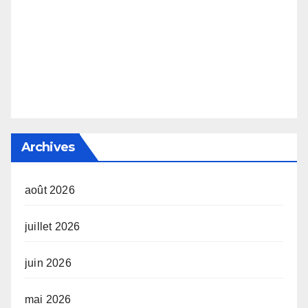
Archives
août 2026
juillet 2026
juin 2026
mai 2026