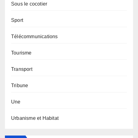
Sous le cocotier
Sport
Télécommunications
Tourisme
Transport
Tribune
Une
Urbanisme et Habitat