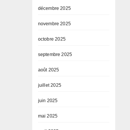
décembre 2025
novembre 2025
octobre 2025
septembre 2025
août 2025
juillet 2025
juin 2025
mai 2025