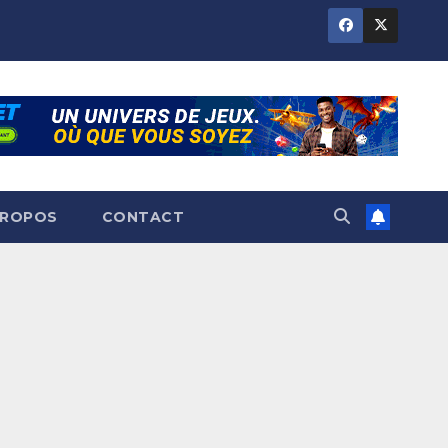
PROPOS
CONTACT