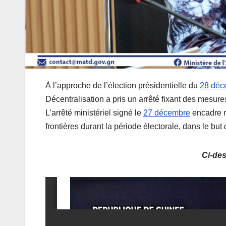
À l’approche de l’élection présidentielle du
28 déc
Décentralisation a pris un arrêté fixant des mesures
L’arrêté ministériel signé le
27 décembre
encadre n
frontières durant la période électorale, dans le but
Ci-des