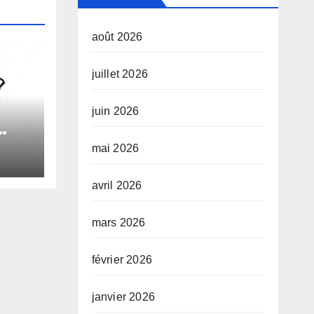
août 2026
juillet 2026
juin 2026
mai 2026
le
avril 2026
e
mars 2026
février 2026
janvier 2026