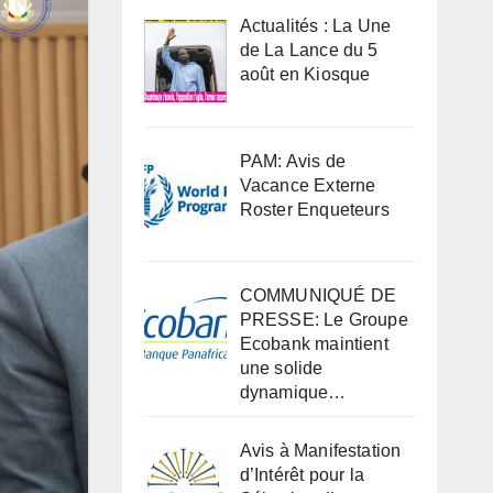
Actualités : La Une
de La Lance du 5
août en Kiosque
PAM: Avis de
Vacance Externe
Roster Enqueteurs
COMMUNIQUÉ DE
PRESSE: Le Groupe
Ecobank maintient
une solide
dynamique…
Avis à Manifestation
d’Intérêt pour la