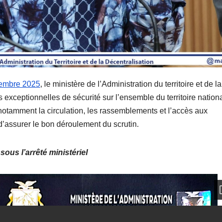
embre 2025
, le ministère de l’Administration du territoire et de la
 exceptionnelles de sécurité sur l’ensemble du territoire nationa
otamment la circulation, les rassemblements et l’accès aux
 d’assurer le bon déroulement du scrutin.
sous l’arrêté ministériel