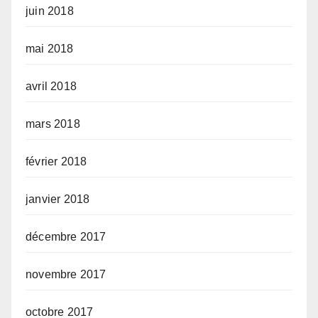
juin 2018
mai 2018
avril 2018
mars 2018
février 2018
janvier 2018
décembre 2017
novembre 2017
octobre 2017