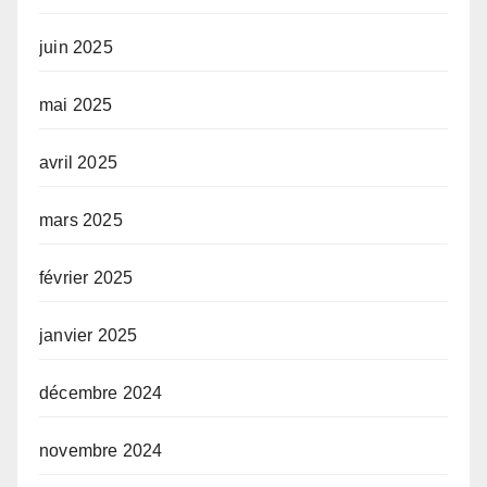
juin 2025
mai 2025
avril 2025
mars 2025
février 2025
janvier 2025
décembre 2024
novembre 2024