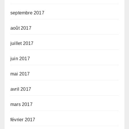
septembre 2017
août 2017
juillet 2017
juin 2017
mai 2017
avril 2017
mars 2017
février 2017