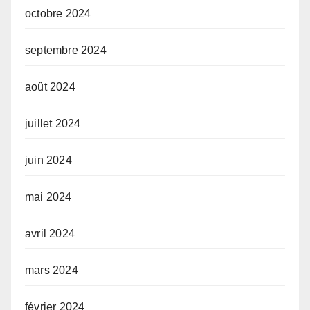
octobre 2024
septembre 2024
août 2024
juillet 2024
juin 2024
mai 2024
avril 2024
mars 2024
février 2024