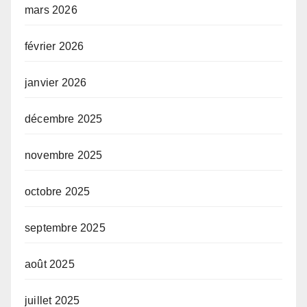
mars 2026
février 2026
janvier 2026
décembre 2025
novembre 2025
octobre 2025
septembre 2025
août 2025
juillet 2025