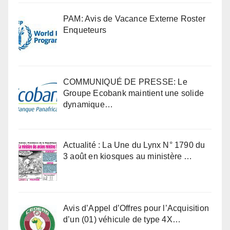
PAM: Avis de Vacance Externe Roster
Enqueteurs
COMMUNIQUÉ DE PRESSE: Le
Groupe Ecobank maintient une solide
dynamique…
Actualité : La Une du Lynx N° 1790 du
3 août en kiosques au ministère …
Avis d’Appel d’Offres pour l’Acquisition
d’un (01) véhicule de type 4X…