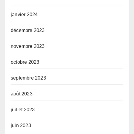
janvier 2024
décembre 2023
novembre 2023
octobre 2023
septembre 2023
août 2023
juillet 2023
juin 2023