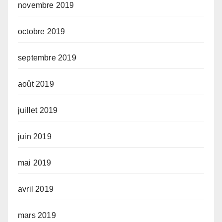
novembre 2019
octobre 2019
septembre 2019
août 2019
juillet 2019
juin 2019
mai 2019
avril 2019
mars 2019