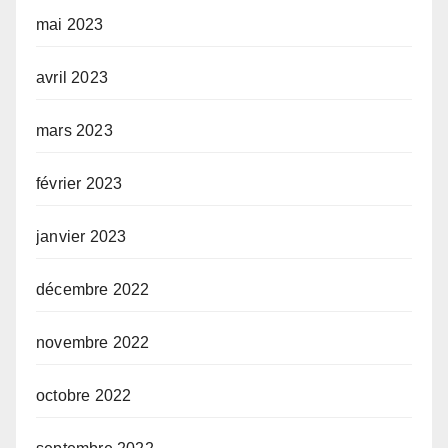
mai 2023
avril 2023
mars 2023
février 2023
janvier 2023
décembre 2022
novembre 2022
octobre 2022