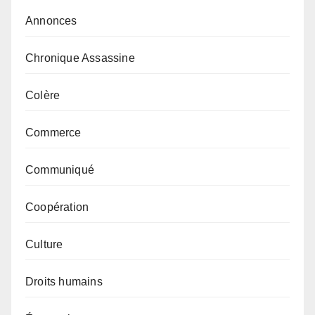
Annonces
Chronique Assassine
Colère
Commerce
Communiqué
Coopération
Culture
Droits humains