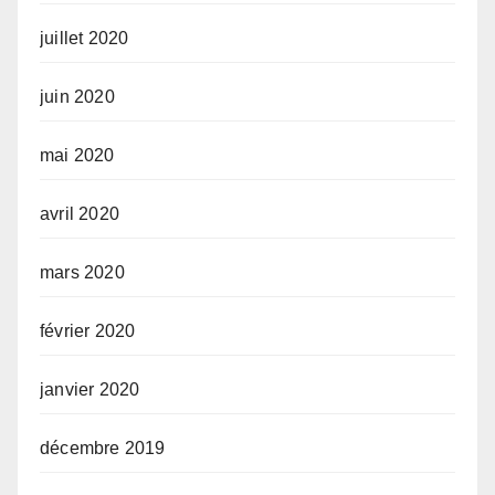
juillet 2020
juin 2020
mai 2020
avril 2020
mars 2020
février 2020
janvier 2020
décembre 2019