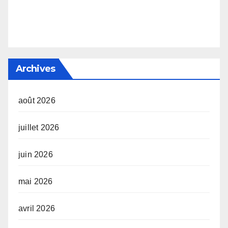
Archives
août 2026
juillet 2026
juin 2026
mai 2026
avril 2026