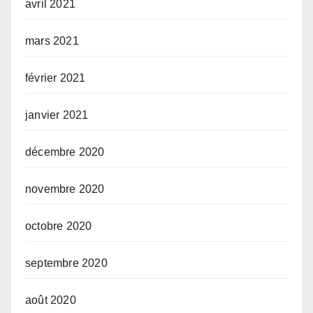
avril 2021
mars 2021
février 2021
janvier 2021
décembre 2020
novembre 2020
octobre 2020
septembre 2020
août 2020