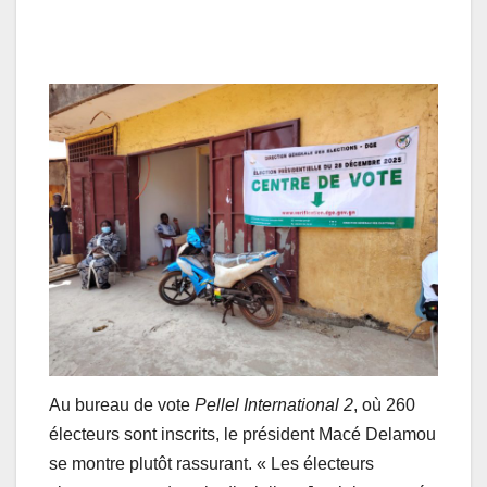
Au bureau de vote
Pellel International 2
, où 260
électeurs sont inscrits, le président Macé Delamou
se montre plutôt rassurant. « Les électeurs