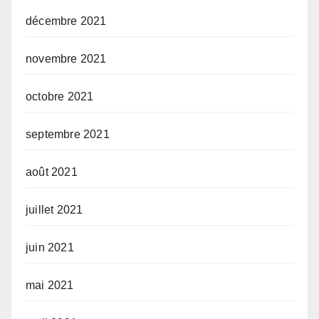
décembre 2021
novembre 2021
octobre 2021
septembre 2021
août 2021
juillet 2021
juin 2021
mai 2021