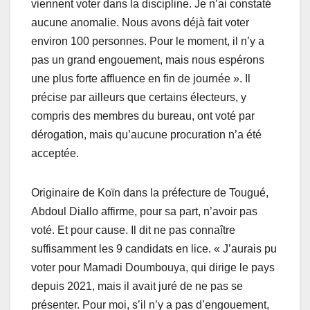
viennent voter dans la discipline. Je n’ai constaté
aucune anomalie. Nous avons déjà fait voter
environ 100 personnes. Pour le moment, il n’y a
pas un grand engouement, mais nous espérons
une plus forte affluence en fin de journée ». Il
précise par ailleurs que certains électeurs, y
compris des membres du bureau, ont voté par
dérogation, mais qu’aucune procuration n’a été
acceptée.
Originaire de Koïn dans la préfecture de Tougué,
Abdoul Diallo affirme, pour sa part, n’avoir pas
voté. Et pour cause. Il dit ne pas connaître
suffisamment les 9 candidats en lice. « J’aurais pu
voter pour Mamadi Doumbouya, qui dirige le pays
depuis 2021, mais il avait juré de ne pas se
présenter. Pour moi, s’il n’y a pas d’engouement,