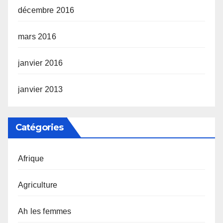
décembre 2016
mars 2016
janvier 2016
janvier 2013
Catégories
Afrique
Agriculture
Ah les femmes