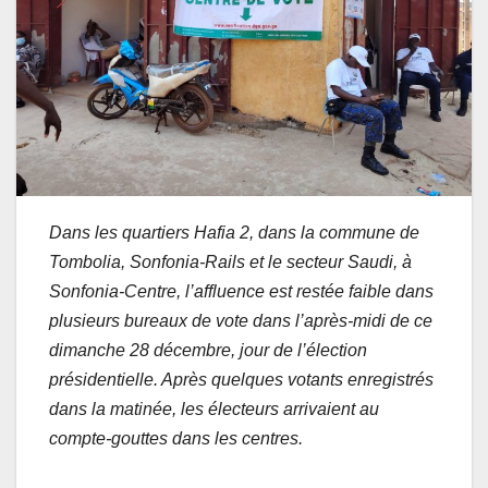
Dans les quartiers Hafia 2, dans la commune de
Tombolia, Sonfonia-Rails et le secteur Saudi, à
Sonfonia-Centre, l’affluence est restée faible dans
plusieurs bureaux de vote dans l’après-midi de ce
dimanche 28 décembre, jour de l’élection
présidentielle. Après quelques votants enregistrés
dans la matinée, les électeurs arrivaient au
compte-gouttes dans les centres.