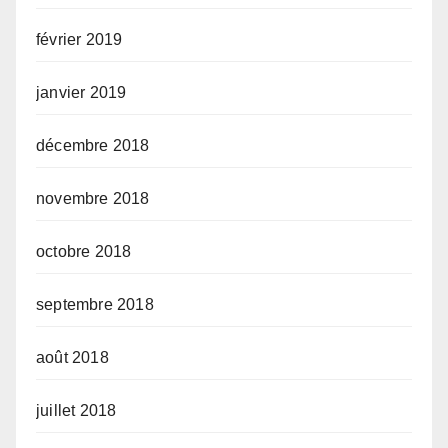
février 2019
janvier 2019
décembre 2018
novembre 2018
octobre 2018
septembre 2018
août 2018
juillet 2018