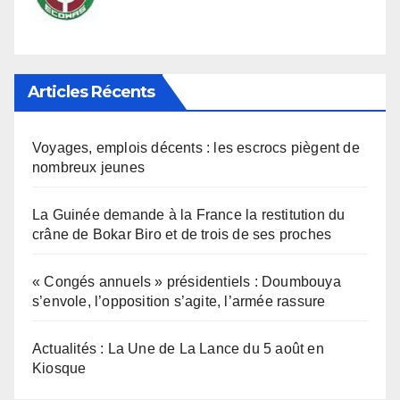
Articles Récents
Voyages, emplois décents : les escrocs piègent de
nombreux jeunes
La Guinée demande à la France la restitution du
crâne de Bokar Biro et de trois de ses proches
« Congés annuels » présidentiels : Doumbouya
s’envole, l’opposition s’agite, l’armée rassure
Actualités : La Une de La Lance du 5 août en
Kiosque