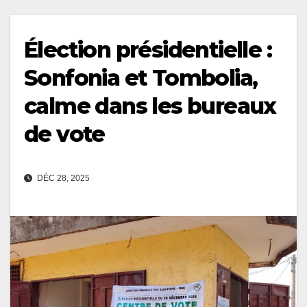
Élection présidentielle :
Sonfonia et Tombolia,
calme dans les bureaux
de vote
DÉC 28, 2025