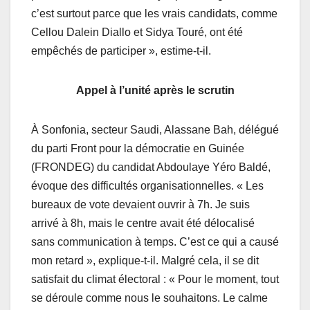
c’est surtout parce que les vrais candidats, comme
Cellou Dalein Diallo et Sidya Touré, ont été
empêchés de participer », estime-t-il.
Appel à l’unité après le scrutin
À Sonfonia, secteur Saudi, Alassane Bah, délégué
du parti Front pour la démocratie en Guinée
(FRONDEG) du candidat Abdoulaye Yéro Baldé,
évoque des difficultés organisationnelles. « Les
bureaux de vote devaient ouvrir à 7h. Je suis
arrivé à 8h, mais le centre avait été délocalisé
sans communication à temps. C’est ce qui a causé
mon retard », explique-t-il. Malgré cela, il se dit
satisfait du climat électoral : « Pour le moment, tout
se déroule comme nous le souhaitons. Le calme