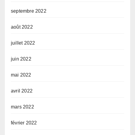
septembre 2022
août 2022
juillet 2022
juin 2022
mai 2022
avril 2022
mars 2022
février 2022