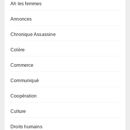
Ah les femmes
Annonces
Chronique Assassine
Colère
Commerce
Communiqué
Coopération
Culture
Droits humains