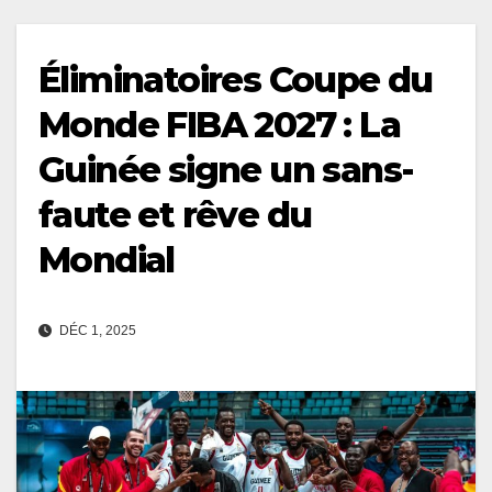
Éliminatoires Coupe du
Monde FIBA 2027 : La
Guinée signe un sans-
faute et rêve du
Mondial
DÉC 1, 2025