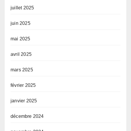
juillet 2025
juin 2025
mai 2025
avril 2025
mars 2025
février 2025
janvier 2025
décembre 2024