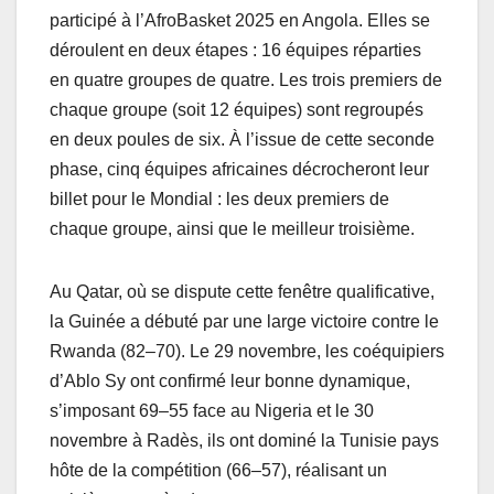
participé à l’AfroBasket 2025 en Angola. Elles se
déroulent en deux étapes : 16 équipes réparties
en quatre groupes de quatre. Les trois premiers de
chaque groupe (soit 12 équipes) sont regroupés
en deux poules de six. À l’issue de cette seconde
phase, cinq équipes africaines décrocheront leur
billet pour le Mondial : les deux premiers de
chaque groupe, ainsi que le meilleur troisième.
Au Qatar, où se dispute cette fenêtre qualificative,
la Guinée a débuté par une large victoire contre le
Rwanda (82–70). Le 29 novembre, les coéquipiers
d’Ablo Sy ont confirmé leur bonne dynamique,
s’imposant 69–55 face au Nigeria et le 30
novembre à Radès, ils ont dominé la Tunisie pays
hôte de la compétition (66–57), réalisant un