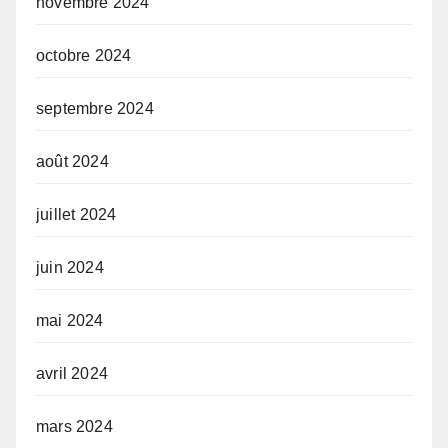
novembre 2024
octobre 2024
septembre 2024
août 2024
juillet 2024
juin 2024
mai 2024
avril 2024
mars 2024