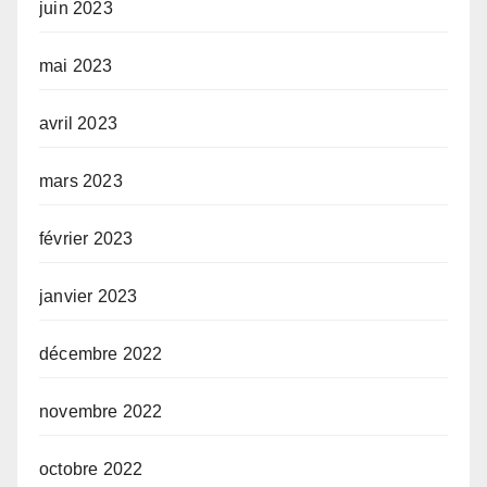
juin 2023
mai 2023
avril 2023
mars 2023
février 2023
janvier 2023
décembre 2022
novembre 2022
octobre 2022