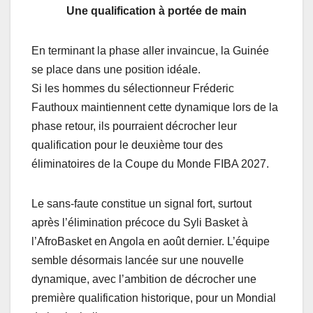
Une qualification à portée de main
En terminant la phase aller invaincue, la Guinée
se place dans une position idéale.
Si les hommes du sélectionneur Fréderic
Fauthoux maintiennent cette dynamique lors de la
phase retour, ils pourraient décrocher leur
qualification pour le deuxième tour des
éliminatoires de la Coupe du Monde FIBA 2027.
Le sans-faute constitue un signal fort, surtout
après l’élimination précoce du Syli Basket à
l’AfroBasket en Angola en août dernier. L’équipe
semble désormais lancée sur une nouvelle
dynamique, avec l’ambition de décrocher une
première qualification historique, pour un Mondial