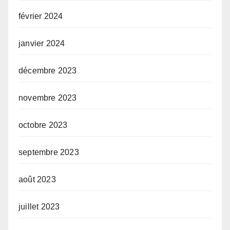
février 2024
janvier 2024
décembre 2023
novembre 2023
octobre 2023
septembre 2023
août 2023
juillet 2023