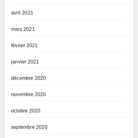
avril 2021
mars 2021
février 2021
janvier 2021
décembre 2020
novembre 2020
octobre 2020
septembre 2020