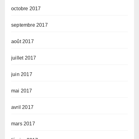
octobre 2017
septembre 2017
août 2017
juillet 2017
juin 2017
mai 2017
avril 2017
mars 2017