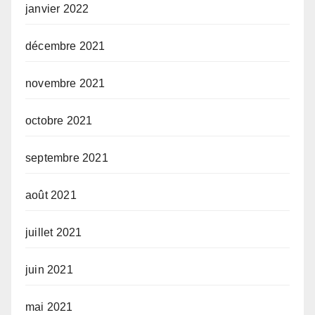
janvier 2022
décembre 2021
novembre 2021
octobre 2021
septembre 2021
août 2021
juillet 2021
juin 2021
mai 2021