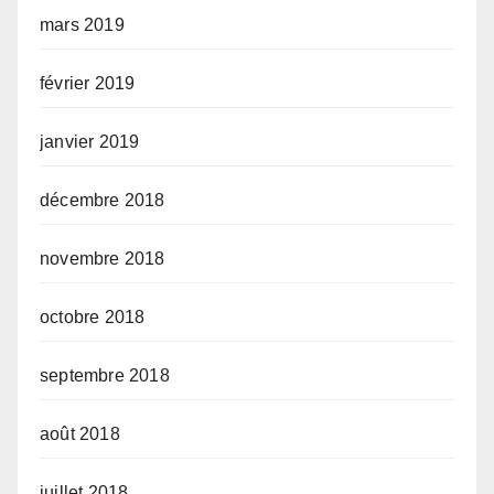
mars 2019
février 2019
janvier 2019
décembre 2018
novembre 2018
octobre 2018
septembre 2018
août 2018
juillet 2018