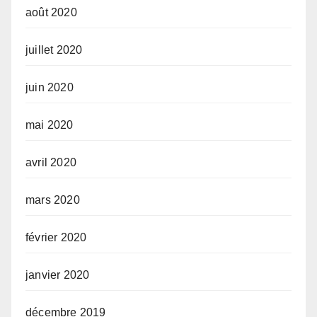
août 2020
juillet 2020
juin 2020
mai 2020
avril 2020
mars 2020
février 2020
janvier 2020
décembre 2019