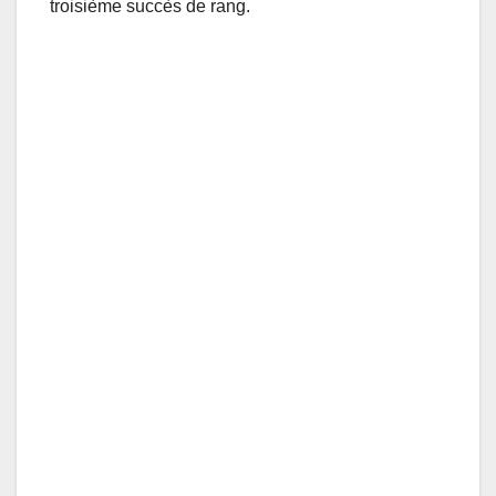
troisième succès de rang.