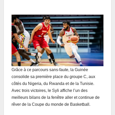
Grâce à ce parcours sans-faute, la Guinée
consolide sa première place du groupe C, aux
côtés du Nigeria, du Rwanda et de la Tunisie.
Avec trois victoires, le Syli affiche l’un des
meilleurs bilans de la fenêtre aller et continue de
rêver de la Coupe du monde de Basketball.