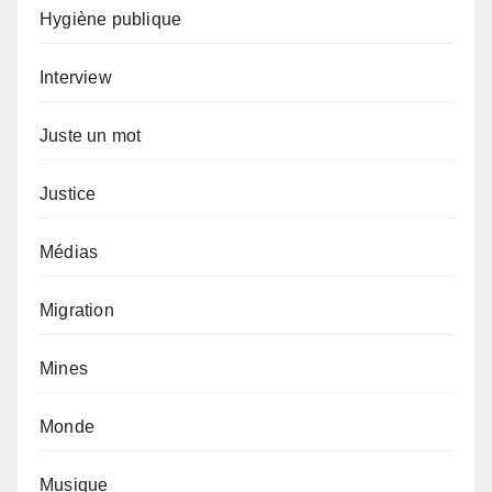
Hygiène publique
Interview
Juste un mot
Justice
Médias
Migration
Mines
Monde
Musique