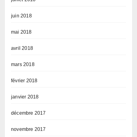
juin 2018
mai 2018
avril 2018
mars 2018
février 2018
janvier 2018
décembre 2017
novembre 2017