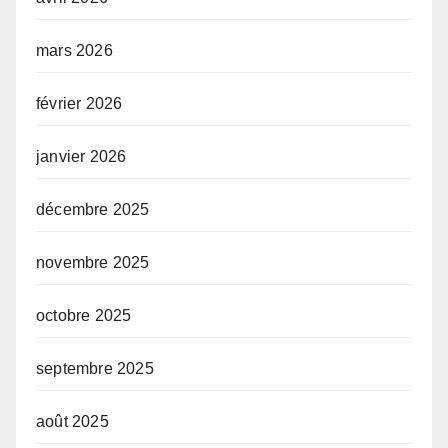
mars 2026
février 2026
janvier 2026
décembre 2025
novembre 2025
octobre 2025
septembre 2025
août 2025