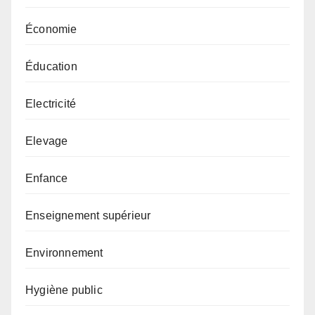
Économie
Éducation
Electricité
Elevage
Enfance
Enseignement supérieur
Environnement
Hygiène public