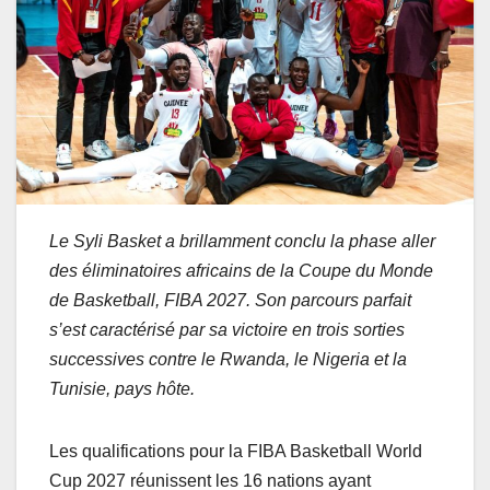
Le Syli Basket a brillamment conclu la phase aller
des éliminatoires africains de la Coupe du Monde
de Basketball, FIBA 2027. Son parcours parfait
s’est caractérisé par sa victoire en trois sorties
successives contre le Rwanda, le Nigeria et la
Tunisie, pays hôte.
Les qualifications pour la FIBA Basketball World
Cup 2027 réunissent les 16 nations ayant