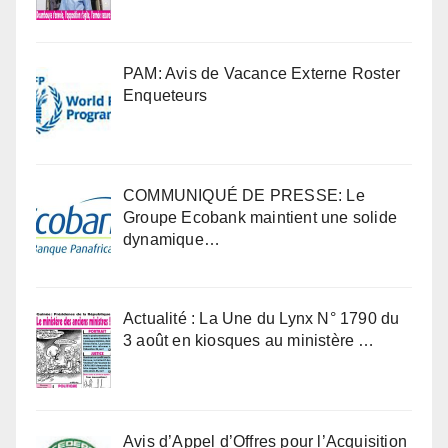
PAM: Avis de Vacance Externe Roster
Enqueteurs
COMMUNIQUÉ DE PRESSE: Le
Groupe Ecobank maintient une solide
dynamique…
Actualité : La Une du Lynx N° 1790 du
3 août en kiosques au ministère …
Avis d’Appel d’Offres pour l’Acquisition