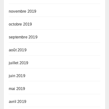
novembre 2019
octobre 2019
septembre 2019
août 2019
juillet 2019
juin 2019
mai 2019
avril 2019