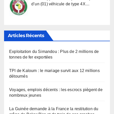
d’un (01) véhicule de type 4X…
Articles Récents
Exploitation du Simandou : Plus de 2 millions de
tonnes de fer exportées
TPI de Kaloum : le mariage survit aux 12 millions
détournés
Voyages, emplois décents : les escrocs piègent de
nombreux jeunes
La Guinée demande à la France la restitution du