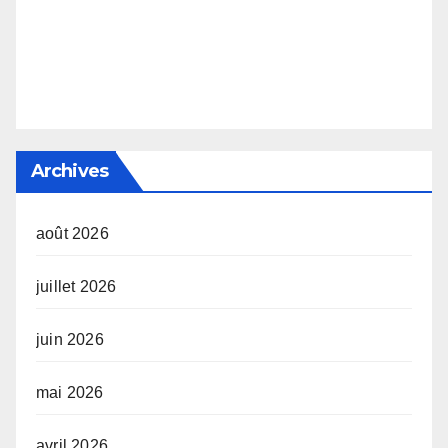
Archives
août 2026
juillet 2026
juin 2026
mai 2026
avril 2026