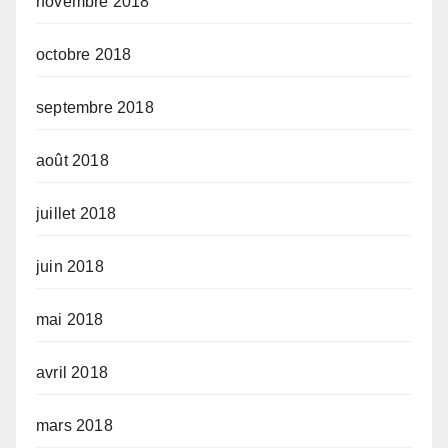
novembre 2018
octobre 2018
septembre 2018
août 2018
juillet 2018
juin 2018
mai 2018
avril 2018
mars 2018