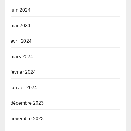
juin 2024
mai 2024
avril 2024
mars 2024
février 2024
janvier 2024
décembre 2023
novembre 2023