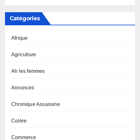
Catégories
Afrique
Agriculture
Ah les femmes
Annonces
Chronique Assassine
Colère
Commerce