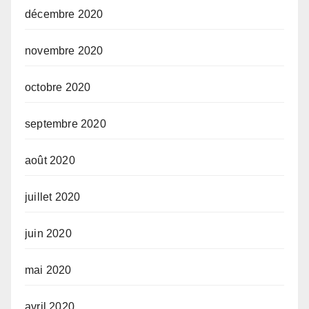
décembre 2020
novembre 2020
octobre 2020
septembre 2020
août 2020
juillet 2020
juin 2020
mai 2020
avril 2020