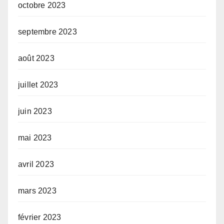
octobre 2023
septembre 2023
août 2023
juillet 2023
juin 2023
mai 2023
avril 2023
mars 2023
février 2023