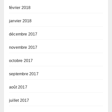
février 2018
janvier 2018
décembre 2017
novembre 2017
octobre 2017
septembre 2017
août 2017
juillet 2017