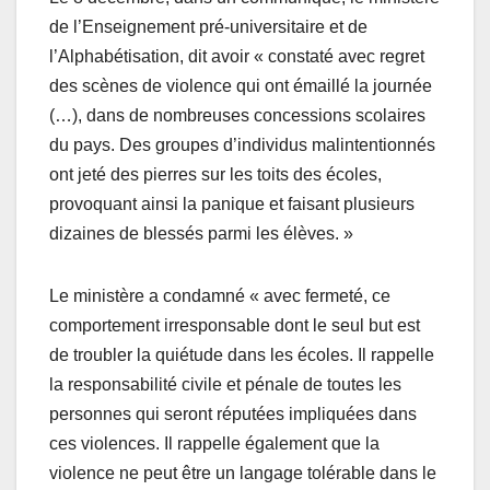
de l’Enseignement pré-universitaire et de
l’Alphabétisation, dit avoir « constaté avec regret
des scènes de violence qui ont émaillé la journée
(…), dans de nombreuses concessions scolaires
du pays. Des groupes d’individus malintentionnés
ont jeté des pierres sur les toits des écoles,
provoquant ainsi la panique et faisant plusieurs
dizaines de blessés parmi les élèves. »
Le ministère a condamné « avec fermeté, ce
comportement irresponsable dont le seul but est
de troubler la quiétude dans les écoles. Il rappelle
la responsabilité civile et pénale de toutes les
personnes qui seront réputées impliquées dans
ces violences. Il rappelle également que la
violence ne peut être un langage tolérable dans le