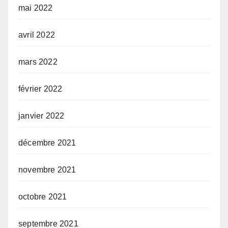
mai 2022
avril 2022
mars 2022
février 2022
janvier 2022
décembre 2021
novembre 2021
octobre 2021
septembre 2021