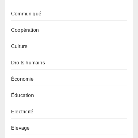
Communiqué
Coopération
Culture
Droits humains
Économie
Éducation
Electricité
Elevage