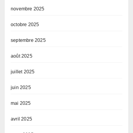
novembre 2025
octobre 2025
septembre 2025
août 2025
juillet 2025
juin 2025
mai 2025
avril 2025