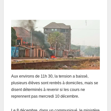
Aux environs de 11h 30, la tension a baissé,
plusieurs élèves sont rentrés à domiciles, mais se
disent déterminés à revenir si les cours ne
reprennent pas mercredi 10 décembre.
Le 8 décembre, dans un communiqué, le ministère