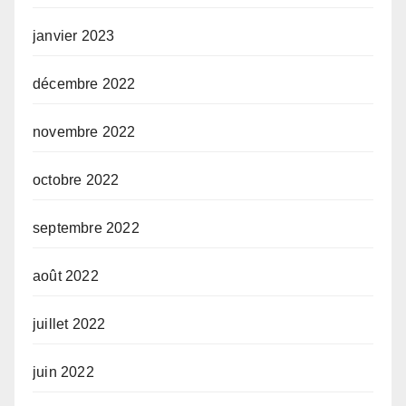
janvier 2023
décembre 2022
novembre 2022
octobre 2022
septembre 2022
août 2022
juillet 2022
juin 2022