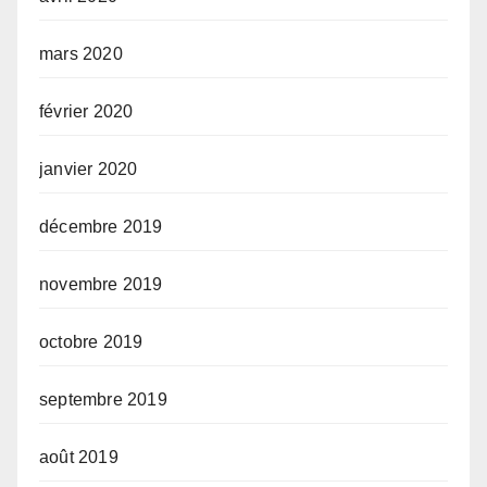
mars 2020
février 2020
janvier 2020
décembre 2019
novembre 2019
octobre 2019
septembre 2019
août 2019