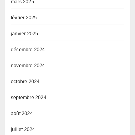
mars 2025
février 2025
janvier 2025
décembre 2024
novembre 2024
octobre 2024
septembre 2024
août 2024
juillet 2024