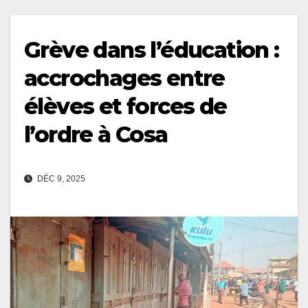
Grève dans l’éducation :
accrochages entre
élèves et forces de
l’ordre à Cosa
DÉC 9, 2025