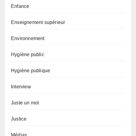
Enfance
Enseignement supérieur
Environnement
Hygiène public
Hygiène publique
Interview
Juste un mot
Justice
Médias