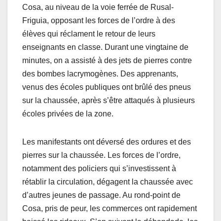
Cosa, au niveau de la voie ferrée de Rusal-
Friguia, opposant les forces de l’ordre à des
élèves qui réclament le retour de leurs
enseignants en classe. Durant une vingtaine de
minutes, on a assisté à des jets de pierres contre
des bombes lacrymogènes. Des apprenants,
venus des écoles publiques ont brûlé des pneus
sur la chaussée, après s’être attaqués à plusieurs
écoles privées de la zone.
Les manifestants ont déversé des ordures et des
pierres sur la chaussée. Les forces de l’ordre,
notamment des policiers qui s’investissent à
rétablir la circulation, dégagent la chaussée avec
d’autres jeunes de passage. Au rond-point de
Cosa, pris de peur, les commerces ont rapidement