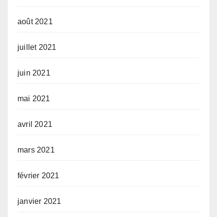
août 2021
juillet 2021
juin 2021
mai 2021
avril 2021
mars 2021
février 2021
janvier 2021