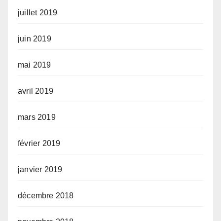
juillet 2019
juin 2019
mai 2019
avril 2019
mars 2019
février 2019
janvier 2019
décembre 2018