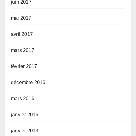
juin 2017
mai 2017
avril 2017
mars 2017
février 2017
décembre 2016
mars 2016
janvier 2016
janvier 2013