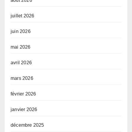
août 2026
juillet 2026
juin 2026
mai 2026
avril 2026
mars 2026
février 2026
janvier 2026
décembre 2025