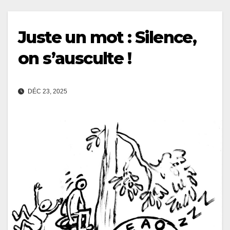
Juste un mot : Silence,
on s’ausculte !
DÉC 23, 2025