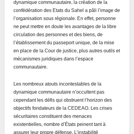
dynamique communautaire, la création de la
confédération des Etats du Sahel a pâli l’image de
l’organisation sous régionale. En effet, personne
ne peut mettre en doute les avantages de la libre
circulation des personnes et des biens, de
l’établissement du passeport unique, de la mise
en place de la Cour de justice, plus autres outils et
mécanismes juridiques dans l’espace
communautaire.
Les nombreux atouts incontestables de la
dynamique communautaire n’occultent pas
cependant les défis qui obstruent l’horizon des
objectifs fondateurs de la CEDEAO. Les crises
sécuritaires constituent des menaces
existentielles, nombre d’États peinent tant à
assurer leur propre défense. L’instabilité