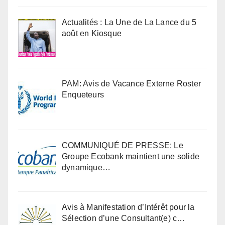
Actualités : La Une de La Lance du 5
août en Kiosque
PAM: Avis de Vacance Externe Roster
Enqueteurs
COMMUNIQUÉ DE PRESSE: Le
Groupe Ecobank maintient une solide
dynamique…
Avis à Manifestation d’Intérêt pour la
Sélection d’une Consultant(e) c…