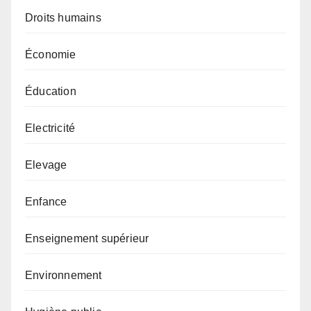
Droits humains
Économie
Éducation
Electricité
Elevage
Enfance
Enseignement supérieur
Environnement