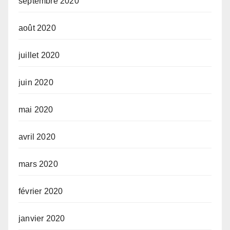
septembre 2020
août 2020
juillet 2020
juin 2020
mai 2020
avril 2020
mars 2020
février 2020
janvier 2020