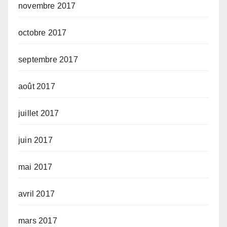
novembre 2017
octobre 2017
septembre 2017
août 2017
juillet 2017
juin 2017
mai 2017
avril 2017
mars 2017