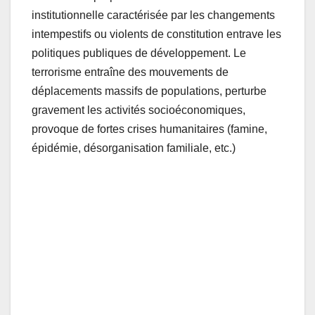
institutionnelle caractérisée par les changements
intempestifs ou violents de constitution entrave les
politiques publiques de développement. Le
terrorisme entraîne des mouvements de
déplacements massifs de populations, perturbe
gravement les activités socioéconomiques,
provoque de fortes crises humanitaires (famine,
épidémie, désorganisation familiale, etc.)