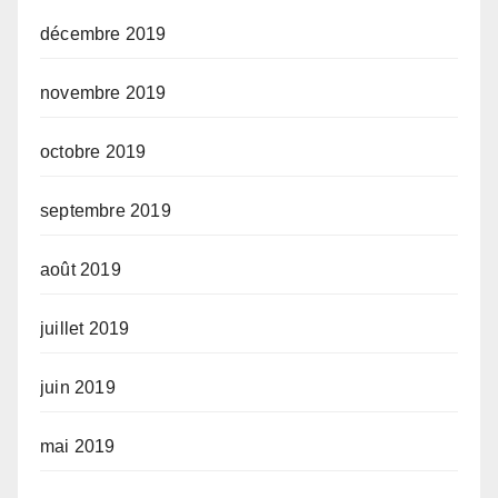
décembre 2019
novembre 2019
octobre 2019
septembre 2019
août 2019
juillet 2019
juin 2019
mai 2019