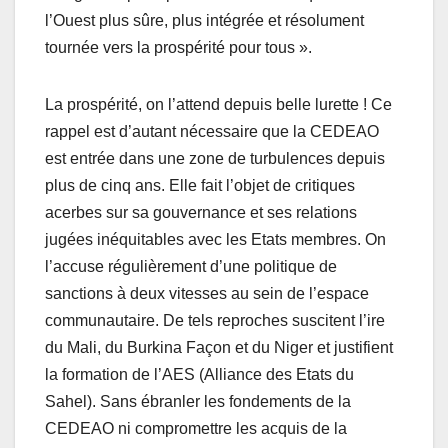
l’Ouest plus sûre, plus intégrée et résolument
tournée vers la prospérité pour tous ».
La prospérité, on l’attend depuis belle lurette ! Ce
rappel est d’autant nécessaire que la CEDEAO
est entrée dans une zone de turbulences depuis
plus de cinq ans. Elle fait l’objet de critiques
acerbes sur sa gouvernance et ses relations
jugées inéquitables avec les Etats membres. On
l’accuse régulièrement d’une politique de
sanctions à deux vitesses au sein de l’espace
communautaire. De tels reproches suscitent l’ire
du Mali, du Burkina Façon et du Niger et justifient
la formation de l’AES (Alliance des Etats du
Sahel). Sans ébranler les fondements de la
CEDEAO ni compromettre les acquis de la