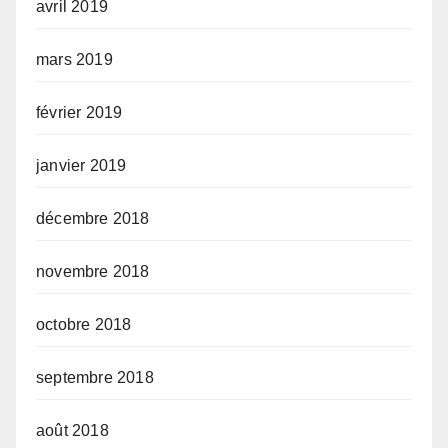
avril 2019
mars 2019
février 2019
janvier 2019
décembre 2018
novembre 2018
octobre 2018
septembre 2018
août 2018