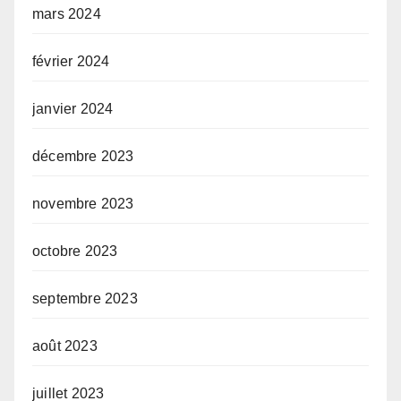
mars 2024
février 2024
janvier 2024
décembre 2023
novembre 2023
octobre 2023
septembre 2023
août 2023
juillet 2023