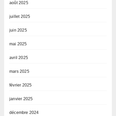
août 2025
juillet 2025
juin 2025
mai 2025
avril 2025
mars 2025
février 2025
janvier 2025
décembre 2024