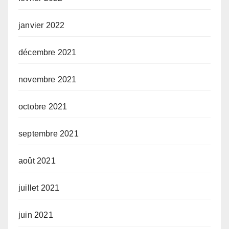
janvier 2022
décembre 2021
novembre 2021
octobre 2021
septembre 2021
août 2021
juillet 2021
juin 2021