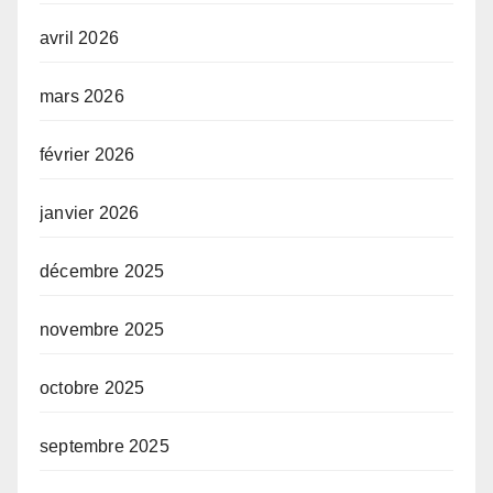
avril 2026
mars 2026
février 2026
janvier 2026
décembre 2025
novembre 2025
octobre 2025
septembre 2025