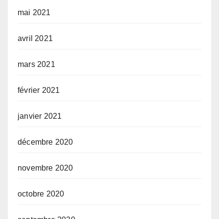
mai 2021
avril 2021
mars 2021
février 2021
janvier 2021
décembre 2020
novembre 2020
octobre 2020