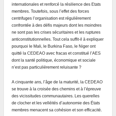
internationales et renforcé la résilience des Etats
membres. Toutefois, sous l’effet des forces
centrifuges l’organisation est régulièrement
confrontée à des défis majeurs dont les moindres
ne sont pas les crises sécuritaires et les ruptures
anticonstitutionnelles. Tout cela suffit-il à expliquer
pourquoi le Mali, le Burkina Faso, le Niger ont
quitté la CEDEAO avec fracas et constitué l’AES
dont la santé politique, économique et sociale
n’est pas particulièrement reluisante ?
A cinquante ans, l’âge de la maturité, la CEDEAO
se trouve à la croisée des chemins et à l’épreuve
des vicissitudes communautaires. Les querelles
de clocher et les velléités d’autonomie des États
membres menacent sa cohésion et son efficacité.