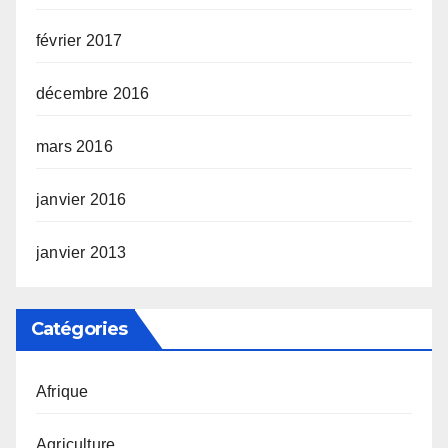
février 2017
décembre 2016
mars 2016
janvier 2016
janvier 2013
Catégories
Afrique
Agriculture