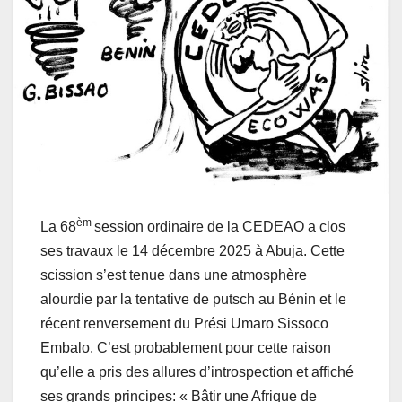
èm
La 68
session ordinaire de la CEDEAO a clos
ses travaux le 14 décembre 2025 à Abuja. Cette
scission s’est tenue dans une atmosphère
alourdie par la tentative de putsch au Bénin et le
récent renversement du Prési Umaro Sissoco
Embalo. C’est probablement pour cette raison
qu’elle a pris des allures d’introspection et affiché
ses grands principes: « Bâtir une Afrique de