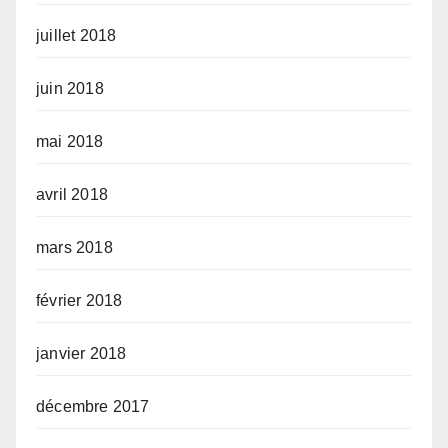
juillet 2018
juin 2018
mai 2018
avril 2018
mars 2018
février 2018
janvier 2018
décembre 2017