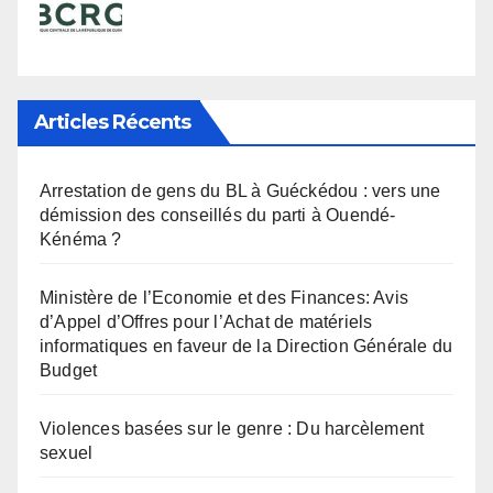
Articles Récents
Arrestation de gens du BL à Guéckédou : vers une
démission des conseillés du parti à Ouendé-
Kénéma ?
Ministère de l’Economie et des Finances: Avis
d’Appel d’Offres pour l’Achat de matériels
informatiques en faveur de la Direction Générale du
Budget
Violences basées sur le genre : Du harcèlement
sexuel