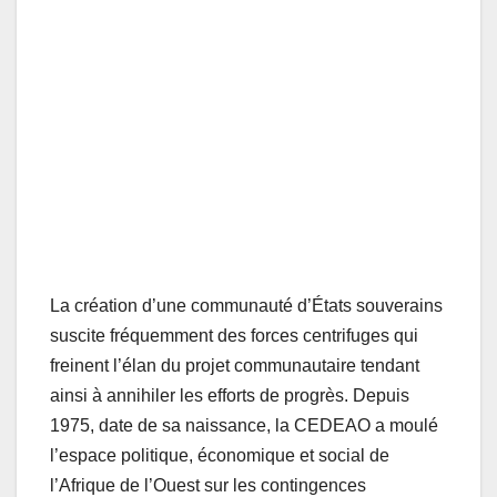
La création d’une communauté d’États souverains
suscite fréquemment des forces centrifuges qui
freinent l’élan du projet communautaire tendant
ainsi à annihiler les efforts de progrès. Depuis
1975, date de sa naissance, la CEDEAO a moulé
l’espace politique, économique et social de
l’Afrique de l’Ouest sur les contingences