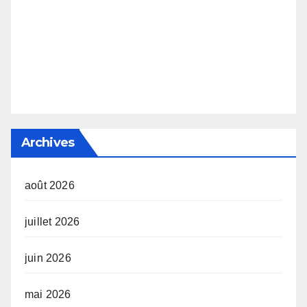
Archives
août 2026
juillet 2026
juin 2026
mai 2026