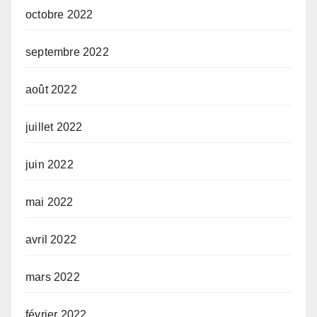
octobre 2022
septembre 2022
août 2022
juillet 2022
juin 2022
mai 2022
avril 2022
mars 2022
février 2022