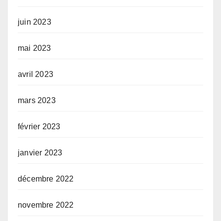
juin 2023
mai 2023
avril 2023
mars 2023
février 2023
janvier 2023
décembre 2022
novembre 2022