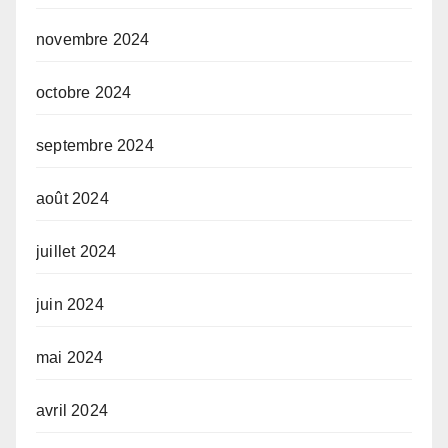
novembre 2024
octobre 2024
septembre 2024
août 2024
juillet 2024
juin 2024
mai 2024
avril 2024