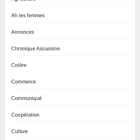
Ah les femmes
Annonces
Chronique Assassine
Colère
Commerce
Communiqué
Coopération
Culture