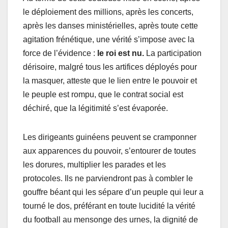
le déploiement des millions, après les concerts,
après les danses ministérielles, après toute cette
agitation frénétique, une vérité s’impose avec la
force de l’évidence :
le roi est nu.
La participation
dérisoire, malgré tous les artifices déployés pour
la masquer, atteste que le lien entre le pouvoir et
le peuple est rompu, que le contrat social est
déchiré, que la légitimité s’est évaporée.
Les dirigeants guinéens peuvent se cramponner
aux apparences du pouvoir, s’entourer de toutes
les dorures, multiplier les parades et les
protocoles. Ils ne parviendront pas à combler le
gouffre béant qui les sépare d’un peuple qui leur a
tourné le dos, préférant en toute lucidité la vérité
du football au mensonge des urnes, la dignité de