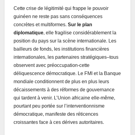
Cette crise de légitimité qui frappe le pouvoir
guinéen ne reste pas sans conséquences
concrètes et multiformes.
Sur le plan
diplomatique
, elle fragilise considérablement la
position du pays sur la scène internationale. Les
bailleurs de fonds, les institutions financières
internationales, les partenaires stratégiques–tous
observent avec préoccupation-cette
déliquescence démocratique. Le FMI et la Banque
mondiale conditionnent de plus en plus leurs
décaissements à des réformes de gouvernance
qui tardent à venir. L’Union africaine elle-même,
pourtant peu portée sur l’interventionnisme
démocratique, manifeste des réticences
croissantes face à ces dérives autoritaires.