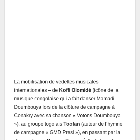
La mobilisation de vedettes musicales
internationales – de
Koffi Olomidé
(icône de la
musique congolaise qui a fait danser Mamadi
Doumbouya lors de la clôture de campagne à
Conakry avec sa chanson « Votons Doumbouya
»), au groupe togolais
Toofan
(auteur de l’hymne
de campagne « GMD Presi »), en passant par la