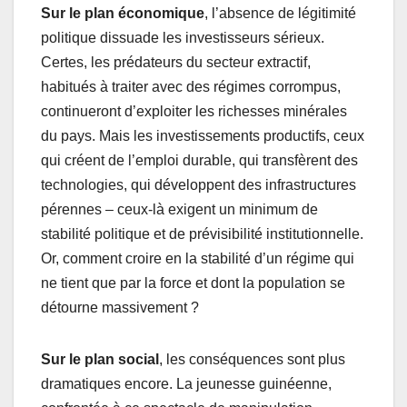
Sur le plan économique
, l’absence de légitimité
politique dissuade les investisseurs sérieux.
Certes, les prédateurs du secteur extractif,
habitués à traiter avec des régimes corrompus,
continueront d’exploiter les richesses minérales
du pays. Mais les investissements productifs, ceux
qui créent de l’emploi durable, qui transfèrent des
technologies, qui développent des infrastructures
pérennes – ceux-là exigent un minimum de
stabilité politique et de prévisibilité institutionnelle.
Or, comment croire en la stabilité d’un régime qui
ne tient que par la force et dont la population se
détourne massivement ?
Sur le plan social
, les conséquences sont plus
dramatiques encore. La jeunesse guinéenne,