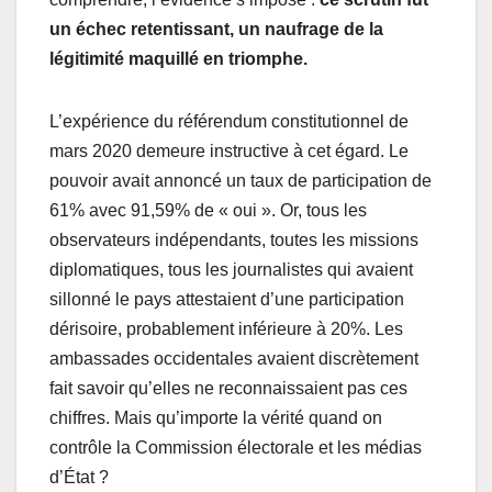
un échec retentissant, un naufrage de la
légitimité maquillé en triomphe.
L’expérience du référendum constitutionnel de
mars 2020 demeure instructive à cet égard. Le
pouvoir avait annoncé un taux de participation de
61% avec 91,59% de « oui ». Or, tous les
observateurs indépendants, toutes les missions
diplomatiques, tous les journalistes qui avaient
sillonné le pays attestaient d’une participation
dérisoire, probablement inférieure à 20%. Les
ambassades occidentales avaient discrètement
fait savoir qu’elles ne reconnaissaient pas ces
chiffres. Mais qu’importe la vérité quand on
contrôle la Commission électorale et les médias
d’État ?