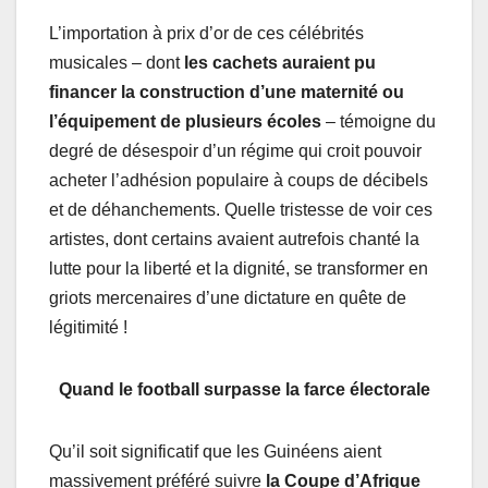
L’importation à prix d’or de ces célébrités
musicales – dont
les cachets auraient pu
financer la construction d’une maternité ou
l’équipement de plusieurs écoles
– témoigne du
degré de désespoir d’un régime qui croit pouvoir
acheter l’adhésion populaire à coups de décibels
et de déhanchements. Quelle tristesse de voir ces
artistes, dont certains avaient autrefois chanté la
lutte pour la liberté et la dignité, se transformer en
griots mercenaires d’une dictature en quête de
légitimité !
Quand le football surpasse la farce électorale
Qu’il soit significatif que les Guinéens aient
massivement préféré suivre
la Coupe d’Afrique