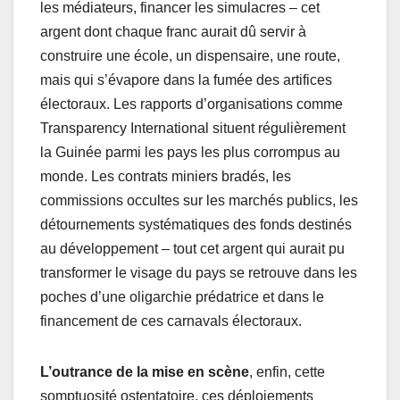
les médiateurs, financer les simulacres – cet
argent dont chaque franc aurait dû servir à
construire une école, un dispensaire, une route,
mais qui s’évapore dans la fumée des artifices
électoraux. Les rapports d’organisations comme
Transparency International situent régulièrement
la Guinée parmi les pays les plus corrompus au
monde. Les contrats miniers bradés, les
commissions occultes sur les marchés publics, les
détournements systématiques des fonds destinés
au développement – tout cet argent qui aurait pu
transformer le visage du pays se retrouve dans les
poches d’une oligarchie prédatrice et dans le
financement de ces carnavals électoraux.
L’outrance de la mise en scène
, enfin, cette
somptuosité ostentatoire, ces déploiements