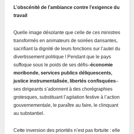
L’obscénité de l’ambiance contre l’exigence du
travail
Quelle image désolante que celle de ces ministres
transformés en animateurs de soirées dansantes,
sacrifiant la dignité de leurs fonctions sur l’autel du
divertissement politique ! Pendant que le pays
suffoque sous le poids de ses défis–
économie
moribonde, services publics déliquescents,
justice instrumentalisée, libertés confisquées
–
ses dirigeants s’adonnent à des chorégraphies
grotesques, substituant l’agitation festive à l’action
gouvernementale, le paraître au faire, le clinquant
au substantiel.
Cette inversion des priorités n’est pas fortuite : elle