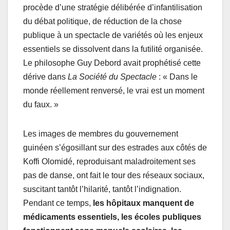
procède d’une stratégie délibérée d’infantilisation
du débat politique, de réduction de la chose
publique à un spectacle de variétés où les enjeux
essentiels se dissolvent dans la futilité organisée.
Le philosophe Guy Debord avait prophétisé cette
dérive dans
La Société du Spectacle
: « Dans le
monde réellement renversé, le vrai est un moment
du faux. »
Les images de membres du gouvernement
guinéen s’égosillant sur des estrades aux côtés de
Koffi Olomidé, reproduisant maladroitement ses
pas de danse, ont fait le tour des réseaux sociaux,
suscitant tantôt l’hilarité, tantôt l’indignation.
Pendant ce temps,
les hôpitaux manquent de
médicaments essentiels, les écoles publiques