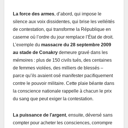
La force des armes
, d’abord, qui impose le
silence aux voix dissidentes, qui brise les velléités
de contestation, qui transforme la République en
caserne où l’ordre du jour remplace l’État de droit.
L’exemple du
massacre du 28 septembre 2009
au stade de Conakry
demeure gravé dans les
mémoires : plus de 150 civils tués, des centaines
de femmes violées, des milliers de blessés –
parce qu’ils avaient osé manifester pacifiquement
contre le pouvoir militaire. Cette plaie béante dans
la conscience nationale rappelle à chacun le prix
du sang que peut exiger la contestation.
La puissance de l’argent
, ensuite, déversé sans
compter pour acheter les consciences, corrompre