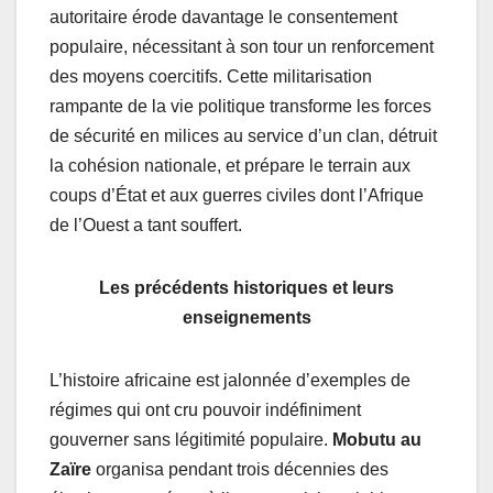
autoritaire érode davantage le consentement
populaire, nécessitant à son tour un renforcement
des moyens coercitifs. Cette militarisation
rampante de la vie politique transforme les forces
de sécurité en milices au service d’un clan, détruit
la cohésion nationale, et prépare le terrain aux
coups d’État et aux guerres civiles dont l’Afrique
de l’Ouest a tant souffert.
Les précédents historiques et leurs
enseignements
L’histoire africaine est jalonnée d’exemples de
régimes qui ont cru pouvoir indéfiniment
gouverner sans légitimité populaire.
Mobutu au
Zaïre
organisa pendant trois décennies des