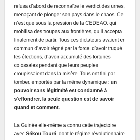
refusa d’abord de reconnaître le verdict des urnes,
menaçant de plonger son pays dans le chaos. Ce
n’est que sous la pression de la CEDEAO, qui
mobilisa des troupes aux frontières, qu’il accepta
finalement de partir. Tous ces dictateurs avaient en
commun d’avoir régné par la force, d’avoir truqué
les élections, d’avoir accumulé des fortunes
colossales pendant que leurs peuples
croupissaient dans la misère. Tous ont fini par
tomber, emportés par la même dynamique :
un
pouvoir sans légitimité est condamné à
s’effondrer, la seule question est de savoir
quand et comment.
La Guinée elle-même a connu cette trajectoire
avec
Sékou Touré
, dont le régime révolutionnaire