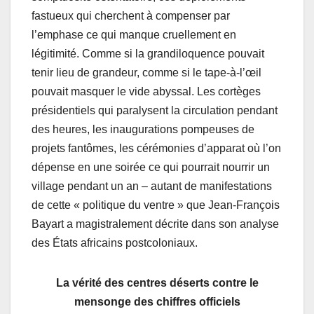
fastueux qui cherchent à compenser par
l’emphase ce qui manque cruellement en
légitimité. Comme si la grandiloquence pouvait
tenir lieu de grandeur, comme si le tape-à-l’œil
pouvait masquer le vide abyssal. Les cortèges
présidentiels qui paralysent la circulation pendant
des heures, les inaugurations pompeuses de
projets fantômes, les cérémonies d’apparat où l’on
dépense en une soirée ce qui pourrait nourrir un
village pendant un an – autant de manifestations
de cette « politique du ventre » que Jean-François
Bayart a magistralement décrite dans son analyse
des États africains postcoloniaux.
La vérité des centres déserts contre le
mensonge des chiffres officiels