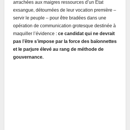
arrachées aux maigres ressources d’un État
exsangue, détournées de leur vocation première –
servir le peuple – pour être bradées dans une
opération de communication grotesque destinée à
maquiller l’évidence :
ce candidat qui ne devrait
pas l’être s’impose par la force des baïonnettes
et le parjure élevé au rang de méthode de
gouvernance.