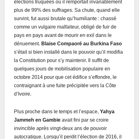
élections truquées où il remportait invariablement
plus de 99% des suffrages. Sa chute, quand elle
survint, fut aussi brutale qu’humiliante : chassé
comme un vulgaire malfaiteur, obligé de fuir de
pays en pays avant de mourir en exil dans le
dénuement.
Blaise Compaoré au Burkina Faso
s’était si bien installé dans le pouvoir qu’il modifia
la Constitution pour s’y maintenir. Il suffit de
quelques jours de mobilisation populaire en
octobre 2014 pour que cet édifice s’effondre, le
contraignant à une fuite précipitée vers la Côte
d’Ivoire.
Plus proche dans le temps et l’espace,
Yahya
Jammeh en Gambie
avait fini par se croire
invincible après vingt-deux ans de pouvoir
autocratique. Lorsqu’il perdit l’élection de 2016, il