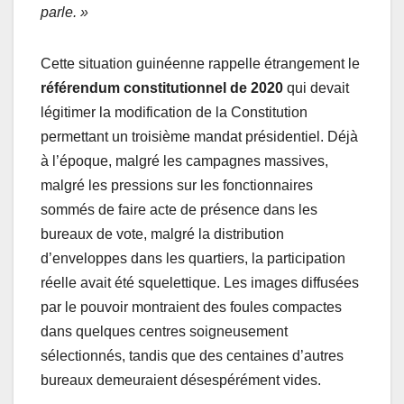
parle. »
Cette situation guinéenne rappelle étrangement le
référendum constitutionnel de 2020
qui devait
légitimer la modification de la Constitution
permettant un troisième mandat présidentiel. Déjà
à l’époque, malgré les campagnes massives,
malgré les pressions sur les fonctionnaires
sommés de faire acte de présence dans les
bureaux de vote, malgré la distribution
d’enveloppes dans les quartiers, la participation
réelle avait été squelettique. Les images diffusées
par le pouvoir montraient des foules compactes
dans quelques centres soigneusement
sélectionnés, tandis que des centaines d’autres
bureaux demeuraient désespérément vides.