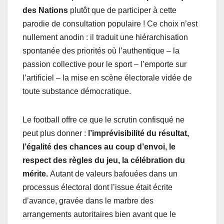
des Nations
plutôt que de participer à cette
parodie de consultation populaire ! Ce choix n’est
nullement anodin : il traduit une hiérarchisation
spontanée des priorités où l’authentique – la
passion collective pour le sport – l’emporte sur
l’artificiel – la mise en scène électorale vidée de
toute substance démocratique.
Le football offre ce que le scrutin confisqué ne
peut plus donner :
l’imprévisibilité du résultat,
l’égalité des chances au coup d’envoi, le
respect des règles du jeu, la célébration du
mérite.
Autant de valeurs bafouées dans un
processus électoral dont l’issue était écrite
d’avance, gravée dans le marbre des
arrangements autoritaires bien avant que le