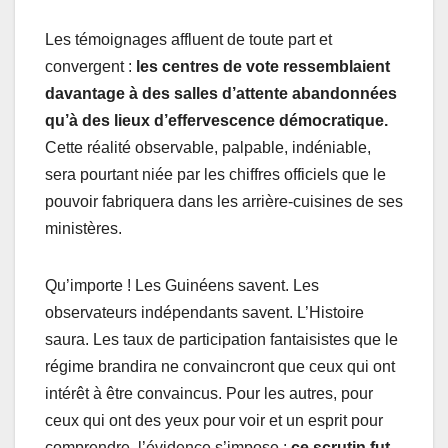
Les témoignages affluent de toute part et
convergent :
les centres de vote ressemblaient
davantage à des salles d’attente abandonnées
qu’à des lieux d’effervescence démocratique.
Cette réalité observable, palpable, indéniable,
sera pourtant niée par les chiffres officiels que le
pouvoir fabriquera dans les arrière-cuisines de ses
ministères.
Qu’importe ! Les Guinéens savent. Les
observateurs indépendants savent. L’Histoire
saura. Les taux de participation fantaisistes que le
régime brandira ne convaincront que ceux qui ont
intérêt à être convaincus. Pour les autres, pour
ceux qui ont des yeux pour voir et un esprit pour
comprendre, l’évidence s’impose :
ce scrutin fut