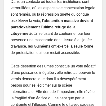
Dans un contexte où toutes les institutions sont
verrouillées, où les espaces de contestation légale
sont fermés, où la répression guette quiconque
ose élever la voix,
l’abstention massive devient
paradoxalement l’ultime refuge de la
citoyenneté.
En refusant de cautionner par leur
présence une mascarade dont l’issue était jouée
d’avance, les Guinéens ont exercé la seule forme
de protestation qui leur restait accessible.
Cette désertion des urnes constitue un vote négatif
d’une puissance inégalée : elle retire au pouvoir le
vernis démocratique dont il a désespérément
besoin pour se légitimer sur la scène
internationale. Elle dénude l’imposture, elle révèle
la fragilité d’un édifice qui ne tient que par la
contrainte et l’illusion. Comme le dit avec sagesse