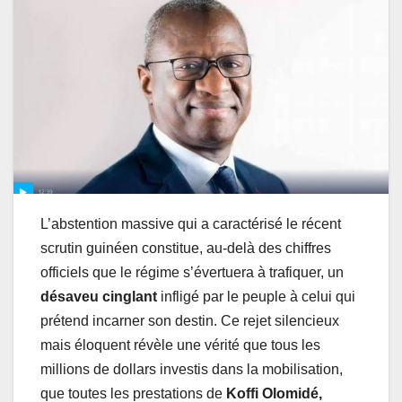
L’abstention massive qui a caractérisé le récent
scrutin guinéen constitue, au-delà des chiffres
officiels que le régime s’évertuera à trafiquer, un
désaveu cinglant
infligé par le peuple à celui qui
prétend incarner son destin. Ce rejet silencieux
mais éloquent révèle une vérité que tous les
millions de dollars investis dans la mobilisation,
que toutes les prestations de
Koffi Olomidé,