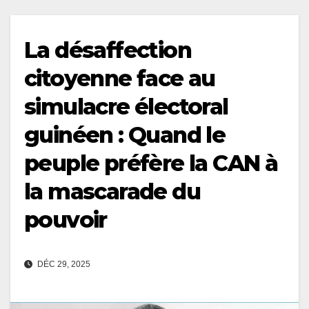
La désaffection
citoyenne face au
simulacre électoral
guinéen : Quand le
peuple préfère la CAN à
la mascarade du
pouvoir
DÉC 29, 2025