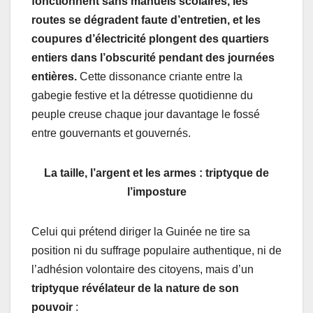
fonctionnent sans manuels scolaires, les
routes se dégradent faute d’entretien, et les
coupures d’électricité plongent des quartiers
entiers dans l’obscurité pendant des journées
entières.
Cette dissonance criante entre la
gabegie festive et la détresse quotidienne du
peuple creuse chaque jour davantage le fossé
entre gouvernants et gouvernés.
La taille, l’argent et les armes : triptyque de
l’imposture
Celui qui prétend diriger la Guinée ne tire sa
position ni du suffrage populaire authentique, ni de
l’adhésion volontaire des citoyens, mais d’un
triptyque révélateur de la nature de son
pouvoir
: