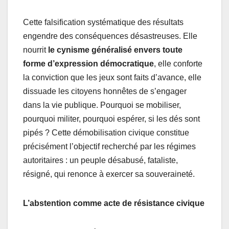
Cette falsification systématique des résultats
engendre des conséquences désastreuses. Elle
nourrit
le cynisme généralisé envers toute
forme d’expression démocratique
, elle conforte
la conviction que les jeux sont faits d’avance, elle
dissuade les citoyens honnêtes de s’engager
dans la vie publique. Pourquoi se mobiliser,
pourquoi militer, pourquoi espérer, si les dés sont
pipés ? Cette démobilisation civique constitue
précisément l’objectif recherché par les régimes
autoritaires : un peuple désabusé, fataliste,
résigné, qui renonce à exercer sa souveraineté.
L’abstention comme acte de résistance civique