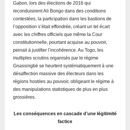
Gabon, lors des élections de 2016 qui
reconduisirent Ali Bongo dans des conditions
contestées, la participation dans les bastions de
l’opposition s’était effondrée, créant un tel écart
avec les chiffres officiels que même la Cour
constitutionnelle, pourtant acquise au pouvoir,
peinait à justifier l’incohérence. Au Togo, les
multiples scrutins organisés par le régime
Gnassingbé se heurtent systématiquement à une
désaffection massive des électeurs dans les
régions hostiles au pouvoir, obligeant le régime à
des manipulations statistiques de plus en plus
grossières.
Les conséquences en cascade d’une légitimité
factice