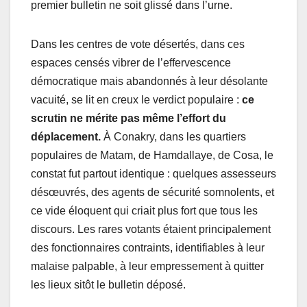
premier bulletin ne soit glissé dans l’urne.
Dans les centres de vote désertés, dans ces
espaces censés vibrer de l’effervescence
démocratique mais abandonnés à leur désolante
vacuité, se lit en creux le verdict populaire :
ce
scrutin ne mérite pas même l’effort du
déplacement.
À Conakry, dans les quartiers
populaires de Matam, de Hamdallaye, de Cosa, le
constat fut partout identique : quelques assesseurs
désœuvrés, des agents de sécurité somnolents, et
ce vide éloquent qui criait plus fort que tous les
discours. Les rares votants étaient principalement
des fonctionnaires contraints, identifiables à leur
malaise palpable, à leur empressement à quitter
les lieux sitôt le bulletin déposé.