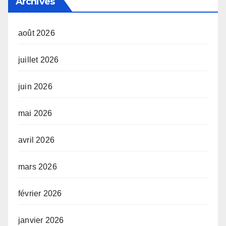
Archives
août 2026
juillet 2026
juin 2026
mai 2026
avril 2026
mars 2026
février 2026
janvier 2026