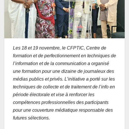
Les 18 et 19 novembre, le CFPTIC, Centre de
formation et de perfectionnement en techniques de
l’information et de la communication a organisé
une formation pour une dizaine de journaleux des
médias publics et privés. L’initiative a porté sur les
techniques de collecte et de traitement de l’info en
période électorale et vise à renforcer les
compétences professionnelles des participants
pour une couverture médiatique responsable des
futures sélections.