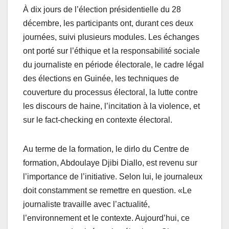
À dix jours de l’élection présidentielle du 28
décembre, les participants ont, durant ces deux
journées, suivi plusieurs modules. Les échanges
ont porté sur l’éthique et la responsabilité sociale
du journaliste en période électorale, le cadre légal
des élections en Guinée, les techniques de
couverture du processus électoral, la lutte contre
les discours de haine, l’incitation à la violence, et
sur le fact-checking en contexte électoral.
Au terme de la formation, le dirlo du Centre de
formation, Abdoulaye Djibi Diallo, est revenu sur
l’importance de l’initiative. Selon lui, le journaleux
doit constamment se remettre en question. «Le
journaliste travaille avec l’actualité,
l’environnement et le contexte. Aujourd’hui, ce