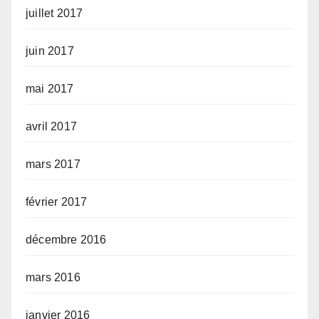
juillet 2017
juin 2017
mai 2017
avril 2017
mars 2017
février 2017
décembre 2016
mars 2016
janvier 2016