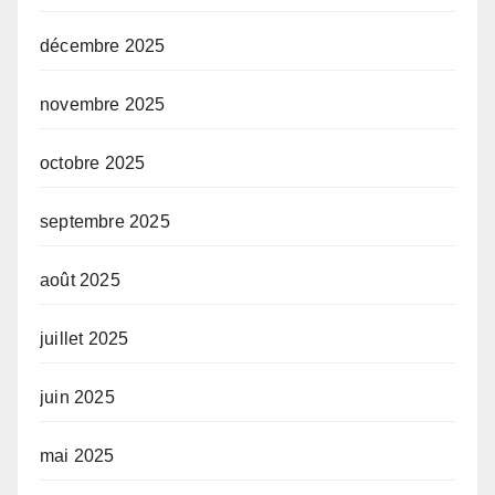
décembre 2025
novembre 2025
octobre 2025
septembre 2025
août 2025
juillet 2025
juin 2025
mai 2025