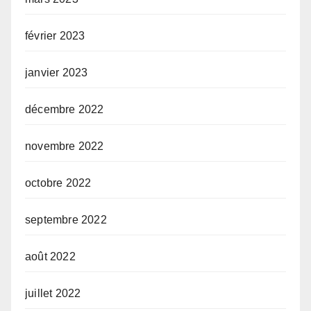
février 2023
janvier 2023
décembre 2022
novembre 2022
octobre 2022
septembre 2022
août 2022
juillet 2022