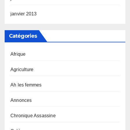
janvier 2013
Catégories
Afrique
Agriculture
Ah les femmes
Annonces
Chronique Assassine