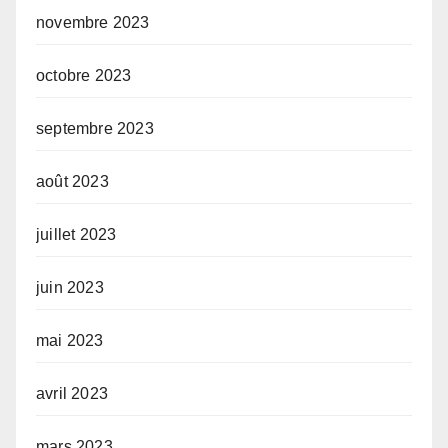
novembre 2023
octobre 2023
septembre 2023
août 2023
juillet 2023
juin 2023
mai 2023
avril 2023
mars 2023