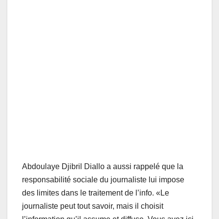
Abdoulaye Djibril Diallo a aussi rappelé que la
responsabilité sociale du journaliste lui impose
des limites dans le traitement de l’info. «Le
journaliste peut tout savoir, mais il choisit