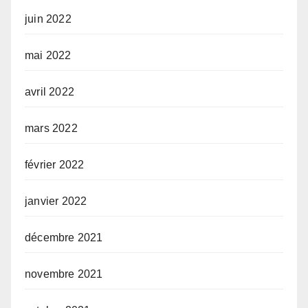
juin 2022
mai 2022
avril 2022
mars 2022
février 2022
janvier 2022
décembre 2021
novembre 2021