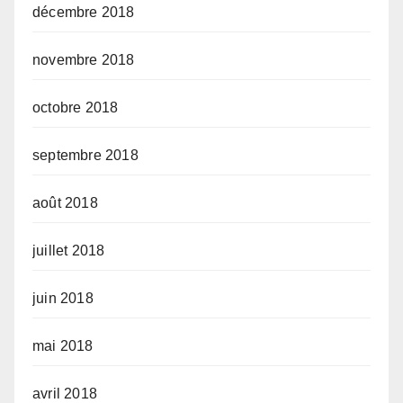
décembre 2018
novembre 2018
octobre 2018
septembre 2018
août 2018
juillet 2018
juin 2018
mai 2018
avril 2018