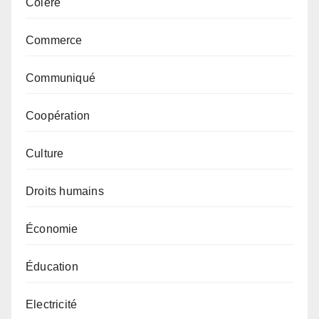
Colère
Commerce
Communiqué
Coopération
Culture
Droits humains
Économie
Éducation
Electricité