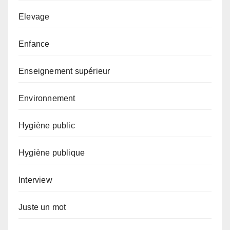
Elevage
Enfance
Enseignement supérieur
Environnement
Hygiène public
Hygiène publique
Interview
Juste un mot