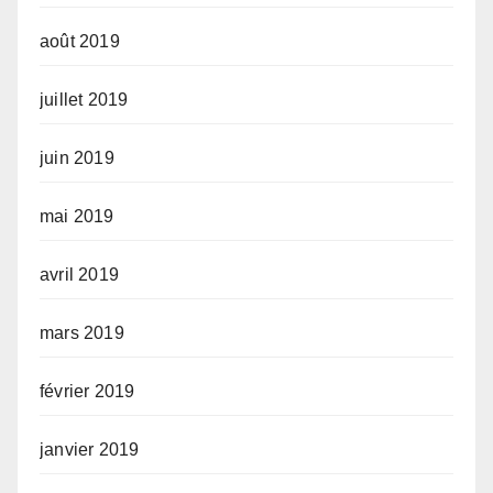
août 2019
juillet 2019
juin 2019
mai 2019
avril 2019
mars 2019
février 2019
janvier 2019