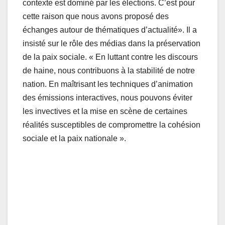
contexte est dominé par les élections. C’est pour
cette raison que nous avons proposé des
échanges autour de thématiques d’actualité». Il a
insisté sur le rôle des médias dans la préservation
de la paix sociale. « En luttant contre les discours
de haine, nous contribuons à la stabilité de notre
nation. En maîtrisant les techniques d’animation
des émissions interactives, nous pouvons éviter
les invectives et la mise en scène de certaines
réalités susceptibles de compromettre la cohésion
sociale et la paix nationale ».