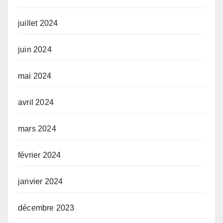
juillet 2024
juin 2024
mai 2024
avril 2024
mars 2024
février 2024
janvier 2024
décembre 2023