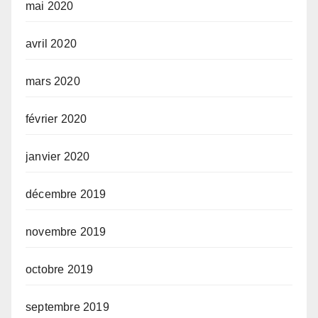
mai 2020
avril 2020
mars 2020
février 2020
janvier 2020
décembre 2019
novembre 2019
octobre 2019
septembre 2019