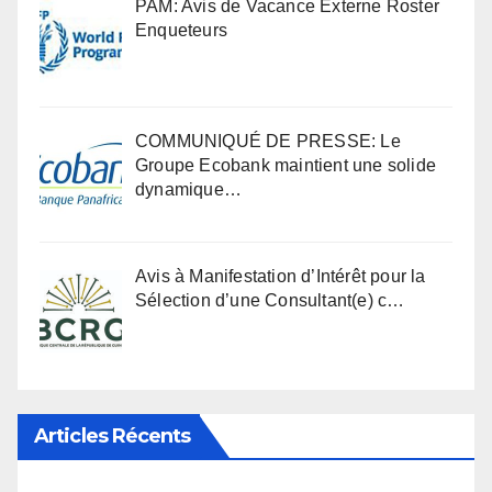
PAM: Avis de Vacance Externe Roster
Enqueteurs
COMMUNIQUÉ DE PRESSE: Le
Groupe Ecobank maintient une solide
dynamique…
Avis à Manifestation d’Intérêt pour la
Sélection d’une Consultant(e) c…
Articles Récents