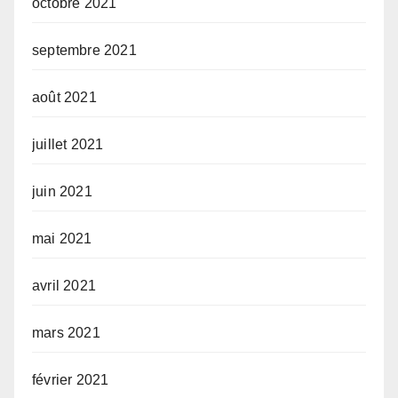
octobre 2021
septembre 2021
août 2021
juillet 2021
juin 2021
mai 2021
avril 2021
mars 2021
février 2021