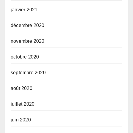
janvier 2021
décembre 2020
novembre 2020
octobre 2020
septembre 2020
août 2020
juillet 2020
juin 2020