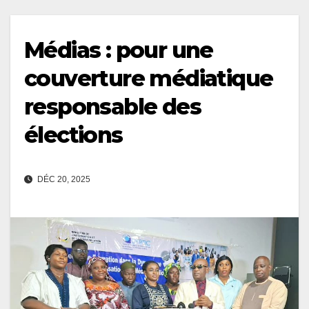
Médias : pour une
couverture médiatique
responsable des
élections
DÉC 20, 2025