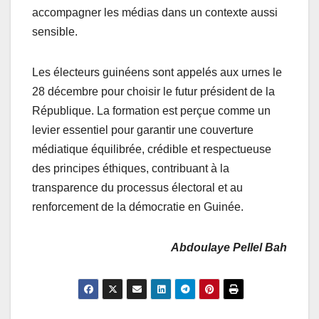
accompagner les médias dans un contexte aussi
sensible.
Les électeurs guinéens sont appelés aux urnes le
28 décembre pour choisir le futur président de la
République. La formation est perçue comme un
levier essentiel pour garantir une couverture
médiatique équilibrée, crédible et respectueuse
des principes éthiques, contribuant à la
transparence du processus électoral et au
renforcement de la démocratie en Guinée.
Abdoulaye Pellel Bah