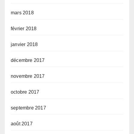
mars 2018
février 2018
janvier 2018
décembre 2017
novembre 2017
octobre 2017
septembre 2017
août 2017