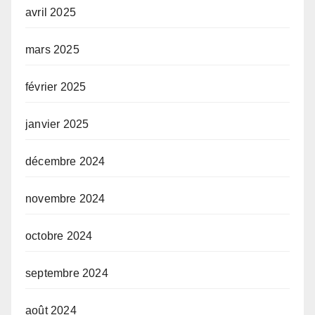
avril 2025
mars 2025
février 2025
janvier 2025
décembre 2024
novembre 2024
octobre 2024
septembre 2024
août 2024