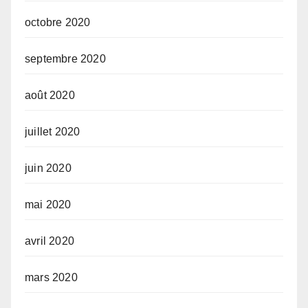
octobre 2020
septembre 2020
août 2020
juillet 2020
juin 2020
mai 2020
avril 2020
mars 2020