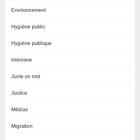
Environnement
Hygiène public
Hygiène publique
Interview
Juste un mot
Justice
Médias
Migration