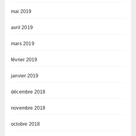
mai 2019
avril 2019
mars 2019
février 2019
janvier 2019
décembre 2018
novembre 2018
octobre 2018