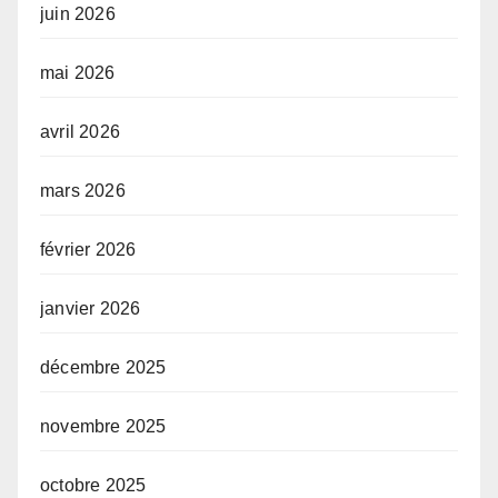
juin 2026
mai 2026
avril 2026
mars 2026
février 2026
janvier 2026
décembre 2025
novembre 2025
octobre 2025