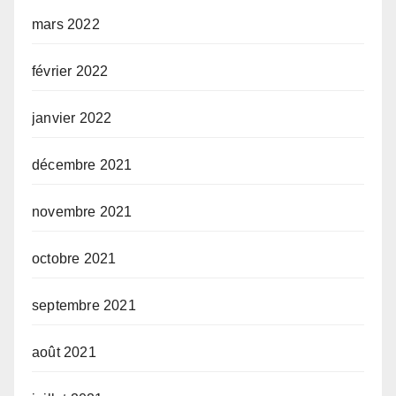
mars 2022
février 2022
janvier 2022
décembre 2021
novembre 2021
octobre 2021
septembre 2021
août 2021