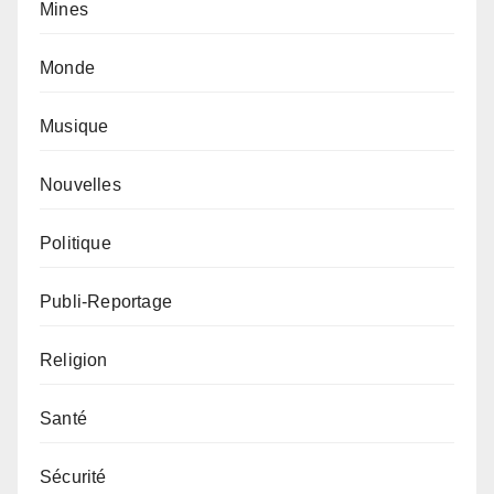
Mines
Monde
Musique
Nouvelles
Politique
Publi-Reportage
Religion
Santé
Sécurité