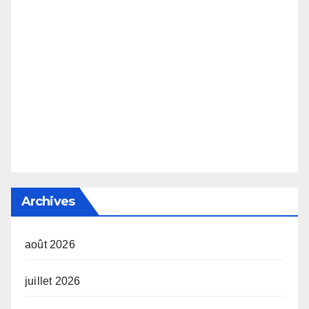
Archives
août 2026
juillet 2026