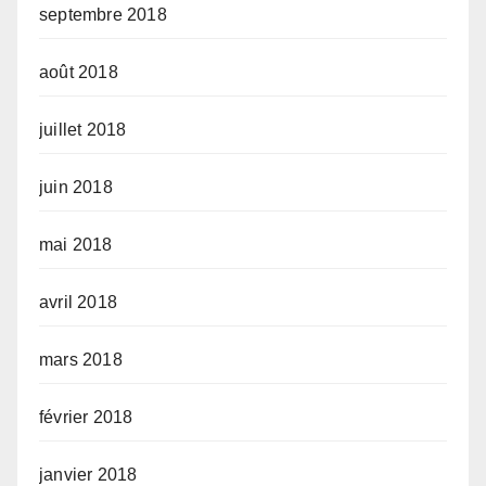
septembre 2018
août 2018
juillet 2018
juin 2018
mai 2018
avril 2018
mars 2018
février 2018
janvier 2018