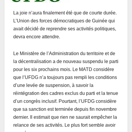
La joie n’aura finalement été que de courte durée.
L’Union des forces démocratiques de Guinée qui
avait décidé de reprendre ses activités politiques,
devra encore attendre.
Le Ministère de l’Administration du territoire et de
la décentralisation a de nouveau suspendu le parti
pour les six prochains mois. Le MATD considère
que l’UFDG n’a toujours pas rempli les conditions
d’une levée de suspension, à savoir la
réintégration des cadres exclus du parti et la tenue
d’un congrès inclusif. Pourtant, l’UFDG considère
que sa sanction est terminée depuis fin novembre
dernier. Il estimait que rien ne saurait empêcher la
relance de ses activités. Le plus fort semble avoir