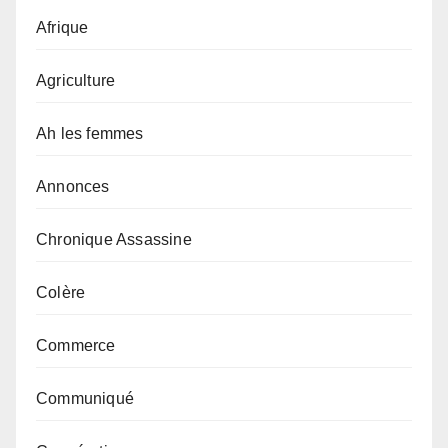
Afrique
Agriculture
Ah les femmes
Annonces
Chronique Assassine
Colère
Commerce
Communiqué