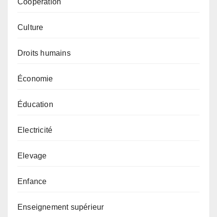
Coopération
Culture
Droits humains
Économie
Éducation
Electricité
Elevage
Enfance
Enseignement supérieur