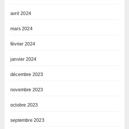
avril 2024
mars 2024
février 2024
janvier 2024
décembre 2023
novembre 2023
octobre 2023
septembre 2023