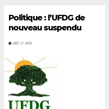
Politique : l’UFDG de
nouveau suspendu
DÉC 17, 2025