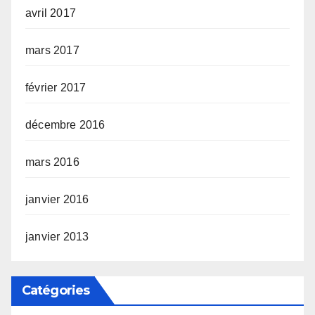
avril 2017
mars 2017
février 2017
décembre 2016
mars 2016
janvier 2016
janvier 2013
Catégories