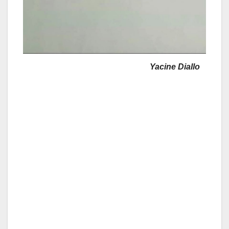
Yacine Diallo