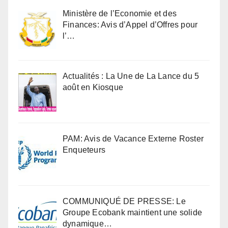
Ministère de l’Economie et des
Finances: Avis d’Appel d’Offres pour
l’…
Actualités : La Une de La Lance du 5
août en Kiosque
PAM: Avis de Vacance Externe Roster
Enqueteurs
COMMUNIQUÉ DE PRESSE: Le
Groupe Ecobank maintient une solide
dynamique…