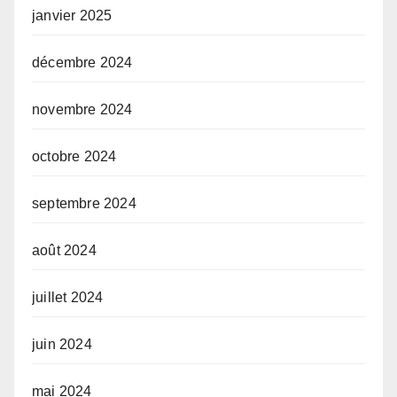
janvier 2025
décembre 2024
novembre 2024
octobre 2024
septembre 2024
août 2024
juillet 2024
juin 2024
mai 2024