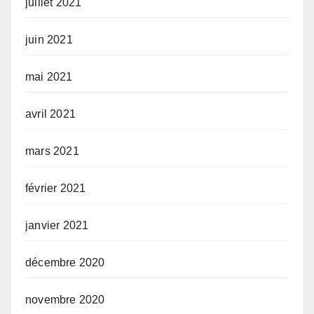
juillet 2021
juin 2021
mai 2021
avril 2021
mars 2021
février 2021
janvier 2021
décembre 2020
novembre 2020