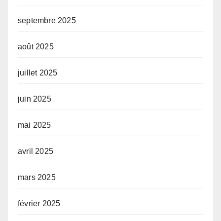
septembre 2025
août 2025
juillet 2025
juin 2025
mai 2025
avril 2025
mars 2025
février 2025