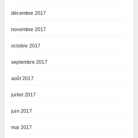
décembre 2017
novembre 2017
octobre 2017
septembre 2017
août 2017
juillet 2017
juin 2017
mai 2017