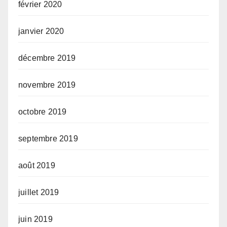
février 2020
janvier 2020
décembre 2019
novembre 2019
octobre 2019
septembre 2019
août 2019
juillet 2019
juin 2019