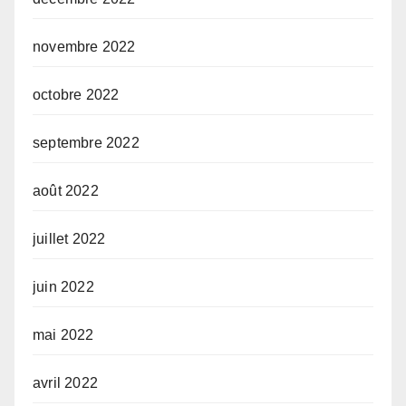
novembre 2022
octobre 2022
septembre 2022
août 2022
juillet 2022
juin 2022
mai 2022
avril 2022