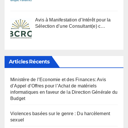
Avis à Manifestation d’Intérêt pour la
Sélection d’une Consultant(e) c…
Articles Récents
Ministère de l’Economie et des Finances: Avis
d’Appel d’Offres pour l’Achat de matériels
informatiques en faveur de la Direction Générale du
Budget
Violences basées sur le genre : Du harcèlement
sexuel