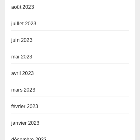
août 2023
juillet 2023
juin 2023
mai 2023
avril 2023
mars 2023
février 2023
janvier 2023
décembre 2022