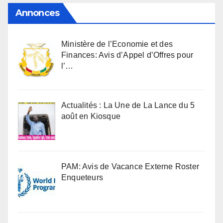
Annonces
Ministère de l’Economie et des
Finances: Avis d’Appel d’Offres pour
l’…
Actualités : La Une de La Lance du 5
août en Kiosque
PAM: Avis de Vacance Externe Roster
Enqueteurs