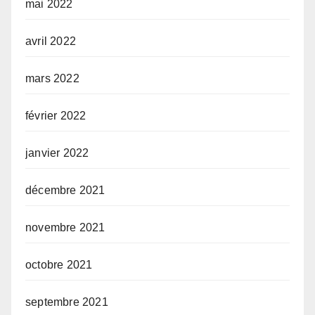
mai 2022
avril 2022
mars 2022
février 2022
janvier 2022
décembre 2021
novembre 2021
octobre 2021
septembre 2021