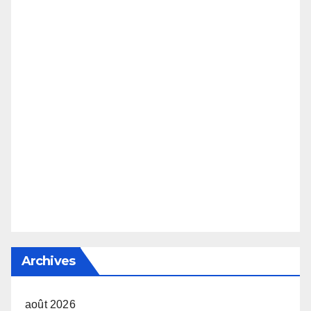
Archives
août 2026