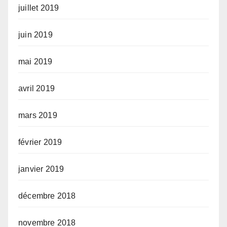
juillet 2019
juin 2019
mai 2019
avril 2019
mars 2019
février 2019
janvier 2019
décembre 2018
novembre 2018