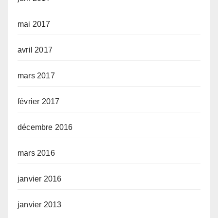
mai 2017
avril 2017
mars 2017
février 2017
décembre 2016
mars 2016
janvier 2016
janvier 2013