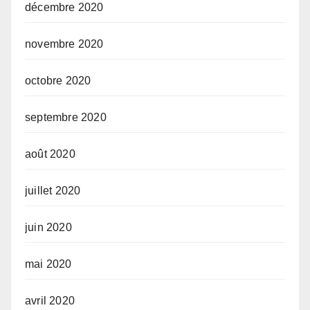
décembre 2020
novembre 2020
octobre 2020
septembre 2020
août 2020
juillet 2020
juin 2020
mai 2020
avril 2020