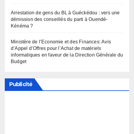
Arrestation de gens du BL à Guéckédou : vers une
démission des conseillés du parti à Ouendé-
Kénéma ?
Ministère de l’Economie et des Finances: Avis
d’Appel d’Offres pour l’Achat de matériels
informatiques en faveur de la Direction Générale du
Budget
Publicité
Soutenez notre média en désactivant votre
bloqueur de publicité