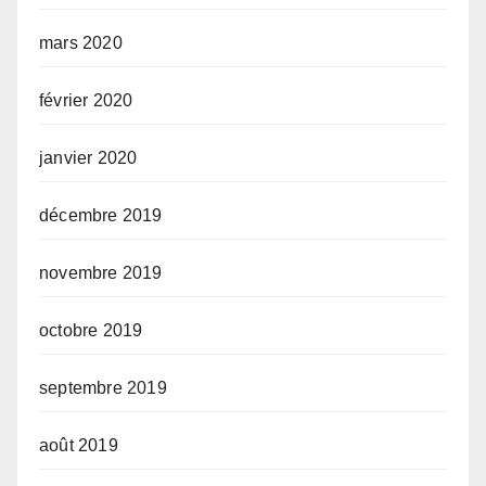
mars 2020
février 2020
janvier 2020
décembre 2019
novembre 2019
octobre 2019
septembre 2019
août 2019