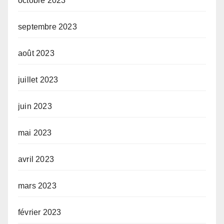
octobre 2023
septembre 2023
août 2023
juillet 2023
juin 2023
mai 2023
avril 2023
mars 2023
février 2023