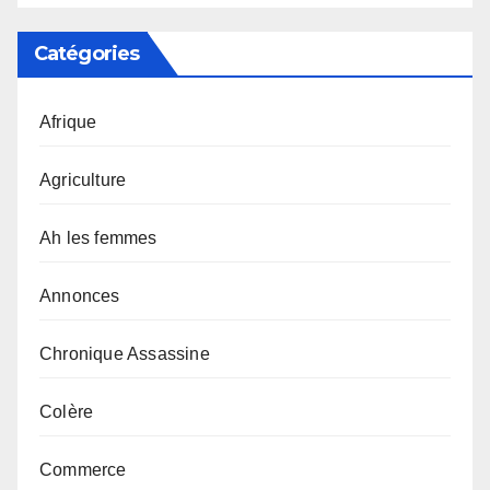
Catégories
Afrique
Agriculture
Ah les femmes
Annonces
Chronique Assassine
Colère
Commerce