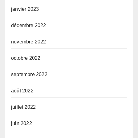
janvier 2023
décembre 2022
novembre 2022
octobre 2022
septembre 2022
août 2022
juillet 2022
juin 2022