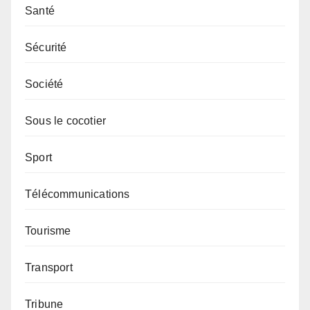
Santé
Sécurité
Société
Sous le cocotier
Sport
Télécommunications
Tourisme
Transport
Tribune