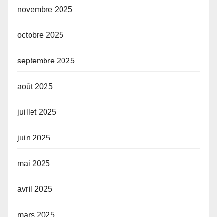
novembre 2025
octobre 2025
septembre 2025
août 2025
juillet 2025
juin 2025
mai 2025
avril 2025
mars 2025