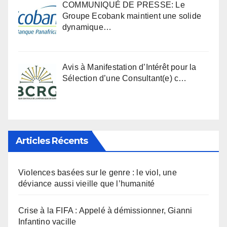
COMMUNIQUÉ DE PRESSE: Le
Groupe Ecobank maintient une solide
dynamique…
Avis à Manifestation d’Intérêt pour la
Sélection d’une Consultant(e) c…
Articles Récents
Violences basées sur le genre : le viol, une
déviance aussi vieille que l’humanité
Crise à la FIFA : Appelé à démissionner, Gianni
Infantino vacille