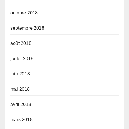
octobre 2018
septembre 2018
août 2018
juillet 2018
juin 2018
mai 2018
avril 2018
mars 2018