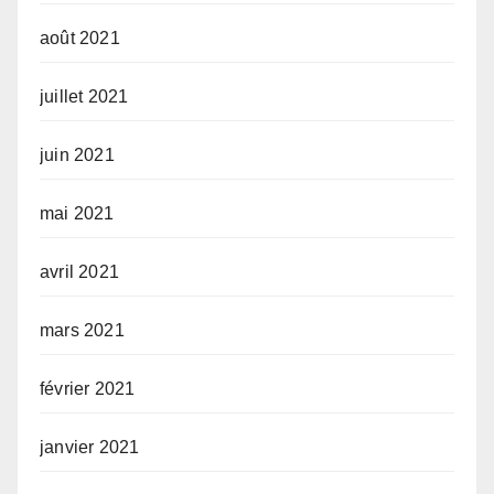
août 2021
juillet 2021
juin 2021
mai 2021
avril 2021
mars 2021
février 2021
janvier 2021