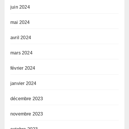
juin 2024
mai 2024
avril 2024
mars 2024
février 2024
janvier 2024
décembre 2023
novembre 2023