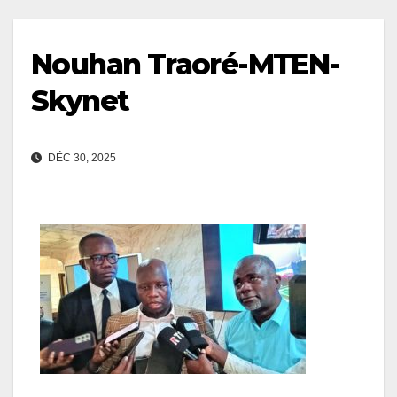
Nouhan Traoré-MTEN-
Skynet
DÉC 30, 2025