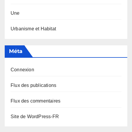
Une
Urbanisme et Habitat
Méta
Connexion
Flux des publications
Flux des commentaires
Site de WordPress-FR