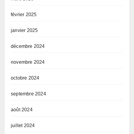
février 2025
janvier 2025
décembre 2024
novembre 2024
octobre 2024
septembre 2024
août 2024
juillet 2024