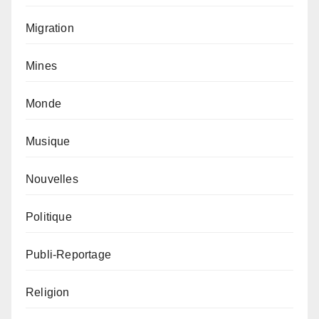
Migration
Mines
Monde
Musique
Nouvelles
Politique
Publi-Reportage
Religion