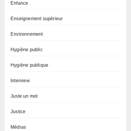
Enfance
Enseignement supérieur
Environnement
Hygiène public
Hygiène publique
Interview
Juste un mot
Justice
Médias