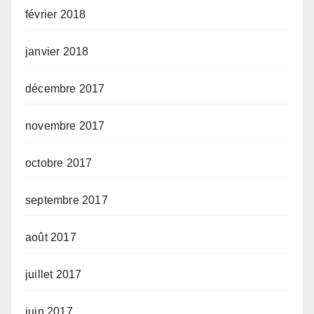
février 2018
janvier 2018
décembre 2017
novembre 2017
octobre 2017
septembre 2017
août 2017
juillet 2017
juin 2017