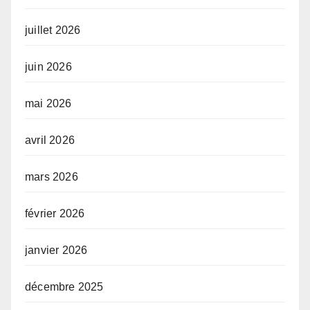
juillet 2026
juin 2026
mai 2026
avril 2026
mars 2026
février 2026
janvier 2026
décembre 2025