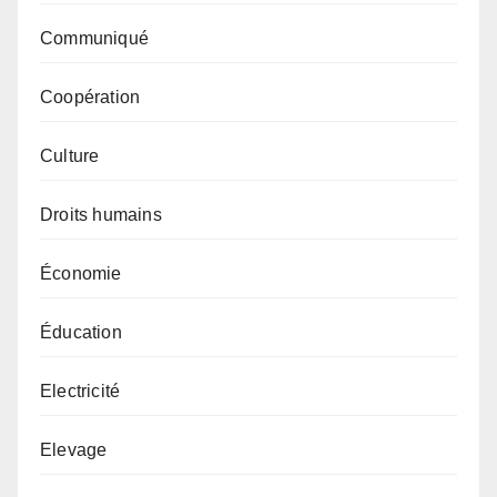
Communiqué
Coopération
Culture
Droits humains
Économie
Éducation
Electricité
Elevage