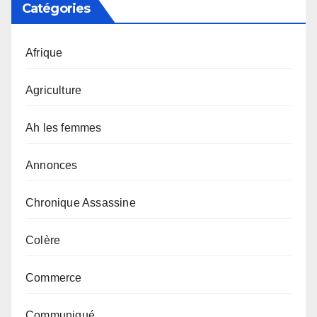
Catégories
Afrique
Agriculture
Ah les femmes
Annonces
Chronique Assassine
Colère
Commerce
Communiqué