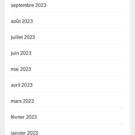
septembre 2023
août 2023
juillet 2023
juin 2023
mai 2023
avril 2023
mars 2023
février 2023
janvier 2023