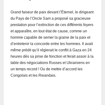
Grand faiseur de paix devant l’Éternel, le dirigeant
du Pays de l’Oncle Sam a proposé sa gracieuse
prestation pour l’extinction de ces différents foyers
et apparaître, en tout état de cause, comme un
homme capable de semer la graine de la paix et
d’entretenir la concorde entre les hommes. Il avait
même prédit qu’il réglerait le conflit à Gaza en 24
heures dès sa prise de fonction et ferait assoir à la
table des négociations Russes et Ukrainiens en
un temps record ! Ou de mettre d’accord les
Congolais et les Rwandais.