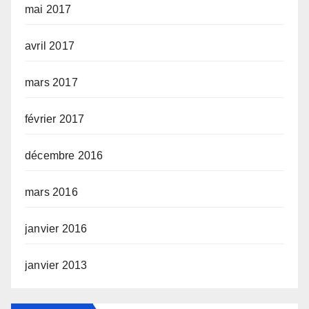
mai 2017
avril 2017
mars 2017
février 2017
décembre 2016
mars 2016
janvier 2016
janvier 2013