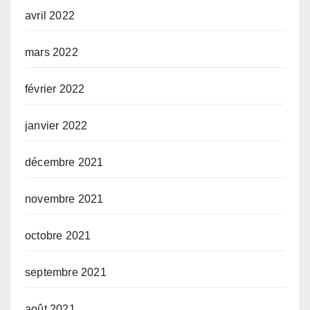
avril 2022
mars 2022
février 2022
janvier 2022
décembre 2021
novembre 2021
octobre 2021
septembre 2021
août 2021