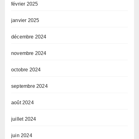
février 2025
janvier 2025
décembre 2024
novembre 2024
octobre 2024
septembre 2024
août 2024
juillet 2024
juin 2024