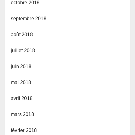
octobre 2018
septembre 2018
août 2018
juillet 2018
juin 2018
mai 2018
avril 2018
mars 2018
février 2018