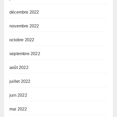
décembre 2022
novembre 2022
octobre 2022
septembre 2022
août 2022
juillet 2022
juin 2022
mai 2022