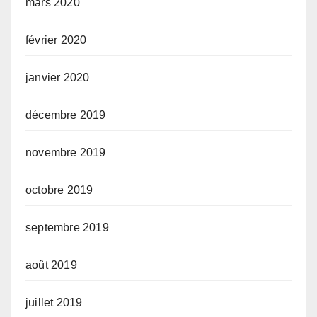
mars 2020
février 2020
janvier 2020
décembre 2019
novembre 2019
octobre 2019
septembre 2019
août 2019
juillet 2019