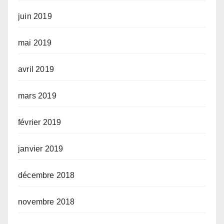
juin 2019
mai 2019
avril 2019
mars 2019
février 2019
janvier 2019
décembre 2018
novembre 2018