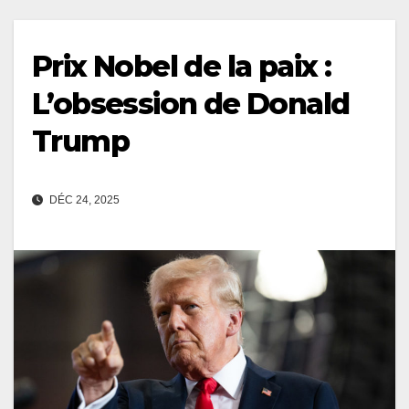
Prix Nobel de la paix :
L’obsession de Donald
Trump
DÉC 24, 2025