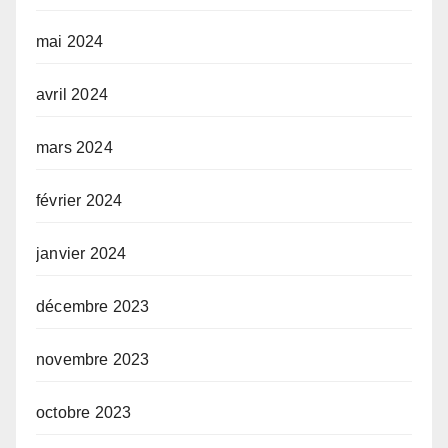
mai 2024
avril 2024
mars 2024
février 2024
janvier 2024
décembre 2023
novembre 2023
octobre 2023