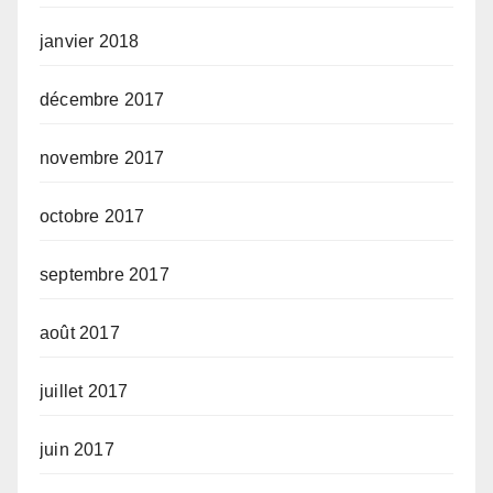
janvier 2018
décembre 2017
novembre 2017
octobre 2017
septembre 2017
août 2017
juillet 2017
juin 2017