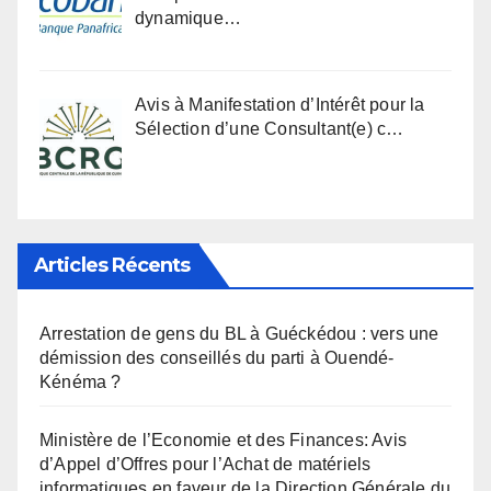
dynamique…
Avis à Manifestation d’Intérêt pour la
Sélection d’une Consultant(e) c…
Articles Récents
Arrestation de gens du BL à Guéckédou : vers une
démission des conseillés du parti à Ouendé-
Kénéma ?
Ministère de l’Economie et des Finances: Avis
d’Appel d’Offres pour l’Achat de matériels
informatiques en faveur de la Direction Générale du