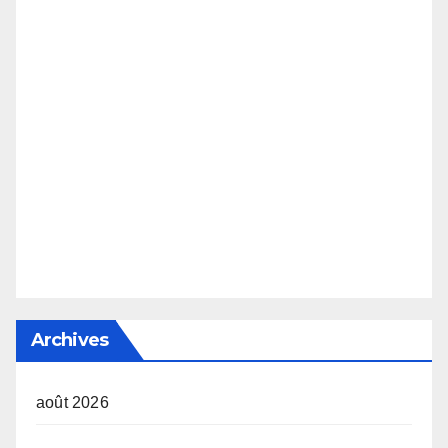
Archives
août 2026