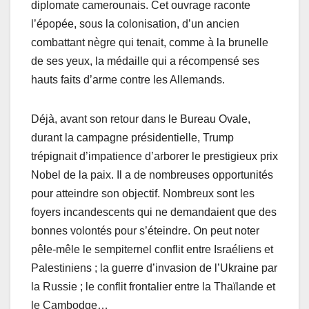
diplomate camerounais. Cet ouvrage raconte
l’épopée, sous la colonisation, d’un ancien
combattant nègre qui tenait, comme à la brunelle
de ses yeux, la médaille qui a récompensé ses
hauts faits d’arme contre les Allemands.
Déjà, avant son retour dans le Bureau Ovale,
durant la campagne présidentielle, Trump
trépignait d’impatience d’arborer le prestigieux prix
Nobel de la paix. Il a de nombreuses opportunités
pour atteindre son objectif. Nombreux sont les
foyers incandescents qui ne demandaient que des
bonnes volontés pour s’éteindre. On peut noter
pêle-mêle le sempiternel conflit entre Israéliens et
Palestiniens ; la guerre d’invasion de l’Ukraine par
la Russie ; le conflit frontalier entre la Thaïlande et
le Cambodge…