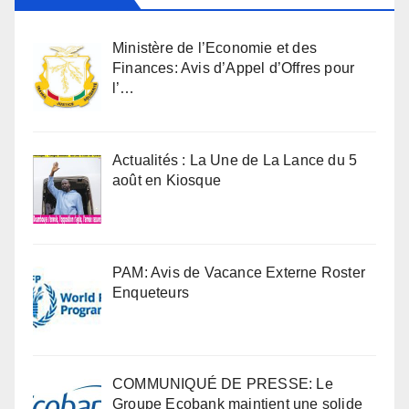
Ministère de l’Economie et des
Finances: Avis d’Appel d’Offres pour
l’…
Actualités : La Une de La Lance du 5
août en Kiosque
PAM: Avis de Vacance Externe Roster
Enqueteurs
COMMUNIQUÉ DE PRESSE: Le
Groupe Ecobank maintient une solide