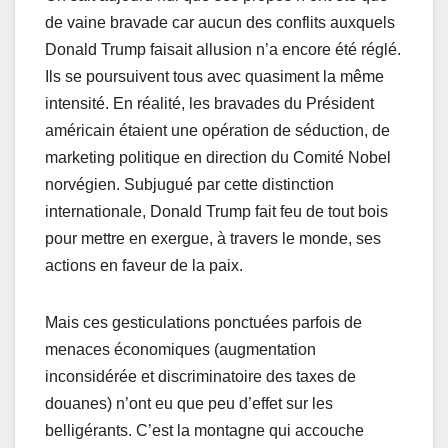
de vaine bravade car aucun des conflits auxquels
Donald Trump faisait allusion n’a encore été réglé.
Ils se poursuivent tous avec quasiment la même
intensité. En réalité, les bravades du Président
américain étaient une opération de séduction, de
marketing politique en direction du Comité Nobel
norvégien. Subjugué par cette distinction
internationale, Donald Trump fait feu de tout bois
pour mettre en exergue, à travers le monde, ses
actions en faveur de la paix.
Mais ces gesticulations ponctuées parfois de
menaces économiques (augmentation
inconsidérée et discriminatoire des taxes de
douanes) n’ont eu que peu d’effet sur les
belligérants. C’est la montagne qui accouche