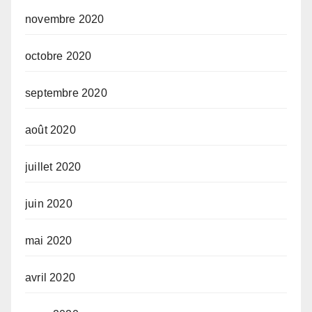
novembre 2020
octobre 2020
septembre 2020
août 2020
juillet 2020
juin 2020
mai 2020
avril 2020