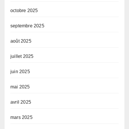
octobre 2025
septembre 2025
août 2025
juillet 2025
juin 2025
mai 2025
avril 2025
mars 2025