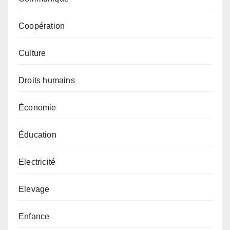
Coopération
Culture
Droits humains
Économie
Éducation
Electricité
Elevage
Enfance