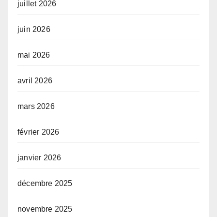
juillet 2026
juin 2026
mai 2026
avril 2026
mars 2026
février 2026
janvier 2026
décembre 2025
novembre 2025