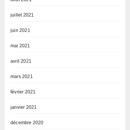
juillet 2021
juin 2021
mai 2021
avril 2021
mars 2021
février 2021
janvier 2021
décembre 2020