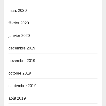
mars 2020
février 2020
janvier 2020
décembre 2019
novembre 2019
octobre 2019
septembre 2019
août 2019