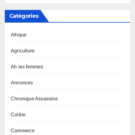
Catégories
Afrique
Agriculture
Ah les femmes
Annonces
Chronique Assassine
Colère
Commerce