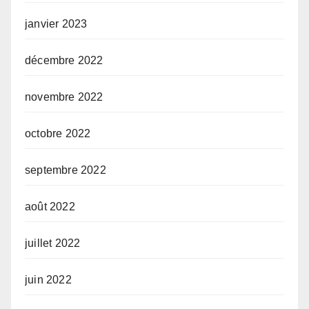
janvier 2023
décembre 2022
novembre 2022
octobre 2022
septembre 2022
août 2022
juillet 2022
juin 2022