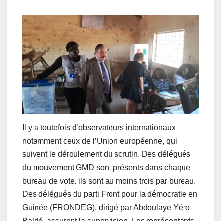
Il y a toutefois d’observateurs internationaux
notamment ceux de l’Union européenne, qui
suivent le déroulement du scrutin. Des délégués
du mouvement GMD sont présents dans chaque
bureau de vote, ils sont au moins trois par bureau.
Des délégués du parti Front pour la démocratie en
Guinée (FRONDEG), dirigé par Abdoulaye Yéro
Baldé, assurent la supervision. Les représentants