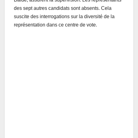
des sept autres candidats sont absents. Cela
suscite des interrogations sur la diversité de la
représentation dans ce centre de vote.