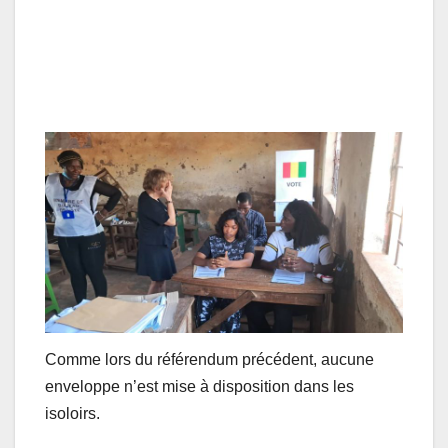
Comme lors du référendum précédent, aucune
enveloppe n’est mise à disposition dans les
isoloirs.