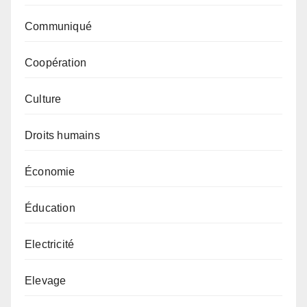
Communiqué
Coopération
Culture
Droits humains
Économie
Éducation
Electricité
Elevage