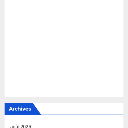
Archives
août 2026