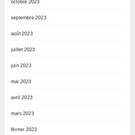
octobre 2023
septembre 2023
août 2023
juillet 2023
juin 2023
mai 2023
avril 2023
mars 2023
février 2023