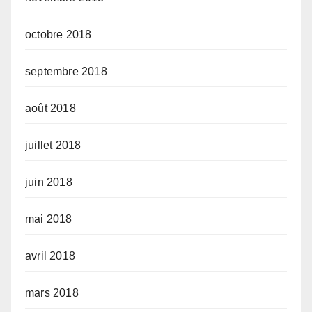
octobre 2018
septembre 2018
août 2018
juillet 2018
juin 2018
mai 2018
avril 2018
mars 2018