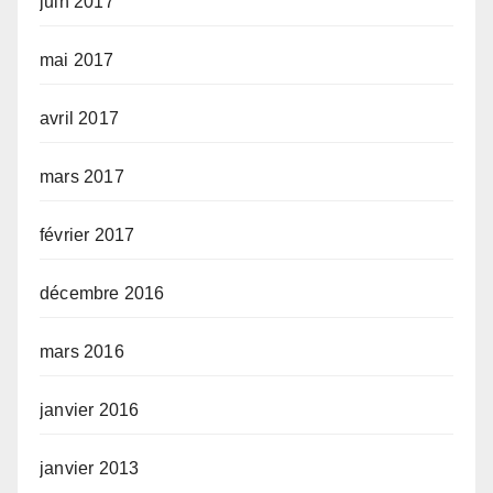
juin 2017
mai 2017
avril 2017
mars 2017
février 2017
décembre 2016
mars 2016
janvier 2016
janvier 2013