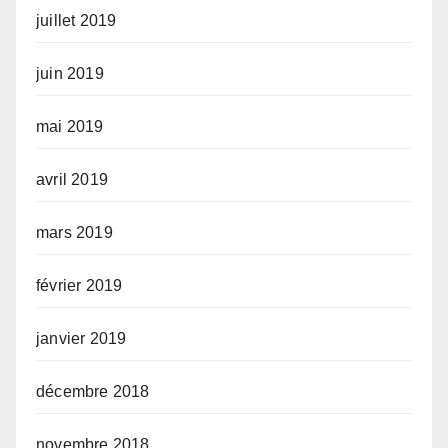
juillet 2019
juin 2019
mai 2019
avril 2019
mars 2019
février 2019
janvier 2019
décembre 2018
novembre 2018