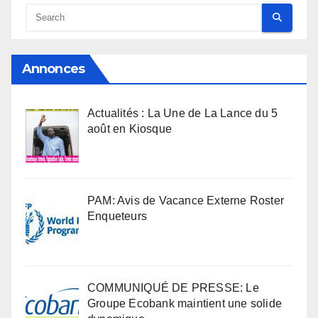
Annonces
Actualités : La Une de La Lance du 5
août en Kiosque
PAM: Avis de Vacance Externe Roster
Enqueteurs
COMMUNIQUÉ DE PRESSE: Le
Groupe Ecobank maintient une solide