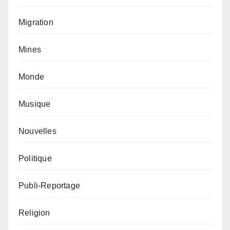
Migration
Mines
Monde
Musique
Nouvelles
Politique
Publi-Reportage
Religion