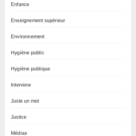
Enfance
Enseignement supérieur
Environnement
Hygiène public
Hygiène publique
Interview
Juste un mot
Justice
Médias