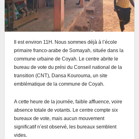
Il est environ 11H. Nous sommes déjà à l’école
primaire franco-arabe de Somayah, située dans la
commune urbaine de Coyah. Le centre abrite le
bureau de vote du prési du Conseil national de la
transition (CNT), Dansa Kourouma, un site
emblématique de la commune de Coyah.
A cette heure de la journée, faible affluence, voire
absence totale de votants. Le centre compte six
bureaux de vote, mais aucun mouvement
significatif n’est observé, les bureaux semblent
vides.