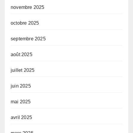
novembre 2025
octobre 2025
septembre 2025
août 2025
juillet 2025
juin 2025
mai 2025
avril 2025