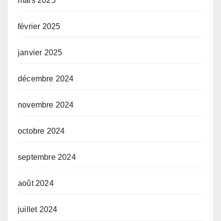
mars 2025
février 2025
janvier 2025
décembre 2024
novembre 2024
octobre 2024
septembre 2024
août 2024
juillet 2024