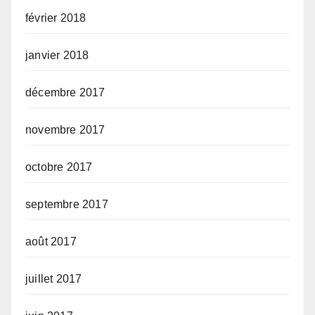
février 2018
janvier 2018
décembre 2017
novembre 2017
octobre 2017
septembre 2017
août 2017
juillet 2017