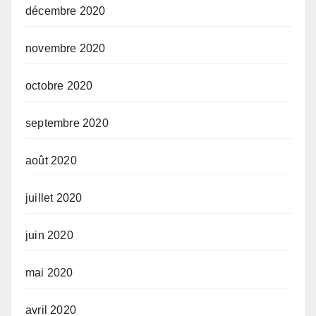
décembre 2020
novembre 2020
octobre 2020
septembre 2020
août 2020
juillet 2020
juin 2020
mai 2020
avril 2020