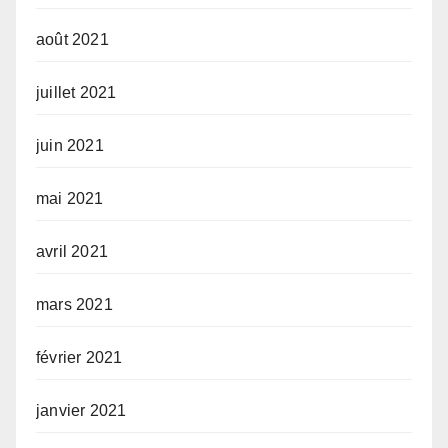
août 2021
juillet 2021
juin 2021
mai 2021
avril 2021
mars 2021
février 2021
janvier 2021