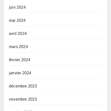
juin 2024
mai 2024
avril 2024
mars 2024
février 2024
janvier 2024
décembre 2023
novembre 2023