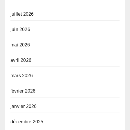
juillet 2026
juin 2026
mai 2026
avril 2026
mars 2026
février 2026
janvier 2026
décembre 2025