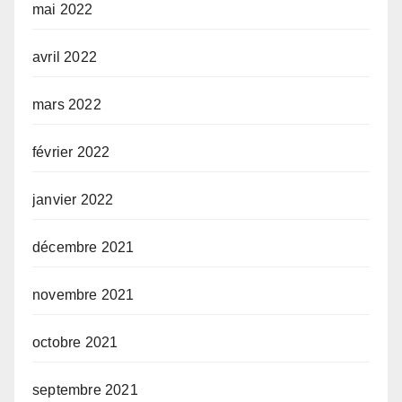
mai 2022
avril 2022
mars 2022
février 2022
janvier 2022
décembre 2021
novembre 2021
octobre 2021
septembre 2021