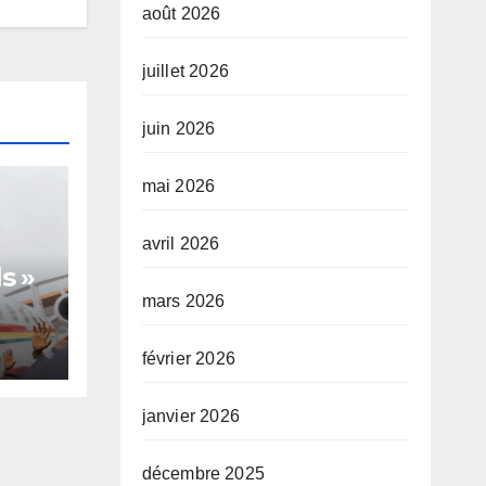
août 2026
juillet 2026
juin 2026
mai 2026
avril 2026
s »
mars 2026
février 2026
te,
janvier 2026
décembre 2025