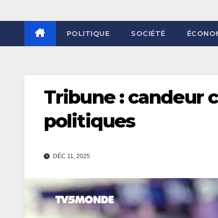
POLITIQUE
SOCIÉTÉ
ÉCONO
Tribune : candeur 
politiques
DÉC 11, 2025