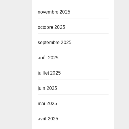
novembre 2025
octobre 2025
septembre 2025
août 2025
juillet 2025
juin 2025
mai 2025
avril 2025