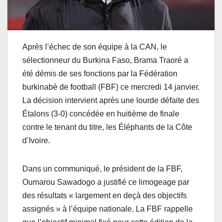
Après l’échec de son équipe à la CAN, le
sélectionneur du Burkina Faso, Brama Traoré a
été démis de ses fonctions par la Fédération
burkinabè de football (FBF) ce mercredi 14 janvier.
La décision intervient après une lourde défaite des
Étalons (3-0) concédée en huitième de finale
contre le tenant du titre, les Éléphants de la Côte
d’Ivoire.
Dans un communiqué, le président de la FBF,
Oumarou Sawadogo a justifié ce limogeage par
des résultats « largement en deçà des objectifs
assignés » à l’équipe nationale. La FBF rappelle