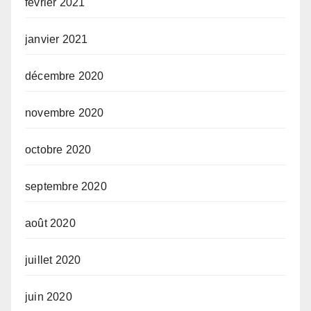
février 2021
janvier 2021
décembre 2020
novembre 2020
octobre 2020
septembre 2020
août 2020
juillet 2020
juin 2020