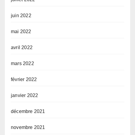
juin 2022
mai 2022
avril 2022
mars 2022
février 2022
janvier 2022
décembre 2021
novembre 2021