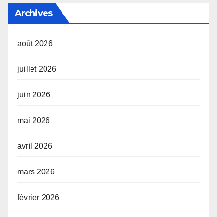
Archives
août 2026
juillet 2026
juin 2026
mai 2026
avril 2026
mars 2026
février 2026