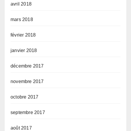
avril 2018
mars 2018
février 2018
janvier 2018
décembre 2017
novembre 2017
octobre 2017
septembre 2017
août 2017