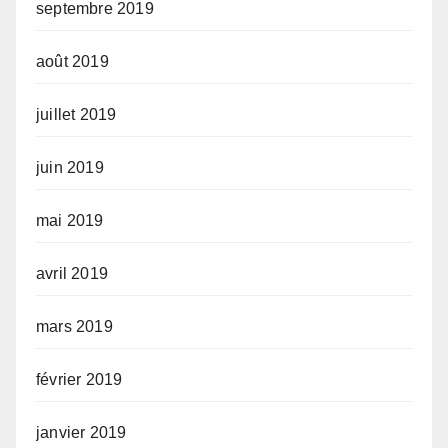
septembre 2019
août 2019
juillet 2019
juin 2019
mai 2019
avril 2019
mars 2019
février 2019
janvier 2019