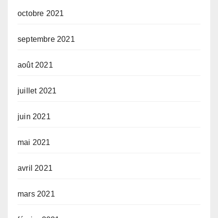
octobre 2021
septembre 2021
août 2021
juillet 2021
juin 2021
mai 2021
avril 2021
mars 2021