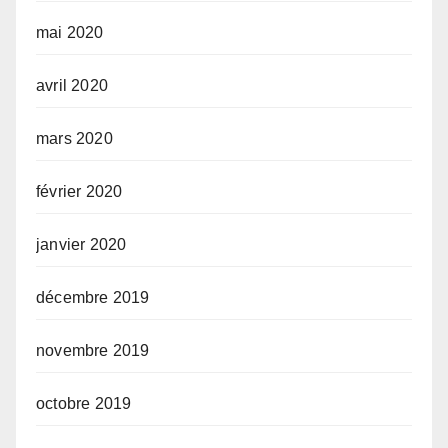
mai 2020
avril 2020
mars 2020
février 2020
janvier 2020
décembre 2019
novembre 2019
octobre 2019