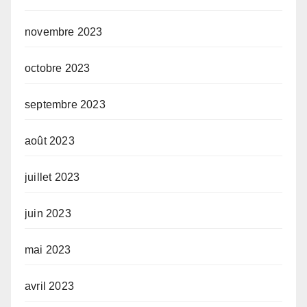
novembre 2023
octobre 2023
septembre 2023
août 2023
juillet 2023
juin 2023
mai 2023
avril 2023