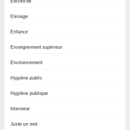
Electricité
Elevage
Enfance
Enseignement supérieur
Environnement
Hygiène public
Hygiène publique
Interview
Juste un mot