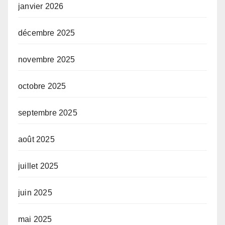
janvier 2026
décembre 2025
novembre 2025
octobre 2025
septembre 2025
août 2025
juillet 2025
juin 2025
mai 2025