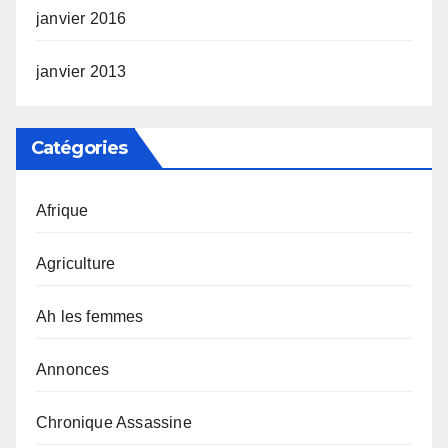
janvier 2016
janvier 2013
Catégories
Afrique
Agriculture
Ah les femmes
Annonces
Chronique Assassine