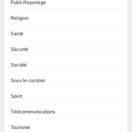
Publi-Reportage
Religion
Santé
Sécurité
Société
Sous le cocotier
Sport
Télécommunications
Tourisme