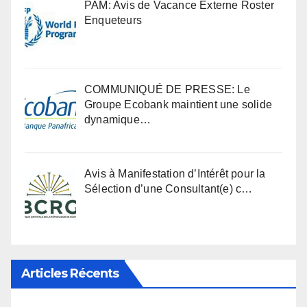
PAM: Avis de Vacance Externe Roster
Enqueteurs
COMMUNIQUÉ DE PRESSE: Le
Groupe Ecobank maintient une solide
dynamique…
Avis à Manifestation d’Intérêt pour la
Sélection d’une Consultant(e) c…
Articles Récents