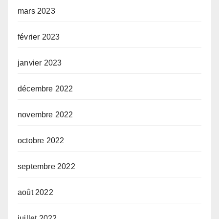
mars 2023
février 2023
janvier 2023
décembre 2022
novembre 2022
octobre 2022
septembre 2022
août 2022
juillet 2022