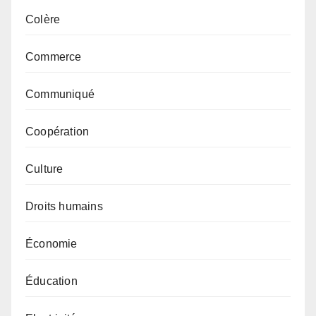
Colère
Commerce
Communiqué
Coopération
Culture
Droits humains
Économie
Éducation