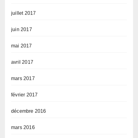
juillet 2017
juin 2017
mai 2017
avril 2017
mars 2017
février 2017
décembre 2016
mars 2016