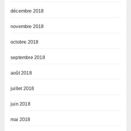
décembre 2018
novembre 2018
octobre 2018
septembre 2018
août 2018
juillet 2018
juin 2018
mai 2018