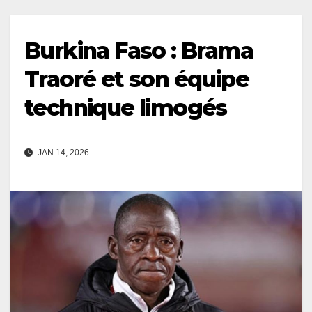
Burkina Faso : Brama
Traoré et son équipe
technique limogés
JAN 14, 2026