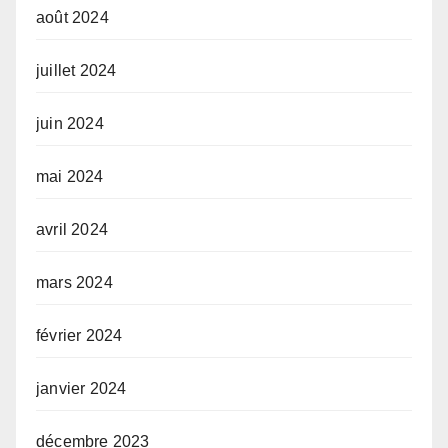
août 2024
juillet 2024
juin 2024
mai 2024
avril 2024
mars 2024
février 2024
janvier 2024
décembre 2023