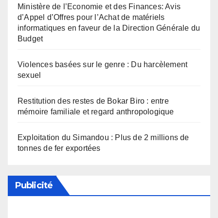
Ministère de l’Economie et des Finances: Avis
d’Appel d’Offres pour l’Achat de matériels
informatiques en faveur de la Direction Générale du
Budget
Violences basées sur le genre : Du harcèlement
sexuel
Restitution des restes de Bokar Biro : entre
mémoire familiale et regard anthropologique
Exploitation du Simandou : Plus de 2 millions de
tonnes de fer exportées
Publicité