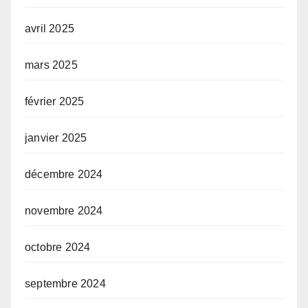
avril 2025
mars 2025
février 2025
janvier 2025
décembre 2024
novembre 2024
octobre 2024
septembre 2024