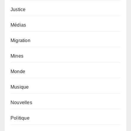
Justice
Médias
Migration
Mines
Monde
Musique
Nouvelles
Politique