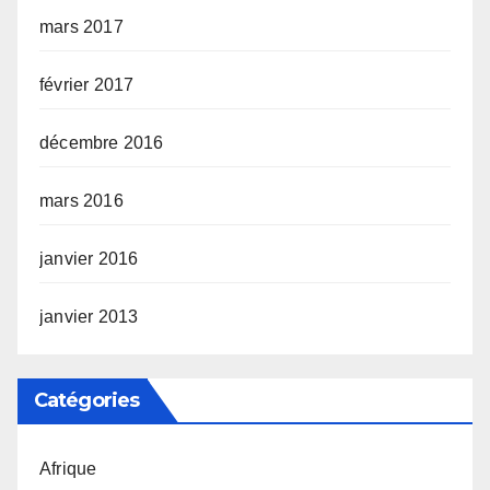
mars 2017
février 2017
décembre 2016
mars 2016
janvier 2016
janvier 2013
Catégories
Afrique