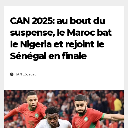
CAN 2025: au bout du
suspense, le Maroc bat
le Nigeria et rejoint le
Sénégal en finale
JAN 15, 2026