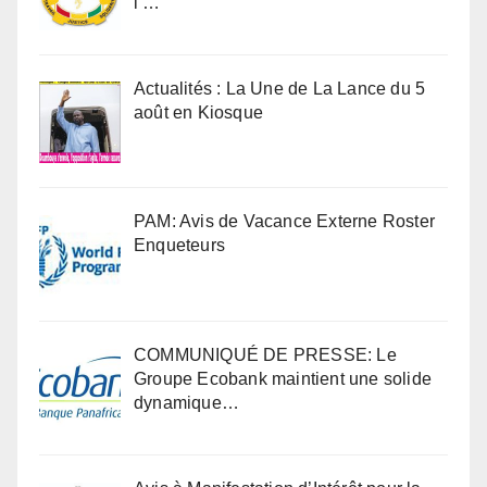
l’…
Actualités : La Une de La Lance du 5
août en Kiosque
PAM: Avis de Vacance Externe Roster
Enqueteurs
COMMUNIQUÉ DE PRESSE: Le
Groupe Ecobank maintient une solide
dynamique…