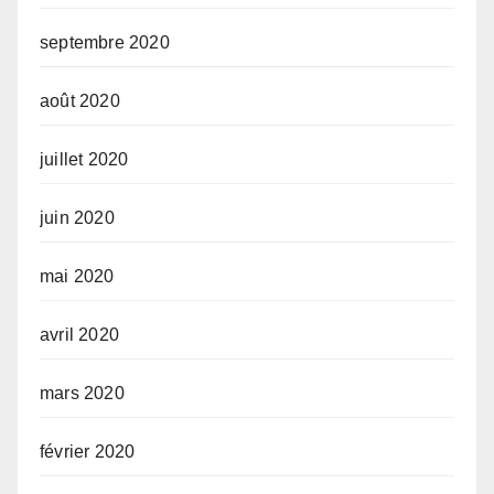
septembre 2020
août 2020
juillet 2020
juin 2020
mai 2020
avril 2020
mars 2020
février 2020