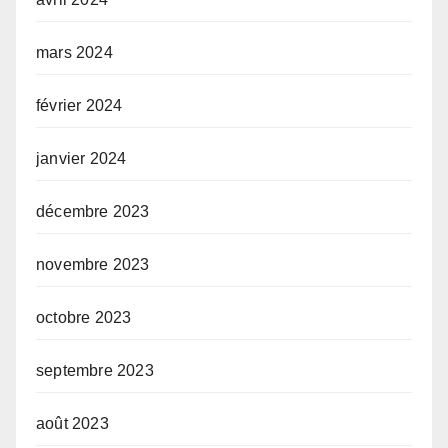
mars 2024
février 2024
janvier 2024
décembre 2023
novembre 2023
octobre 2023
septembre 2023
août 2023