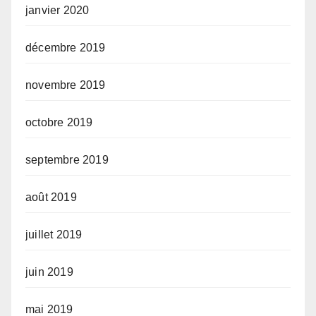
janvier 2020
décembre 2019
novembre 2019
octobre 2019
septembre 2019
août 2019
juillet 2019
juin 2019
mai 2019