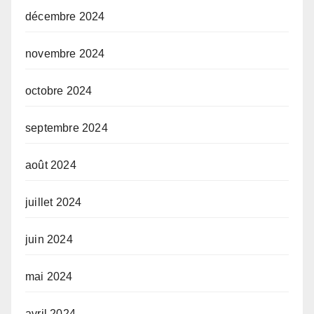
décembre 2024
novembre 2024
octobre 2024
septembre 2024
août 2024
juillet 2024
juin 2024
mai 2024
avril 2024