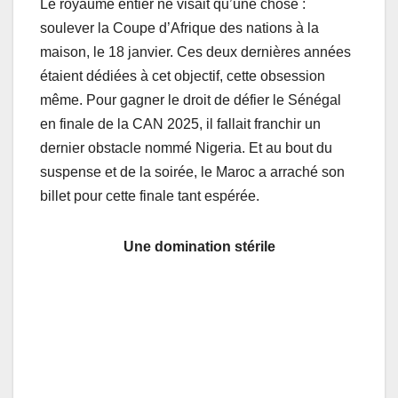
Le royaume entier ne visait qu’une chose :
soulever la Coupe d’Afrique des nations à la
maison, le 18 janvier. Ces deux dernières années
étaient dédiées à cet objectif, cette obsession
même. Pour gagner le droit de défier le Sénégal
en finale de la CAN 2025, il fallait franchir un
dernier obstacle nommé Nigeria. Et au bout du
suspense et de la soirée, le Maroc a arraché son
billet pour cette finale tant espérée.
Une domination stérile