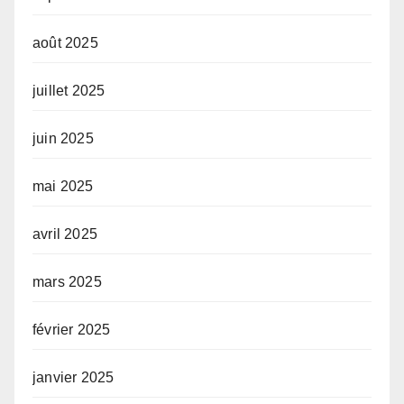
août 2025
juillet 2025
juin 2025
mai 2025
avril 2025
mars 2025
février 2025
janvier 2025