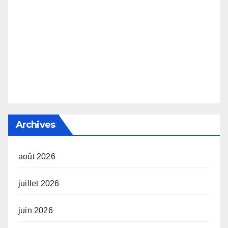
Archives
août 2026
juillet 2026
juin 2026