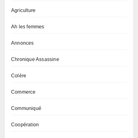
Agriculture
Ah les femmes
Annonces
Chronique Assassine
Colère
Commerce
Communiqué
Coopération