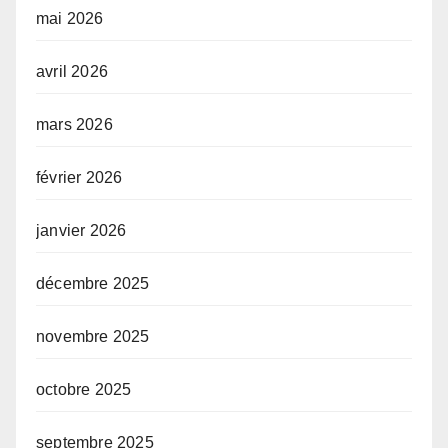
mai 2026
avril 2026
mars 2026
février 2026
janvier 2026
décembre 2025
novembre 2025
octobre 2025
septembre 2025