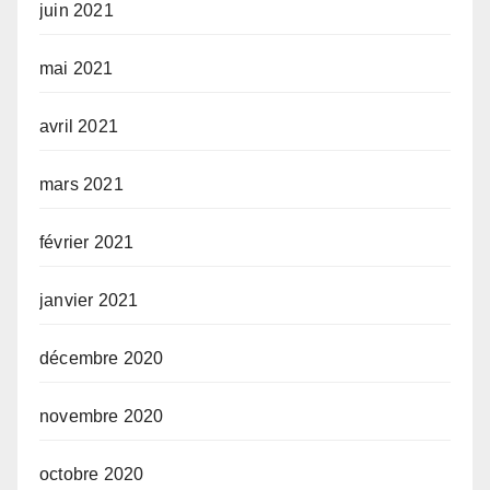
juin 2021
mai 2021
avril 2021
mars 2021
février 2021
janvier 2021
décembre 2020
novembre 2020
octobre 2020