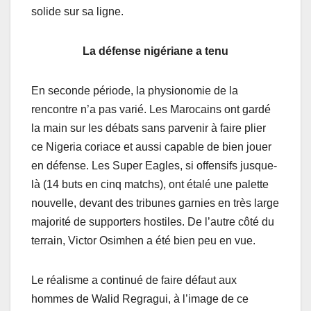
solide sur sa ligne.
La défense nigériane a tenu
En seconde période, la physionomie de la
rencontre n’a pas varié. Les Marocains ont gardé
la main sur les débats sans parvenir à faire plier
ce Nigeria coriace et aussi capable de bien jouer
en défense. Les Super Eagles, si offensifs jusque-
là (14 buts en cinq matchs), ont étalé une palette
nouvelle, devant des tribunes garnies en très large
majorité de supporters hostiles. De l’autre côté du
terrain, Victor Osimhen a été bien peu en vue.
Le réalisme a continué de faire défaut aux
hommes de Walid Regragui, à l’image de ce