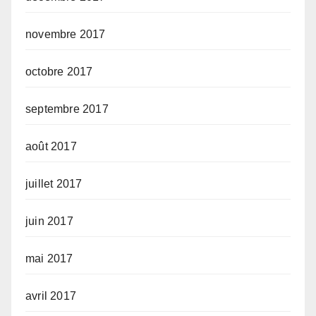
novembre 2017
octobre 2017
septembre 2017
août 2017
juillet 2017
juin 2017
mai 2017
avril 2017