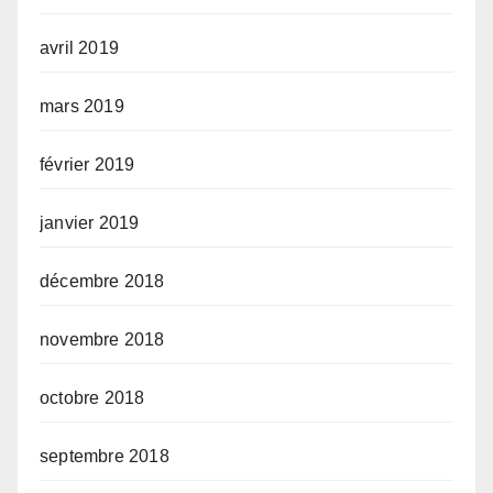
avril 2019
mars 2019
février 2019
janvier 2019
décembre 2018
novembre 2018
octobre 2018
septembre 2018