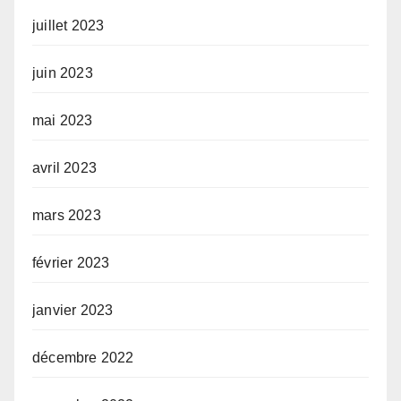
juillet 2023
juin 2023
mai 2023
avril 2023
mars 2023
février 2023
janvier 2023
décembre 2022