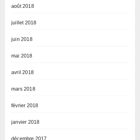
août 2018
juillet 2018
juin 2018
mai 2018
avril 2018
mars 2018
février 2018
janvier 2018
décembre 2017