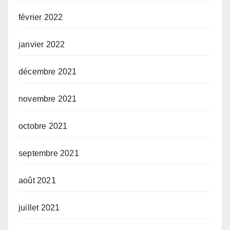
février 2022
janvier 2022
décembre 2021
novembre 2021
octobre 2021
septembre 2021
août 2021
juillet 2021