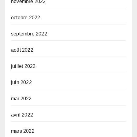
novembre 2022
octobre 2022
septembre 2022
août 2022
juillet 2022
juin 2022
mai 2022
avril 2022
mars 2022