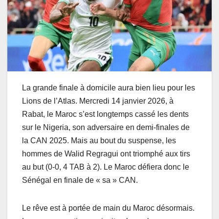
La grande finale à domicile aura bien lieu pour les
Lions de l’Atlas. Mercredi 14 janvier 2026, à
Rabat, le Maroc s’est longtemps cassé les dents
sur le Nigeria, son adversaire en demi-finales de
la CAN 2025. Mais au bout du suspense, les
hommes de Walid Regragui ont triomphé aux tirs
au but (0-0, 4 TAB à 2). Le Maroc défiera donc le
Sénégal en finale de « sa » CAN.
Le rêve est à portée de main du Maroc désormais.