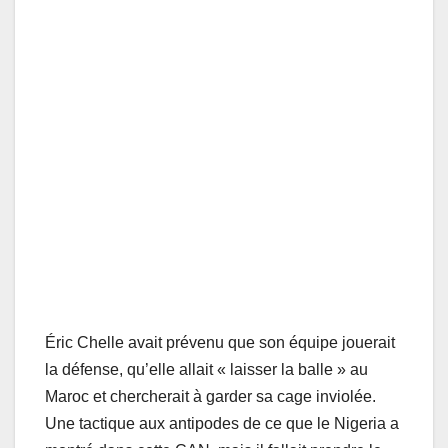
Éric Chelle avait prévenu que son équipe jouerait
la défense, qu’elle allait « laisser la balle » au
Maroc et chercherait à garder sa cage inviolée.
Une tactique aux antipodes de ce que le Nigeria a