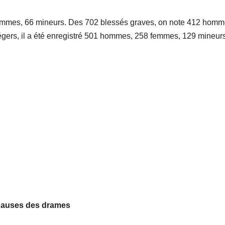
femmes, 66 mineurs. Des 702 blessés graves, on note 412 homm
gers, il a été enregistré 501 hommes, 258 femmes, 129 mineurs
auses des drames