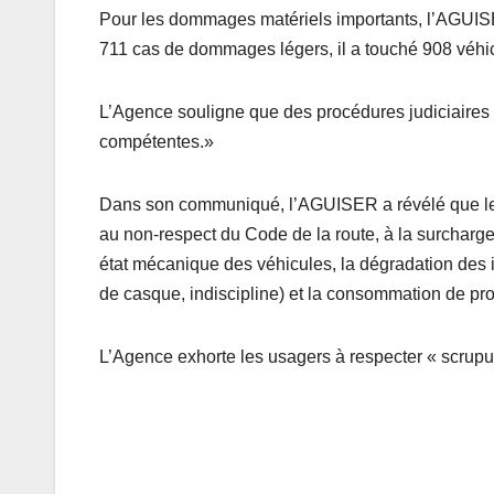
Pour les dommages matériels importants, l’AGUI
711 cas de dommages légers, il a touché 908 véhic
L’Agence souligne que des procédures judiciaires 
compétentes.»
Dans son communiqué, l’AGUISER a révélé que les 
au non-respect du Code de la route, à la surcharge
état mécanique des véhicules, la dégradation des in
de casque, indiscipline) et la consommation de pro
L’Agence exhorte les usagers à respecter « scrupu