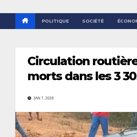
POLITIQUE
SOCIÉTÉ
ÉCONO
Circulation routièr
morts dans les 3 3
JAN 7, 2026