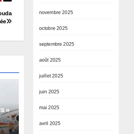
novembre 2025
aouda
sée
octobre 2025
septembre 2025
août 2025
juillet 2025
juin 2025
mai 2025
s »
avril 2025