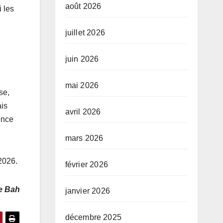
août 2026
 les
juillet 2026
juin 2026
mai 2026
se,
ais
avril 2026
ence
mars 2026
2026.
février 2026
e Bah
janvier 2026
décembre 2025