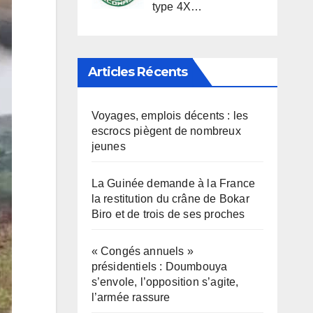
type 4X…
Articles Récents
Voyages, emplois décents : les
escrocs piègent de nombreux
jeunes
La Guinée demande à la France
la restitution du crâne de Bokar
Biro et de trois de ses proches
« Congés annuels »
présidentiels : Doumbouya
s’envole, l’opposition s’agite,
l’armée rassure