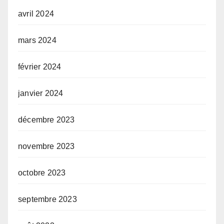
avril 2024
mars 2024
février 2024
janvier 2024
décembre 2023
novembre 2023
octobre 2023
septembre 2023