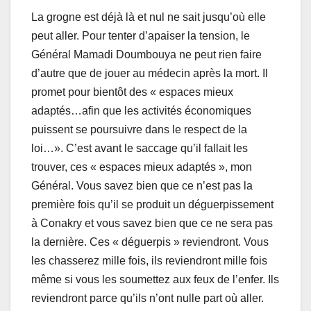
La grogne est déjà là et nul ne sait jusqu’où elle
peut aller. Pour tenter d’apaiser la tension, le
Général Mamadi Doumbouya ne peut rien faire
d’autre que de jouer au médecin après la mort. Il
promet pour bientôt des « espaces mieux
adaptés…afin que les activités économiques
puissent se poursuivre dans le respect de la
loi…». C’est avant le saccage qu’il fallait les
trouver, ces « espaces mieux adaptés », mon
Général. Vous savez bien que ce n’est pas la
première fois qu’il se produit un déguerpissement
à Conakry et vous savez bien que ce ne sera pas
la dernière. Ces « déguerpis » reviendront. Vous
les chasserez mille fois, ils reviendront mille fois
même si vous les soumettez aux feux de l’enfer. Ils
reviendront parce qu’ils n’ont nulle part où aller.