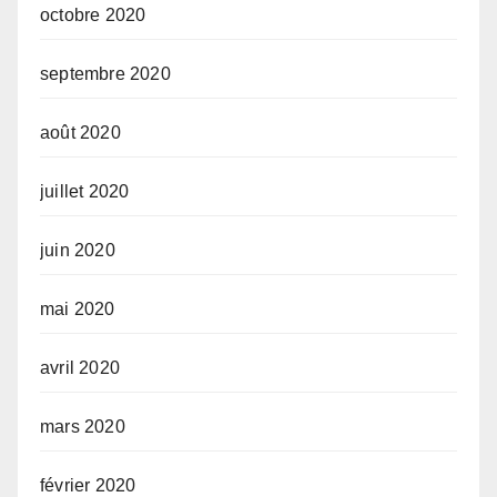
octobre 2020
septembre 2020
août 2020
juillet 2020
juin 2020
mai 2020
avril 2020
mars 2020
février 2020