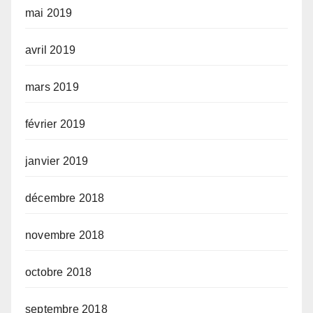
mai 2019
avril 2019
mars 2019
février 2019
janvier 2019
décembre 2018
novembre 2018
octobre 2018
septembre 2018