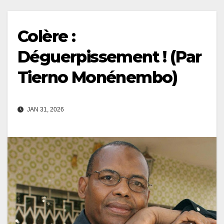
Colère :
Déguerpissement ! (Par
Tierno Monénembo)
JAN 31, 2026