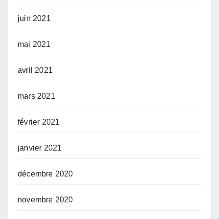
juin 2021
mai 2021
avril 2021
mars 2021
février 2021
janvier 2021
décembre 2020
novembre 2020