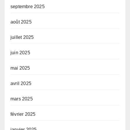
septembre 2025
août 2025
juillet 2025
juin 2025
mai 2025
avril 2025
mars 2025
février 2025
janvier 2025