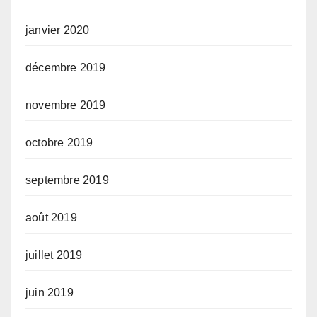
janvier 2020
décembre 2019
novembre 2019
octobre 2019
septembre 2019
août 2019
juillet 2019
juin 2019