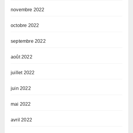
novembre 2022
octobre 2022
septembre 2022
août 2022
juillet 2022
juin 2022
mai 2022
avril 2022