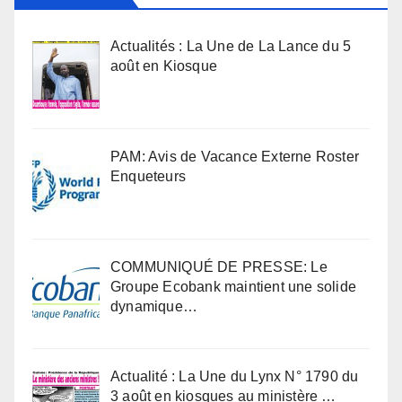
Actualités : La Une de La Lance du 5
août en Kiosque
PAM: Avis de Vacance Externe Roster
Enqueteurs
COMMUNIQUÉ DE PRESSE: Le
Groupe Ecobank maintient une solide
dynamique…
Actualité : La Une du Lynx N° 1790 du
3 août en kiosques au ministère …