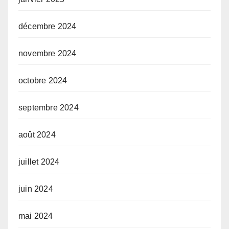
décembre 2024
novembre 2024
octobre 2024
septembre 2024
août 2024
juillet 2024
juin 2024
mai 2024