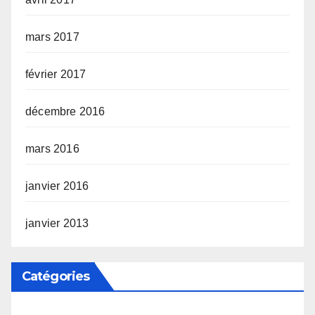
mars 2017
février 2017
décembre 2016
mars 2016
janvier 2016
janvier 2013
Catégories