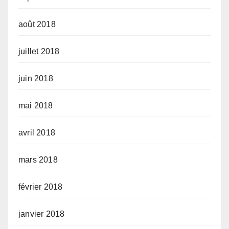
août 2018
juillet 2018
juin 2018
mai 2018
avril 2018
mars 2018
février 2018
janvier 2018