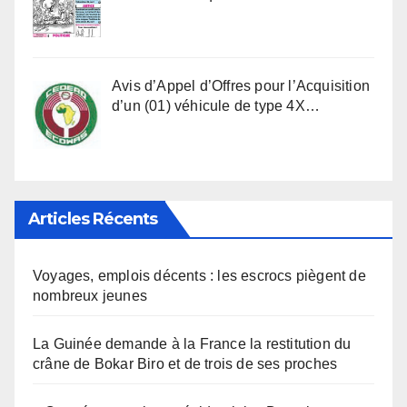
Avis d’Appel d’Offres pour l’Acquisition
d’un (01) véhicule de type 4X…
Articles Récents
Voyages, emplois décents : les escrocs piègent de
nombreux jeunes
La Guinée demande à la France la restitution du
crâne de Bokar Biro et de trois de ses proches