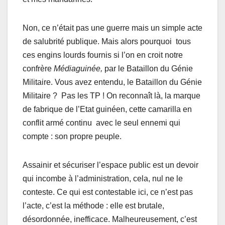
Non, ce n’était pas une guerre mais un simple acte
de salubrité publique. Mais alors pourquoi tous
ces engins lourds fournis si l’on en croit notre
confrère
Médiaguinée,
par le Bataillon du Génie
Militaire. Vous avez entendu, le Bataillon du Génie
Militaire ? Pas les TP ! On reconnaît là, la marque
de fabrique de l’Etat guinéen, cette camarilla en
conflit armé continu avec le seul ennemi qui
compte : son propre peuple.
Assainir et sécuriser l’espace public est un devoir
qui incombe à l’administration, cela, nul ne le
conteste. Ce qui est contestable ici, ce n’est pas
l’acte, c’est la méthode : elle est brutale,
désordonnée, inefficace. Malheureusement, c’est