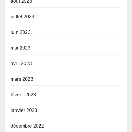
août 2023
juillet 2023
juin 2023
mai 2023
avril 2023
mars 2023
février 2023
janvier 2023
décembre 2022