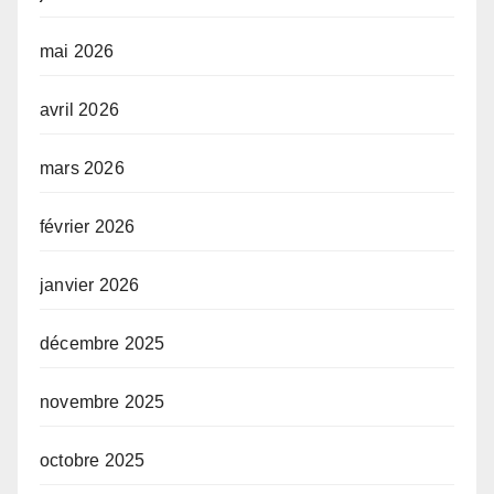
mai 2026
avril 2026
mars 2026
février 2026
janvier 2026
décembre 2025
novembre 2025
octobre 2025