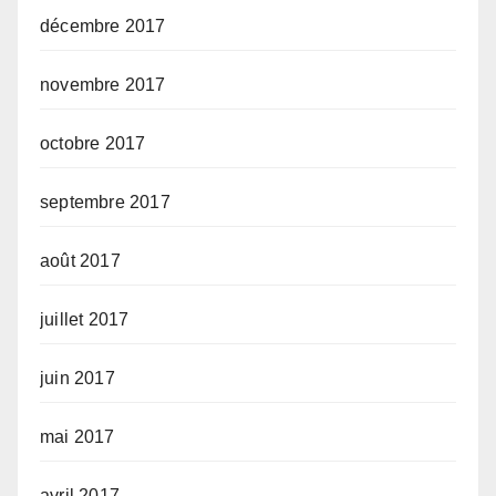
décembre 2017
novembre 2017
octobre 2017
septembre 2017
août 2017
juillet 2017
juin 2017
mai 2017
avril 2017