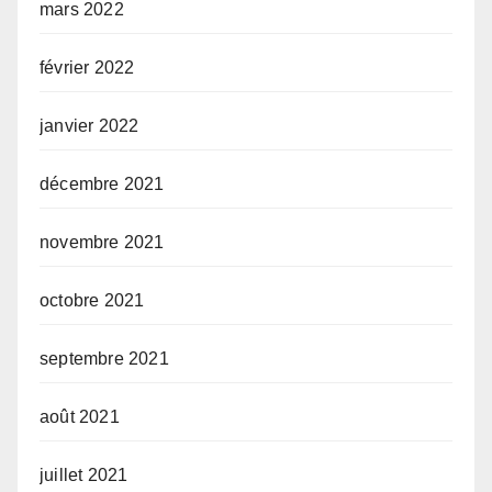
mars 2022
février 2022
janvier 2022
décembre 2021
novembre 2021
octobre 2021
septembre 2021
août 2021
juillet 2021