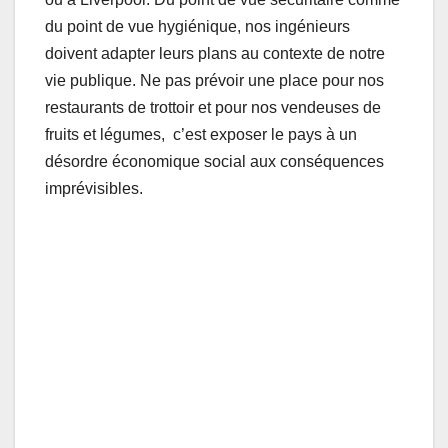
du point de vue hygiénique, nos ingénieurs
doivent adapter leurs plans au contexte de notre
vie publique. Ne pas prévoir une place pour nos
restaurants de trottoir et pour nos vendeuses de
fruits et légumes, c’est exposer le pays à un
désordre économique social aux conséquences
imprévisibles.