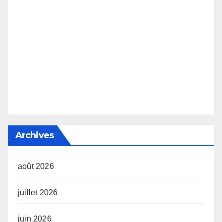
Archives
août 2026
juillet 2026
juin 2026