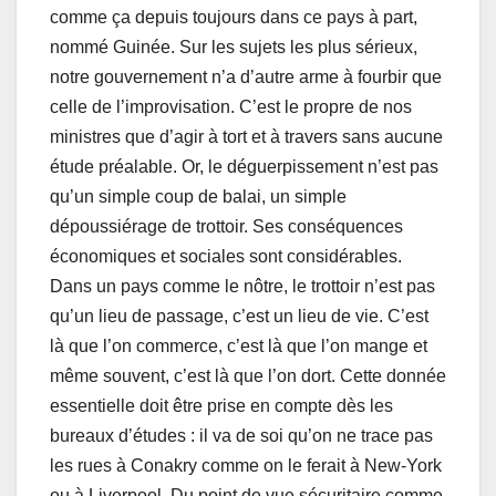
comme ça depuis toujours dans ce pays à part,
nommé Guinée. Sur les sujets les plus sérieux,
notre gouvernement n’a d’autre arme à fourbir que
celle de l’improvisation. C’est le propre de nos
ministres que d’agir à tort et à travers sans aucune
étude préalable. Or, le déguerpissement n’est pas
qu’un simple coup de balai, un simple
dépoussiérage de trottoir. Ses conséquences
économiques et sociales sont considérables.
Dans un pays comme le nôtre, le trottoir n’est pas
qu’un lieu de passage, c’est un lieu de vie. C’est
là que l’on commerce, c’est là que l’on mange et
même souvent, c’est là que l’on dort. Cette donnée
essentielle doit être prise en compte dès les
bureaux d’études : il va de soi qu’on ne trace pas
les rues à Conakry comme on le ferait à New-York
ou à Liverpool. Du point de vue sécuritaire comme