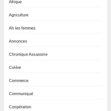
Afrique
Agriculture
Ah les femmes
Annonces
Chronique Assassine
Colère
Commerce
Communiqué
Coopération