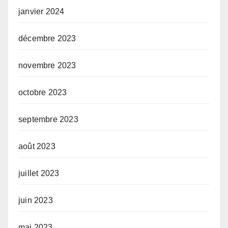
janvier 2024
décembre 2023
novembre 2023
octobre 2023
septembre 2023
août 2023
juillet 2023
juin 2023
mai 2023