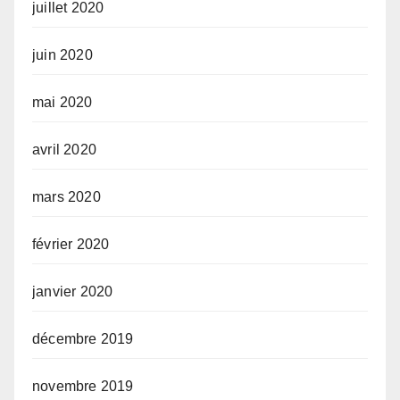
juillet 2020
juin 2020
mai 2020
avril 2020
mars 2020
février 2020
janvier 2020
décembre 2019
novembre 2019