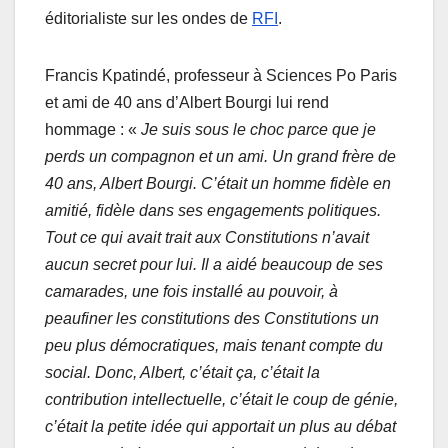
éditorialiste sur les ondes de
RFI
.
Francis Kpatindé, professeur à Sciences Po Paris
et ami de 40 ans d’Albert Bourgi lui rend
hommage : «
Je suis sous le choc parce que je
perds un compagnon et un ami. Un grand frère de
40 ans, Albert Bourgi. C’était un homme fidèle en
amitié, fidèle dans ses engagements politiques.
Tout ce qui avait trait aux Constitutions n’avait
aucun secret pour lui. Il a aidé beaucoup de ses
camarades, une fois installé au pouvoir, à
peaufiner les constitutions des Constitutions un
peu plus démocratiques, mais tenant compte du
social. Donc, Albert, c’était ça, c’était la
contribution intellectuelle, c’était le coup de génie,
c’était la petite idée qui apportait un plus au débat