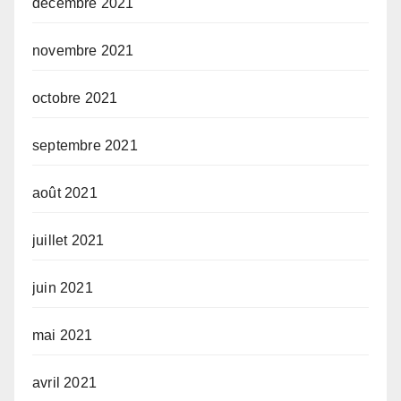
décembre 2021
novembre 2021
octobre 2021
septembre 2021
août 2021
juillet 2021
juin 2021
mai 2021
avril 2021