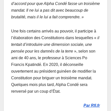
d’accord pour que Alpha Condé fasse un troisième
mandat. Il ne lui a pas dit avec beaucoup de
brutalité, mais il le lui a fait comprendre. »
Une fois certains arrivés au pouvoir, il participe à
l’élaboration des Constitutions dans lesquelles «
il
tentait d’introduire une dimension sociale, une
pensée pour les damnés de la terre
», selon son
ami de 40 ans, le professeur à Sciences Po
Francis Kpatindé. En 2020, il déconseille
ouvertement au président guinéen de modifier la
Constitution pour briguer un troisième mandat.
Quelques mois plus tard, Alpha Condé sera
renversé par un coup d’État.
Par Rfi.fr