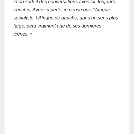
et on sortait des conversations avec lui, toujours
enrichis. Avec sa perte, je pense que l’Afrique
socialiste, l’Afrique de gauche, dans un sens plus
large, perd vraiment une de ses dernières
icônes. »