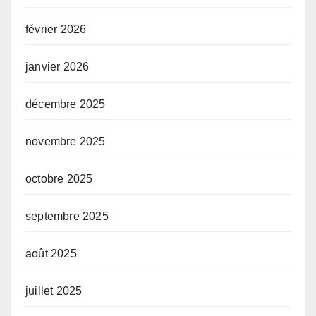
février 2026
janvier 2026
décembre 2025
novembre 2025
octobre 2025
septembre 2025
août 2025
juillet 2025