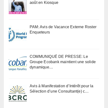
août en Kiosque
PAM: Avis de Vacance Externe Roster
Enqueteurs
COMMUNIQUÉ DE PRESSE: Le
Groupe Ecobank maintient une solide
dynamique…
Avis à Manifestation d’Intérêt pour la
Sélection d’une Consultant(e) c…