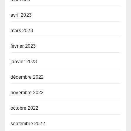
avril 2023
mars 2023
février 2023
janvier 2023
décembre 2022
novembre 2022
octobre 2022
septembre 2022