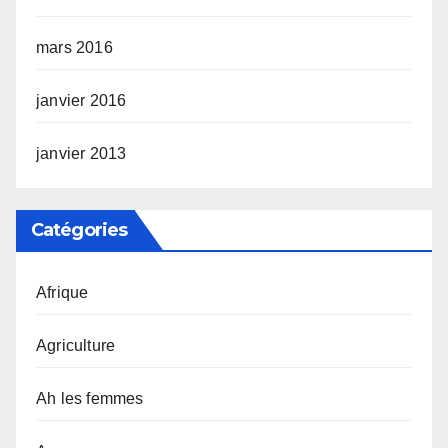
mars 2016
janvier 2016
janvier 2013
Catégories
Afrique
Agriculture
Ah les femmes