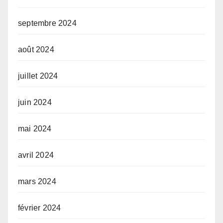
septembre 2024
août 2024
juillet 2024
juin 2024
mai 2024
avril 2024
mars 2024
février 2024