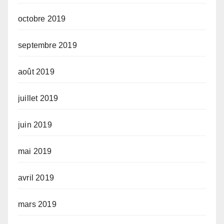
octobre 2019
septembre 2019
août 2019
juillet 2019
juin 2019
mai 2019
avril 2019
mars 2019