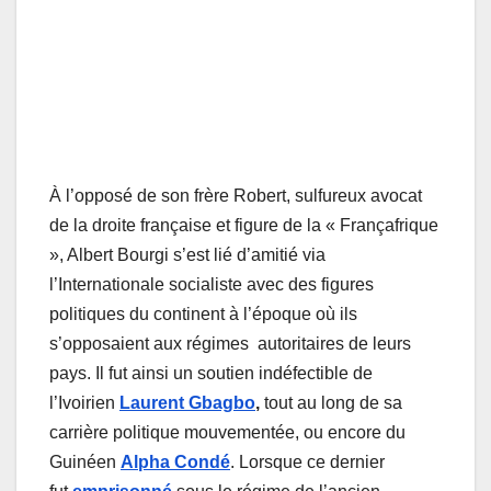
À l’opposé de son frère Robert, sulfureux avocat
de la droite française et figure de la « Françafrique
», Albert Bourgi s’est lié d’amitié via
l’Internationale socialiste avec des figures
politiques du continent à l’époque où ils
s’opposaient aux régimes autoritaires de leurs
pays. Il fut ainsi un soutien indéfectible de
l’Ivoirien
Laurent Gbagbo
,
tout au long de sa
carrière politique mouvementée, ou encore du
Guinéen
Alpha Condé
. Lorsque ce dernier