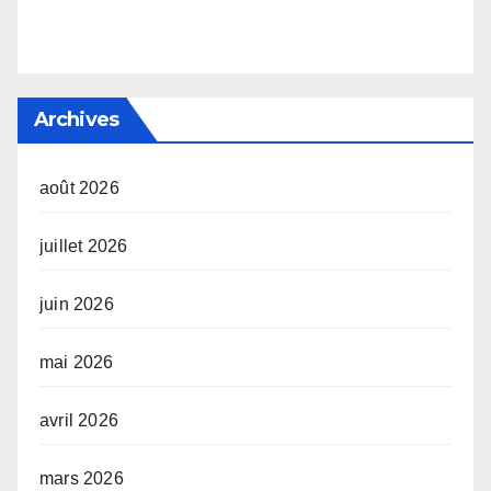
Archives
août 2026
juillet 2026
juin 2026
mai 2026
avril 2026
mars 2026