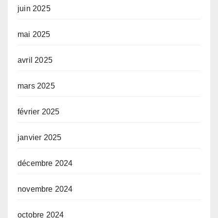
juin 2025
mai 2025
avril 2025
mars 2025
février 2025
janvier 2025
décembre 2024
novembre 2024
octobre 2024