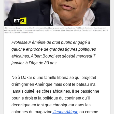
Professeur émérite de droit public engagé à
gauche et proche de grandes figures politiques
africaines, Albert Bourgi est décédé mercredi 7
janvier, à l’âge de 83 ans.
Né à Dakar d’une famille libanaise qui projetait
d’émigrer en Amérique mais dont le bateau n’a
jamais quitté les côtes africaines, il se passionne
pour le droit et la politique du continent qu’il
décortique en tant que chroniqueur dans les
colonnes du magazine
Jeune Afrique
ou comme