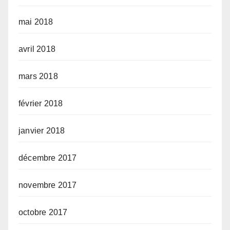
mai 2018
avril 2018
mars 2018
février 2018
janvier 2018
décembre 2017
novembre 2017
octobre 2017