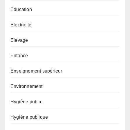
Éducation
Electricité
Elevage
Enfance
Enseignement supérieur
Environnement
Hygiène public
Hygiène publique