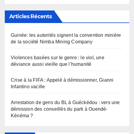
Articles Récents
Guinée: les autorités signent la convention minière
de la société Nimba Mining Company
Violences basées sur le genre : le viol, une
déviance aussi vieille que l’humanité
Crise à la FIFA : Appelé à démissionner, Gianni
Infantino vacille
Arrestation de gens du BL à Guéckédou : vers une
démission des conseillés du parti à Ouendé-
Kénéma ?