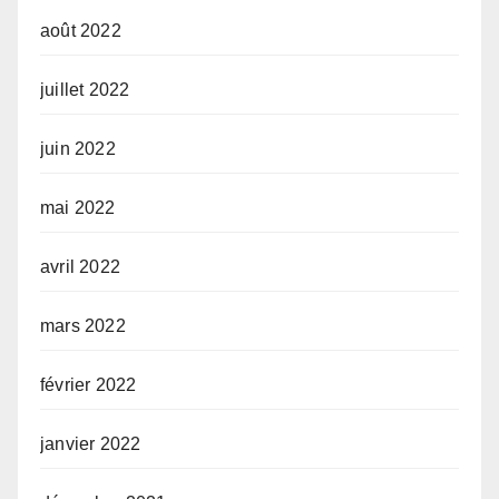
août 2022
juillet 2022
juin 2022
mai 2022
avril 2022
mars 2022
février 2022
janvier 2022