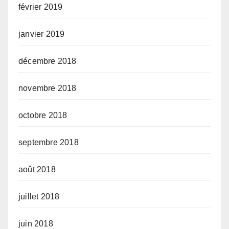
février 2019
janvier 2019
décembre 2018
novembre 2018
octobre 2018
septembre 2018
août 2018
juillet 2018
juin 2018