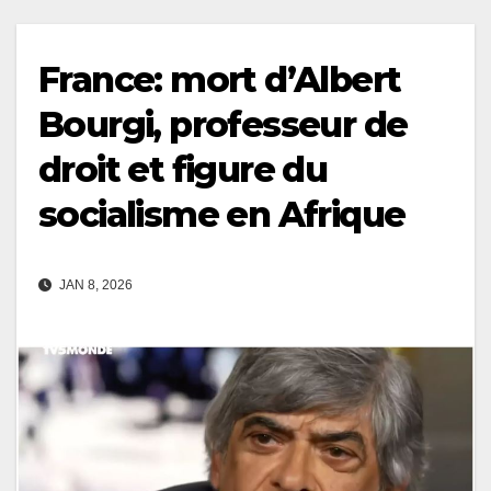
France: mort d’Albert
Bourgi, professeur de
droit et figure du
socialisme en Afrique
JAN 8, 2026