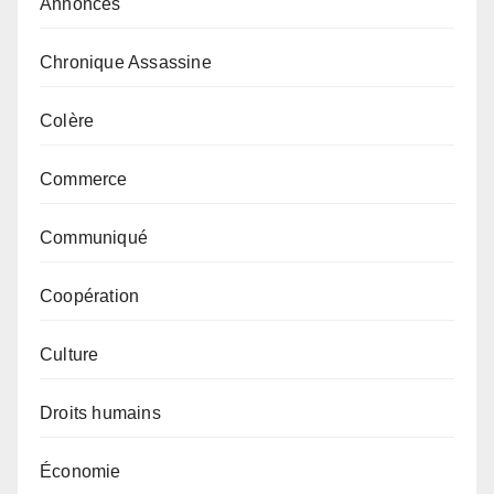
Annonces
Chronique Assassine
Colère
Commerce
Communiqué
Coopération
Culture
Droits humains
Économie