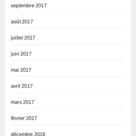
septembre 2017
août 2017
juillet 2017
juin 2017
mai 2017
avril 2017
mars 2017
février 2017
décembre 2016