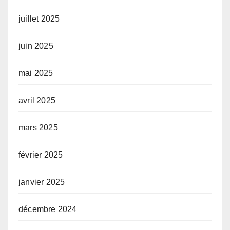
juillet 2025
juin 2025
mai 2025
avril 2025
mars 2025
février 2025
janvier 2025
décembre 2024