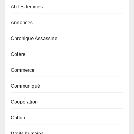
Ah les femmes
Annonces
Chronique Assassine
Colère
Commerce
Communiqué
Coopération
Culture
Droits humains