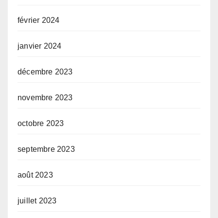
février 2024
janvier 2024
décembre 2023
novembre 2023
octobre 2023
septembre 2023
août 2023
juillet 2023