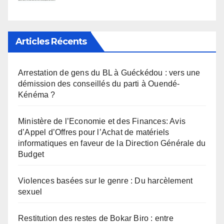
Articles Récents
Arrestation de gens du BL à Guéckédou : vers une
démission des conseillés du parti à Ouendé-
Kénéma ?
Ministère de l’Economie et des Finances: Avis
d’Appel d’Offres pour l’Achat de matériels
informatiques en faveur de la Direction Générale du
Budget
Violences basées sur le genre : Du harcèlement
sexuel
Restitution des restes de Bokar Biro : entre