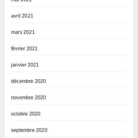
avril 2021
mars 2021
février 2021
janvier 2021
décembre 2020
novembre 2020
octobre 2020
septembre 2020