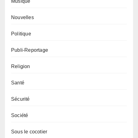
Musique
Nouvelles
Politique
Publi-Reportage
Religion
Santé
Sécurité
Société
Sous le cocotier