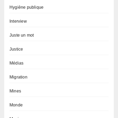
Hygiène publique
Interview
Juste un mot
Justice
Médias
Migration
Mines
Monde