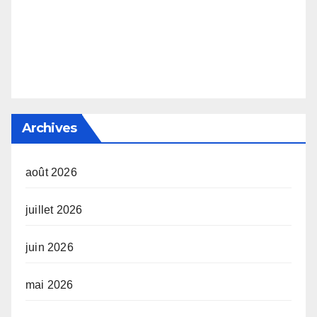
Archives
août 2026
juillet 2026
juin 2026
mai 2026