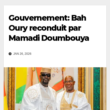
Gouvernement: Bah
Oury reconduit par
Mamadi Doumbouya
JAN 26, 2026