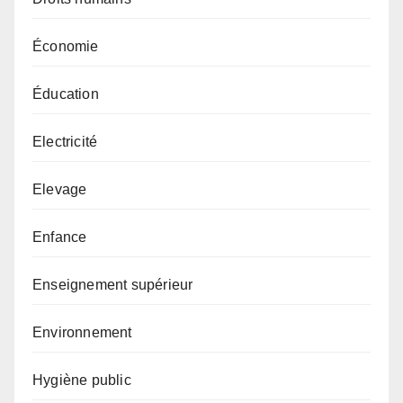
Économie
Éducation
Electricité
Elevage
Enfance
Enseignement supérieur
Environnement
Hygiène public