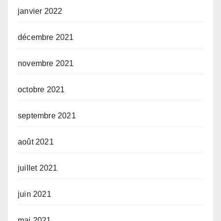
janvier 2022
décembre 2021
novembre 2021
octobre 2021
septembre 2021
août 2021
juillet 2021
juin 2021
mai 2021