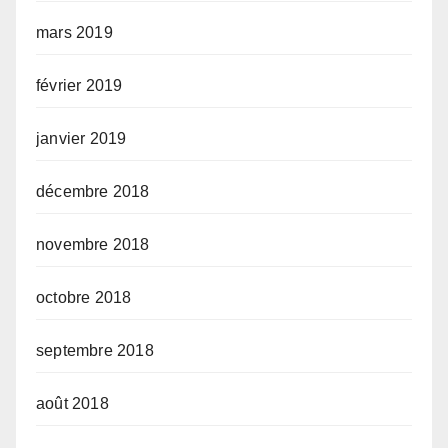
mars 2019
février 2019
janvier 2019
décembre 2018
novembre 2018
octobre 2018
septembre 2018
août 2018