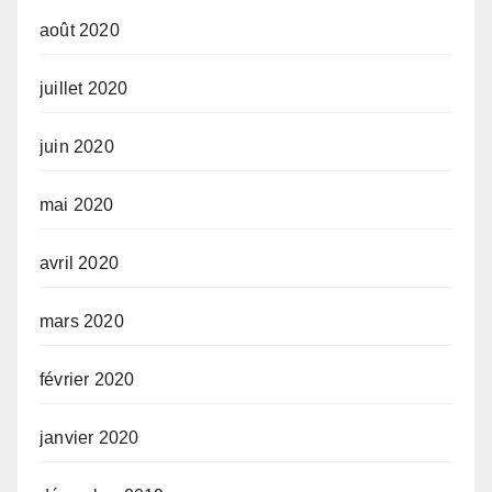
août 2020
juillet 2020
juin 2020
mai 2020
avril 2020
mars 2020
février 2020
janvier 2020