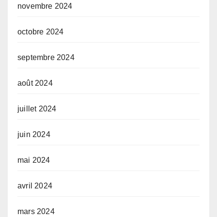
novembre 2024
octobre 2024
septembre 2024
août 2024
juillet 2024
juin 2024
mai 2024
avril 2024
mars 2024