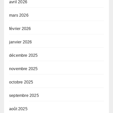
avril 2026
mars 2026
février 2026
janvier 2026
décembre 2025
novembre 2025
octobre 2025
septembre 2025
août 2025