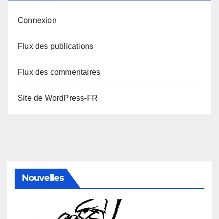
Connexion
Flux des publications
Flux des commentaires
Site de WordPress-FR
Nouvelles