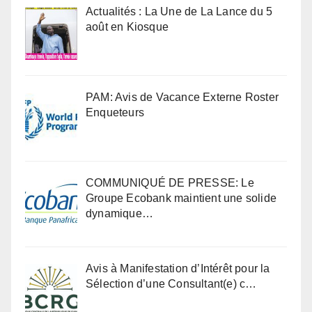
Actualités : La Une de La Lance du 5
août en Kiosque
PAM: Avis de Vacance Externe Roster
Enqueteurs
COMMUNIQUÉ DE PRESSE: Le
Groupe Ecobank maintient une solide
dynamique…
Avis à Manifestation d’Intérêt pour la
Sélection d’une Consultant(e) c…