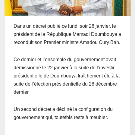
Dans un décret publié ce lundi soir 26 janvier, le
président de la République Mamadi Doumbouya a
reconduit son Premier ministre Amadou Oury Bah.
Ce dernier et l’ensemble du gouvernement avait
démissionné le 22 janvier à la suite de l’investir
présidentielle de Doumbouya fraîchement élu à la
suite de l’élection présidentielle du 28 décembre
dernier.
Un second décret a décliné la configuration du
gouvernement qui, toutefois reste à meubler.