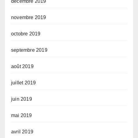
décembre 2019
novembre 2019
octobre 2019
septembre 2019
août 2019
juillet 2019
juin 2019
mai 2019
avril 2019