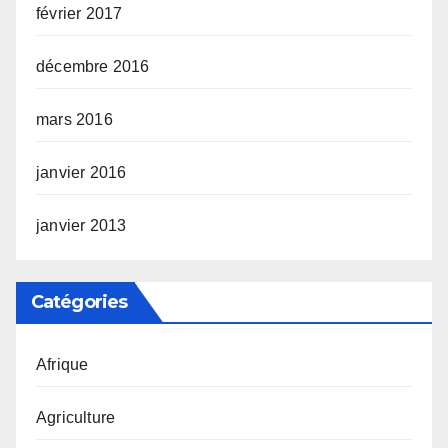
février 2017
décembre 2016
mars 2016
janvier 2016
janvier 2013
Catégories
Afrique
Agriculture