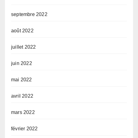
septembre 2022
août 2022
juillet 2022
juin 2022
mai 2022
avril 2022
mars 2022
février 2022