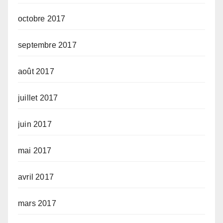
octobre 2017
septembre 2017
août 2017
juillet 2017
juin 2017
mai 2017
avril 2017
mars 2017