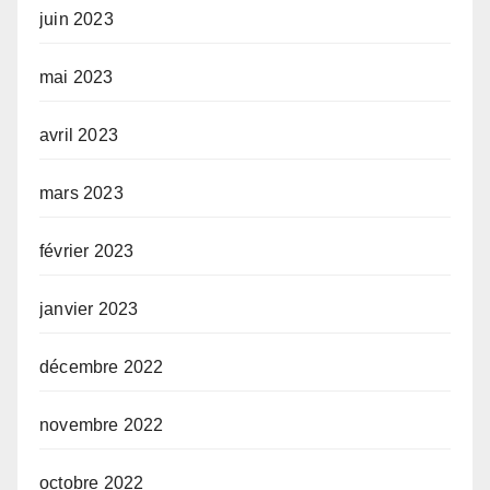
juin 2023
mai 2023
avril 2023
mars 2023
février 2023
janvier 2023
décembre 2022
novembre 2022
octobre 2022