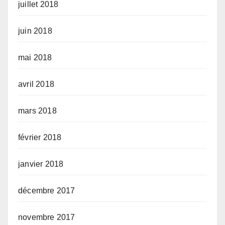
juillet 2018
juin 2018
mai 2018
avril 2018
mars 2018
février 2018
janvier 2018
décembre 2017
novembre 2017