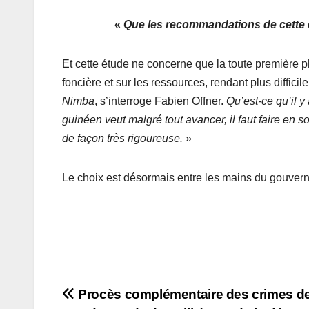
«
Que les recommandations de cette é
Et cette étude ne concerne que la toute première ph
foncière et sur les ressources, rendant plus difficile
Nimba
, s’interroge Fabien Offner.
Qu’est-ce qu’il y 
guinéen veut malgré tout avancer, il faut faire en
de façon très rigoureuse.
»
Le choix est désormais entre les mains du gouvern
Navigation
Procès complémentaire des crimes de