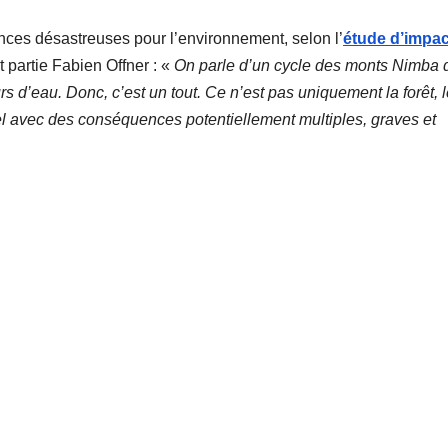
nces désastreuses pour l’environnement, selon l’
étude d’impac
it partie Fabien Offner : «
On parle d’un cycle des monts Nimba 
rs d’eau. Donc, c’est un tout. Ce n’est pas uniquement la forêt, 
l avec des conséquences potentiellement multiples, graves et