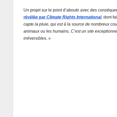
Un projet sur le point d’aboutir avec des conséque
révélée par
Climate Rights International
, dont fa
capte la pluie, qui est à la source de nombreux cou
animaux ou les humains. C’est un site exceptionne
irréversibles.
»