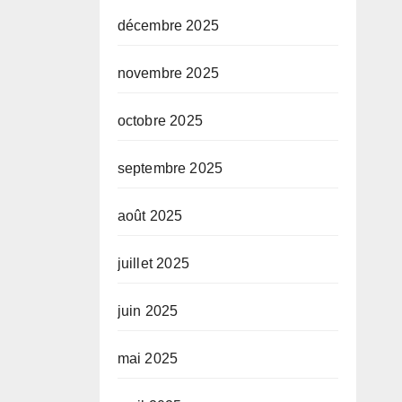
décembre 2025
novembre 2025
octobre 2025
septembre 2025
août 2025
juillet 2025
juin 2025
mai 2025