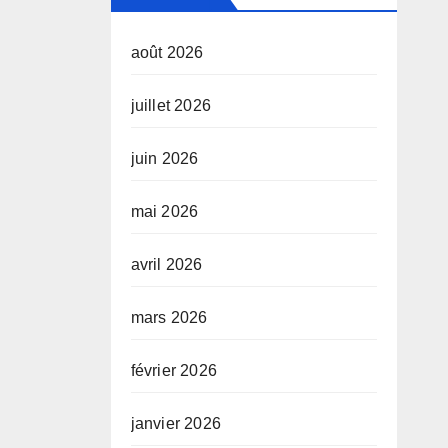
e
août 2026
juillet 2026
juin 2026
mai 2026
avril 2026
mars 2026
février 2026
janvier 2026