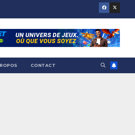
PROPOS
CONTACT