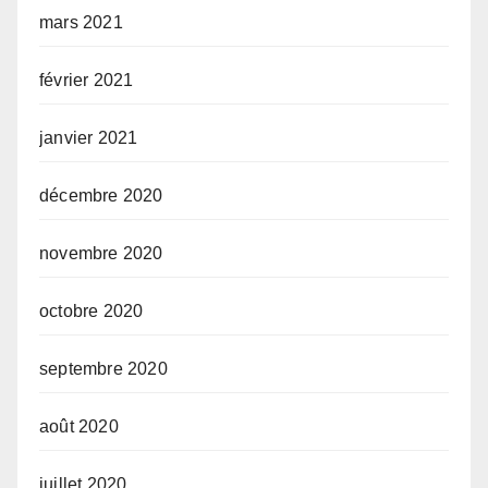
mars 2021
février 2021
janvier 2021
décembre 2020
novembre 2020
octobre 2020
septembre 2020
août 2020
juillet 2020