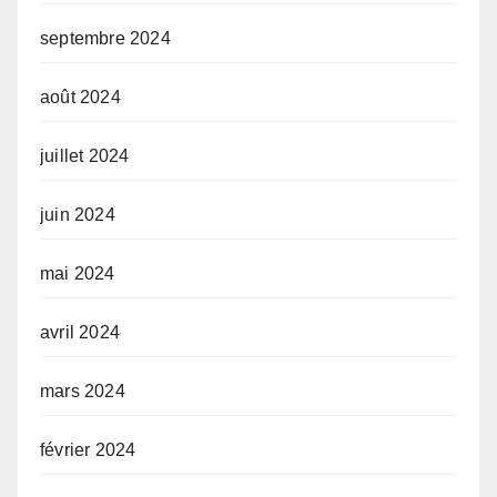
septembre 2024
août 2024
juillet 2024
juin 2024
mai 2024
avril 2024
mars 2024
février 2024