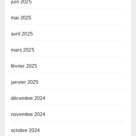
juin 2025
mai 2025
avril 2025
mars 2025
février 2025
janvier 2025
décembre 2024
novembre 2024
octobre 2024