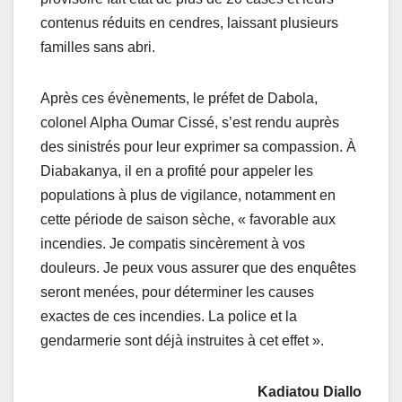
contenus réduits en cendres, laissant plusieurs
familles sans abri.
Après ces évènements, le préfet de Dabola,
colonel Alpha Oumar Cissé, s’est rendu auprès
des sinistrés pour leur exprimer sa compassion. À
Diabakanya, il en a profité pour appeler les
populations à plus de vigilance, notamment en
cette période de saison sèche, « favorable aux
incendies. Je compatis sincèrement à vos
douleurs. Je peux vous assurer que des enquêtes
seront menées, pour déterminer les causes
exactes de ces incendies. La police et la
gendarmerie sont déjà instruites à cet effet ».
Kadiatou Diallo