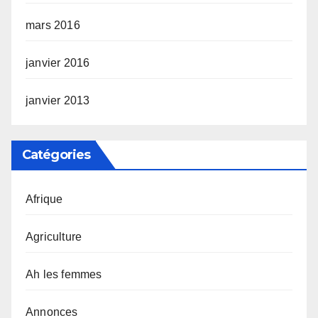
mars 2016
janvier 2016
janvier 2013
Catégories
Afrique
Agriculture
Ah les femmes
Annonces