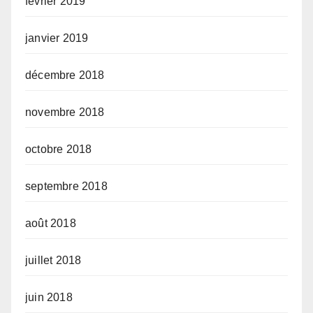
février 2019
janvier 2019
décembre 2018
novembre 2018
octobre 2018
septembre 2018
août 2018
juillet 2018
juin 2018