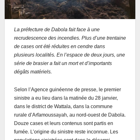
La préfecture de Dabola fait face à une
recrudescence des incendies. Plus d’une trentaine
de cases ont été réduites en cendre dans
plusieurs localités. En l’espace de deux jours, une
série de brasier a fait un mort et d’importants
dégâts matériels.
Selon l’Agence guinéenne de presse, le premier
sinistre a eu lieu dans la matinée du 28 janvier,
dans le district de Wattala, dans la commune
rurale d’Arfamoussayah, au nord-ouest de Dabola.
Douze cases et leurs contenus sont partis en
fumée. L’origine du sinistre reste inconnue. Les