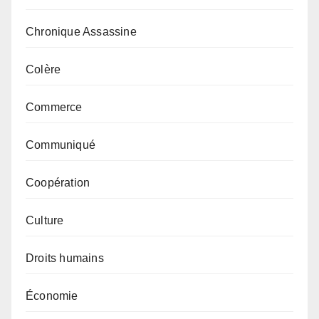
Chronique Assassine
Colère
Commerce
Communiqué
Coopération
Culture
Droits humains
Économie