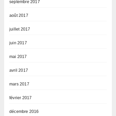
septembre 2017
août 2017
juillet 2017
juin 2017
mai 2017
avril 2017
mars 2017
février 2017
décembre 2016