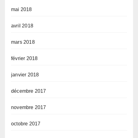
mai 2018
avril 2018
mars 2018
février 2018
janvier 2018
décembre 2017
novembre 2017
octobre 2017