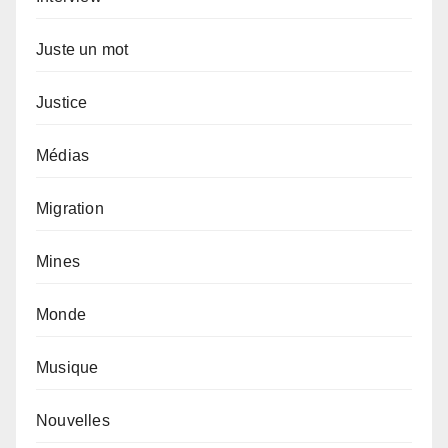
Juste un mot
Justice
Médias
Migration
Mines
Monde
Musique
Nouvelles