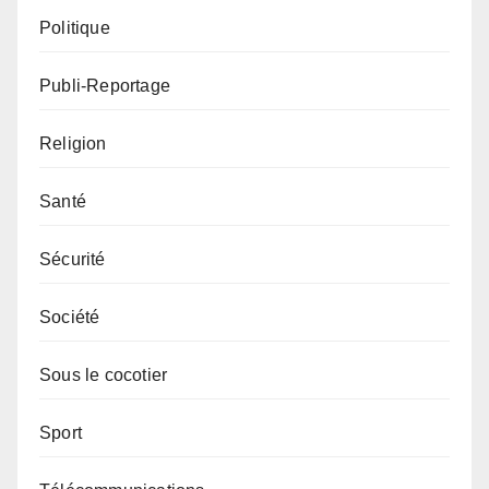
Politique
Publi-Reportage
Religion
Santé
Sécurité
Société
Sous le cocotier
Sport