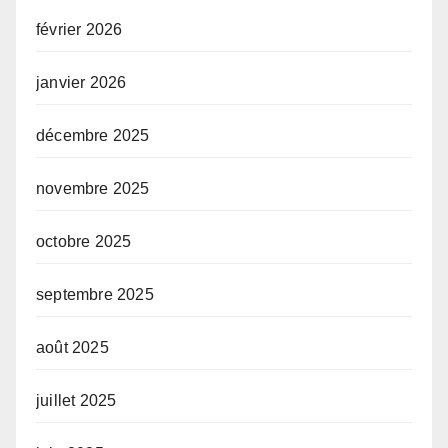
février 2026
janvier 2026
décembre 2025
novembre 2025
octobre 2025
septembre 2025
août 2025
juillet 2025