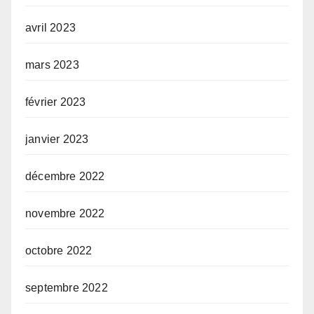
avril 2023
mars 2023
février 2023
janvier 2023
décembre 2022
novembre 2022
octobre 2022
septembre 2022