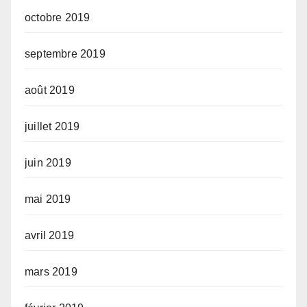
octobre 2019
septembre 2019
août 2019
juillet 2019
juin 2019
mai 2019
avril 2019
mars 2019