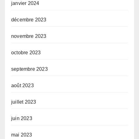
janvier 2024
décembre 2023
novembre 2023
octobre 2023
septembre 2023
août 2023
juillet 2023
juin 2023
mai 2023