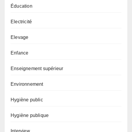
Éducation
Electricité
Elevage
Enfance
Enseignement supérieur
Environnement
Hygiène public
Hygiène publique
Interview