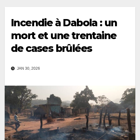
Incendie à Dabola : un
mort et une trentaine
de cases brûlées
JAN 30, 2026