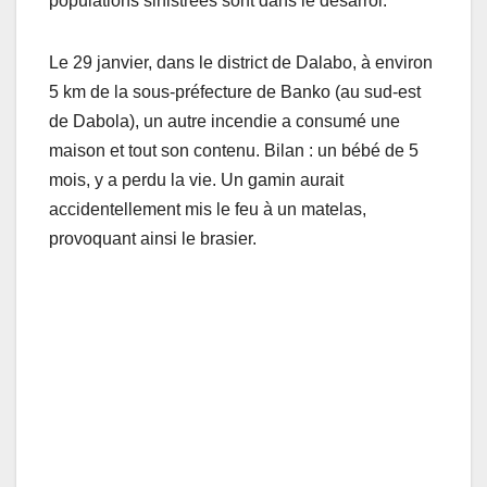
populations sinistrées sont dans le désarroi.
Le 29 janvier, dans le district de Dalabo, à environ
5 km de la sous-préfecture de Banko (au sud-est
de Dabola), un autre incendie a consumé une
maison et tout son contenu. Bilan : un bébé de 5
mois, y a perdu la vie. Un gamin aurait
accidentellement mis le feu à un matelas,
provoquant ainsi le brasier.