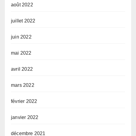
août 2022
juillet 2022
juin 2022
mai 2022
avril 2022
mars 2022
février 2022
janvier 2022
décembre 2021