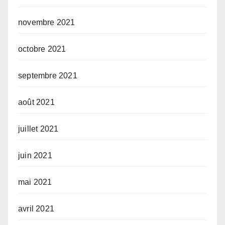
novembre 2021
octobre 2021
septembre 2021
août 2021
juillet 2021
juin 2021
mai 2021
avril 2021