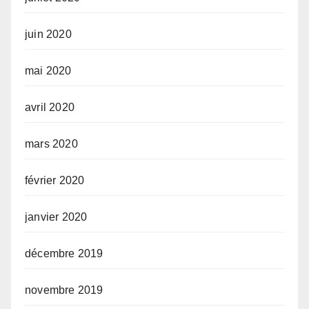
juin 2020
mai 2020
avril 2020
mars 2020
février 2020
janvier 2020
décembre 2019
novembre 2019