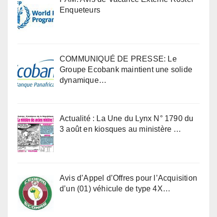
Enqueteurs
COMMUNIQUÉ DE PRESSE: Le
Groupe Ecobank maintient une solide
dynamique…
Actualité : La Une du Lynx N° 1790 du
3 août en kiosques au ministère …
Avis d’Appel d’Offres pour l’Acquisition
d’un (01) véhicule de type 4X…