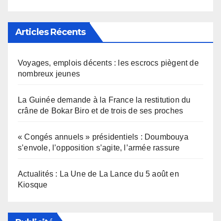
Articles Récents
Voyages, emplois décents : les escrocs piègent de
nombreux jeunes
La Guinée demande à la France la restitution du
crâne de Bokar Biro et de trois de ses proches
« Congés annuels » présidentiels : Doumbouya
s’envole, l’opposition s’agite, l’armée rassure
Actualités : La Une de La Lance du 5 août en
Kiosque