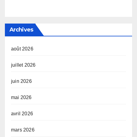
Archives
août 2026
juillet 2026
juin 2026
mai 2026
avril 2026
mars 2026