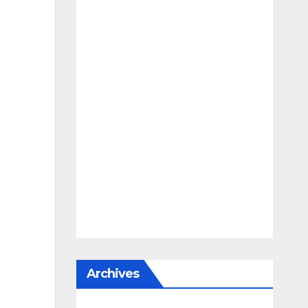
Archives