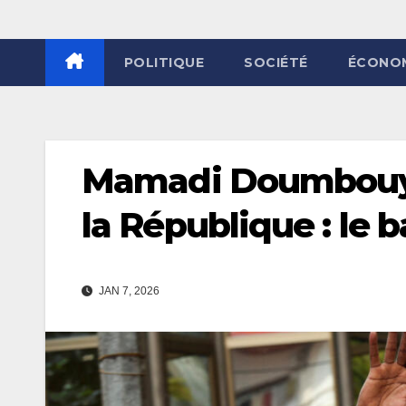
POLITIQUE
SOCIÉTÉ
ÉCONO
Mamadi Doumbouya
la République : le b
JAN 7, 2026