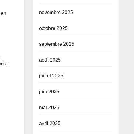
novembre 2025
 en
octobre 2025
septembre 2025
,
août 2025
emier
juillet 2025
juin 2025
mai 2025
avril 2025