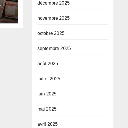
décembre 2025
e-
e
novembre 2025
octobre 2025
septembre 2025
août 2025
juillet 2025
juin 2025
mai 2025
avril 2025