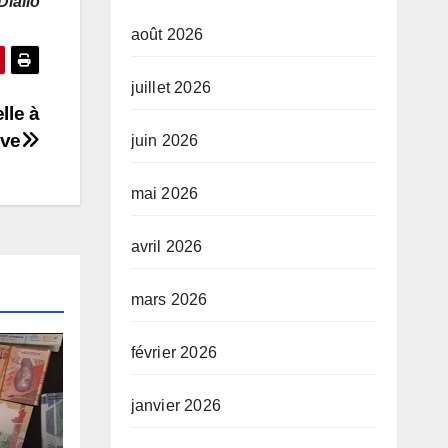
Diallo
août 2026
juillet 2026
lle à
ive
juin 2026
mai 2026
avril 2026
mars 2026
février 2026
janvier 2026