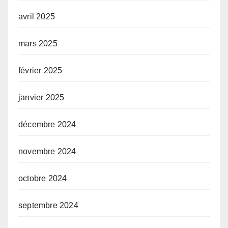
avril 2025
mars 2025
février 2025
janvier 2025
décembre 2024
novembre 2024
octobre 2024
septembre 2024