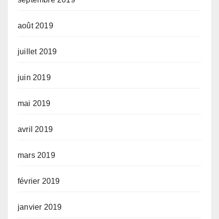
août 2019
juillet 2019
juin 2019
mai 2019
avril 2019
mars 2019
février 2019
janvier 2019