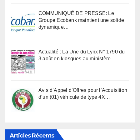
COMMUNIQUÉ DE PRESSE: Le
Groupe Ecobank maintient une solide
dynamique…
Actualité : La Une du Lynx N° 1790 du
3 août en kiosques au ministère …
Avis d’Appel d’Offres pour l’Acquisition
d’un (01) véhicule de type 4X…
Articles Récents