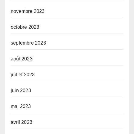
novembre 2023
octobre 2023
septembre 2023
août 2023
juillet 2023
juin 2023
mai 2023
avril 2023