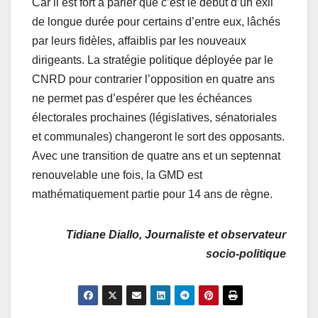
Car il est fort à parier que c’est le début d’un exil
de longue durée pour certains d’entre eux, lâchés
par leurs fidèles, affaiblis par les nouveaux
dirigeants. La stratégie politique déployée par le
CNRD pour contrarier l’opposition en quatre ans
ne permet pas d’espérer que les échéances
électorales prochaines (législatives, sénatoriales
et communales) changeront le sort des opposants.
Avec une transition de quatre ans et un septennat
renouvelable une fois, la GMD est
mathématiquement partie pour 14 ans de règne.
Tidiane Diallo, Journaliste et observateur
socio-politique