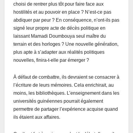
choisi de rentrer plus tôt pour faire face aux
hostilités et au pouvoir en place ? N’est-ce pas
abdiquer par peur ? En conséquence, n’ont-ils pas
signé leur propre acte de décès politique en
laissant Mamadi Doumbouya seul maître du
terrain et des horloges ? Une nouvelle génération,
plus apte à s’adapter aux réalités politiques
nouvelles, finira-t-elle par émerger ?
À défaut de combattre, ils devraient se consacrer à
l’écriture de leurs mémoires. Cela enrichirait, au
moins, les bibliothèques. L’enseignement dans les
universités guinéennes pourrait également
permettre de partager l’expérience acquise quand
ils étaient aux affaires.