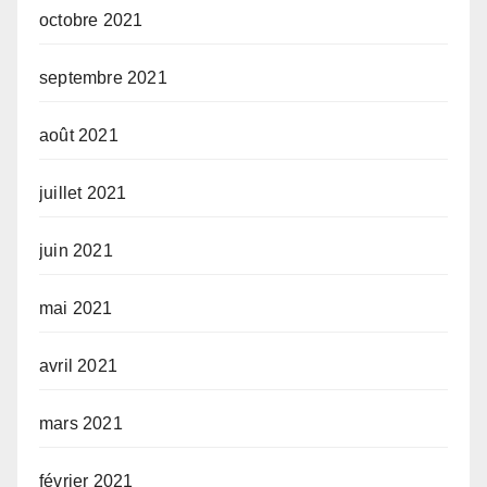
octobre 2021
septembre 2021
août 2021
juillet 2021
juin 2021
mai 2021
avril 2021
mars 2021
février 2021