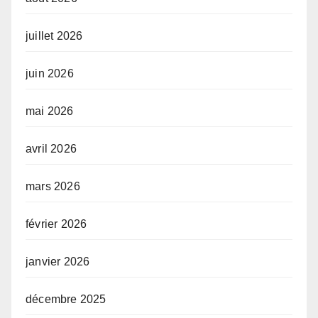
juillet 2026
juin 2026
mai 2026
avril 2026
mars 2026
février 2026
janvier 2026
décembre 2025