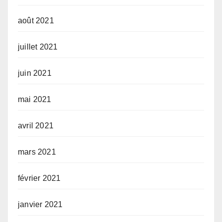
août 2021
juillet 2021
juin 2021
mai 2021
avril 2021
mars 2021
février 2021
janvier 2021