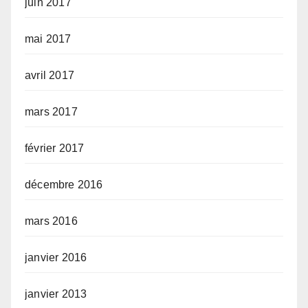
juin 2017
mai 2017
avril 2017
mars 2017
février 2017
décembre 2016
mars 2016
janvier 2016
janvier 2013