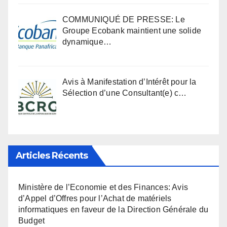
COMMUNIQUÉ DE PRESSE: Le
Groupe Ecobank maintient une solide
dynamique…
Avis à Manifestation d’Intérêt pour la
Sélection d’une Consultant(e) c…
Articles Récents
Ministère de l’Economie et des Finances: Avis
d’Appel d’Offres pour l’Achat de matériels
informatiques en faveur de la Direction Générale du
Budget