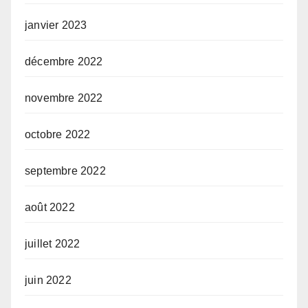
janvier 2023
décembre 2022
novembre 2022
octobre 2022
septembre 2022
août 2022
juillet 2022
juin 2022