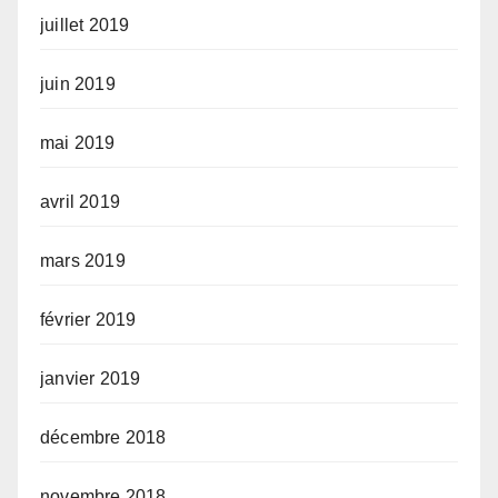
juillet 2019
juin 2019
mai 2019
avril 2019
mars 2019
février 2019
janvier 2019
décembre 2018
novembre 2018