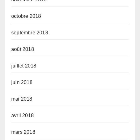
octobre 2018
septembre 2018
août 2018
juillet 2018
juin 2018
mai 2018
avril 2018
mars 2018