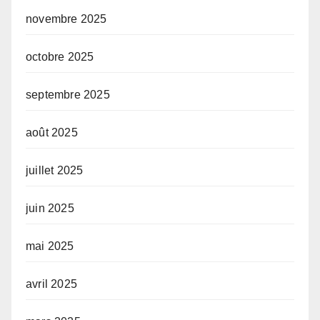
novembre 2025
octobre 2025
septembre 2025
août 2025
juillet 2025
juin 2025
mai 2025
avril 2025