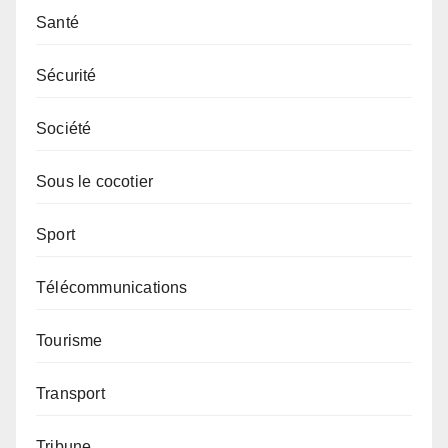
Santé
Sécurité
Société
Sous le cocotier
Sport
Télécommunications
Tourisme
Transport
Tribune