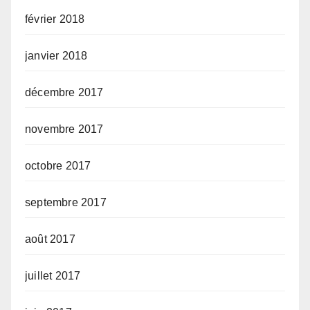
février 2018
janvier 2018
décembre 2017
novembre 2017
octobre 2017
septembre 2017
août 2017
juillet 2017