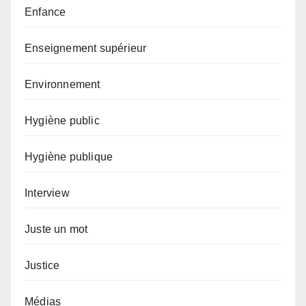
Enfance
Enseignement supérieur
Environnement
Hygiène public
Hygiène publique
Interview
Juste un mot
Justice
Médias