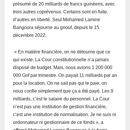
présumé de 20 milliards de francs guinéens, avec
trois autres coprévenus. Certains sont en fuite,
d’autres en liberté. Seul Mohamed Lamine
Bangoura séjourne au gnouf, depuis le 15
décembre 2022.
« En matière financière, on ne détourne que ce
qui existe. La Cour constitutionnelle n’a jamais
disposé de budget. Mais, nous avions 1 200 000
000 Gnf par trimestre. On payait 11 milliards par an
pour la location. On ne sait pas qui le paie, on
nous confie simplement que ça a été payé. Les 9
milliards, c’est le salaire du personnel. La Cour
n’est pas une institution de gestion financière,
c’est une institution de normalisation. Je ne suis ni
ordonnateur ni gestionnaire de ce fonds », a