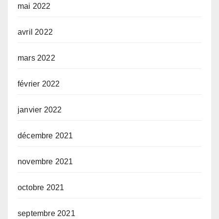
mai 2022
avril 2022
mars 2022
février 2022
janvier 2022
décembre 2021
novembre 2021
octobre 2021
septembre 2021