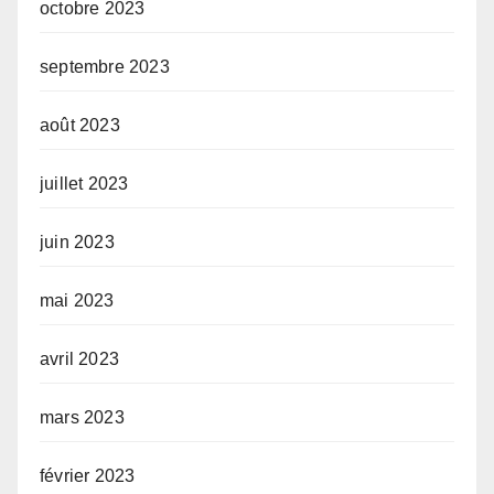
octobre 2023
septembre 2023
août 2023
juillet 2023
juin 2023
mai 2023
avril 2023
mars 2023
février 2023