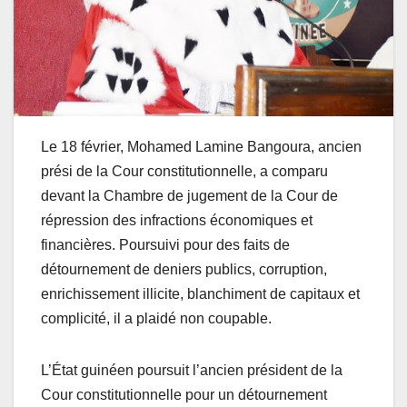
Le 18 février, Mohamed Lamine Bangoura, ancien
prési de la Cour constitutionnelle, a comparu
devant la Chambre de jugement de la Cour de
répression des infractions économiques et
financières. Poursuivi pour des faits de
détournement de deniers publics, corruption,
enrichissement illicite, blanchiment de capitaux et
complicité, il a plaidé non coupable.
L’État guinéen poursuit l’ancien président de la
Cour constitutionnelle pour un détournement