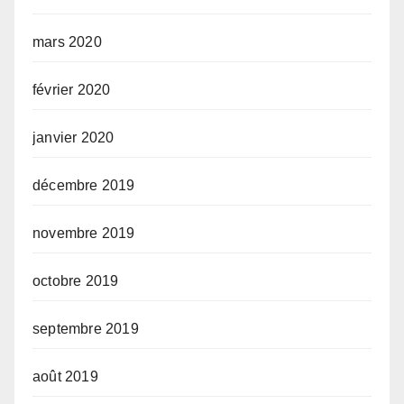
mars 2020
février 2020
janvier 2020
décembre 2019
novembre 2019
octobre 2019
septembre 2019
août 2019