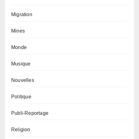
Migration
Mines
Monde
Musique
Nouvelles
Politique
Publi-Reportage
Religion