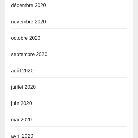
décembre 2020
novembre 2020
octobre 2020
septembre 2020
août 2020
juillet 2020
juin 2020
mai 2020
avril 2020