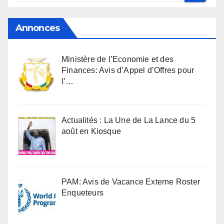
Annonces
Ministère de l’Economie et des
Finances: Avis d’Appel d’Offres pour
l’…
Actualités : La Une de La Lance du 5
août en Kiosque
PAM: Avis de Vacance Externe Roster
Enqueteurs