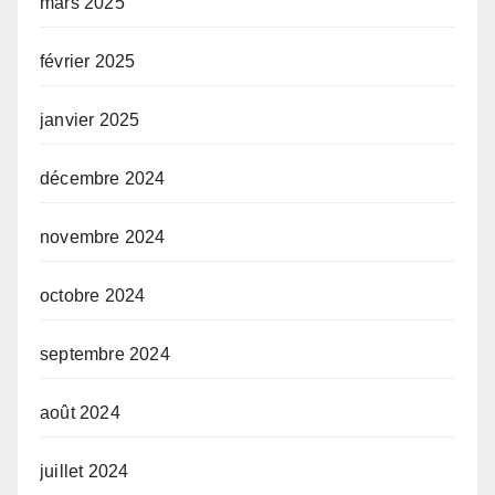
mars 2025
février 2025
janvier 2025
décembre 2024
novembre 2024
octobre 2024
septembre 2024
août 2024
juillet 2024