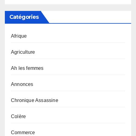
Catégories
Afrique
Agriculture
Ah les femmes
Annonces
Chronique Assassine
Colère
Commerce