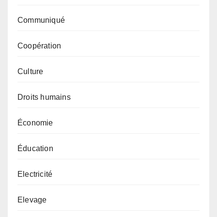
Communiqué
Coopération
Culture
Droits humains
Économie
Éducation
Electricité
Elevage