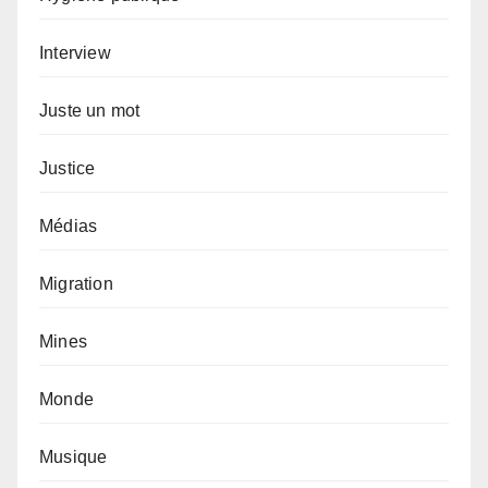
Interview
Juste un mot
Justice
Médias
Migration
Mines
Monde
Musique