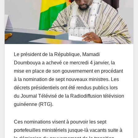
Le président de la République, Mamadi
Doumbouya a achevé ce mercredi 4 janvier, la
mise en place de son gouvernement en procédant
à la nomination de sept nouveaux ministres. Les
décrets présidentiels ont été rendus publics lors
du Journal Télévisé de la Radiodiffusion télévision
guinéenne (RTG).
Ces nominations visent à pourvoir les sept
portefeuilles ministériels jusque-là vacants suite à