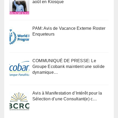
août en Kiosque
PAM: Avis de Vacance Externe Roster
Enqueteurs
COMMUNIQUÉ DE PRESSE: Le
Groupe Ecobank maintient une solide
dynamique…
Avis à Manifestation d’Intérêt pour la
Sélection d’une Consultant(e) c…