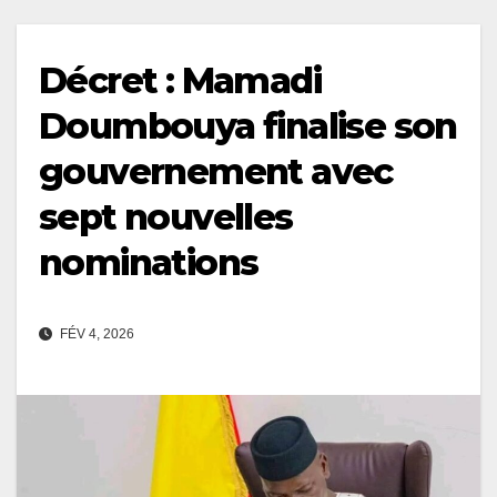
Décret : Mamadi
Doumbouya finalise son
gouvernement avec
sept nouvelles
nominations
FÉV 4, 2026