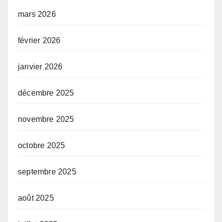
mars 2026
février 2026
janvier 2026
décembre 2025
novembre 2025
octobre 2025
septembre 2025
août 2025