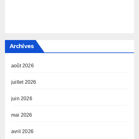
Archives
août 2026
juillet 2026
juin 2026
mai 2026
avril 2026