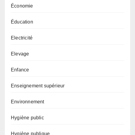
Économie
Éducation
Electricité
Elevage
Enfance
Enseignement supérieur
Environnement
Hygiène public
Hygiène publique