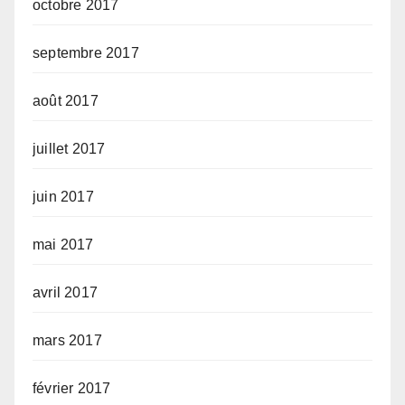
octobre 2017
septembre 2017
août 2017
juillet 2017
juin 2017
mai 2017
avril 2017
mars 2017
février 2017