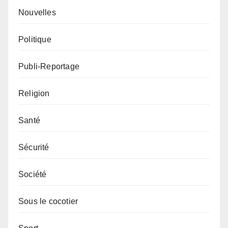
Nouvelles
Politique
Publi-Reportage
Religion
Santé
Sécurité
Société
Sous le cocotier