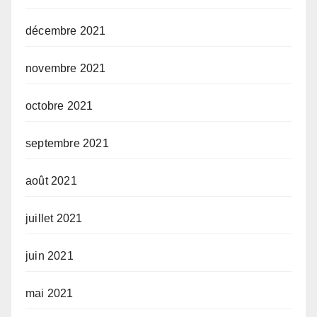
décembre 2021
novembre 2021
octobre 2021
septembre 2021
août 2021
juillet 2021
juin 2021
mai 2021