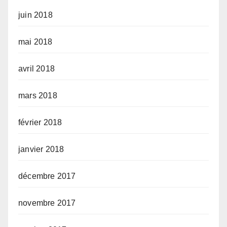
juin 2018
mai 2018
avril 2018
mars 2018
février 2018
janvier 2018
décembre 2017
novembre 2017