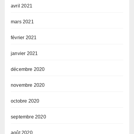
avril 2021
mars 2021
février 2021
janvier 2021
décembre 2020
novembre 2020
octobre 2020
septembre 2020
août 2020