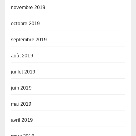
novembre 2019
octobre 2019
septembre 2019
août 2019
juillet 2019
juin 2019
mai 2019
avril 2019