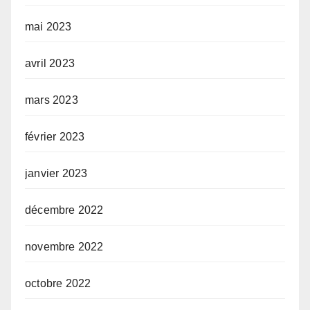
mai 2023
avril 2023
mars 2023
février 2023
janvier 2023
décembre 2022
novembre 2022
octobre 2022