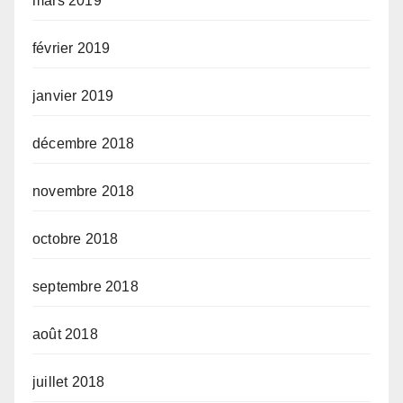
mars 2019
février 2019
janvier 2019
décembre 2018
novembre 2018
octobre 2018
septembre 2018
août 2018
juillet 2018