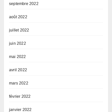
septembre 2022
août 2022
juillet 2022
juin 2022
mai 2022
avril 2022
mars 2022
février 2022
janvier 2022