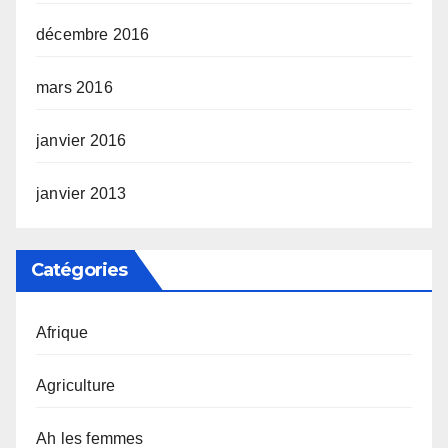
décembre 2016
mars 2016
janvier 2016
janvier 2013
Catégories
Afrique
Agriculture
Ah les femmes