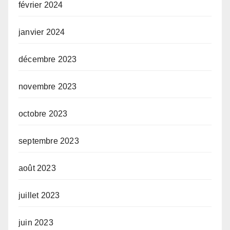
février 2024
janvier 2024
décembre 2023
novembre 2023
octobre 2023
septembre 2023
août 2023
juillet 2023
juin 2023