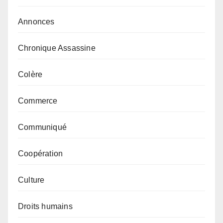
Annonces
Chronique Assassine
Colère
Commerce
Communiqué
Coopération
Culture
Droits humains