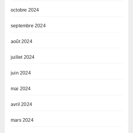
octobre 2024
septembre 2024
août 2024
juillet 2024
juin 2024
mai 2024
avril 2024
mars 2024