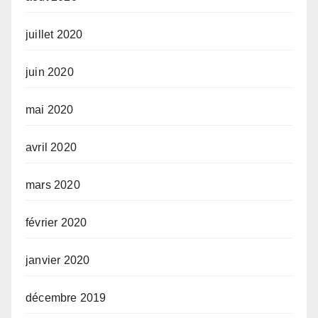
juillet 2020
juin 2020
mai 2020
avril 2020
mars 2020
février 2020
janvier 2020
décembre 2019