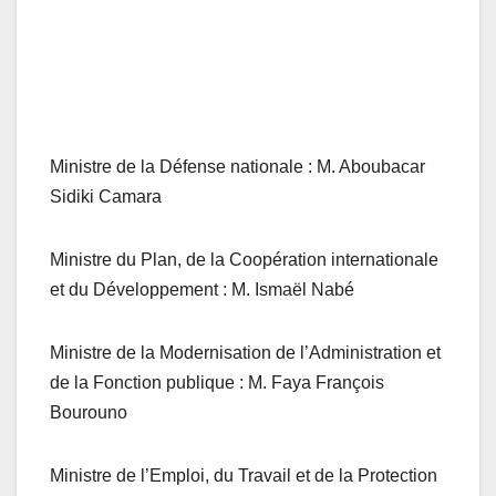
Ministre de la Défense nationale : M. Aboubacar
Sidiki Camara
Ministre du Plan, de la Coopération internationale
et du Développement : M. Ismaël Nabé
Ministre de la Modernisation de l’Administration et
de la Fonction publique : M. Faya François
Bourouno
Ministre de l’Emploi, du Travail et de la Protection