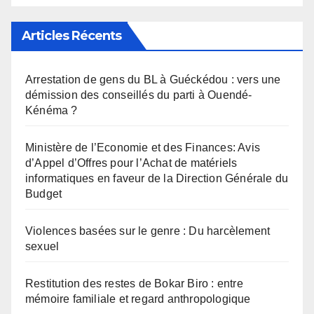
Articles Récents
Arrestation de gens du BL à Guéckédou : vers une
démission des conseillés du parti à Ouendé-
Kénéma ?
Ministère de l’Economie et des Finances: Avis
d’Appel d’Offres pour l’Achat de matériels
informatiques en faveur de la Direction Générale du
Budget
Violences basées sur le genre : Du harcèlement
sexuel
Restitution des restes de Bokar Biro : entre
mémoire familiale et regard anthropologique