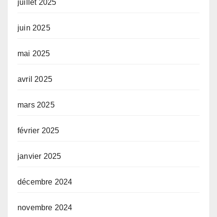
juillet 2025
juin 2025
mai 2025
avril 2025
mars 2025
février 2025
janvier 2025
décembre 2024
novembre 2024