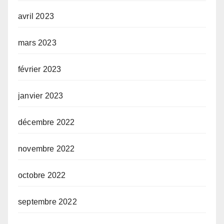
avril 2023
mars 2023
février 2023
janvier 2023
décembre 2022
novembre 2022
octobre 2022
septembre 2022