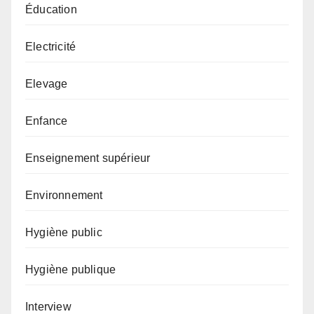
Éducation
Electricité
Elevage
Enfance
Enseignement supérieur
Environnement
Hygiène public
Hygiène publique
Interview