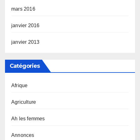
mars 2016
janvier 2016
janvier 2013
Catégories
Afrique
Agriculture
Ah les femmes
Annonces