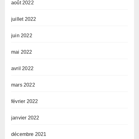
août 2022
juillet 2022
juin 2022
mai 2022
avril 2022
mars 2022
février 2022
janvier 2022
décembre 2021