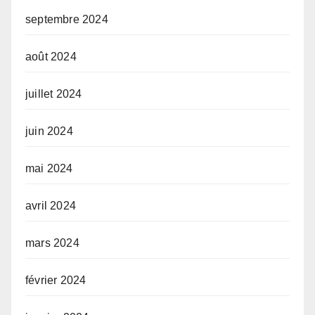
septembre 2024
août 2024
juillet 2024
juin 2024
mai 2024
avril 2024
mars 2024
février 2024