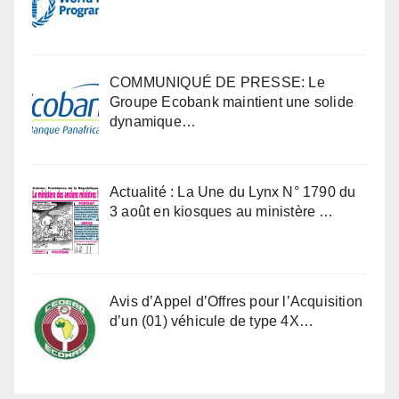
COMMUNIQUÉ DE PRESSE: Le
Groupe Ecobank maintient une solide
dynamique…
Actualité : La Une du Lynx N° 1790 du
3 août en kiosques au ministère …
Avis d’Appel d’Offres pour l’Acquisition
d’un (01) véhicule de type 4X…