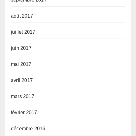
août 2017
juillet 2017
juin 2017
mai 2017
avril 2017
mars 2017
février 2017
décembre 2016