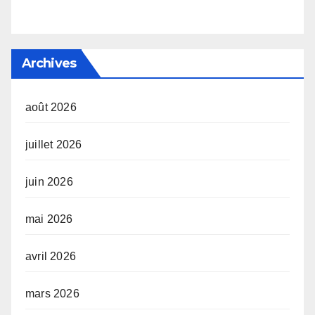
Archives
août 2026
juillet 2026
juin 2026
mai 2026
avril 2026
mars 2026