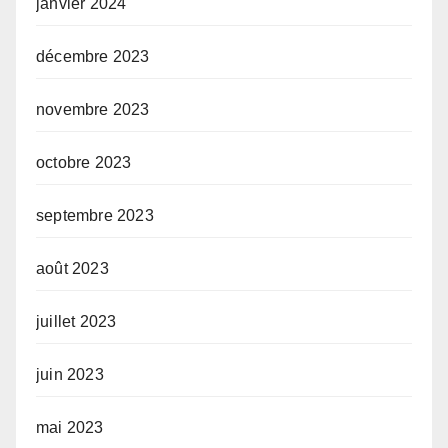
janvier 2024
décembre 2023
novembre 2023
octobre 2023
septembre 2023
août 2023
juillet 2023
juin 2023
mai 2023