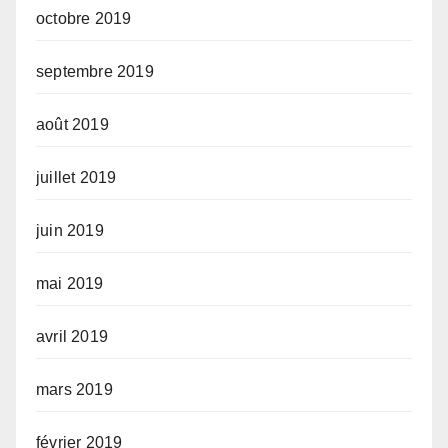
octobre 2019
septembre 2019
août 2019
juillet 2019
juin 2019
mai 2019
avril 2019
mars 2019
février 2019