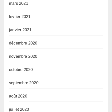
mars 2021
février 2021
janvier 2021
décembre 2020
novembre 2020
octobre 2020
septembre 2020
août 2020
juillet 2020