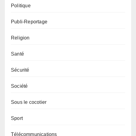
Politique
Publi-Reportage
Religion
Santé
Sécurité
Société
Sous le cocotier
Sport
Télécommunications