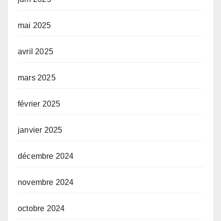
mai 2025
avril 2025
mars 2025
février 2025
janvier 2025
décembre 2024
novembre 2024
octobre 2024