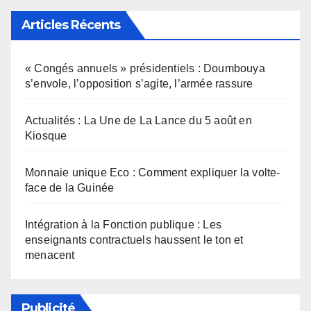
Articles Récents
« Congés annuels » présidentiels : Doumbouya
s’envole, l’opposition s’agite, l’armée rassure
Actualités : La Une de La Lance du 5 août en
Kiosque
Monnaie unique Eco : Comment expliquer la volte-
face de la Guinée
Intégration à la Fonction publique : Les
enseignants contractuels haussent le ton et
menacent
Publicité