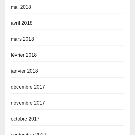
mai 2018
avril 2018
mars 2018
février 2018
janvier 2018
décembre 2017
novembre 2017
octobre 2017
septembre 2017