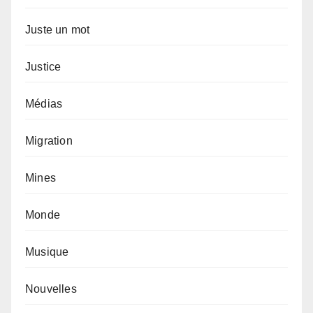
Juste un mot
Justice
Médias
Migration
Mines
Monde
Musique
Nouvelles