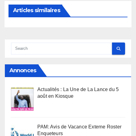
Articles similaires
Annonces
Actualités : La Une de La Lance du 5
août en Kiosque
PAM: Avis de Vacance Externe Roster
Enqueteurs