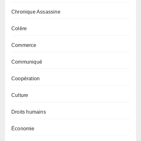
Chronique Assassine
Colère
Commerce
Communiqué
Coopération
Culture
Droits humains
Économie