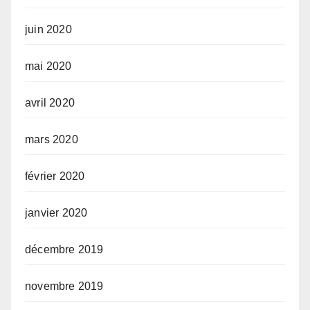
juin 2020
mai 2020
avril 2020
mars 2020
février 2020
janvier 2020
décembre 2019
novembre 2019