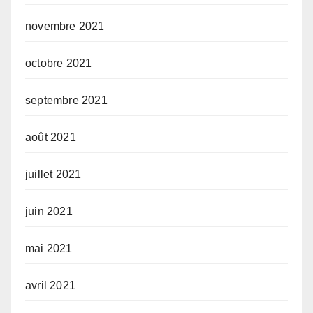
novembre 2021
octobre 2021
septembre 2021
août 2021
juillet 2021
juin 2021
mai 2021
avril 2021