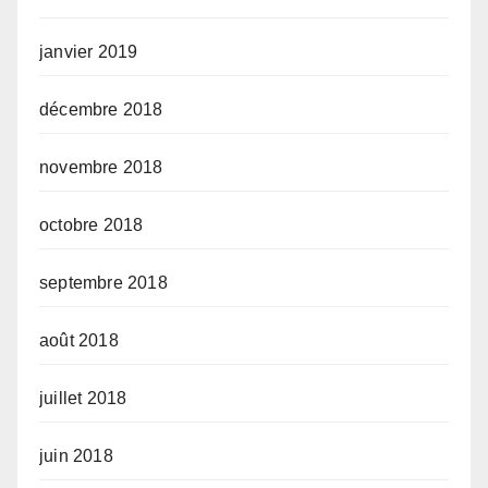
janvier 2019
décembre 2018
novembre 2018
octobre 2018
septembre 2018
août 2018
juillet 2018
juin 2018