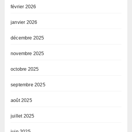
février 2026
janvier 2026
décembre 2025
novembre 2025
octobre 2025
septembre 2025
août 2025
juillet 2025
juin 2025