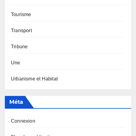
Tourisme
Transport
Tribune
Une
Urbanisme et Habitat
Méta
Connexion