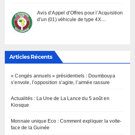
Avis d’Appel d’Offres pour l’Acquisition
d’un (01) véhicule de type 4X…
Articles Récents
« Congés annuels » présidentiels : Doumbouya
s’envole, l’opposition s’agite, l’armée rassure
Actualités : La Une de La Lance du 5 août en
Kiosque
Monnaie unique Eco : Comment expliquer la volte-
face de la Guinée