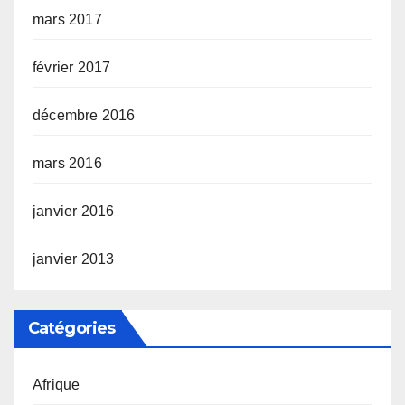
mars 2017
février 2017
décembre 2016
mars 2016
janvier 2016
janvier 2013
Catégories
Afrique