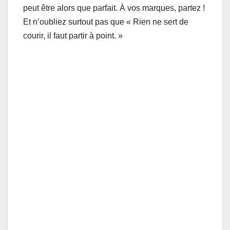
peut être alors que parfait. À vos marques, partez !
Et n’oubliez surtout pas que « Rien ne sert de
courir, il faut partir à point. »