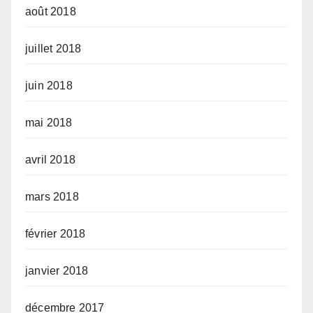
août 2018
juillet 2018
juin 2018
mai 2018
avril 2018
mars 2018
février 2018
janvier 2018
décembre 2017