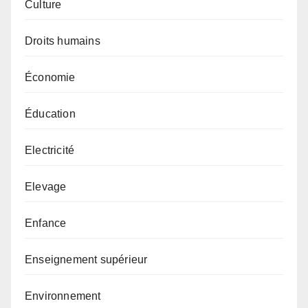
Culture
Droits humains
Économie
Éducation
Electricité
Elevage
Enfance
Enseignement supérieur
Environnement