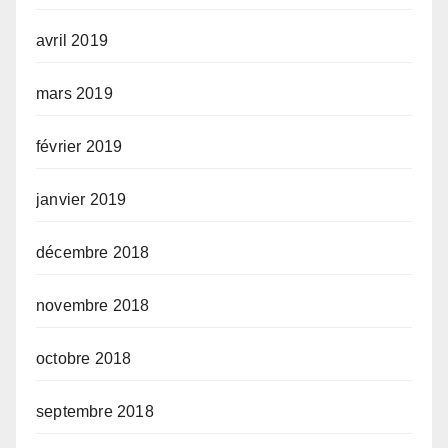
avril 2019
mars 2019
février 2019
janvier 2019
décembre 2018
novembre 2018
octobre 2018
septembre 2018