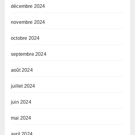
décembre 2024
novembre 2024
octobre 2024
septembre 2024
août 2024
juillet 2024
juin 2024
mai 2024
avril 2024