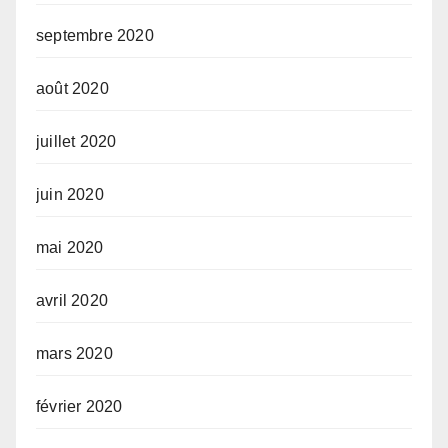
septembre 2020
août 2020
juillet 2020
juin 2020
mai 2020
avril 2020
mars 2020
février 2020