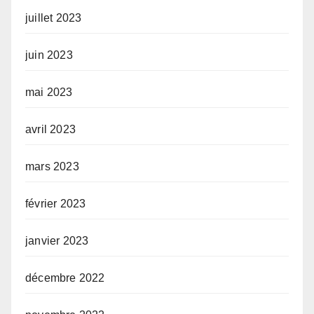
juillet 2023
juin 2023
mai 2023
avril 2023
mars 2023
février 2023
janvier 2023
décembre 2022