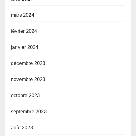
mars 2024
février 2024
janvier 2024
décembre 2023
novembre 2023
octobre 2023
septembre 2023
août 2023