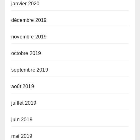
janvier 2020
décembre 2019
novembre 2019
octobre 2019
septembre 2019
août 2019
juillet 2019
juin 2019
mai 2019