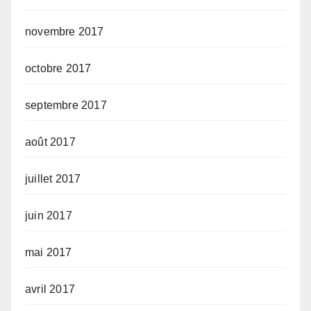
novembre 2017
octobre 2017
septembre 2017
août 2017
juillet 2017
juin 2017
mai 2017
avril 2017