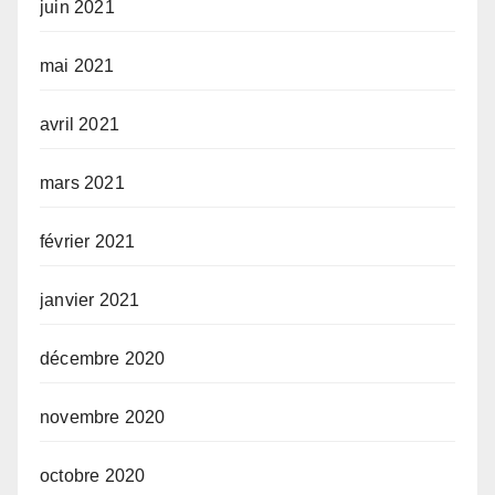
juin 2021
mai 2021
avril 2021
mars 2021
février 2021
janvier 2021
décembre 2020
novembre 2020
octobre 2020