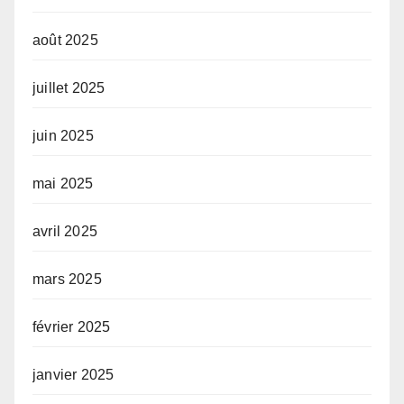
août 2025
juillet 2025
juin 2025
mai 2025
avril 2025
mars 2025
février 2025
janvier 2025