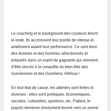
Le coaching et le background des coureurs feront
le reste. Ils accroissent leur pointe de vitesse et
améliorent autant leur performance. Ce sont donc
des femmes et des hommes sélectionnés et
préparés dans un esprit de gagnants qui viennent
d’être lancés à la conquête du bien-être des
Guinéennes et des Guinéens. Alléluia !
En tout état de cause, les attentes sont fortes et
diverses : elles sont politiques, économiques,
sociales, culturelles, sportives, etc. Patient, le
populo demeure résolument tourné vers un avenir