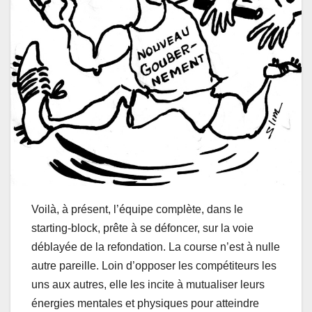
Voilà, à présent, l’équipe complète, dans le
starting-block, prête à se défoncer, sur la voie
déblayée de la refondation. La course n’est à nulle
autre pareille. Loin d’opposer les compétiteurs les
uns aux autres, elle les incite à mutualiser leurs
énergies mentales et physiques pour atteindre