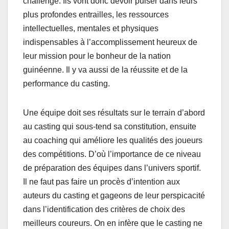
challenge. Ils vont donc devoir puiser dans leurs
plus profondes entrailles, les ressources
intellectuelles, mentales et physiques
indispensables à l’accomplissement heureux de
leur mission pour le bonheur de la nation
guinéenne. Il y va aussi de la réussite et de la
performance du casting.
Une équipe doit ses résultats sur le terrain d’abord
au casting qui sous-tend sa constitution, ensuite
au coaching qui améliore les qualités des joueurs
des compétitions. D’où l’importance de ce niveau
de préparation des équipes dans l’univers sportif.
Il ne faut pas faire un procès d’intention aux
auteurs du casting et gageons de leur perspicacité
dans l’identification des critères de choix des
meilleurs coureurs. On en infère que le casting ne