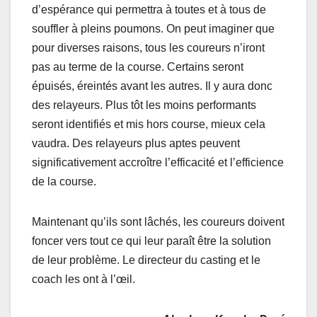
d’espérance qui permettra à toutes et à tous de
souffler à pleins poumons. On peut imaginer que
pour diverses raisons, tous les coureurs n’iront
pas au terme de la course. Certains seront
épuisés, éreintés avant les autres. Il y aura donc
des relayeurs. Plus tôt les moins performants
seront identifiés et mis hors course, mieux cela
vaudra. Des relayeurs plus aptes peuvent
significativement accroître l’efficacité et l’efficience
de la course.
Maintenant qu’ils sont lâchés, les coureurs doivent
foncer vers tout ce qui leur paraît être la solution
de leur problème. Le directeur du casting et le
coach les ont à l’œil.