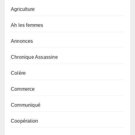
Agriculture
Ah les femmes
Annonces
Chronique Assassine
Colère
Commerce
Communiqué
Coopération