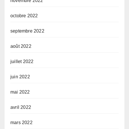
novembre 2022
octobre 2022
septembre 2022
août 2022
juillet 2022
juin 2022
mai 2022
avril 2022
mars 2022