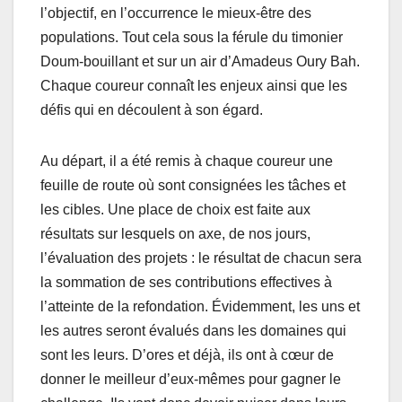
l’objectif, en l’occurrence le mieux-être des
populations. Tout cela sous la férule du timonier
Doum-bouillant et sur un air d’Amadeus Oury Bah.
Chaque coureur connaît les enjeux ainsi que les
défis qui en découlent à son égard.
Au départ, il a été remis à chaque coureur une
feuille de route où sont consignées les tâches et
les cibles. Une place de choix est faite aux
résultats sur lesquels on axe, de nos jours,
l’évaluation des projets : le résultat de chacun sera
la sommation de ses contributions effectives à
l’atteinte de la refondation. Évidemment, les uns et
les autres seront évalués dans les domaines qui
sont les leurs. D’ores et déjà, ils ont à cœur de
donner le meilleur d’eux-mêmes pour gagner le