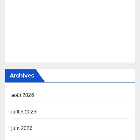
Archives
août 2026
juillet 2026
juin 2026