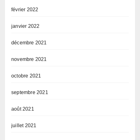
février 2022
janvier 2022
décembre 2021
novembre 2021
octobre 2021
septembre 2021
août 2021
juillet 2021