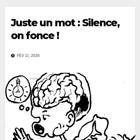
Juste un mot : Silence,
on fonce !
FÉV 11, 2026