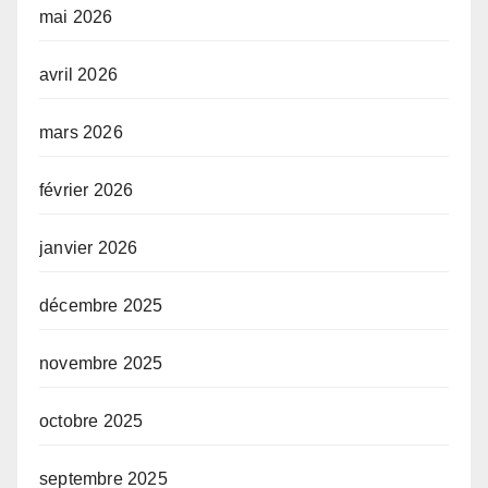
mai 2026
avril 2026
mars 2026
février 2026
janvier 2026
décembre 2025
novembre 2025
octobre 2025
septembre 2025