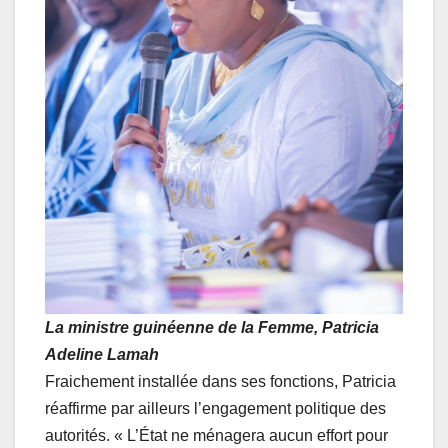
La ministre guinéenne de la Femme, Patricia
Adeline Lamah
Fraichement installée dans ses fonctions, Patricia
réaffirme par ailleurs l’engagement politique des
autorités. « L’État ne ménagera aucun effort pour