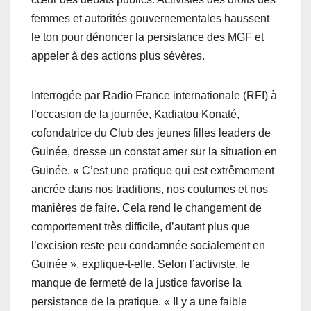
femmes et autorités gouvernementales haussent
le ton pour dénoncer la persistance des MGF et
appeler à des actions plus sévères.
Interrogée par Radio France internationale (RFI) à
l’occasion de la journée, Kadiatou Konaté,
cofondatrice du Club des jeunes filles leaders de
Guinée, dresse un constat amer sur la situation en
Guinée. « C’est une pratique qui est extrêmement
ancrée dans nos traditions, nos coutumes et nos
manières de faire. Cela rend le changement de
comportement très difficile, d’autant plus que
l’excision reste peu condamnée socialement en
Guinée », explique-t-elle. Selon l’activiste, le
manque de fermeté de la justice favorise la
persistance de la pratique. « Il y a une faible