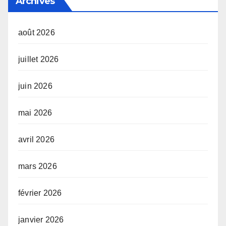
Archives
août 2026
juillet 2026
juin 2026
mai 2026
avril 2026
mars 2026
février 2026
janvier 2026