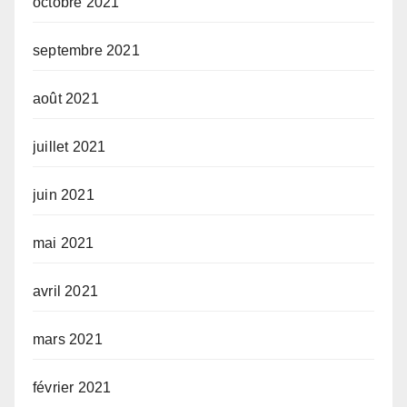
octobre 2021
septembre 2021
août 2021
juillet 2021
juin 2021
mai 2021
avril 2021
mars 2021
février 2021