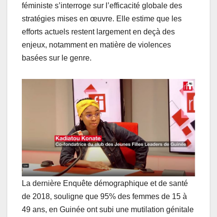
féministe s’interroge sur l’efficacité globale des
stratégies mises en œuvre. Elle estime que les
efforts actuels restent largement en deçà des
enjeux, notamment en matière de violences
basées sur le genre.
La dernière Enquête démographique et de santé
de 2018, souligne que 95% des femmes de 15 à
49 ans, en Guinée ont subi une mutilation génitale