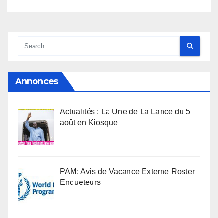
Annonces
Actualités : La Une de La Lance du 5
août en Kiosque
PAM: Avis de Vacance Externe Roster
Enqueteurs