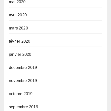
mai 2020
avril 2020
mars 2020
février 2020
janvier 2020
décembre 2019
novembre 2019
octobre 2019
septembre 2019