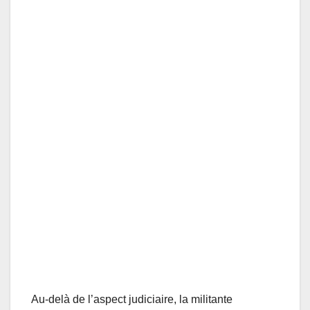
Au-delà de l’aspect judiciaire, la militante