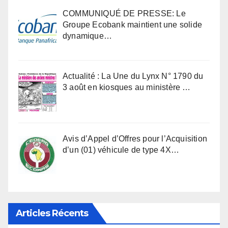
COMMUNIQUÉ DE PRESSE: Le
Groupe Ecobank maintient une solide
dynamique…
Actualité : La Une du Lynx N° 1790 du
3 août en kiosques au ministère …
Avis d’Appel d’Offres pour l’Acquisition
d’un (01) véhicule de type 4X…
Articles Récents