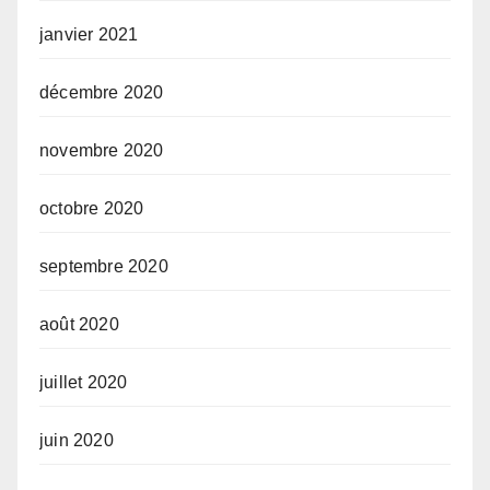
janvier 2021
décembre 2020
novembre 2020
octobre 2020
septembre 2020
août 2020
juillet 2020
juin 2020