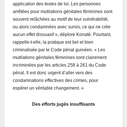
application des textes de loi. Les personnes
arrêtées pour mutilations génitales féminines sont
souvent relâchées au motif de leur vulnérabilité,
ou alors condamnées avec sursis, ce qui ne crée
aucun effet dissuasif », déplore Konaté. Pourtant,
rappelle-t-elle, la pratique est bel et bien
criminalisée par le Code pénal guinéen. « Les
mutilations génitales féminines sont clairement
incriminées par les articles 258 à 261 du Code
pénal. Il est donc urgent d’aller vers des
condamnations effectives des crimes, pour
espérer un véritable changement. »
Des efforts jugés insuffisants