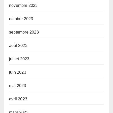
novembre 2023
octobre 2023
septembre 2023
août 2023
juillet 2023
juin 2023
mai 2023
avril 2023
mars 2023