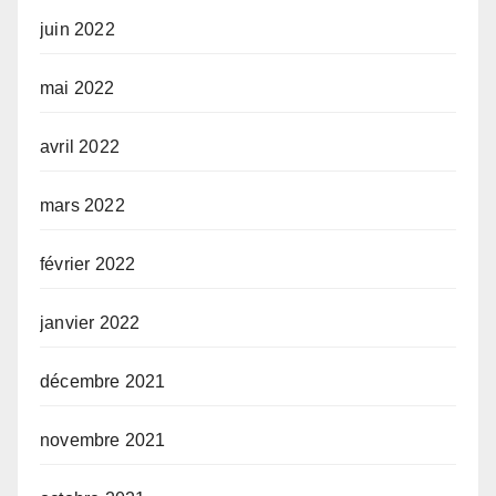
juin 2022
mai 2022
avril 2022
mars 2022
février 2022
janvier 2022
décembre 2021
novembre 2021