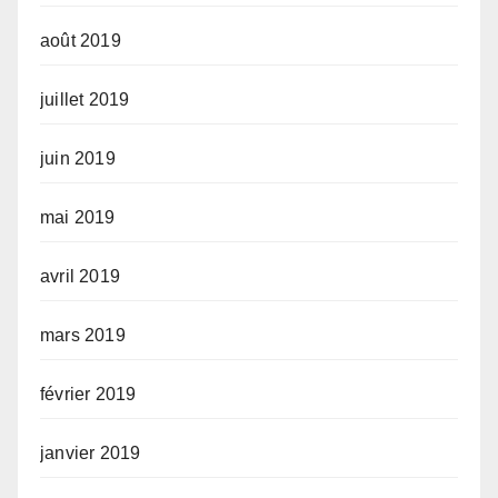
août 2019
juillet 2019
juin 2019
mai 2019
avril 2019
mars 2019
février 2019
janvier 2019