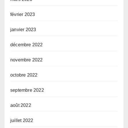
février 2023
janvier 2023
décembre 2022
novembre 2022
octobre 2022
septembre 2022
août 2022
juillet 2022