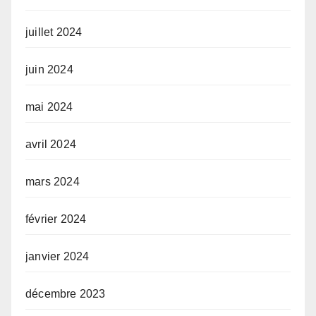
juillet 2024
juin 2024
mai 2024
avril 2024
mars 2024
février 2024
janvier 2024
décembre 2023