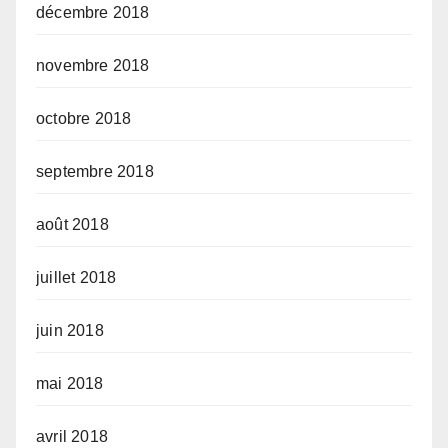
décembre 2018
novembre 2018
octobre 2018
septembre 2018
août 2018
juillet 2018
juin 2018
mai 2018
avril 2018