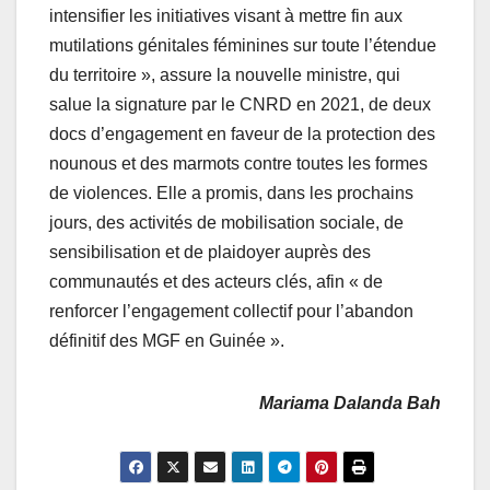
intensifier les initiatives visant à mettre fin aux
mutilations génitales féminines sur toute l’étendue
du territoire », assure la nouvelle ministre, qui
salue la signature par le CNRD en 2021, de deux
docs d’engagement en faveur de la protection des
nounous et des marmots contre toutes les formes
de violences. Elle a promis, dans les prochains
jours, des activités de mobilisation sociale, de
sensibilisation et de plaidoyer auprès des
communautés et des acteurs clés, afin « de
renforcer l’engagement collectif pour l’abandon
définitif des MGF en Guinée ».
Mariama Dalanda Bah