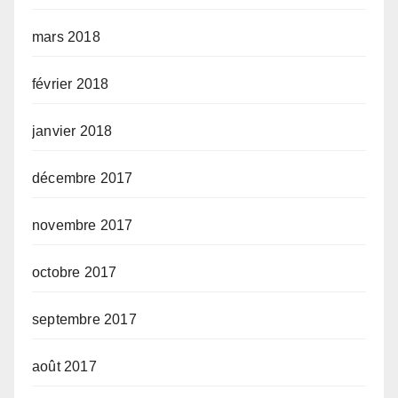
mars 2018
février 2018
janvier 2018
décembre 2017
novembre 2017
octobre 2017
septembre 2017
août 2017