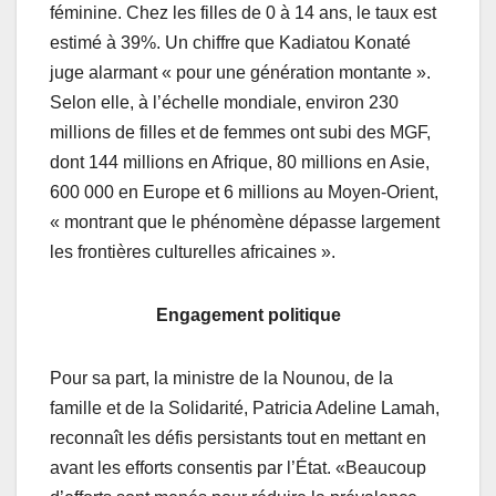
féminine. Chez les filles de 0 à 14 ans, le taux est
estimé à 39%. Un chiffre que Kadiatou Konaté
juge alarmant « pour une génération montante ».
Selon elle, à l’échelle mondiale, environ 230
millions de filles et de femmes ont subi des MGF,
dont 144 millions en Afrique, 80 millions en Asie,
600 000 en Europe et 6 millions au Moyen-Orient,
« montrant que le phénomène dépasse largement
les frontières culturelles africaines ».
Engagement politique
Pour sa part, la ministre de la Nounou, de la
famille et de la Solidarité, Patricia Adeline Lamah,
reconnaît les défis persistants tout en mettant en
avant les efforts consentis par l’État. «Beaucoup