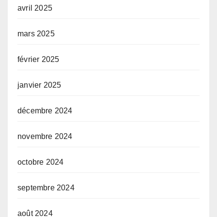
avril 2025
mars 2025
février 2025
janvier 2025
décembre 2024
novembre 2024
octobre 2024
septembre 2024
août 2024