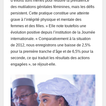
d’efforts sont menés pour réduire la prévalence
des mutilations génitales féminines, mais les défis
persistent. Cette pratique constitue une atteinte
grave à l’intégrité physique et mentale des
femmes et des filles. » Elle note toutefois une
évolution positive depuis l’institution de la Journée
internationale. « Comparativement à la situation
de 2012, nous enregistrons une baisse de 2,5%
pour la première tranche d’âge et de 6,5% pour la
seconde, ce qui traduit les résultats des actions
engagées », se réjouit-elle.