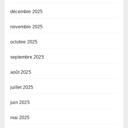
décembre 2025
novembre 2025
octobre 2025
septembre 2025
août 2025
juillet 2025
juin 2025
mai 2025