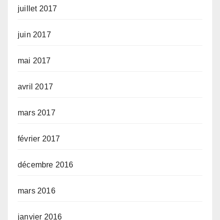
juillet 2017
juin 2017
mai 2017
avril 2017
mars 2017
février 2017
décembre 2016
mars 2016
janvier 2016