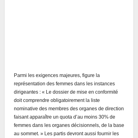
Parmi les exigences majeures, figure la
représentation des femmes dans les instances
dirigeantes : « Le dossier de mise en conformité
doit comprendre obligatoirement la liste
nominative des membres des organes de direction
faisant apparaître un quota d’au moins 30% de
femmes dans les organes décisionnels, de la base
au sommet. » Les partis devront aussi fournir les