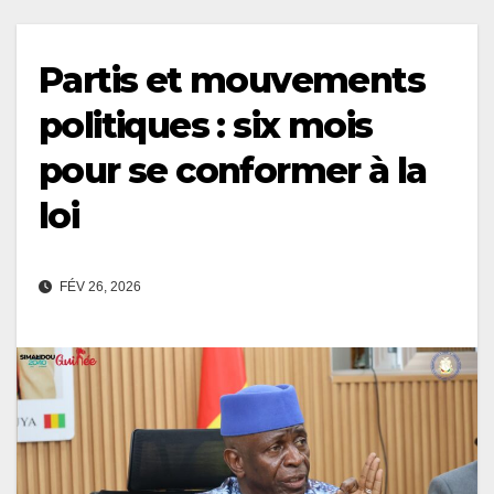
Partis et mouvements
politiques : six mois
pour se conformer à la
loi
FÉV 26, 2026