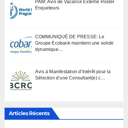
PAM: Avis de Vacance Externe Roster
Enqueteurs
COMMUNIQUÉ DE PRESSE: Le
Groupe Ecobank maintient une solide
dynamique…
Avis à Manifestation d’Intérêt pour la
Sélection d’une Consultant(e) c…
Articles Récents