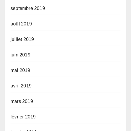
septembre 2019
août 2019
juillet 2019
juin 2019
mai 2019
avril 2019
mars 2019
février 2019