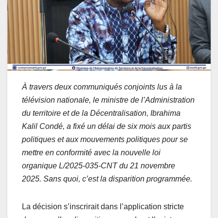
À travers deux communiqués conjoints lus à la
télévision nationale, le ministre de l’Administration
du territoire et de la Décentralisation, Ibrahima
Kalil Condé, a fixé un délai de six mois aux partis
politiques et aux mouvements politiques pour se
mettre en conformité avec la nouvelle loi
organique L/2025-035-CNT du 21 novembre
2025. Sans quoi, c’est la disparition programmée.
La décision s’inscrirait dans l’application stricte