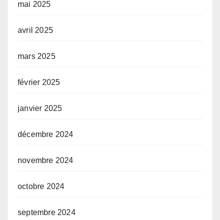
mai 2025
avril 2025
mars 2025
février 2025
janvier 2025
décembre 2024
novembre 2024
octobre 2024
septembre 2024