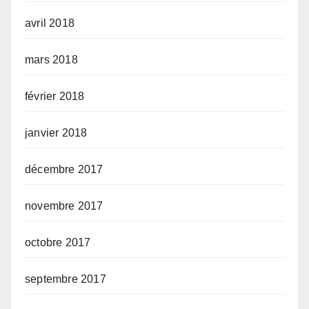
avril 2018
mars 2018
février 2018
janvier 2018
décembre 2017
novembre 2017
octobre 2017
septembre 2017