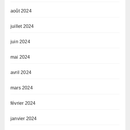
août 2024
juillet 2024
juin 2024
mai 2024
avril 2024
mars 2024
février 2024
janvier 2024