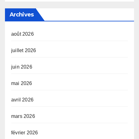
Archives
août 2026
juillet 2026
juin 2026
mai 2026
avril 2026
mars 2026
février 2026