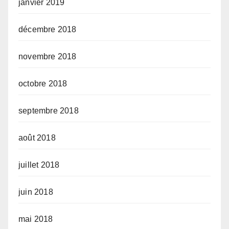
janvier 2019
décembre 2018
novembre 2018
octobre 2018
septembre 2018
août 2018
juillet 2018
juin 2018
mai 2018