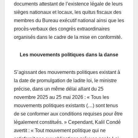
documents attestant de l’existence légale de leurs
sièges nationaux et locaux, les quitus fiscaux des
membres du Bureau exécutif national ainsi que les
procès-verbaux des congrès extraordinaires
organisés dans le cadre de la mise en conformité.
Les mouvements politiques dans la danse
S’agissant des mouvements politiques existant à
la date de promulgation de ladite loi, le ministre
précise, dans un même délai allant du 25
novembre 2025 au 25 mai 2026 : « Tous les
mouvements politiques existants (…) sont tenus
de se conformer aux conditions requises pour être
légalement constitués. » Cependant, Kalil Condé
avertit : « Tout mouvement politique qui ne