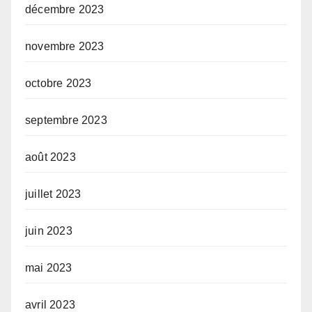
décembre 2023
novembre 2023
octobre 2023
septembre 2023
août 2023
juillet 2023
juin 2023
mai 2023
avril 2023