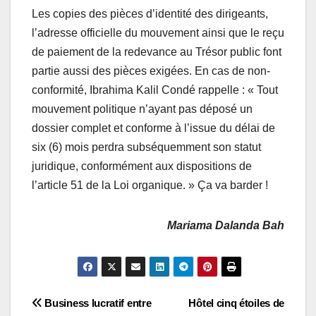
Les copies des pièces d’identité des dirigeants,
l’adresse officielle du mouvement ainsi que le reçu
de paiement de la redevance au Trésor public font
partie aussi des pièces exigées. En cas de non-
conformité, Ibrahima Kalil Condé rappelle : « Tout
mouvement politique n’ayant pas déposé un
dossier complet et conforme à l’issue du délai de
six (6) mois perdra subséquemment son statut
juridique, conformément aux dispositions de
l’article 51 de la Loi organique. » Ça va barder !
Mariama Dalanda Bah
Navigation
Business lucratif entre
Hôtel cinq étoiles de