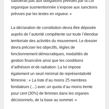
satisferait pas aux obligations prévues par la Loi
organique susmentionnée s’expose aux sanctions
prévues par les textes en vigueur. »
La déclaration de constitution devra être déposée
auprès de l’autorité compétente sur toute l’étendue
territoriale des activités du mouvement. Le dossier
devra préciser les objectifs, règles de
fonctionnement démocratiques, modalités de
gestion financière ainsi que les conditions
d’adhésion et de radiation. La loi impose
également un seuil minimal de représentativité
féminine : « La liste d’au moins 25 membres
fondateurs (…) avec un quota d’au moins trente
pour cent (30%) de femmes dans les organes
décisionnels, de la base au sommet. »