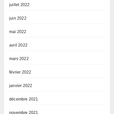
juillet 2022
juin 2022
mai 2022
avril 2022
mars 2022
février 2022
janvier 2022
décembre 2021
novembre 2021