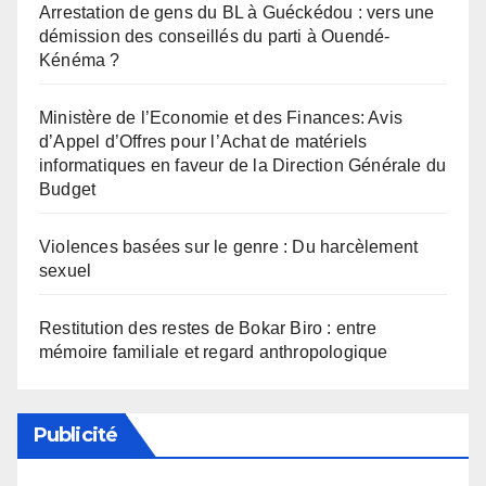
Arrestation de gens du BL à Guéckédou : vers une
démission des conseillés du parti à Ouendé-
Kénéma ?
Ministère de l’Economie et des Finances: Avis
d’Appel d’Offres pour l’Achat de matériels
informatiques en faveur de la Direction Générale du
Budget
Violences basées sur le genre : Du harcèlement
sexuel
Restitution des restes de Bokar Biro : entre
mémoire familiale et regard anthropologique
Publicité