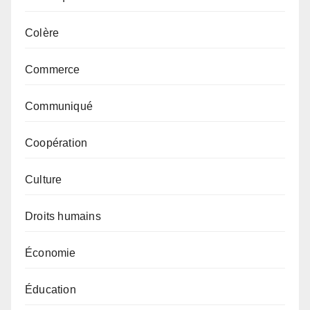
Colère
Commerce
Communiqué
Coopération
Culture
Droits humains
Économie
Éducation