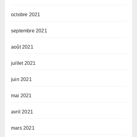
octobre 2021
septembre 2021
août 2021
juillet 2021
juin 2021
mai 2021
avril 2021
mars 2021