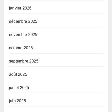
janvier 2026
décembre 2025
novembre 2025
octobre 2025
septembre 2025
août 2025
juillet 2025
juin 2025