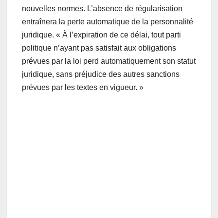
nouvelles normes. L’absence de régularisation
entraînera la perte automatique de la personnalité
juridique. « À l’expiration de ce délai, tout parti
politique n’ayant pas satisfait aux obligations
prévues par la loi perd automatiquement son statut
juridique, sans préjudice des autres sanctions
prévues par les textes en vigueur. »