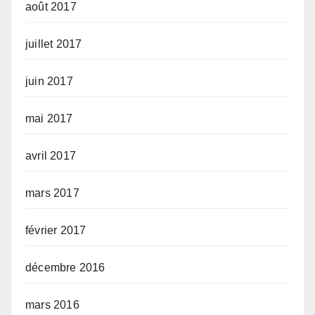
août 2017
juillet 2017
juin 2017
mai 2017
avril 2017
mars 2017
février 2017
décembre 2016
mars 2016