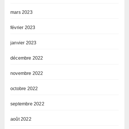
mars 2023
février 2023
janvier 2023
décembre 2022
novembre 2022
octobre 2022
septembre 2022
août 2022