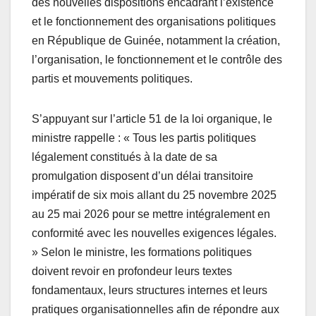
des nouvelles dispositions encadrant l’existence
et le fonctionnement des organisations politiques
en République de Guinée, notamment la création,
l’organisation, le fonctionnement et le contrôle des
partis et mouvements politiques.
S’appuyant sur l’article 51 de la loi organique, le
ministre rappelle : « Tous les partis politiques
légalement constitués à la date de sa
promulgation disposent d’un délai transitoire
impératif de six mois allant du 25 novembre 2025
au 25 mai 2026 pour se mettre intégralement en
conformité avec les nouvelles exigences légales.
» Selon le ministre, les formations politiques
doivent revoir en profondeur leurs textes
fondamentaux, leurs structures internes et leurs
pratiques organisationnelles afin de répondre aux