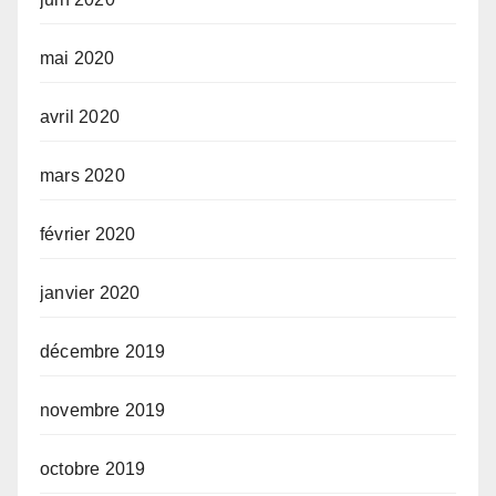
mai 2020
avril 2020
mars 2020
février 2020
janvier 2020
décembre 2019
novembre 2019
octobre 2019