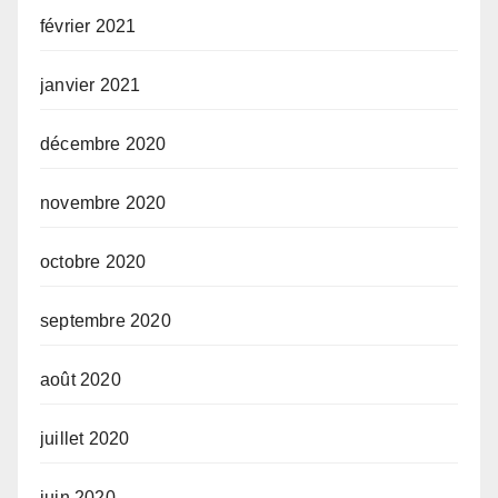
février 2021
janvier 2021
décembre 2020
novembre 2020
octobre 2020
septembre 2020
août 2020
juillet 2020
juin 2020