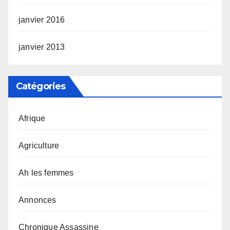
janvier 2016
janvier 2013
Catégories
Afrique
Agriculture
Ah les femmes
Annonces
Chronique Assassine