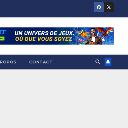
PROPOS
CONTACT