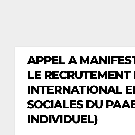
APPEL A MANIFES
LE RECRUTEMENT 
INTERNATIONAL 
SOCIALES DU PAAE
INDIVIDUEL)