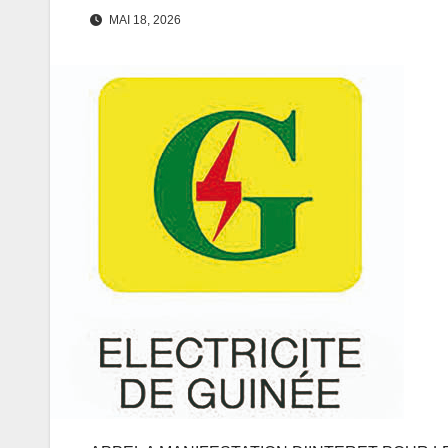
MAI 18, 2026