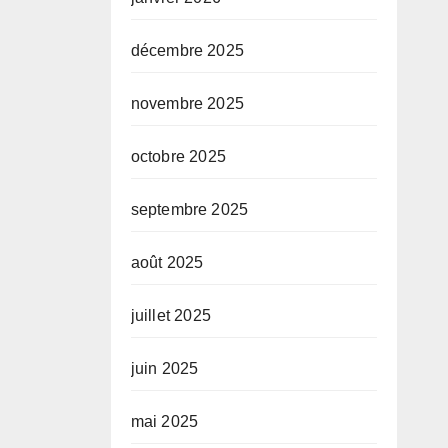
décembre 2025
novembre 2025
octobre 2025
septembre 2025
août 2025
juillet 2025
juin 2025
mai 2025