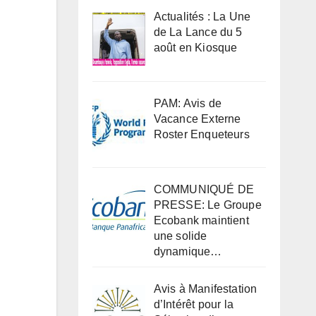
Actualités : La Une
de La Lance du 5
août en Kiosque
PAM: Avis de
Vacance Externe
Roster Enqueteurs
COMMUNIQUÉ DE
PRESSE: Le Groupe
Ecobank maintient
une solide
dynamique…
Avis à Manifestation
d’Intérêt pour la