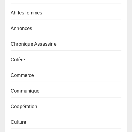
Ah les femmes
Annonces
Chronique Assassine
Colère
Commerce
Communiqué
Coopération
Culture