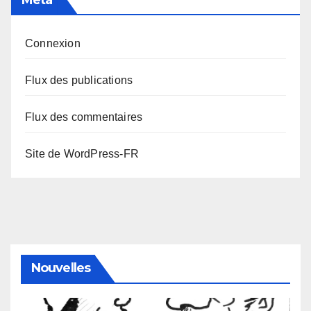
Connexion
Flux des publications
Flux des commentaires
Site de WordPress-FR
Nouvelles