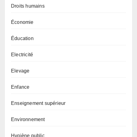
Droits humains
Économie
Éducation
Electricité
Elevage
Enfance
Enseignement supérieur
Environnement
Hygiène public