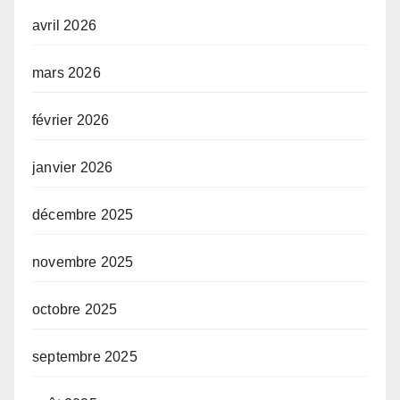
avril 2026
mars 2026
février 2026
janvier 2026
décembre 2025
novembre 2025
octobre 2025
septembre 2025