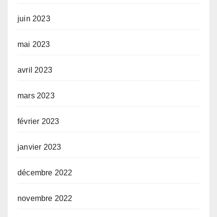
juin 2023
mai 2023
avril 2023
mars 2023
février 2023
janvier 2023
décembre 2022
novembre 2022