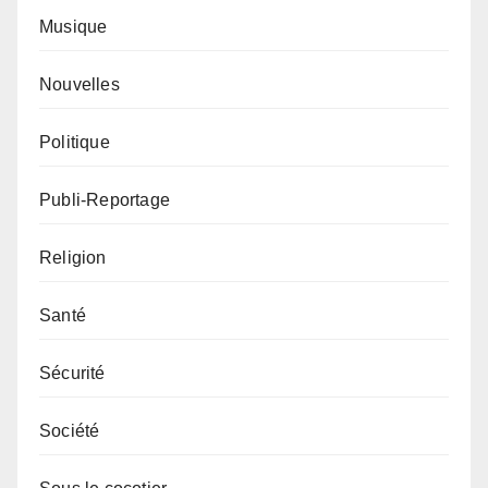
Musique
Nouvelles
Politique
Publi-Reportage
Religion
Santé
Sécurité
Société