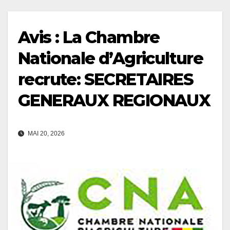
Avis : La Chambre
Nationale d’Agriculture
recrute: SECRETAIRES
GENERAUX REGIONAUX
MAI 20, 2026