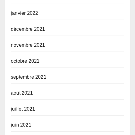
janvier 2022
décembre 2021
novembre 2021
octobre 2021
septembre 2021
août 2021
juillet 2021
juin 2021