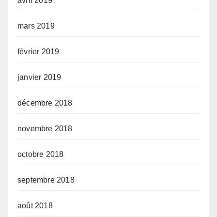
avril 2019
mars 2019
février 2019
janvier 2019
décembre 2018
novembre 2018
octobre 2018
septembre 2018
août 2018