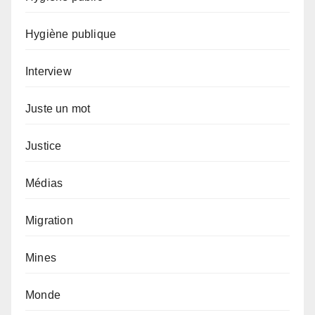
Hygiène publique
Interview
Juste un mot
Justice
Médias
Migration
Mines
Monde