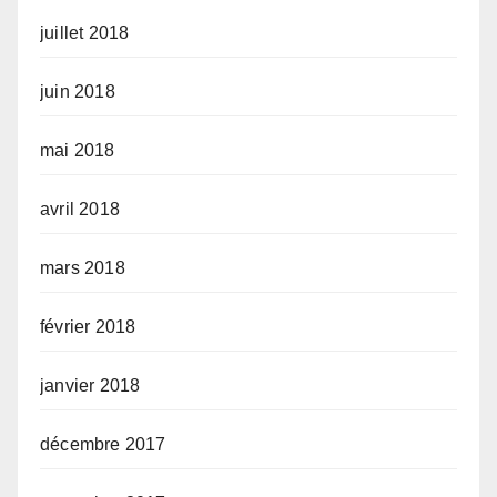
juillet 2018
juin 2018
mai 2018
avril 2018
mars 2018
février 2018
janvier 2018
décembre 2017