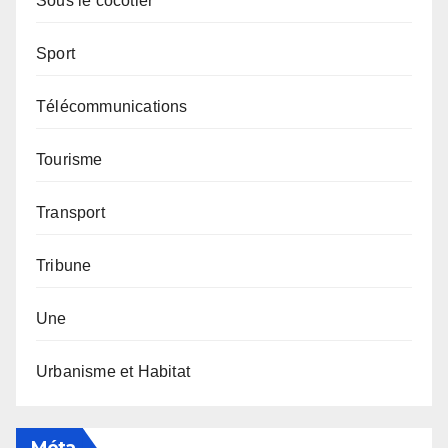
Sous le cocotier
Sport
Télécommunications
Tourisme
Transport
Tribune
Une
Urbanisme et Habitat
Méta