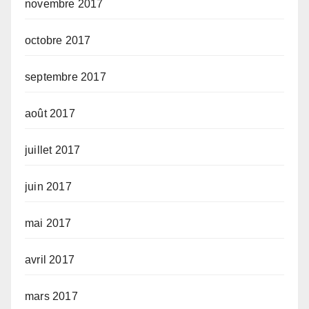
novembre 2017
octobre 2017
septembre 2017
août 2017
juillet 2017
juin 2017
mai 2017
avril 2017
mars 2017