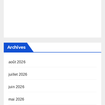
Archives
août 2026
juillet 2026
juin 2026
mai 2026