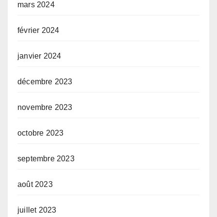
mars 2024
février 2024
janvier 2024
décembre 2023
novembre 2023
octobre 2023
septembre 2023
août 2023
juillet 2023