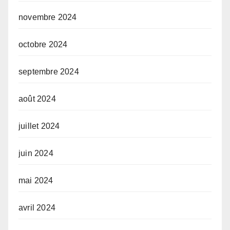
novembre 2024
octobre 2024
septembre 2024
août 2024
juillet 2024
juin 2024
mai 2024
avril 2024