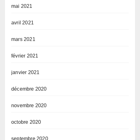
mai 2021
avril 2021
mars 2021
février 2021
janvier 2021
décembre 2020
novembre 2020
octobre 2020
septembre 2020