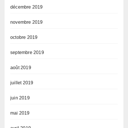
décembre 2019
novembre 2019
octobre 2019
septembre 2019
août 2019
juillet 2019
juin 2019
mai 2019