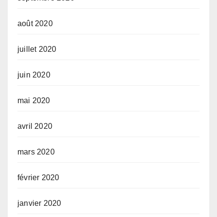
août 2020
juillet 2020
juin 2020
mai 2020
avril 2020
mars 2020
février 2020
janvier 2020