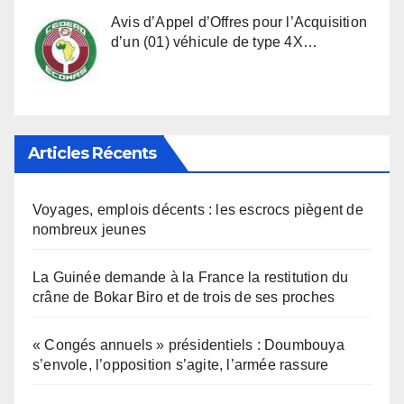
Avis d’Appel d’Offres pour l’Acquisition
d’un (01) véhicule de type 4X…
Articles Récents
Voyages, emplois décents : les escrocs piègent de
nombreux jeunes
La Guinée demande à la France la restitution du
crâne de Bokar Biro et de trois de ses proches
« Congés annuels » présidentiels : Doumbouya
s’envole, l’opposition s’agite, l’armée rassure