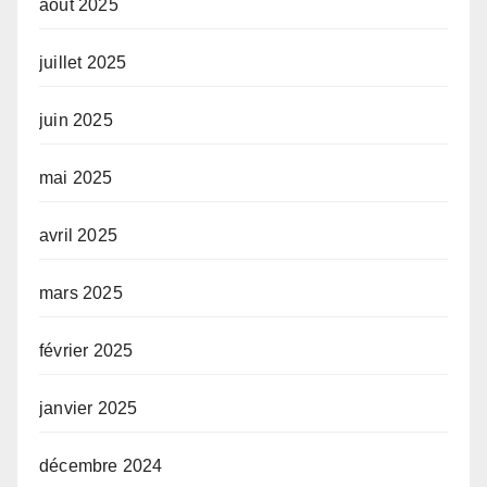
août 2025
juillet 2025
juin 2025
mai 2025
avril 2025
mars 2025
février 2025
janvier 2025
décembre 2024