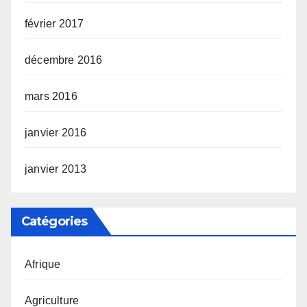
février 2017
décembre 2016
mars 2016
janvier 2016
janvier 2013
Catégories
Afrique
Agriculture