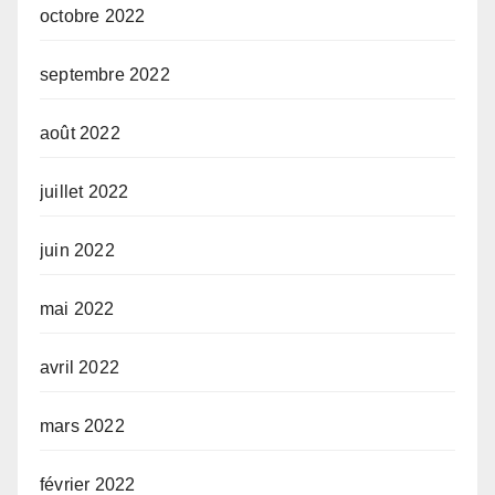
octobre 2022
septembre 2022
août 2022
juillet 2022
juin 2022
mai 2022
avril 2022
mars 2022
février 2022