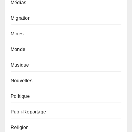
Médias
Migration
Mines
Monde
Musique
Nouvelles
Politique
Publi-Reportage
Religion