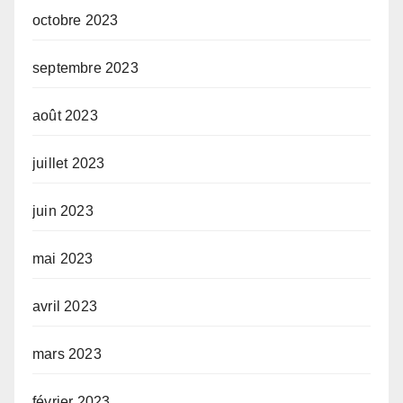
octobre 2023
septembre 2023
août 2023
juillet 2023
juin 2023
mai 2023
avril 2023
mars 2023
février 2023