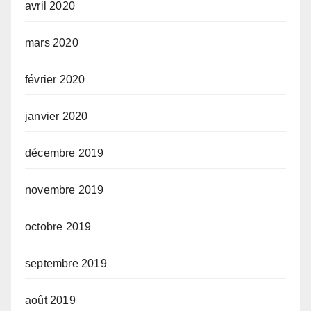
avril 2020
mars 2020
février 2020
janvier 2020
décembre 2019
novembre 2019
octobre 2019
septembre 2019
août 2019