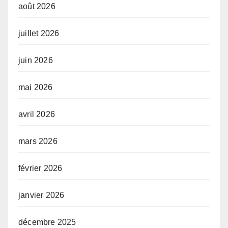
août 2026
juillet 2026
juin 2026
mai 2026
avril 2026
mars 2026
février 2026
janvier 2026
décembre 2025