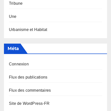
Tribune
Une
Urbanisme et Habitat
Méta
Connexion
Flux des publications
Flux des commentaires
Site de WordPress-FR