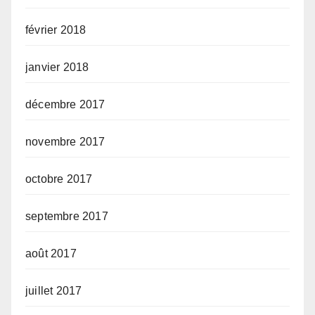
février 2018
janvier 2018
décembre 2017
novembre 2017
octobre 2017
septembre 2017
août 2017
juillet 2017