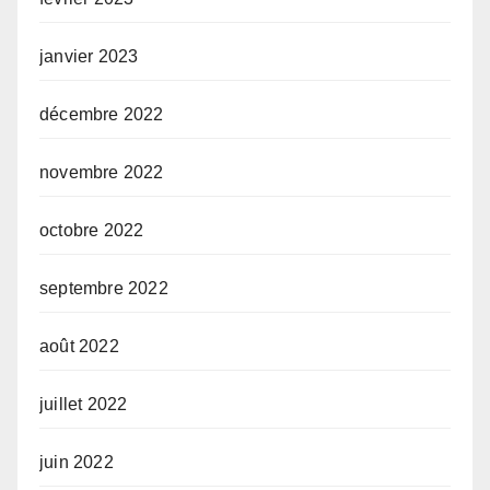
janvier 2023
décembre 2022
novembre 2022
octobre 2022
septembre 2022
août 2022
juillet 2022
juin 2022