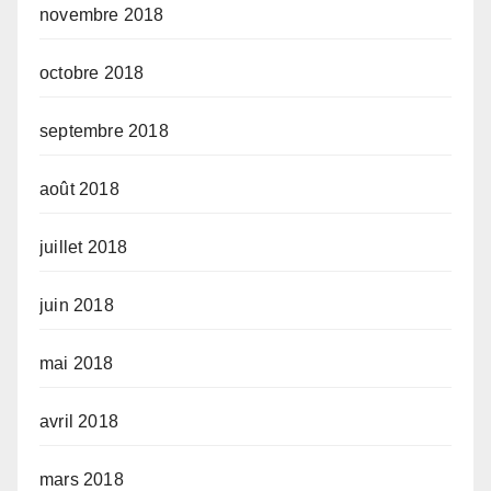
novembre 2018
octobre 2018
septembre 2018
août 2018
juillet 2018
juin 2018
mai 2018
avril 2018
mars 2018