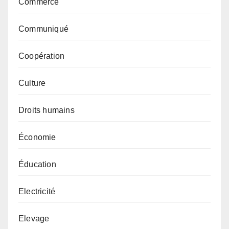
Commerce
Communiqué
Coopération
Culture
Droits humains
Économie
Éducation
Electricité
Elevage