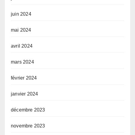
juin 2024
mai 2024
avril 2024
mars 2024
février 2024
janvier 2024
décembre 2023
novembre 2023