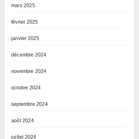
mars 2025
février 2025
janvier 2025
décembre 2024
novembre 2024
octobre 2024
septembre 2024
août 2024
juillet 2024