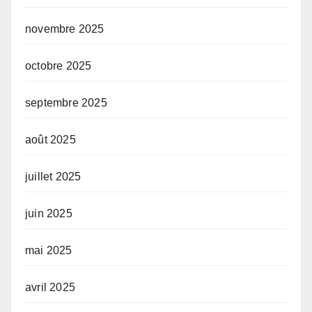
novembre 2025
octobre 2025
septembre 2025
août 2025
juillet 2025
juin 2025
mai 2025
avril 2025