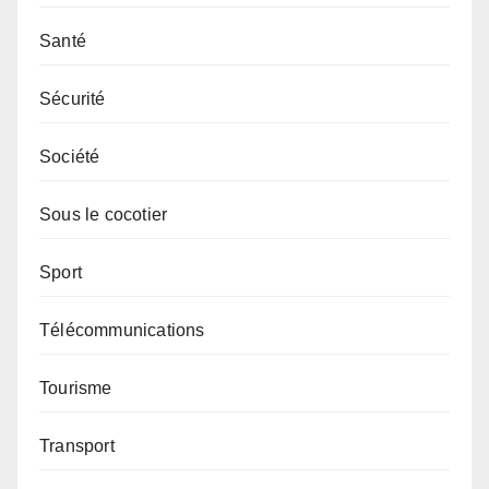
Santé
Sécurité
Société
Sous le cocotier
Sport
Télécommunications
Tourisme
Transport