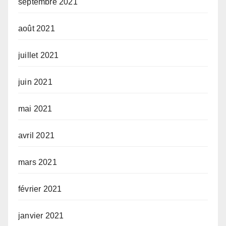
septembre 2021
août 2021
juillet 2021
juin 2021
mai 2021
avril 2021
mars 2021
février 2021
janvier 2021