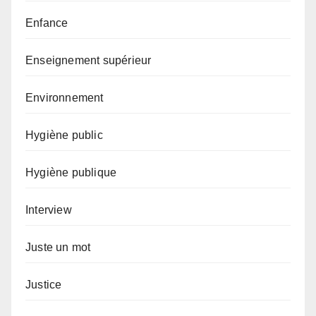
Enfance
Enseignement supérieur
Environnement
Hygiène public
Hygiène publique
Interview
Juste un mot
Justice