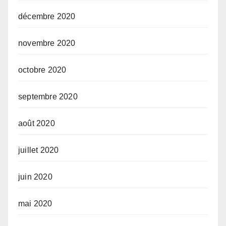
décembre 2020
novembre 2020
octobre 2020
septembre 2020
août 2020
juillet 2020
juin 2020
mai 2020