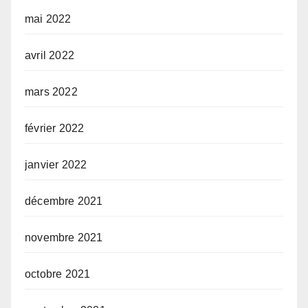
mai 2022
avril 2022
mars 2022
février 2022
janvier 2022
décembre 2021
novembre 2021
octobre 2021