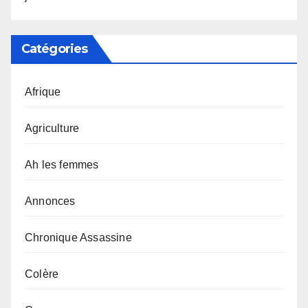
Catégories
Afrique
Agriculture
Ah les femmes
Annonces
Chronique Assassine
Colère