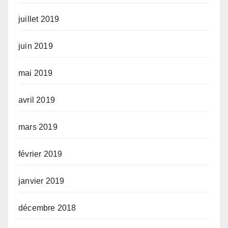
juillet 2019
juin 2019
mai 2019
avril 2019
mars 2019
février 2019
janvier 2019
décembre 2018