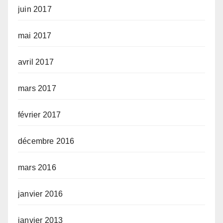
juin 2017
mai 2017
avril 2017
mars 2017
février 2017
décembre 2016
mars 2016
janvier 2016
janvier 2013