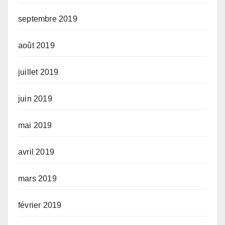
septembre 2019
août 2019
juillet 2019
juin 2019
mai 2019
avril 2019
mars 2019
février 2019