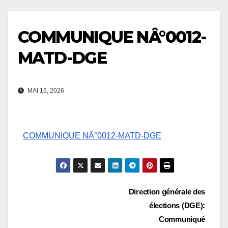
COMMUNIQUE NÂ°0012-
MATD-DGE
MAI 16, 2026
COMMUNIQUE NÂ°0012-MATD-DGE
Navigation
Direction générale des
élections (DGE):
de
Communiqué