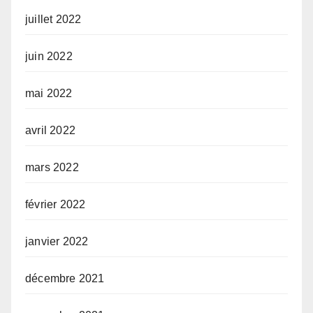
juillet 2022
juin 2022
mai 2022
avril 2022
mars 2022
février 2022
janvier 2022
décembre 2021