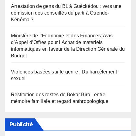
Arrestation de gens du BL à Guéckédou : vers une
démission des conseillés du parti à Ouendé-
Kénéma ?
Ministère de l’Economie et des Finances: Avis
d’Appel d’Offres pour l’Achat de matériels
informatiques en faveur de la Direction Générale du
Budget
Violences basées sur le genre : Du harcèlement
sexuel
Restitution des restes de Bokar Biro : entre
mémoire familiale et regard anthropologique
Publicité