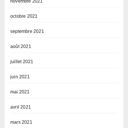
novembre 2021
octobre 2021
septembre 2021
août 2021
juillet 2021
juin 2021
mai 2021
avril 2021
mars 2021