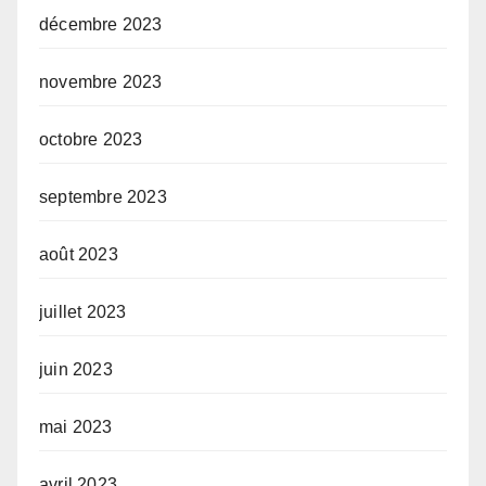
décembre 2023
novembre 2023
octobre 2023
septembre 2023
août 2023
juillet 2023
juin 2023
mai 2023
avril 2023