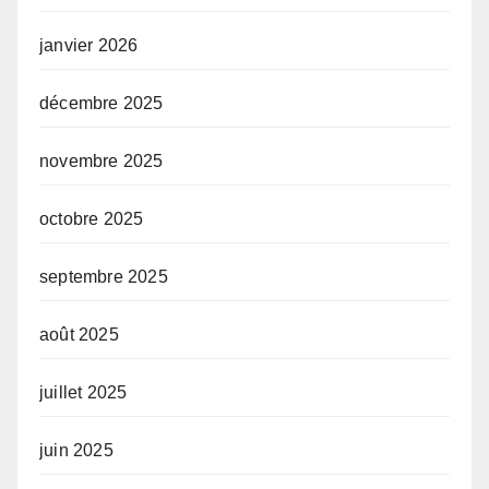
janvier 2026
décembre 2025
novembre 2025
octobre 2025
septembre 2025
août 2025
juillet 2025
juin 2025