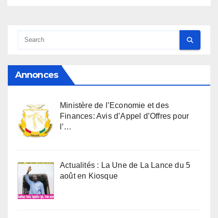
Annonces
Ministère de l’Economie et des
Finances: Avis d’Appel d’Offres pour
l’…
Actualités : La Une de La Lance du 5
août en Kiosque