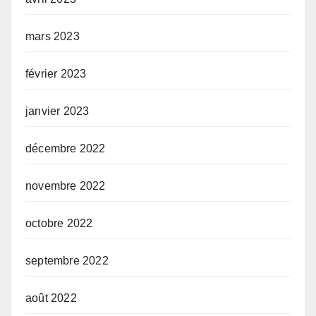
mars 2023
février 2023
janvier 2023
décembre 2022
novembre 2022
octobre 2022
septembre 2022
août 2022