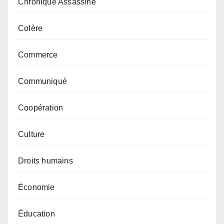
Chronique Assassine
Colère
Commerce
Communiqué
Coopération
Culture
Droits humains
Économie
Éducation