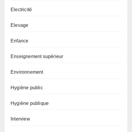
Electricité
Elevage
Enfance
Enseignement supérieur
Environnement
Hygiène public
Hygiène publique
Interview