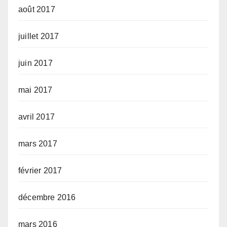
août 2017
juillet 2017
juin 2017
mai 2017
avril 2017
mars 2017
février 2017
décembre 2016
mars 2016