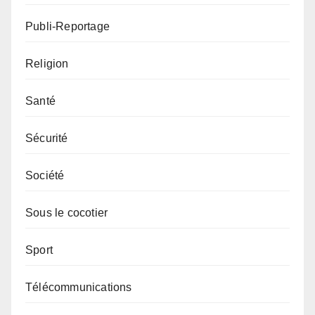
Publi-Reportage
Religion
Santé
Sécurité
Société
Sous le cocotier
Sport
Télécommunications