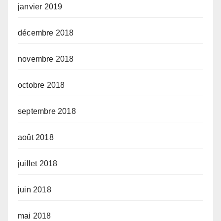
janvier 2019
décembre 2018
novembre 2018
octobre 2018
septembre 2018
août 2018
juillet 2018
juin 2018
mai 2018