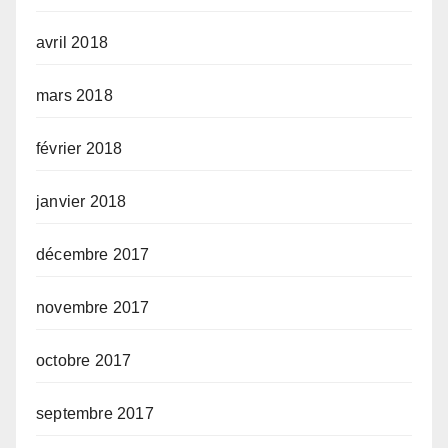
avril 2018
mars 2018
février 2018
janvier 2018
décembre 2017
novembre 2017
octobre 2017
septembre 2017