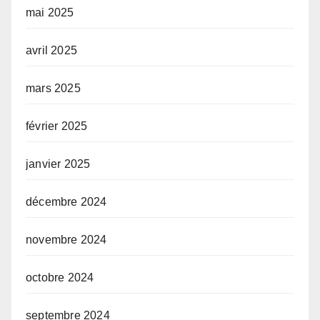
mai 2025
avril 2025
mars 2025
février 2025
janvier 2025
décembre 2024
novembre 2024
octobre 2024
septembre 2024