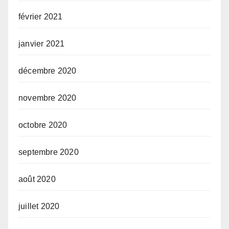
février 2021
janvier 2021
décembre 2020
novembre 2020
octobre 2020
septembre 2020
août 2020
juillet 2020