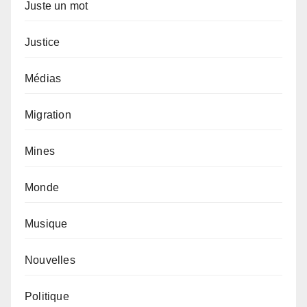
Juste un mot
Justice
Médias
Migration
Mines
Monde
Musique
Nouvelles
Politique