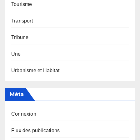
Tourisme
Transport
Tribune
Une
Urbanisme et Habitat
Méta
Connexion
Flux des publications