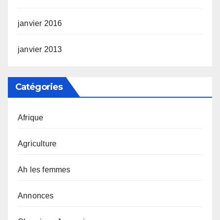
janvier 2016
janvier 2013
Catégories
Afrique
Agriculture
Ah les femmes
Annonces