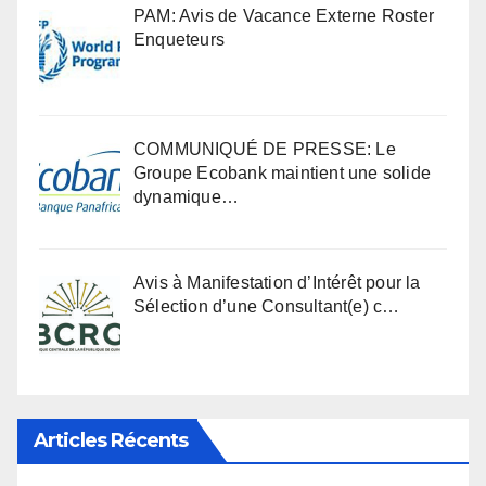
PAM: Avis de Vacance Externe Roster
Enqueteurs
COMMUNIQUÉ DE PRESSE: Le
Groupe Ecobank maintient une solide
dynamique…
Avis à Manifestation d’Intérêt pour la
Sélection d’une Consultant(e) c…
Articles Récents