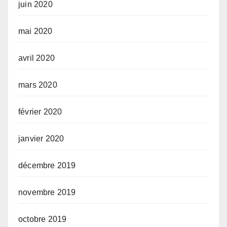
juin 2020
mai 2020
avril 2020
mars 2020
février 2020
janvier 2020
décembre 2019
novembre 2019
octobre 2019