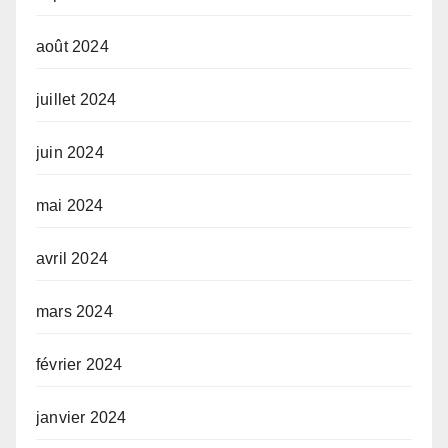
août 2024
juillet 2024
juin 2024
mai 2024
avril 2024
mars 2024
février 2024
janvier 2024