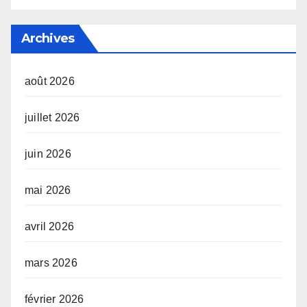
Archives
août 2026
juillet 2026
juin 2026
mai 2026
avril 2026
mars 2026
février 2026