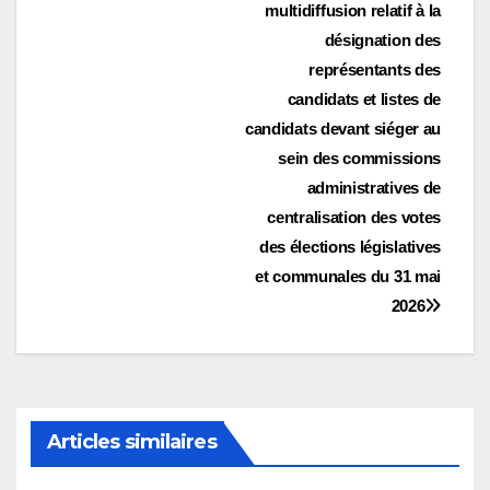
l’article
multidiffusion relatif à la
désignation des
représentants des
candidats et listes de
candidats devant siéger au
sein des commissions
administratives de
centralisation des votes
des élections législatives
et communales du 31 mai
2026
Articles similaires