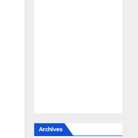
Archives