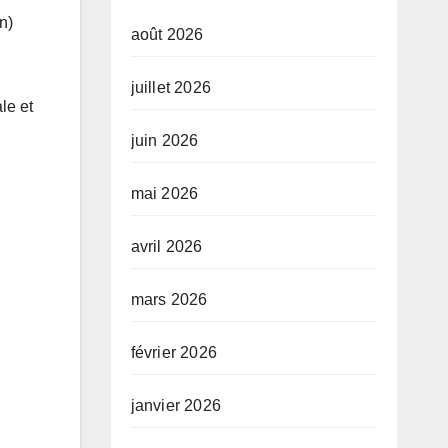
n)
août 2026
juillet 2026
le et
juin 2026
mai 2026
avril 2026
mars 2026
février 2026
janvier 2026