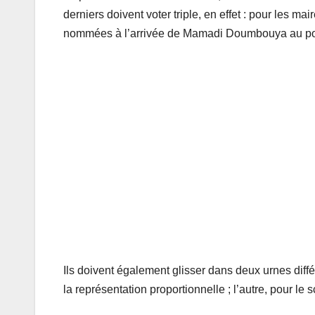
derniers doivent voter triple, en effet : pour les
nommées à l’arrivée de Mamadi Doumbouya au pouv
Ils doivent également glisser dans deux urnes différe
la représentation proportionnelle ; l’autre, pour le