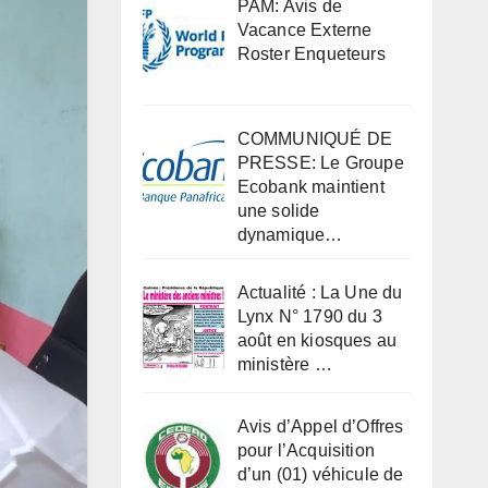
PAM: Avis de
Vacance Externe
Roster Enqueteurs
COMMUNIQUÉ DE
PRESSE: Le Groupe
Ecobank maintient
une solide
dynamique…
Actualité : La Une du
Lynx N° 1790 du 3
août en kiosques au
ministère …
Avis d’Appel d’Offres
pour l’Acquisition
d’un (01) véhicule de