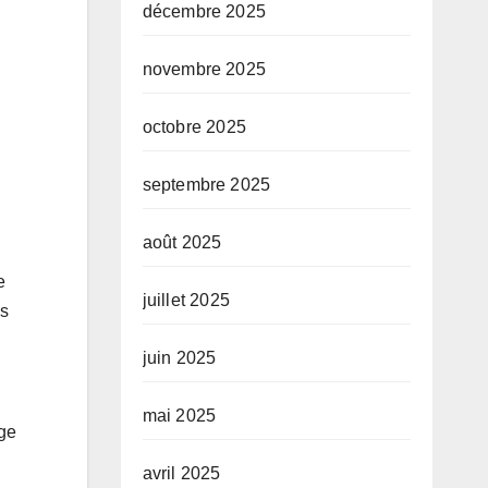
décembre 2025
novembre 2025
octobre 2025
septembre 2025
août 2025
e
juillet 2025
us
juin 2025
mai 2025
age
avril 2025