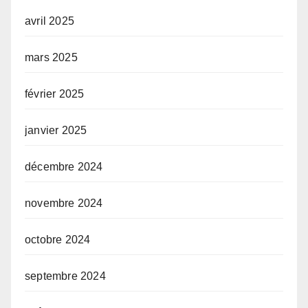
avril 2025
mars 2025
février 2025
janvier 2025
décembre 2024
novembre 2024
octobre 2024
septembre 2024