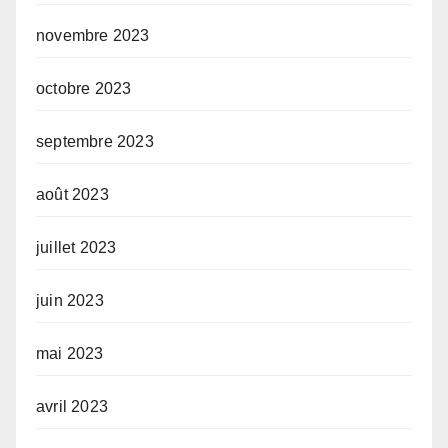
novembre 2023
octobre 2023
septembre 2023
août 2023
juillet 2023
juin 2023
mai 2023
avril 2023