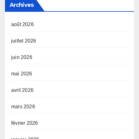
Archives
août 2026
juillet 2026
juin 2026
mai 2026
avril 2026
mars 2026
février 2026