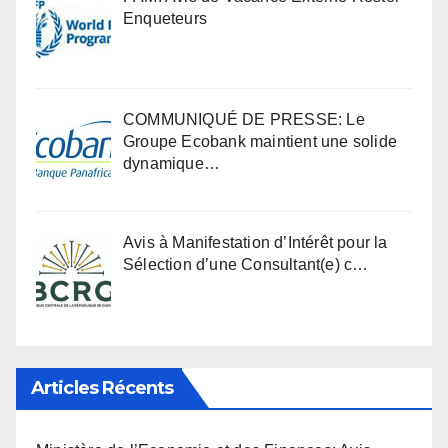
Enqueteurs
COMMUNIQUÉ DE PRESSE: Le
Groupe Ecobank maintient une solide
dynamique…
Avis à Manifestation d’Intérêt pour la
Sélection d’une Consultant(e) c…
Articles Récents