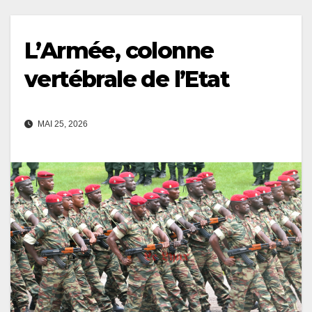
L’Armée, colonne
vertébrale de l’Etat
MAI 25, 2026