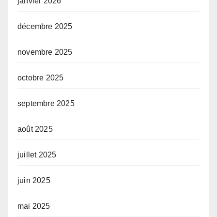
janvier 2026
décembre 2025
novembre 2025
octobre 2025
septembre 2025
août 2025
juillet 2025
juin 2025
mai 2025