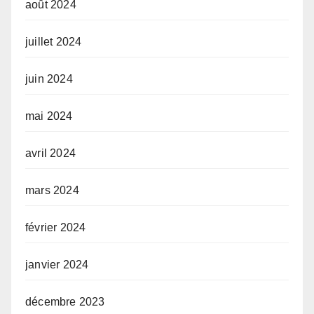
août 2024
juillet 2024
juin 2024
mai 2024
avril 2024
mars 2024
février 2024
janvier 2024
décembre 2023