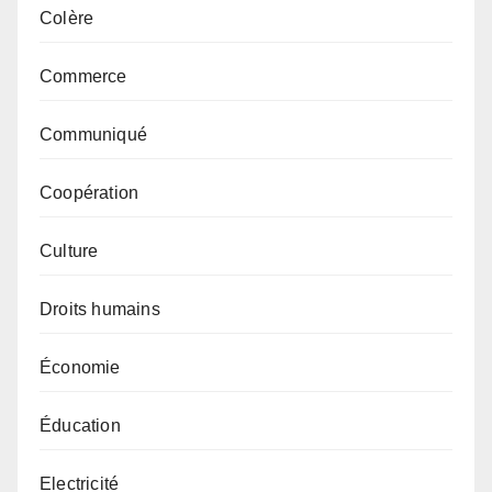
Colère
Commerce
Communiqué
Coopération
Culture
Droits humains
Économie
Éducation
Electricité