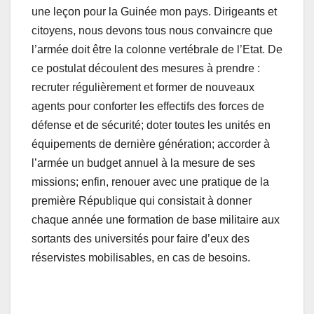
une leçon pour la Guinée mon pays. Dirigeants et
citoyens, nous devons tous nous convaincre que
l’armée doit être la colonne vertébrale de l’Etat. De
ce postulat découlent des mesures à prendre :
recruter régulièrement et former de nouveaux
agents pour conforter les effectifs des forces de
défense et de sécurité; doter toutes les unités en
équipements de dernière génération; accorder à
l’armée un budget annuel à la mesure de ses
missions; enfin, renouer avec une pratique de la
première République qui consistait à donner
chaque année une formation de base militaire aux
sortants des universités pour faire d’eux des
réservistes mobilisables, en cas de besoins.