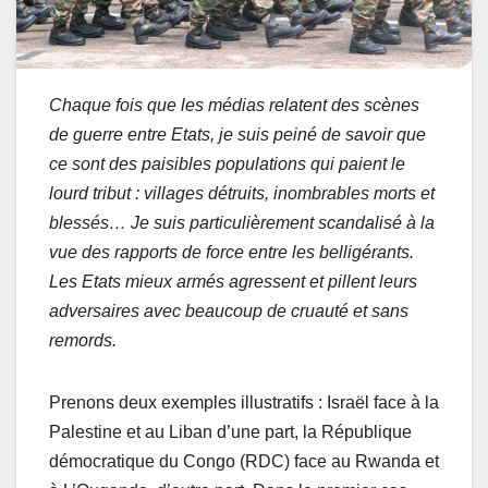
Chaque fois que les médias relatent des scènes
de guerre entre Etats, je suis peiné de savoir que
ce sont des paisibles populations qui paient le
lourd tribut : villages détruits, inombrables morts et
blessés… Je suis particulièrement scandalisé à la
vue des rapports de force entre les belligérants.
Les Etats mieux armés agressent et pillent leurs
adversaires avec beaucoup de cruauté et sans
remords.
Prenons deux exemples illustratifs : Israël face à la
Palestine et au Liban d’une part, la République
démocratique du Congo (RDC) face au Rwanda et