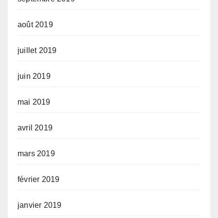
août 2019
juillet 2019
juin 2019
mai 2019
avril 2019
mars 2019
février 2019
janvier 2019