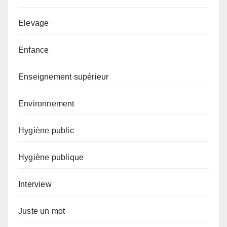
Elevage
Enfance
Enseignement supérieur
Environnement
Hygiène public
Hygiène publique
Interview
Juste un mot