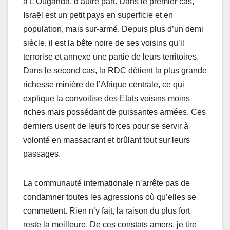
à L’Ouganda, d’autre part. Dans le premier cas,
Israël est un petit pays en superficie et en
population, mais sur-armé. Depuis plus d’un demi
siècle, il est la bête noire de ses voisins qu’il
terrorise et annexe une partie de leurs territoires.
Dans le second cas, la RDC détient la plus grande
richesse minière de l’Afrique centrale, ce qui
explique la convoitise des Etats voisins moins
riches mais possédant de puissantes armées. Ces
derniers usent de leurs forces pour se servir à
volonté en massacrant et brûlant tout sur leurs
passages.
La communauté internationale n’arrête pas de
condamner toutes les agressions où qu’elles se
commettent. Rien n’y fait, la raison du plus fort
reste la meilleure. De ces constats amers, je tire