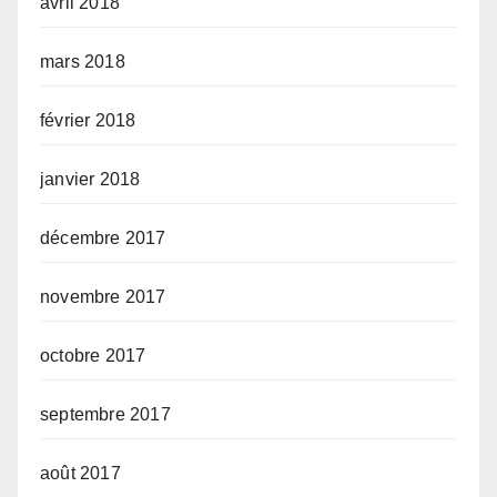
avril 2018
mars 2018
février 2018
janvier 2018
décembre 2017
novembre 2017
octobre 2017
septembre 2017
août 2017