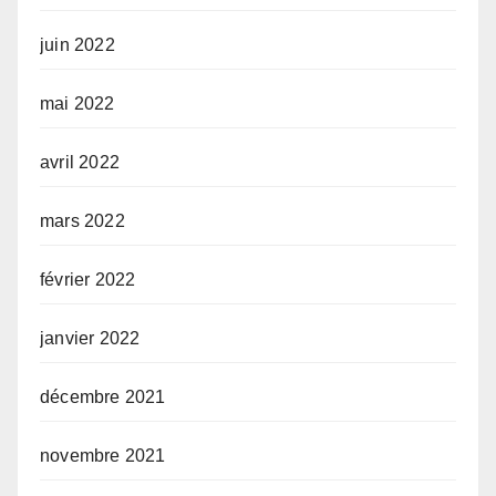
juin 2022
mai 2022
avril 2022
mars 2022
février 2022
janvier 2022
décembre 2021
novembre 2021