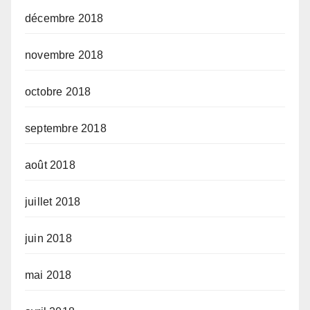
décembre 2018
novembre 2018
octobre 2018
septembre 2018
août 2018
juillet 2018
juin 2018
mai 2018