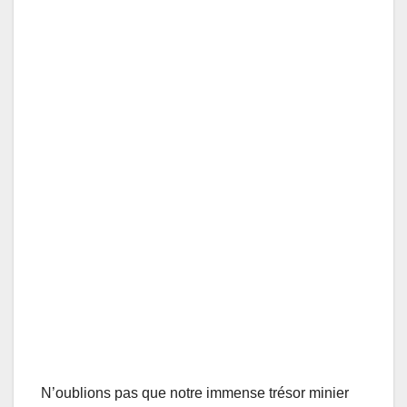
N’oublions pas que notre immense trésor minier