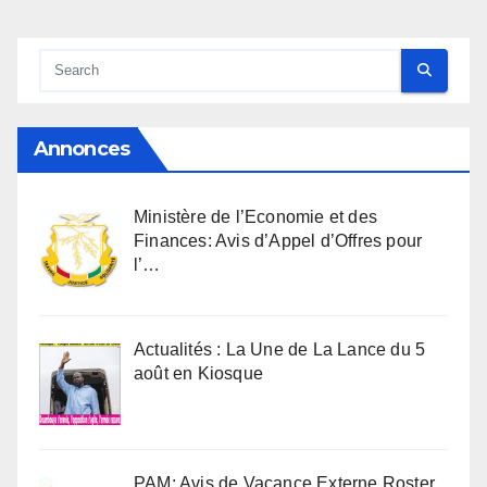
Annonces
Ministère de l’Economie et des
Finances: Avis d’Appel d’Offres pour
l’…
Actualités : La Une de La Lance du 5
août en Kiosque
PAM: Avis de Vacance Externe Roster