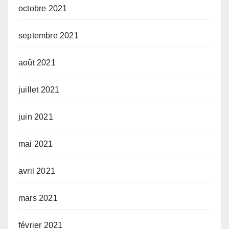
octobre 2021
septembre 2021
août 2021
juillet 2021
juin 2021
mai 2021
avril 2021
mars 2021
février 2021