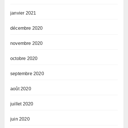
janvier 2021
décembre 2020
novembre 2020
octobre 2020
septembre 2020
août 2020
juillet 2020
juin 2020