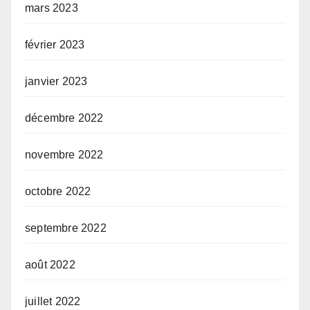
mars 2023
février 2023
janvier 2023
décembre 2022
novembre 2022
octobre 2022
septembre 2022
août 2022
juillet 2022