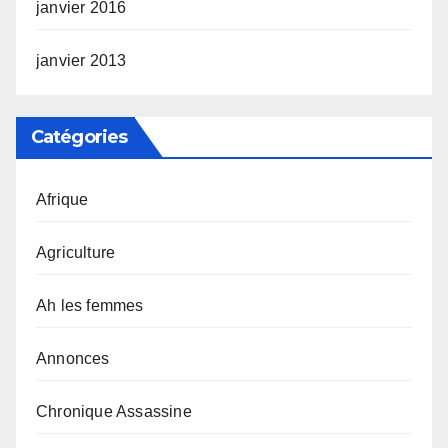
janvier 2016
janvier 2013
Catégories
Afrique
Agriculture
Ah les femmes
Annonces
Chronique Assassine