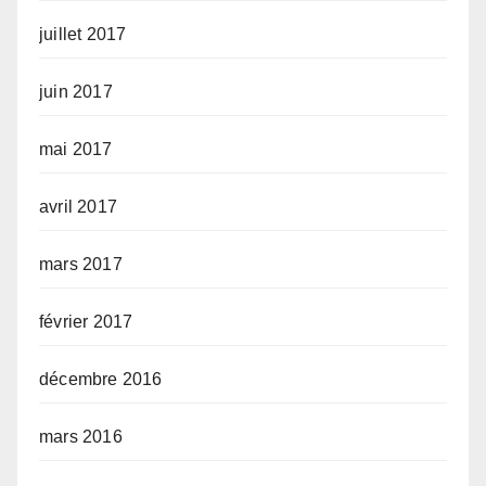
juillet 2017
juin 2017
mai 2017
avril 2017
mars 2017
février 2017
décembre 2016
mars 2016