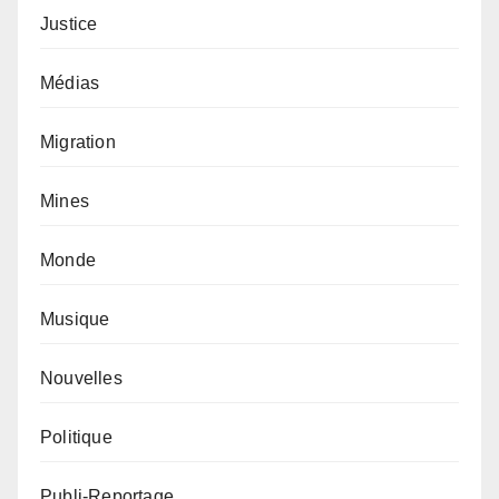
Justice
Médias
Migration
Mines
Monde
Musique
Nouvelles
Politique
Publi-Reportage