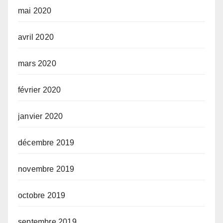
mai 2020
avril 2020
mars 2020
février 2020
janvier 2020
décembre 2019
novembre 2019
octobre 2019
septembre 2019