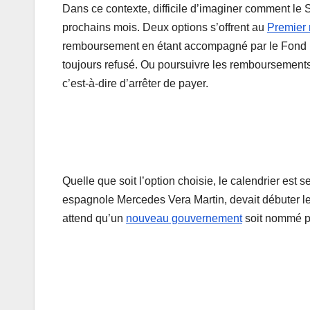
Dans ce contexte, difficile d’imaginer comment le 
prochains mois. Deux options s’offrent au
Premier 
remboursement en étant accompagné par le Fond m
toujours refusé. Ou poursuivre les remboursements 
c’est-à-dire d’arrêter de payer.
Quelle que soit l’option choisie, le calendrier est
espagnole Mercedes Vera Martin, devait débuter le 
attend qu’un
nouveau gouvernement
soit nommé pou