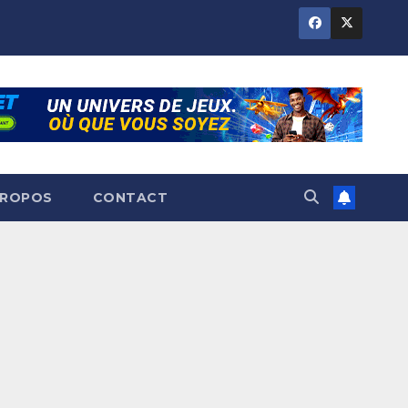
PROPOS
CONTACT