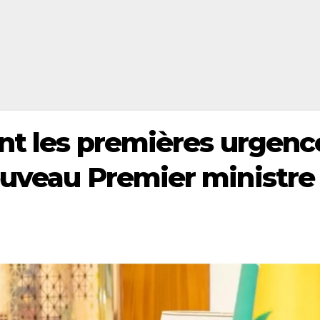
ont les premières urgenc
ouveau Premier ministre