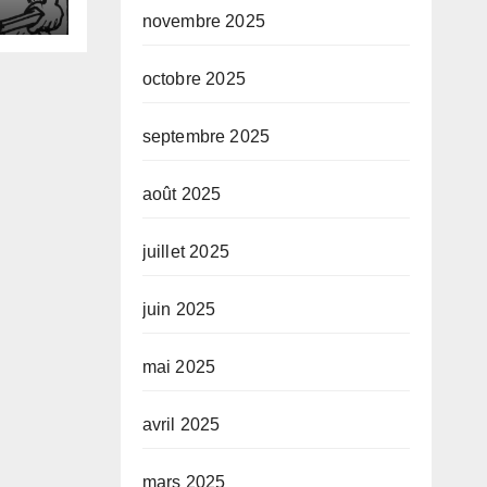
s
novembre 2025
octobre 2025
septembre 2025
août 2025
juillet 2025
juin 2025
mai 2025
avril 2025
mars 2025