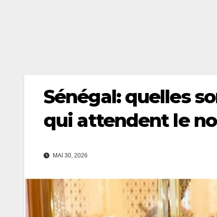
Sénégal: quelles s
qui attendent le n
MAI 30, 2026