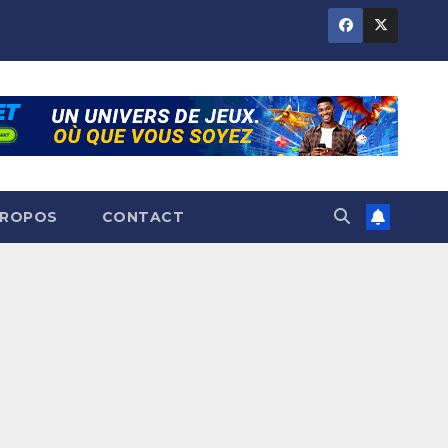
PROPOS
CONTACT