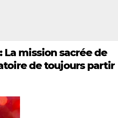
: La mission sacrée de
éatoire de toujours partir