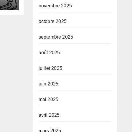
s
novembre 2025
octobre 2025
septembre 2025
août 2025
juillet 2025
juin 2025
mai 2025
avril 2025
mars 2025