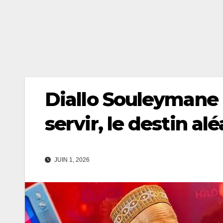
Diallo Souleymane 
servir, le destin al
JUIN 1, 2026