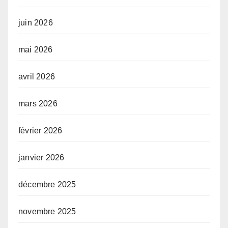
juin 2026
mai 2026
avril 2026
mars 2026
février 2026
janvier 2026
décembre 2025
novembre 2025