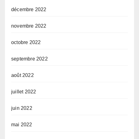
décembre 2022
novembre 2022
octobre 2022
septembre 2022
août 2022
juillet 2022
juin 2022
mai 2022