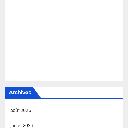
Archives
août 2026
juillet 2026