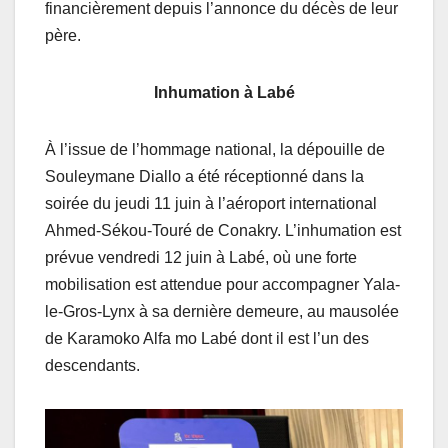
financièrement depuis l’annonce du décès de leur
père.
Inhumation à Labé
À l’issue de l’hommage national, la dépouille de
Souleymane Diallo a été réceptionné dans la
soirée du jeudi 11 juin à l’aéroport international
Ahmed-Sékou-Touré de Conakry. L’inhumation est
prévue vendredi 12 juin à Labé, où une forte
mobilisation est attendue pour accompagner Yala-
le-Gros-Lynx à sa dernière demeure, au mausolée
de Karamoko Alfa mo Labé dont il est l’un des
descendants.