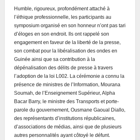
Humble, rigoureux, profondément attaché à
l’éthique professionnelle, les participants au
symposium organisé en son honneur n’ont pas tari
d’éloges en son endroit. Ils ont rappelé son
engagement en faveur de la liberté de la presse,
son combat pour la libéralisation des ondes en
Guinée ainsi que sa contribution à la
dépénalisation des délits de presse à travers
l’adoption de la loi L002. La cérémonie a connu la
présence de ministres de l’Information, Mourana
Soumah, de l’Enseignement Supérieur, Alpha
Bacar Barry, le ministre des Transports et porte-
parole du gouvernement, Ousmane Gaoual Diallo,
des représentants d’institutions républicaines,
d’associations de médias, ainsi que de plusieurs
autres personnalités ayant côtoyé le défunt.