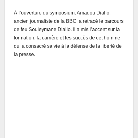
À l’ouverture du symposium, Amadou Diallo,
ancien journaliste de la BBC, a retracé le parcours
de feu Souleymane Diallo. Il a mis l’accent sur la
formation, la carrière et les succès de cet homme
qui a consacré sa vie à la défense de la liberté de
la presse.