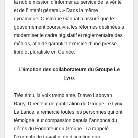
la noble mission d’informer au service de la vérité
et de l’intérêt général. » Dans la même
dynamique, Ousmane Gaoual a assuré que le
gouvernement poursuivra les réformes destinées à
moderniser le cadre législatif et réglementaire des
médias, afin de garantir l’exercice d’une presse
libre et pluraliste en Guinée.
L’émotion des collaborateurs du Groupe Le
Lynx
Très ému, la voix tremblante, Diawo Laboyah
Barry, Directeur de publication du Groupe Le Lynx-
La Lance, a remercié toutes les personnes qui ont
témoigné leur compassion depuis l’annonce du
décès du Fondateur du Groupe. Il a rappelé
l’exemple de travail et de discipline que