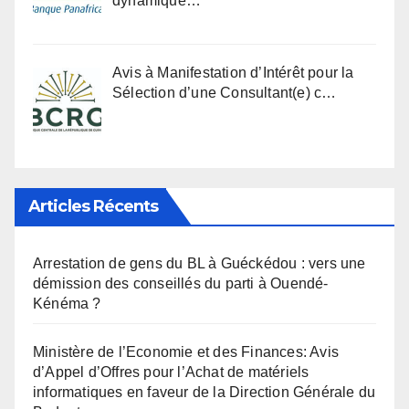
dynamique…
Avis à Manifestation d’Intérêt pour la
Sélection d’une Consultant(e) c…
Articles Récents
Arrestation de gens du BL à Guéckédou : vers une
démission des conseillés du parti à Ouendé-
Kénéma ?
Ministère de l’Economie et des Finances: Avis
d’Appel d’Offres pour l’Achat de matériels
informatiques en faveur de la Direction Générale du