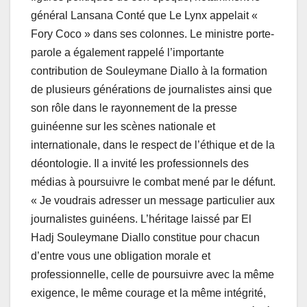
général Lansana Conté que Le Lynx appelait «
Fory Coco » dans ses colonnes. Le ministre porte-
parole a également rappelé l’importante
contribution de Souleymane Diallo à la formation
de plusieurs générations de journalistes ainsi que
son rôle dans le rayonnement de la presse
guinéenne sur les scènes nationale et
internationale, dans le respect de l’éthique et de la
déontologie. Il a invité les professionnels des
médias à poursuivre le combat mené par le défunt.
« Je voudrais adresser un message particulier aux
journalistes guinéens. L’héritage laissé par El
Hadj Souleymane Diallo constitue pour chacun
d’entre vous une obligation morale et
professionnelle, celle de poursuivre avec la même
exigence, le même courage et la même intégrité,