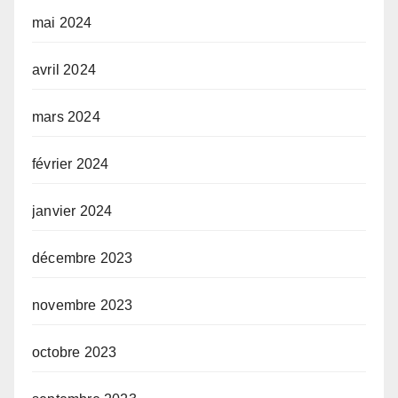
mai 2024
avril 2024
mars 2024
février 2024
janvier 2024
décembre 2023
novembre 2023
octobre 2023