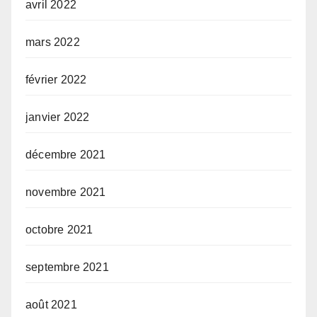
avril 2022
mars 2022
février 2022
janvier 2022
décembre 2021
novembre 2021
octobre 2021
septembre 2021
août 2021