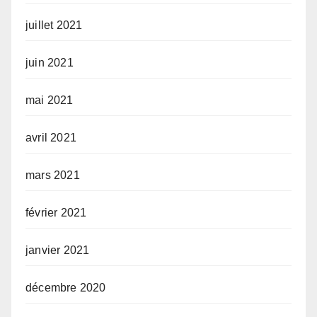
juillet 2021
juin 2021
mai 2021
avril 2021
mars 2021
février 2021
janvier 2021
décembre 2020