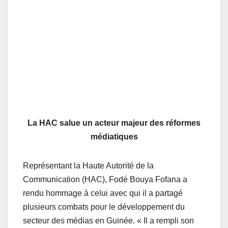
La HAC salue un acteur majeur des réformes
médiatiques
Représentant la Haute Autorité de la
Communication (HAC), Fodé Bouya Fofana a
rendu hommage à celui avec qui il a partagé
plusieurs combats pour le développement du
secteur des médias en Guinée. « Il a rempli son