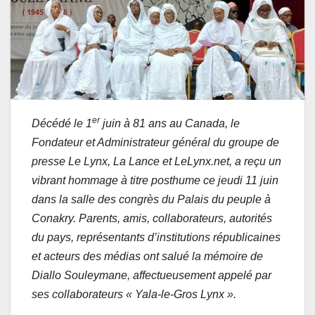
er
Décédé le 1
juin à 81 ans au Canada, le
Fondateur et Administrateur général du groupe de
presse Le Lynx, La Lance et LeLynx.net, a reçu un
vibrant hommage à titre posthume ce jeudi 11 juin
dans la salle des congrès du Palais du peuple à
Conakry. Parents, amis, collaborateurs, autorités
du pays, représentants d’institutions républicaines
et acteurs des médias ont salué la mémoire de
Diallo Souleymane, affectueusement appelé par
ses collaborateurs « Yala-le-Gros Lynx ».