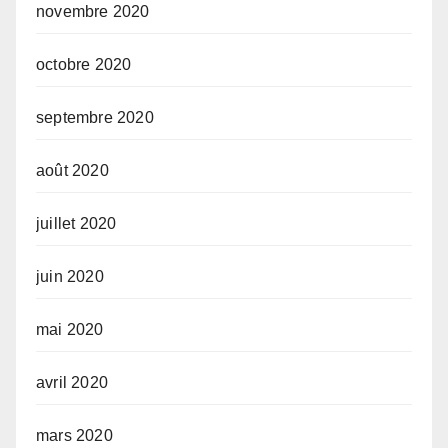
novembre 2020
octobre 2020
septembre 2020
août 2020
juillet 2020
juin 2020
mai 2020
avril 2020
mars 2020