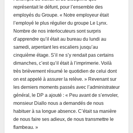
représentait le défunt, pour l’ensemble des
employés du Groupe. « Notre employeur était
l’employé le plus régulier du groupe Le Lynx.
Nombre de nos interlocuteurs sont surpris
d’apprendre qu’il était au bureau du lundi au
samedi, arpentant les escaliers jusqu’au
cinquième étage. S’il ne s’y rendait pas certains
dimanches, c’est qu’il était à l’imprimerie. Voilà
très brièvement résumé le quotidien de celui dont
on est appelé à assurer la relève. » Revenant sur
les derniers moments passés avec l’administrateur
général, le DP a ajouté : « Peu avant de s’envoler,
monsieur Diallo nous a demandés de nous
habituer à sa longue absence. C’était sa manière
de nous faire ses adieux, de nous transmettre le
flambeau. »