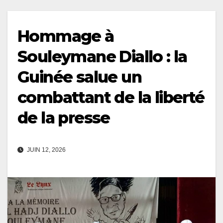
Hommage à
Souleymane Diallo : la
Guinée salue un
combattant de la liberté
de la presse
JUIN 12, 2026