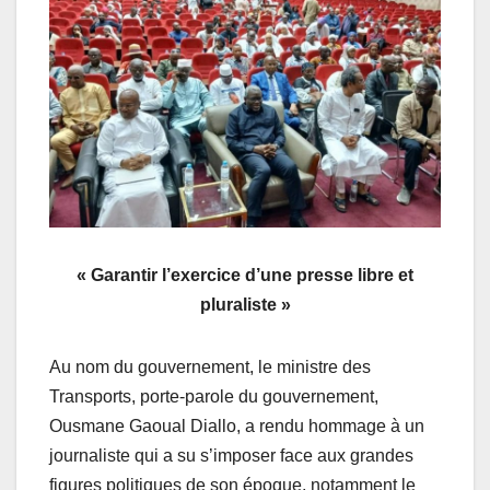
« Garantir l’exercice d’une presse libre et
pluraliste »
Au nom du gouvernement, le ministre des
Transports, porte-parole du gouvernement,
Ousmane Gaoual Diallo, a rendu hommage à un
journaliste qui a su s’imposer face aux grandes
figures politiques de son époque, notamment le