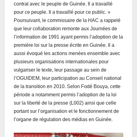
contrat avec le peuple de Guinée. Il a travaillé
pour ce peuple. Il a travaillé pour ce public. »
Poursuivant, le commissaire de la HAC a rappelé
que leur collaboration remonte aux Journées de
l’information de 1991 ayant permis l’adoption de la
première loi sur la presse écrite en Guinée. Il a
aussi évoqué les actions menées ensemble avec
plusieurs organisations internationales pour
vulgariser le texte, leur passage au sein de
l’OGUIDEM, leur participation au Conseil national
de la transition en 2010. Selon Fodé Bouya, cette
période a notamment permis l’adoption de la loi
sur la liberté de la presse (L002) ainsi que celle
portant sur l’organisation et le fonctionnement de
l’organe de régulation des médias en Guinée.