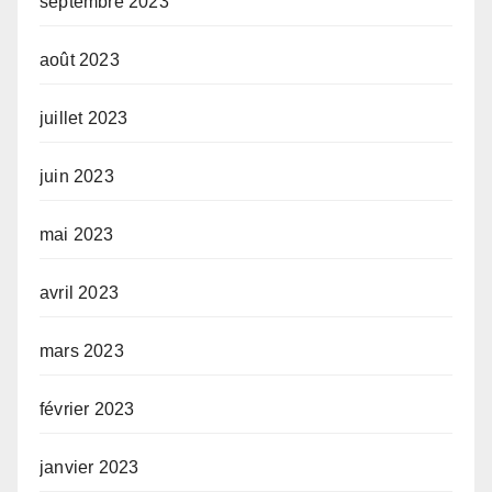
septembre 2023
août 2023
juillet 2023
juin 2023
mai 2023
avril 2023
mars 2023
février 2023
janvier 2023