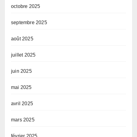
octobre 2025
septembre 2025
août 2025
juillet 2025
juin 2025
mai 2025
avril 2025
mars 2025
février 2025