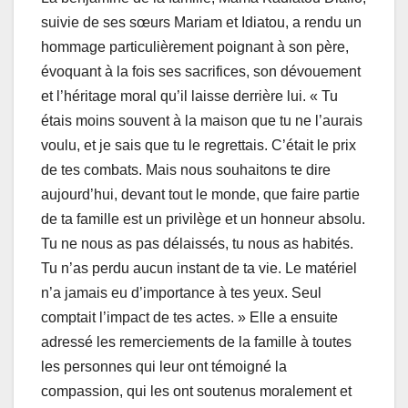
suivie de ses sœurs Mariam et Idiatou, a rendu un
hommage particulièrement poignant à son père,
évoquant à la fois ses sacrifices, son dévouement
et l’héritage moral qu’il laisse derrière lui. « Tu
étais moins souvent à la maison que tu ne l’aurais
voulu, et je sais que tu le regrettais. C’était le prix
de tes combats. Mais nous souhaitons te dire
aujourd’hui, devant tout le monde, que faire partie
de ta famille est un privilège et un honneur absolu.
Tu ne nous as pas délaissés, tu nous as habités.
Tu n’as perdu aucun instant de ta vie. Le matériel
n’a jamais eu d’importance à tes yeux. Seul
comptait l’impact de tes actes. » Elle a ensuite
adressé les remerciements de la famille à toutes
les personnes qui leur ont témoigné la
compassion, qui les ont soutenus moralement et