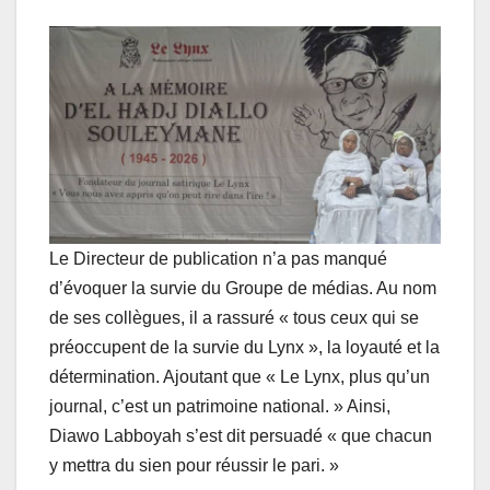
Le Directeur de publication n’a pas manqué
d’évoquer la survie du Groupe de médias. Au nom
de ses collègues, il a rassuré « tous ceux qui se
préoccupent de la survie du Lynx », la loyauté et la
détermination. Ajoutant que « Le Lynx, plus qu’un
journal, c’est un patrimoine national. » Ainsi,
Diawo Labboyah s’est dit persuadé « que chacun
y mettra du sien pour réussir le pari. »