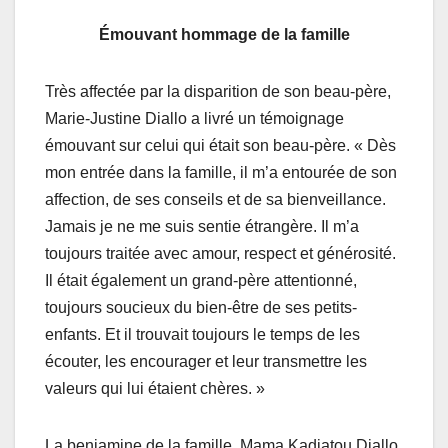
Émouvant hommage de la famille
Très affectée par la disparition de son beau-père,
Marie-Justine Diallo a livré un témoignage
émouvant sur celui qui était son beau-père. « Dès
mon entrée dans la famille, il m’a entourée de son
affection, de ses conseils et de sa bienveillance.
Jamais je ne me suis sentie étrangère. Il m’a
toujours traitée avec amour, respect et générosité.
Il était également un grand-père attentionné,
toujours soucieux du bien-être de ses petits-
enfants. Et il trouvait toujours le temps de les
écouter, les encourager et leur transmettre les
valeurs qui lui étaient chères. »
La benjamine de la famille, Mama Kadiatou Diallo,