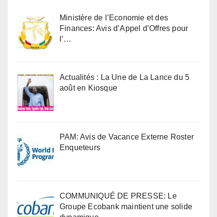
Ministère de l’Economie et des
Finances: Avis d’Appel d’Offres pour
l’…
Actualités : La Une de La Lance du 5
août en Kiosque
PAM: Avis de Vacance Externe Roster
Enqueteurs
COMMUNIQUÉ DE PRESSE: Le
Groupe Ecobank maintient une solide