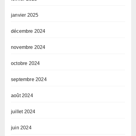
janvier 2025
décembre 2024
novembre 2024
octobre 2024
septembre 2024
août 2024
juillet 2024
juin 2024