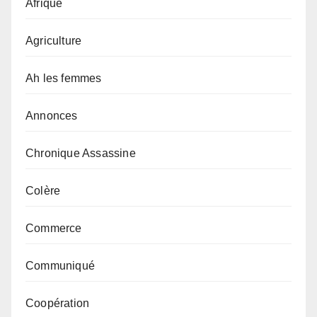
Afrique
Agriculture
Ah les femmes
Annonces
Chronique Assassine
Colère
Commerce
Communiqué
Coopération