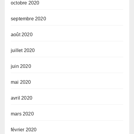
octobre 2020
septembre 2020
août 2020
juillet 2020
juin 2020
mai 2020
avril 2020
mars 2020
février 2020