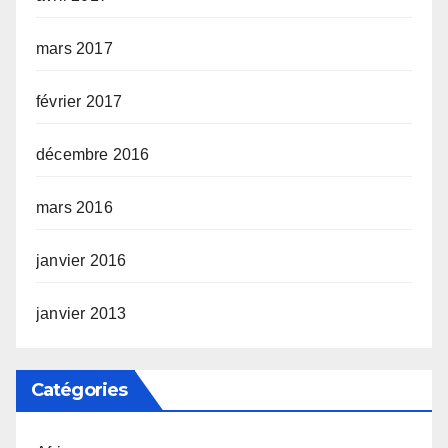
mars 2017
février 2017
décembre 2016
mars 2016
janvier 2016
janvier 2013
Catégories