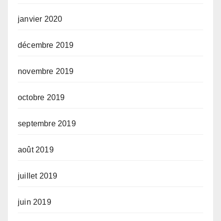
janvier 2020
décembre 2019
novembre 2019
octobre 2019
septembre 2019
août 2019
juillet 2019
juin 2019