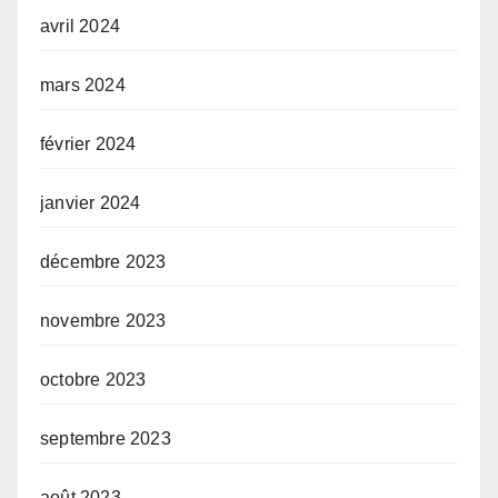
avril 2024
mars 2024
février 2024
janvier 2024
décembre 2023
novembre 2023
octobre 2023
septembre 2023
août 2023