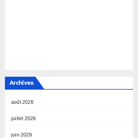
Archives
août 2026
juillet 2026
juin 2026