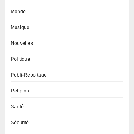
Monde
Musique
Nouvelles
Politique
Publi-Reportage
Religion
Santé
Sécurité