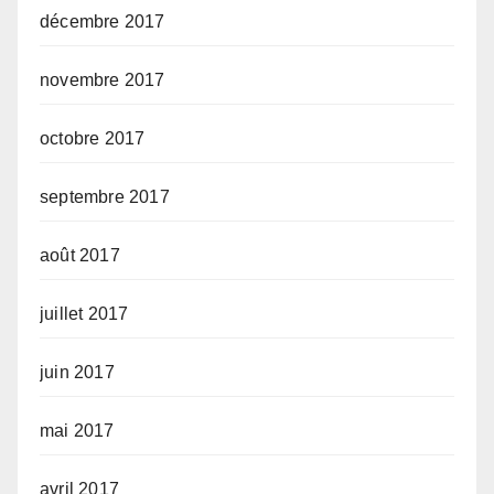
décembre 2017
novembre 2017
octobre 2017
septembre 2017
août 2017
juillet 2017
juin 2017
mai 2017
avril 2017