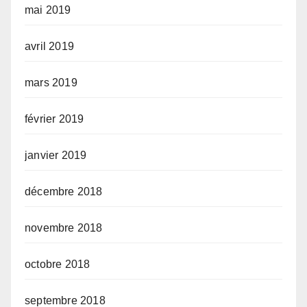
mai 2019
avril 2019
mars 2019
février 2019
janvier 2019
décembre 2018
novembre 2018
octobre 2018
septembre 2018