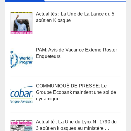
Actualités : La Une de La Lance du 5
août en Kiosque
PAM: Avis de Vacance Externe Roster
Enqueteurs
COMMUNIQUÉ DE PRESSE: Le
Groupe Ecobank maintient une solide
dynamique…
Actualité : La Une du Lynx N° 1790 du
3 août en kiosques au ministère …