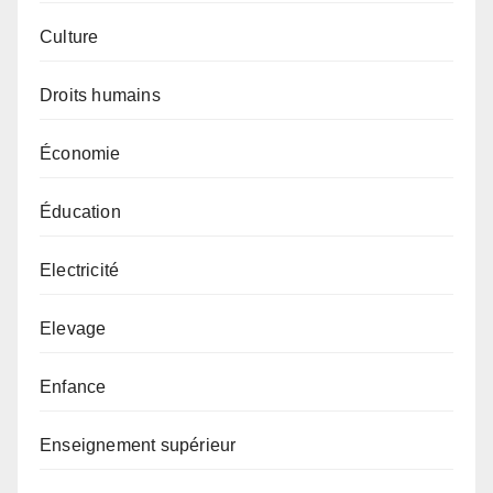
Culture
Droits humains
Économie
Éducation
Electricité
Elevage
Enfance
Enseignement supérieur