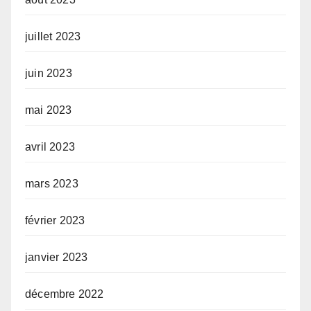
juillet 2023
juin 2023
mai 2023
avril 2023
mars 2023
février 2023
janvier 2023
décembre 2022