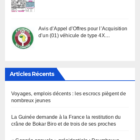
Avis d’Appel d’Offres pour l’Acquisition
d’un (01) véhicule de type 4X…
Articles Récents
Voyages, emplois décents : les escrocs piègent de
nombreux jeunes
La Guinée demande à la France la restitution du
crâne de Bokar Biro et de trois de ses proches