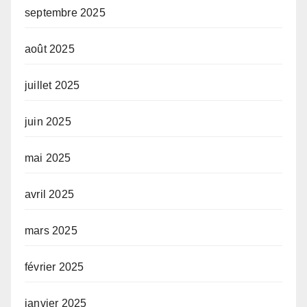
septembre 2025
août 2025
juillet 2025
juin 2025
mai 2025
avril 2025
mars 2025
février 2025
janvier 2025