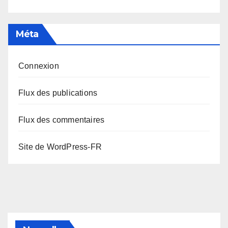
Méta
Connexion
Flux des publications
Flux des commentaires
Site de WordPress-FR