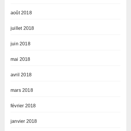
août 2018
juillet 2018
juin 2018
mai 2018
avril 2018
mars 2018
février 2018
janvier 2018