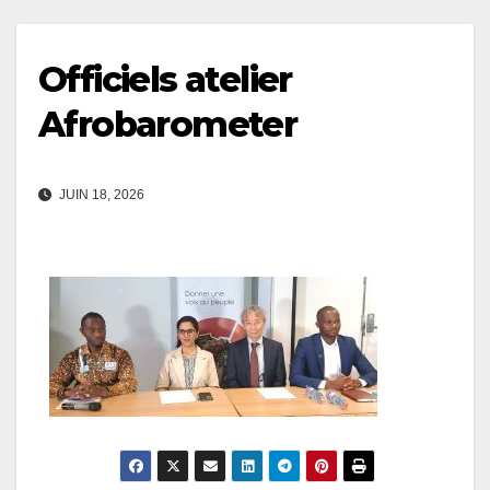
Officiels atelier
Afrobarometer
JUIN 18, 2026