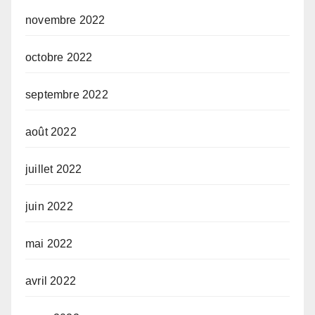
novembre 2022
octobre 2022
septembre 2022
août 2022
juillet 2022
juin 2022
mai 2022
avril 2022