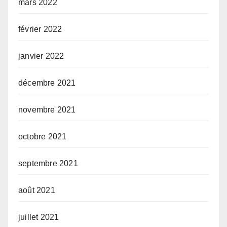
mars 2022
février 2022
janvier 2022
décembre 2021
novembre 2021
octobre 2021
septembre 2021
août 2021
juillet 2021