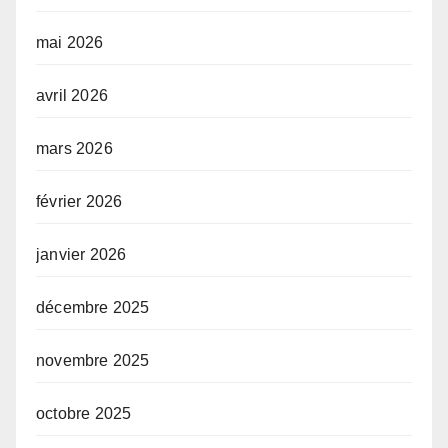
mai 2026
avril 2026
mars 2026
février 2026
janvier 2026
décembre 2025
novembre 2025
octobre 2025