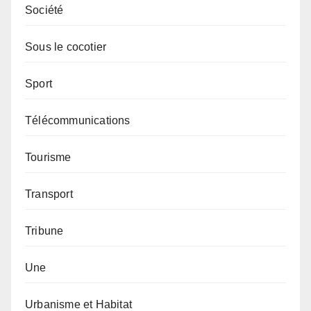
Société
Sous le cocotier
Sport
Télécommunications
Tourisme
Transport
Tribune
Une
Urbanisme et Habitat