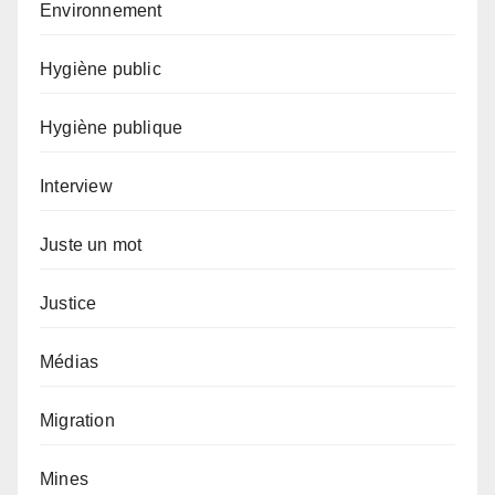
Environnement
Hygiène public
Hygiène publique
Interview
Juste un mot
Justice
Médias
Migration
Mines