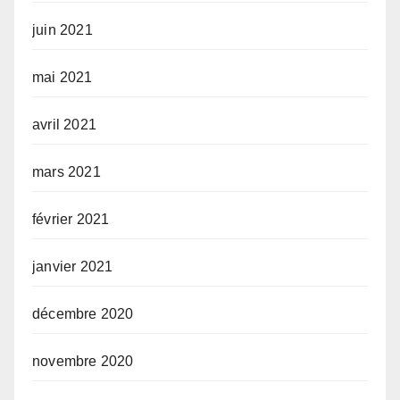
juin 2021
mai 2021
avril 2021
mars 2021
février 2021
janvier 2021
décembre 2020
novembre 2020