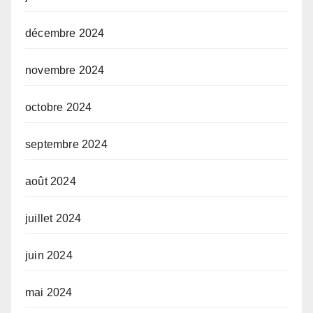
décembre 2024
novembre 2024
octobre 2024
septembre 2024
août 2024
juillet 2024
juin 2024
mai 2024